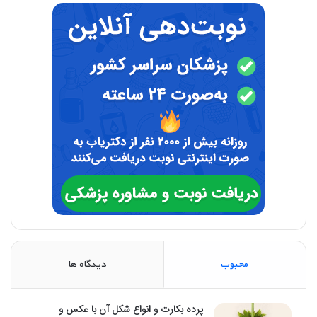
محبوب
دیدگاه ها
پرده بکارت و انواع شکل آن با عکس و