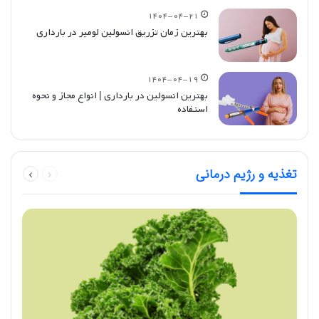
۱۴۰۴-۰۴-۲۱
بهترین زمان تزریق انسولین لومیر در بارداری
۱۴۰۴-۰۴-۱۹
بهترین انسولین در بارداری | انواع مجاز و نحوه
استفاده
قبلی
بعدی
تغذیه و رژیم درمانی
صفحه
صفحه