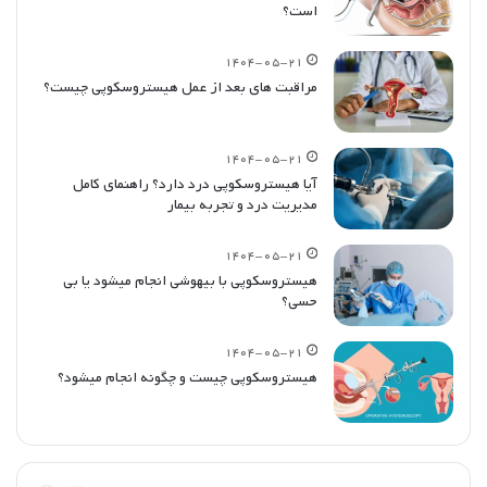
است؟
۱۴۰۴-۰۵-۲۱
مراقبت های بعد از عمل هیستروسکوپی چیست؟
۱۴۰۴-۰۵-۲۱
آیا هیستروسکوپی درد دارد؟ راهنمای کامل
مدیریت درد و تجربه بیمار
۱۴۰۴-۰۵-۲۱
هیستروسکوپی با بیهوشی انجام میشود یا بی
حسی؟
۱۴۰۴-۰۵-۲۱
هیستروسکوپی چیست و چگونه انجام میشود؟
قبلی
بعدی