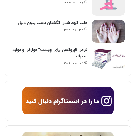
۱۴۰۳-۰۱-۲۶
علت کبود شدن انگشتان دست بدون دلیل
۱۴۰۳-۰۶-۳۰
قرص ناپروکسن برای چیست؟ عوارض و موارد
مصرف
۱۴۰۱-۰۸-۰۴