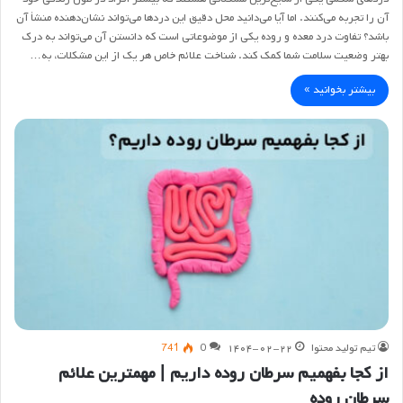
آن را تجربه می‌کنند. اما آیا می‌دانید محل دقیق این دردها می‌تواند نشان‌دهنده منشأ آن
باشد؟ تفاوت درد معده و روده یکی از موضوعاتی است که دانستن آن می‌تواند به درک
بهتر وضعیت سلامت شما کمک کند. شناخت علائم خاص هر یک از این مشکلات، به…
بیشتر بخوانید »
تیم تولید محتوا
۱۴۰۴-۰۲-۲۲
0
741
از کجا بفهمیم سرطان روده داریم | مهمترین علائم
سرطان روده