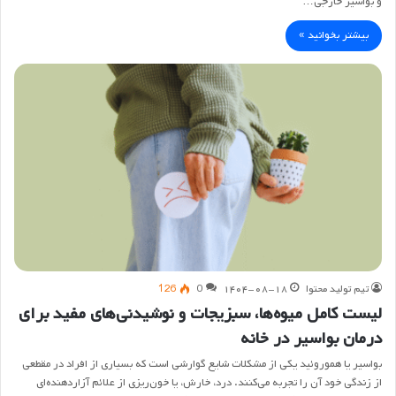
و بواسیر خارجی…
بیشتر بخوانید »
تیم تولید محتوا
۱۴۰۴-۰۸-۱۸
0
126
لیست کامل میوه‌ها، سبزیجات و نوشیدنی‌های مفید برای
درمان بواسیر در خانه
بواسیر یا هموروئید یکی از مشکلات شایع گوارشی است که بسیاری از افراد در مقطعی
از زندگی خود آن را تجربه می‌کنند. درد، خارش، یا خون‌ریزی از علائم آزاردهنده‌ای