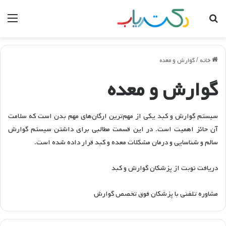
جستجو
منو
برای
خانه
/
گوارش و معده
گوارش و معده
سیستم گوارش و کبد یکی از مهم‌ترین ارگان‌های مهم بدن است که سلامت
آن حائز اهمیت است. در این قسمت مطالبی برای داشتن سیستم گوارش
سالم و شناسایی و درمان مشکلات معده و کبد قرار داده شده است.
دریافت نوبت از پزشکان گوارش و کبد
مشاوره تلفنی با پزشکان فوق تخصص گوارش