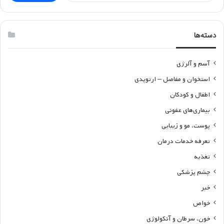
دسته‌ها
آسم و آلرژی
استخوان و مفاصل – ارتوپدی
اطفال و کودکان
بیماری‌های عفونی
پوست، مو و زیبایی
تعرفه خدمات درمان
تغذیه
چشم پزشکی
خبر
خواص
خون، سرطان و آنکولوژی