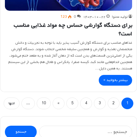
تولید محتوا
۱۴۰۳-۱۰-۲۲
0
123
برای دستگاه گوارشی حساس چه مواد غذایی مناسب
است؟
غذاهای مناسب برای دستگاه گوارش آسیب پذیر باید با توجه به تجربیات و دانش
متخصصان تغذیه و گوارش و همچنین سلیقه شخصی انتخاب شوند. دستگاه گوارش
یکی از اصلی‌ترین قسمت‌های بدن است که از دهان آغاز شده و به مقعد ختم می‌شود.
همچنین اندام‌هایی مانند کبد، کیسه صفرا، پانکراس و طحال هم بخشی از این سیستم
هستند. به همین دلیل…
بیشتر بخوانید »
1
2
3
4
5
»
10
...
انتها
جستجو
برای: