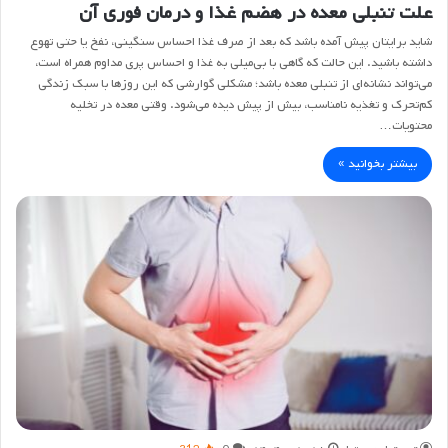
علت تنبلی معده در هضم غذا و درمان فوری آن
شاید برایتان پیش آمده باشد که بعد از صرف غذا احساس سنگینی، نفخ یا حتی تهوع
داشته باشید. این حالت که گاهی با بی‌میلی به غذا و احساس پری مداوم همراه است،
می‌تواند نشانه‌ای از تنبلی معده باشد؛ مشکلی گوارشی که این روزها با سبک زندگی
کم‌تحرک و تغذیه نامناسب، بیش از پیش دیده می‌شود. وقتی معده در تخلیه
محتویات…
بیشتر بخوانید »