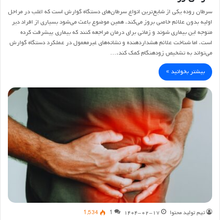
سرطان روده یکی از شایع‌ترین انواع سرطان‌های دستگاه گوارش است که اغلب در مراحل
اولیه بدون علائم خاصی بروز می‌کند. همین موضوع باعث می‌شود بسیاری از افراد دیر
متوجه این بیماری شوند و زمانی برای درمان مراجعه کنند که بیماری پیشرفت کرده
است. اما شناخت علائم هشداردهنده و نشانه‌های غیرمعمول در عملکرد دستگاه گوارش
می‌تواند به تشخیص زودهنگام کمک کند.…
بیشتر بخوانید »
تیم تولید محتوا
۱۴۰۴-۰۲-۱۷
1
1,534