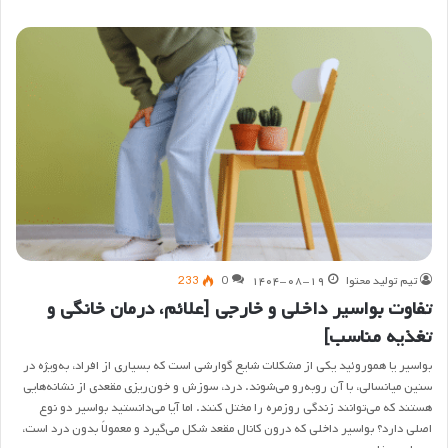
تیم تولید محتوا
۱۴۰۴-۰۸-۱۹
0
233
تفاوت بواسیر داخلی و خارجی [علائم، درمان خانگی و
تغذیه مناسب]
بواسیر یا هموروئید یکی از مشکلات شایع گوارشی است که بسیاری از افراد، به‌ویژه در
سنین میانسالی، با آن روبه‌رو می‌شوند. درد، سوزش و خون‌ریزی مقعدی از نشانه‌هایی
هستند که می‌توانند زندگی روزمره را مختل کنند. اما آیا می‌دانستید بواسیر دو نوع
اصلی دارد؟ بواسیر داخلی که درون کانال مقعد شکل می‌گیرد و معمولاً بدون درد است،