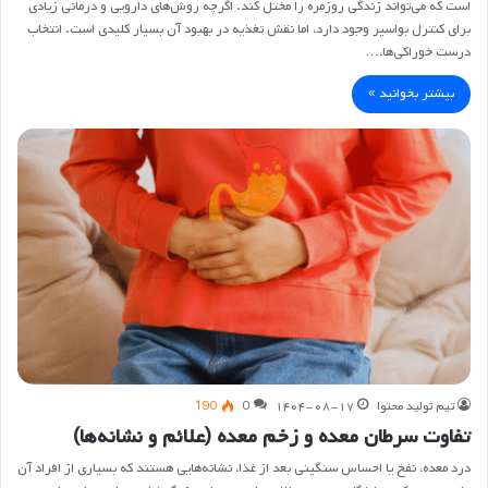
است که می‌تواند زندگی روزمره را مختل کند. اگرچه روش‌های دارویی و درمانی زیادی
برای کنترل بواسیر وجود دارد، اما نقش تغذیه در بهبود آن بسیار کلیدی است. انتخاب
درست خوراکی‌ها،…
بیشتر بخوانید »
تیم تولید محتوا
۱۴۰۴-۰۸-۱۷
0
190
تفاوت سرطان معده و زخم معده (علائم و نشانه‌ها)
درد معده، نفخ یا احساس سنگینی بعد از غذا، نشانه‌هایی هستند که بسیاری از افراد آن