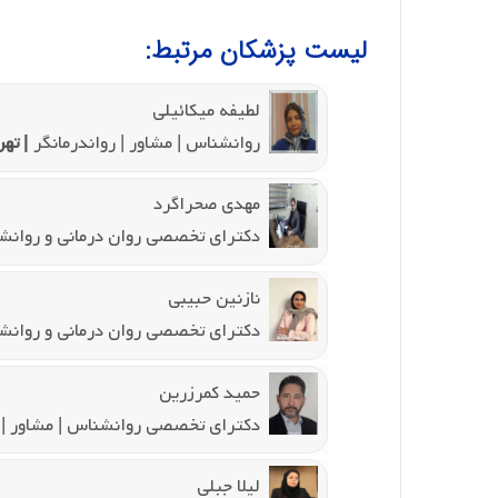
لیست پزشکان مرتبط:
لطیفه میکائیلی
روانشناس | مشاور | رواندرمانگر
| تهر
مهدی صحراگرد
دکترای تخصصی روان درمانی و روانش
نازنین حبیبی
دکترای تخصصی روان درمانی و روانش
حمید کمرزرین
دکترای تخصصی روانشناس | مشاور | 
لیلا جبلی