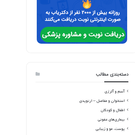
دسته‌بندی مطالب
آسم و آلرژی
استخوان و مفاصل – ارتوپدی
اطفال و کودکان
بیماری‌های عفونی
پوست، مو و زیبایی