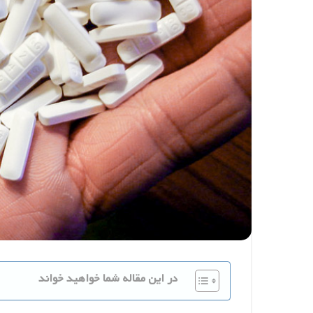
در این مقاله شما خواهید خواند