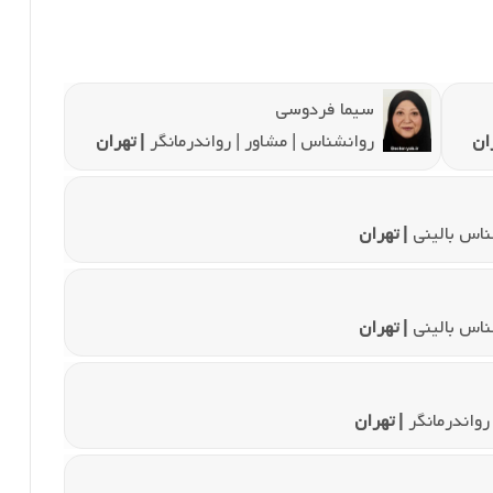
سیما فردوسی
ان
روانشناس | مشاور | رواندرمانگر
| تهران
ناس بالینی
| تهران
ناس بالینی
| تهران
رواندرمانگر
| تهران