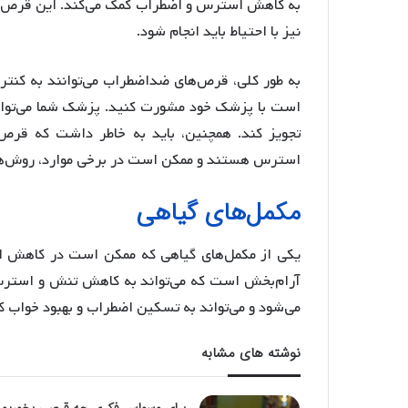
به کاهش استرس و اضطراب کمک می‌کند. این قرص ن
نیز با احتیاط باید انجام شود.
به طور کلی، قرص‌های ضداضطراب می‌توانند به کنت
است با پزشک خود مشورت کنید. پزشک شما می‌توان
تجویز کند. همچنین، باید به خاطر داشت که قرص‌
استرس هستند و ممکن است در برخی موارد، روش‌های
مکمل‌های گیاهی
یکی از مکمل‌های گیاهی که ممکن است در کاهش 
آرام‌بخش است که می‌تواند به کاهش تنش و استرس
می‌شود و می‌تواند به تسکین اضطراب و بهبود خواب ک
نوشته های مشابه