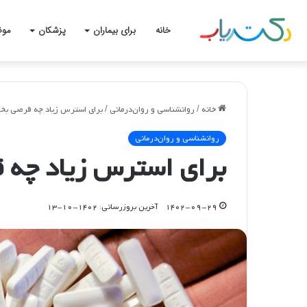
خانه
برای بیماران
پزشکان
موض
خانه
/
روانشناسی و روان‌درمانی
/
برای استرس زیاد چه قرصی بخو
روانشناسی و روان‌درمانی
برای استرس زیاد چه 
۱۴۰۲-۰۹-۲۹
آخرین بروزرسانی: ۱۴۰۲-۱۰-۱۳