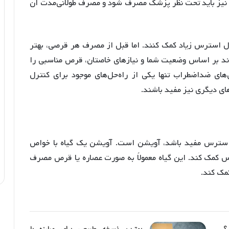
یز باید تحت نظر پزشک مصرف شود و مصرف طولانی‌مدت آن
رل استرس زیاد کمک کنند. اما قبل از مصرف هر قرصی، بهتر
د بر اساس وضعیت شما و نیازهای خاصتان، قرص مناسبی را
های ضداضطراب تنها یکی از راه‌حل‌های موجود برای کنترل
 دیگری نیز مفید باشند.
استرس مفید باشد، آویشن است. آویشن یک گیاه با خواص
 کمک کند. این گیاه معمولاً به صورت عصاره یا قرص مصرف
مک کند.