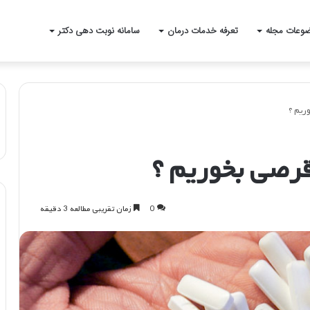
وعات مجله
تعرفه خدمات درمان
سامانه نوبت دهی دکتر
ریم ؟
قرصی بخوریم ؟
0
زمان تقریبی مطالعه 3 دقیقه