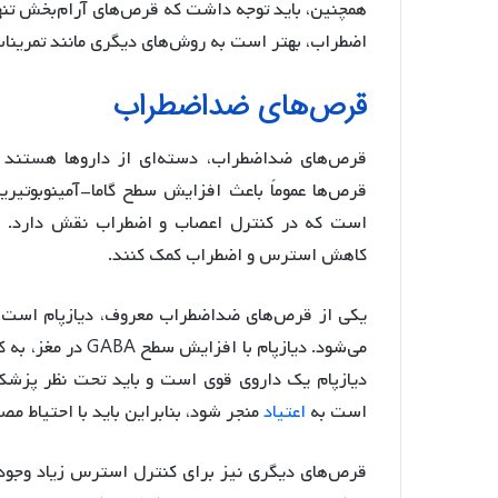
همچنین، باید توجه داشت که قرص‌های آرام‌بخش تن
اضطراب، بهتر است به روش‌های دیگری مانند تمرینا
قرص‌های ضداضطراب
قرص‌های ضداضطراب، دسته‌ای از داروها هستند 
کاهش استرس و اضطراب کمک کنند.
یکی از قرص‌های ضداضطراب معروف، دیازپام است. 
می‌شود. دیازپام ب
دیازپام یک داروی قوی است و باید تحت نظر پز
است به
اعتیاد
منجر شود، بنابراین باید با احتیاط م
قرص‌های دیگری نیز برای کنترل استرس زیاد وجود