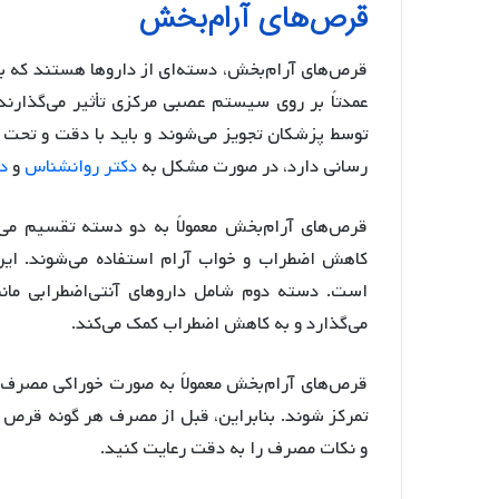
قرص‌های آرام‌بخش
قرص‌های آرام‌بخش، دسته‌ای از داروها هستند که 
عمدتاً بر روی سیستم عصبی مرکزی تأثیر می‌گذارند 
توسط پزشکان تجویز می‌شوند و باید با دقت و تح
رسانی دارد، در صورت مشکل به
دکتر روانشناس
و
د
قرص‌های آرام‌بخش معمولاً به دو دسته تقسیم می‌
کاهش اضطراب و خواب آرام استفاده می‌شوند. ای
است. دسته دوم شامل داروهای آنتی‌اضطرابی ما
می‌گذارد و به کاهش اضطراب کمک می‌کند.
قرص‌های آرام‌بخش معمولاً به صورت خوراکی مصرف
تمرکز شوند. بنابراین، قبل از مصرف هر گونه قرص
و نکات مصرف را به دقت رعایت کنید.