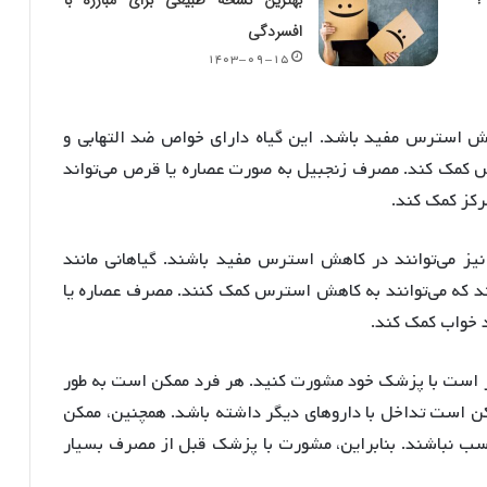
؟
بهترین نسخه طبیعی برای مبارزه با
افسردگی
۱۴۰۳-۰۹-۱۵
هش استرس مفید باشد. این گیاه دارای خواص ضد التهابی و
 کمک کند. مصرف زنجبیل به صورت عصاره یا قرص می‌تواند
رکز کمک کند.
نیز می‌توانند در کاهش استرس مفید باشند. گیاهانی مانند
رند که می‌توانند به کاهش استرس کمک کنند. مصرف عصاره یا
 خواب کمک کند.
تر است با پزشک خود مشورت کنید. هر فرد ممکن است به طور
ن است تداخل با داروهای دیگر داشته باشد. همچنین، ممکن
اسب نباشند. بنابراین، مشورت با پزشک قبل از مصرف بسیار