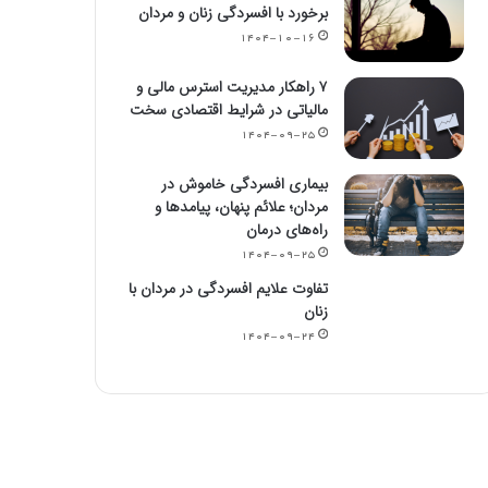
برخورد با افسردگی زنان و مردان
۱۴۰۴-۱۰-۱۶
۷ راهکار مدیریت استرس مالی و
مالیاتی در شرایط اقتصادی سخت
۱۴۰۴-۰۹-۲۵
بیماری افسردگی خاموش در
مردان؛ علائم پنهان، پیامدها و
راه‌های درمان
۱۴۰۴-۰۹-۲۵
تفاوت علایم افسردگی در مردان با
زنان
۱۴۰۴-۰۹-۲۴