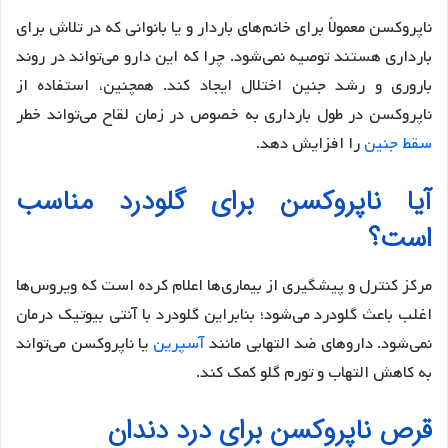
ناپروکسن معمولاً برای خانم‌های باردار و یا بانوانی که در تلاش برای
بارداری هستند توصیه نمی‌شود. چرا که این دارو می‌تواند در روند
باروری و رشد جنین اختلال ایجاد کند. همچنین، استفاده از
ناپروکسن در طول بارداری به خصوص در زمان لقاح می‌تواند خطر
سقط جنین
را افزایش دهد.
آیا ناپروکسن برای گلودرد مناسب
است؟
مرکز کنترل و پیشگیری از بیماری‌ها اعلام کرده است که ویروس‌ها
اغلب باعث گلودرد می‌شود؛ بنابراین گلودرد با آنتی بیوتیک درمان
نمی‌شود. داروهای ضد التهابی مانند
آسپرین
یا ناپروکسن می‌تواند
به کاهش التهاب و تورم گلو کمک کند.
قرص ناپروکسن برای درد دندان