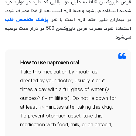
قرص ناپروکسن 500 به دلیل دوز بالایی که دارد در موارد درد
شدید استفاده می شود و حتما لازم است بعد از غذا مصرف شود.
در بیماران قلبی حتما لازم است با نظر
پزشک متخصص قلب
استفاده شود. مصرف قرص ناپروکسن 500 در دراز مدت توصیه
نمی‌شود.
How to use naproxen oral
Take this medication by mouth as
directed by your doctor, usually 2 or 3
times a day with a full glass of water (8
ounces/240 milliliters). Do not lie down for
at least 10 minutes after taking this drug.
To prevent stomach upset, take this
medication with food, milk, or an antacid.