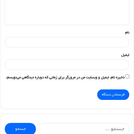
ا
ه
*
نام
ایمیل
ذخیره نام، ایمیل و وبسایت من در مرورگر برای زمانی که دوباره دیدگاهی می‌نویسم.
جستجو
برای: