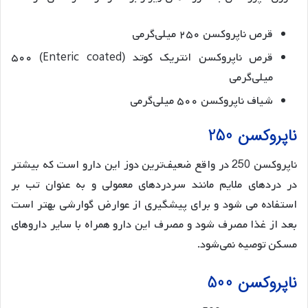
قرص ناپروکسن ۲۵۰ میلی‌گرمی
قرص ناپروکسن انتریک کوتد (Enteric coated) ۵۰۰
میلی‌گرمی
شیاف ناپروکسن ۵۰۰ میلی‌گرمی
ناپروکسن 250
ناپروکسن 250 در واقع ضعیف‌ترین دوز این دارو است که بیشتر
در دردهای ملایم مانند سردردهای معمولی و به عنوان تب بر
استفاده می شود و برای پیشگیری از عوارض گوارشی بهتر است
بعد از غذا مصرف شود و مصرف این دارو همراه با سایر داروهای
مسکن توصیه نمی‌شود.
ناپروکسن 500