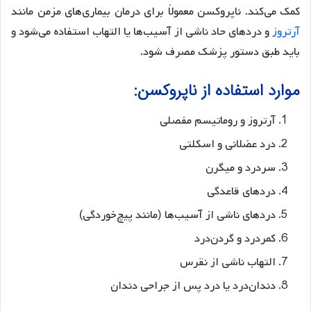
کمک می‌کند. ناپروکسن معمولاً برای درمان بیماری‌های مزمن مانند
آرتروز
و دردهای حاد ناشی از آسیب‌ها یا التهاب استفاده می‌شود و
باید طبق دستور پزشک مصرف شود.
موارد استفاده از ناپروکسن:
آرتروز و روماتیسم مفصلی
درد عضلانی و اسکلتی
سردرد و میگرن
دردهای قاعدگی
دردهای ناشی از آسیب‌ها (مانند پیچ‌خوردگی)
کمردرد و گردن‌درد
التهاب ناشی از نقرس
دندان‌درد یا درد پس از جراحی دندان