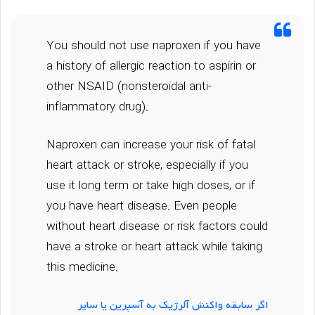
You should not use naproxen if you have
a history of allergic reaction to aspirin or
other NSAID (nonsteroidal anti-
inflammatory drug).
Naproxen can increase your risk of fatal
heart attack or stroke, especially if you
use it long term or take high doses, or if
you have heart disease. Even people
without heart disease or risk factors could
have a stroke or heart attack while taking
this medicine.
اگر سابقه واکنش آلرژیک به آسپرین یا سایر