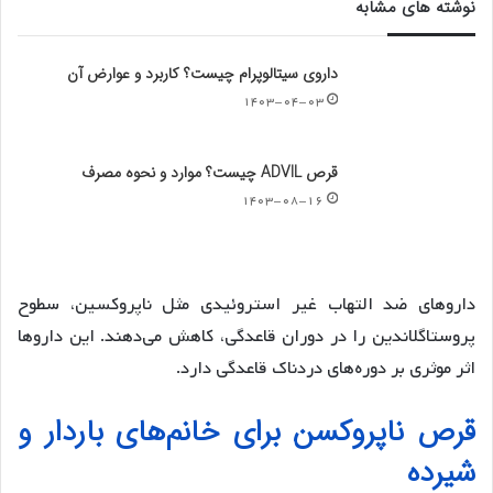
نوشته های مشابه
داروی سیتالوپرام چیست؟ کاربرد و عوارض آن
۱۴۰۳-۰۴-۰۳
قرص ADVIL چیست؟ موارد و نحوه مصرف
۱۴۰۳-۰۸-۱۶
داروهای ضد التهاب غیر استروئیدی مثل ناپروکسین، سطوح
پروستاگلاندین را در دوران قاعدگی، کاهش می‌دهند. این داروها
اثر موثری بر دوره‌های دردناک قاعدگی دارد.
قرص ناپروکسن برای خانم‌های باردار و
شیرده