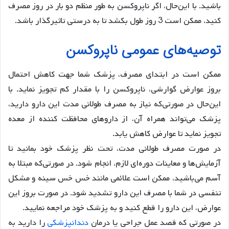
باشید. با این‌حال، اگر ناپروکسن به طور منظم دو بار در روز مصرف
کنید، ممکن است 3 روز طول بکشد تا به درستی تاثیرگذار باشد.
توصیه‌های عمومی ناپروکسن
ممکن است در ابتدای مصرف، پزشک شما جهت کاهش احتمال
بروز عوارض گوارشی، ناپروکسن را با مقدار کم تجویز نماید. با
این‌حال در صورتی‌که نیاز به مصرف طولانی مدت این دارو دارید،
پزشک می‌تواند همراه آن، از داروهای محافظت کننده از معده
تجویز نماید تا عوارض کاهش یابد.
در صورت مصرف طولانی مدت، تحت نظر پزشک خود بمانید تا
آزمایش‌ها و معاینات دوره‌ای لازم، انجام شود. در صورتی‌که مبتلا به
آسم می‌باشید، ممکن است علائمی مانند خس خس سینه و مشکل
تنفسی در شما با مصرف این دارو تشدید شود. در صورت بروز این
عوارض، این دارو را قطع کنید و به پزشک خود مراجعه نمایید.
دندانپزشکی
را دارید به