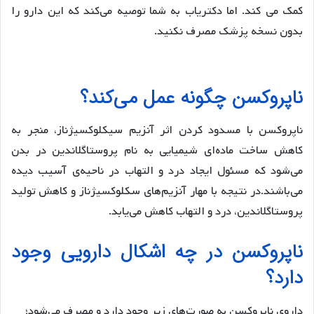
کمک می کند. اما دکتریاب به شما توصیه می‌کند که این دارو را
بدون نسخه پزشک مصرف نکنید.
ناپروکسن چگونه عمل می‌کند؟
ناپروکسن با مسدود کردن اثر آنزیم سیکلوکسیژناز، منجر به
کاهش ساخت ماده‌ای شیمیایی به نام پروستاگلاندين در بدن
می‌شود که مسئول ایجاد درد و التهاب در ناحیه‌ی آسیب دیده
می‌باشند.در نتیجه با مهار آنزیم‌های سکلوکسیژناز و کاهش تولید
پروستاگلاندين، درد و التهاب کاهش می‌یابد.
ناپروکسن در چه اشکال دارویی وجود
دارد؟
داروی ناپروکسن به صورت‌های زیر وجود دارد و مصرف می‌شود؛