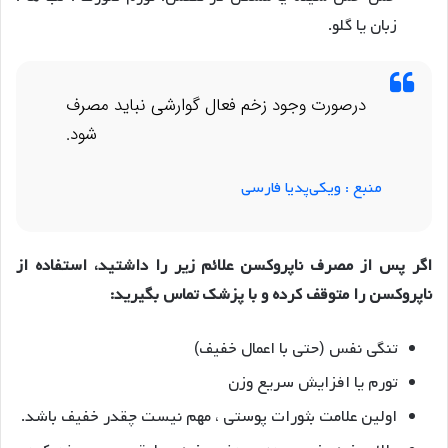
زبان یا گلو.
درصورت وجود زخم فعال گوارشی نباید مصرف
شود.
منبع :
ویکی‌پدیا فارسی
اگر پس از مصرف ناپروکسن علائم زیر را داشتید، استفاده از
ناپروکسن را متوقف کرده و با پزشک تماس بگیرید:
تنگی نفس (حتی با اعمال خفیف)
تورم یا افزایش سریع وزن
اولین علامت بثورات پوستی ، مهم نیست چقدر خفیف باشد.