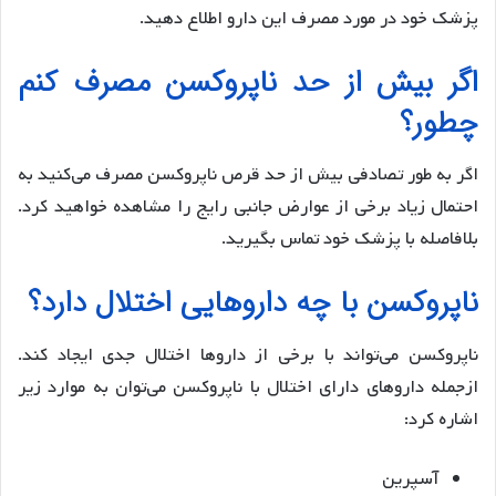
پزشک خود در مورد مصرف این دارو اطلاع دهید.
اگر بیش از حد ناپروکسن مصرف کنم
چطور؟
اگر به طور تصادفی بیش از حد قرص ناپروکسن مصرف می‌کنید به
احتمال زیاد برخی از عوارض جانبی رایج را مشاهده خواهید کرد.
بلافاصله با پزشک خود تماس بگیرید.
ناپروکسن با چه داروهایی اختلال دارد؟
ناپروکسن می‌تواند با برخی از داروها اختلال جدی ایجاد کند.
ازجمله داروهای دارای اختلال با ناپروکسن می‌توان به موارد زیر
اشاره کرد:
آسپرین