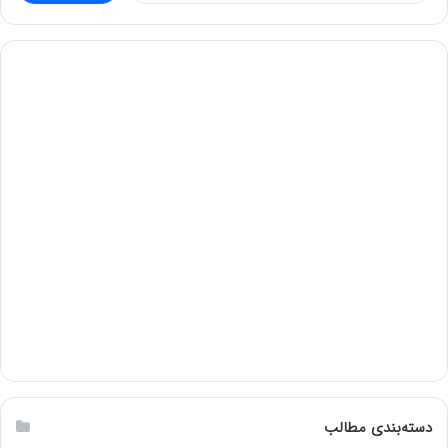
دسته‌بندی مطالب