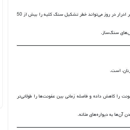
افزایش مصرف آب و تولید حداقل دو لیتر ادرار در روز می‌تواند خطر تشکیل سنگ کلیه را بیش از 50
‌های سنگ‌ساز.
زنان، است.
، دوره‌های عفونت را کاهش داده و فاصله زمانی بین عفونت‌ها را طولانی‌تر
 آن‌ها به دیواره‌های مثانه.