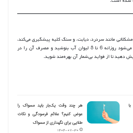
ه شده است.
 مشکلاتی مانند سردرد، دیابت، و سنگ کلیه پیشگیری می‌کند،
بلکه به حفظ سلامت کلی بدن کمک می‌کند. توصیه می‌شود روزانه 6 تا 8 لیوان آب بنوشید و مصرف آن را در
ش دهید تا از فواید بی‌شمار آن بهره‌مند شوید.
با
هر چند وقت یک‌بار باید مسواک را
عوض کنیم؟ علائم فرسودگی و نکات
طلایی برای نگهداری از مسواک
۱۴۰۴-۰۷-۳۰