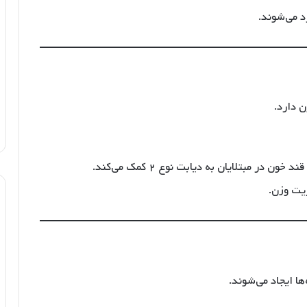
 می‌شوند.
 دارد.
 مبتلایان به دیابت نوع ۲ کمک می‌کند.
ریت وزن.
ا ایجاد می‌شوند.