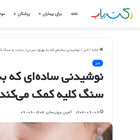
خانه
برای بیماران
پزشکان
موض
خانه
/
خبر
/
نوشیدنی ساده‌ای که به بهبود سردرد، دیابت و سنگ ک
خبر
نوشیدنی ساده‌ای که به
سنگ کلیه کمک می‌کند
۱۴۰۳-۰۹-۰۹
آخرین بروزرسانی: ۱۴۰۳-۰۹-۰۹