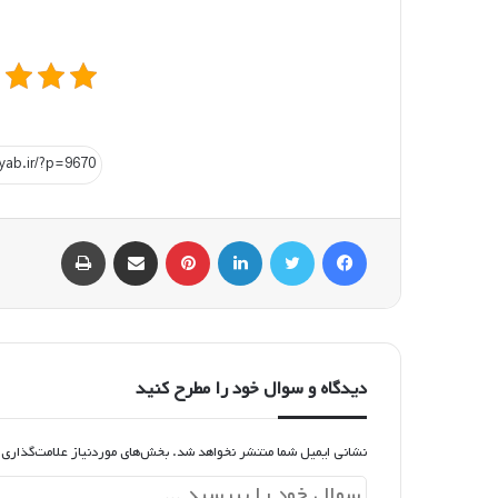
فیسبوک
توییتر
لینکداین
پینتریست
اشتراک گذاری با ایمیل
چاپ
دیدگاه و سوال خود را مطرح کنید
نشانی ایمیل شما منتشر نخواهد شد.
بخش‌های موردنیاز علامت‌گذاری 
د