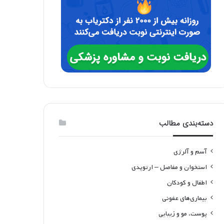
دسته‌بندی مطالب
آسم و آلرژی
استخوان و مفاصل – ارتوپدی
اطفال و کودکان
بیماری‌های عفونی
پوست، مو و زیبایی