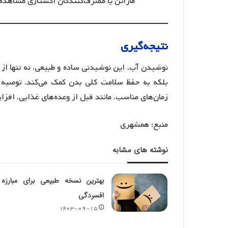
ماراتن یا مصرف‌کنندگان اکستازی مشاهد
نتیجه‌گیری
نوشیدن آب، این نوشیدنی ساده و طبیعی، نه تنها از
زمان‌های مناسب، مانند قبل از وعده‌های غذایی، افزای
منبع: همشهری
نوشته های مشابه
بهترین نسخه طبیعی برای مبارزه 
افسردگی
۱۴۰۳-۰۹-۱۵