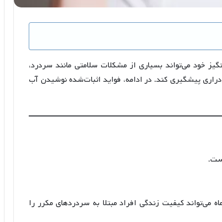
گیز خود می‌تواند بسیاری از مشکلات سلامتی مانند سردرد،
راری پیشگیری کند. در ادامه، فواید اثبات‌شده نوشیدن آب
ست.
ه مدت سه ماه می‌تواند کیفیت زندگی افراد مبتلا به سردردهای مکرر را