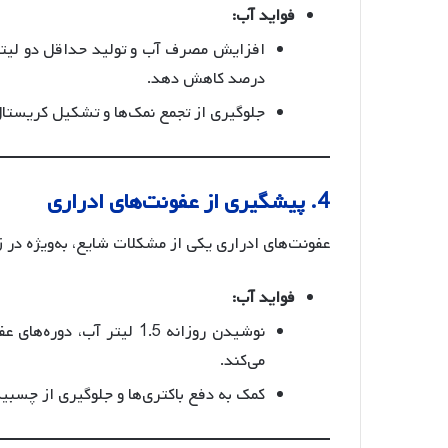
فواید آب:
درصد کاهش دهد.
جلوگیری از تجمع نمک‌ها و تشکیل کریستال
4. پیشگیری از عفونت‌های ادراری
عفونت‌های ادراری یکی از مشکلات شایع، به‌ویژه در 
فواید آب:
نوشیدن روزانه 1.5 لیتر آب
می‌کند.
کمک به دفع باکتری‌ها و جلوگیری از چسبیدن