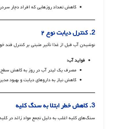
کاهش تعداد روزهایی که افراد دچار سردرد
2. کنترل دیابت نوع ۲
نوشیدن آب قبل از غذا تأثیر مثبتی بر کنترل قند خون
فواید آب:
مصرف یک لیتر آب در روز به کاهش سطح قند خون در
کاهش نیاز به داروهای دیابت و بهبود مدی
3. کاهش خطر ابتلا به سنگ کلیه
سنگ‌های کلیه اغلب به دلیل تجمع مواد زائد در کلیه‌ه