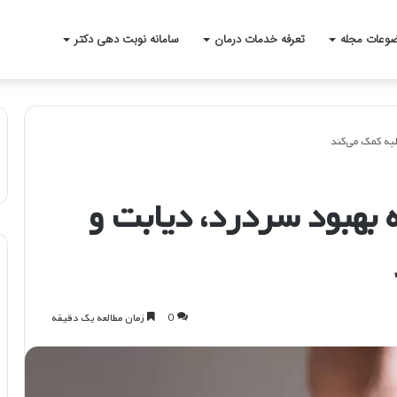
وعات مجله
تعرفه خدمات درمان
سامانه نوبت دهی دکتر
لیه کمک می‌کند
 بهبود سردرد، دیابت و
0
زمان مطالعه یک دقیقه