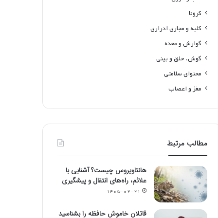
کرونا
کلیه و مجاری ادراری
گوارش و معده
گوش، حلق و بینی
محتوای سلامتی
مغز و اعصاب
مطالب مرتبط
هانتاویروس چیست؟ آشنایی با
علائم، راه‌های انتقال و پیشگیری
۱۴۰۵-۰۲-۲۱
قاتلان خاموش حافظه را بشناسید