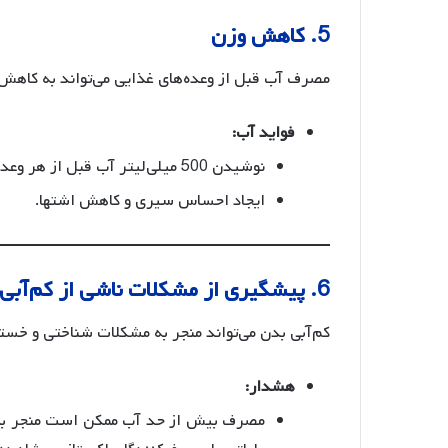
5. کاهش وزن
مصرف آب قبل از وعده‌های غذایی می‌تواند به کاهش
فواید آب:
نوشیدن 500 میلی‌لیتر آب قبل از هر وعده غذایی باعث کاهش 111 کالری دریافتی می‌شود.
ایجاد احساس سیری و کاهش اشتها.
6. پیشگیری از مشکلات ناشی از کم‌آبی بدن
کم‌آبی بدن می‌تواند منجر به مشکلات شناختی و خس
هشدار:
مصرف بیش از حد آب ممکن است منجر به 