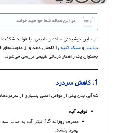
در این مقاله شما خواهید خواند
آب، این نوشیدنی ساده و طبیعی، با فواید شگفت‌ان
دیابت
، و
سنگ کلیه
را کاهش دهد و از عفونت‌های اد
به‌عنوان یک راهکار درمانی طبیعی بررسی می‌شود.
1. کاهش سردرد
کم‌آبی بدن یکی از عوامل اصلی بسیاری از سردردها
فواید آب:
مصرف روزانه 1.5 لیتر آب ب
بهبود بخشد.