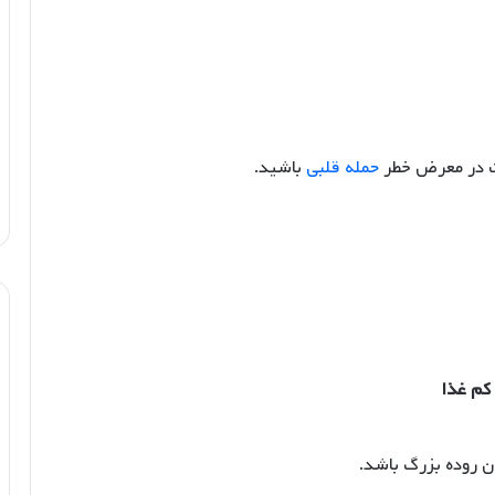
ست در معرض خطر
حمله قلبی
باشید.
کم غذا
 روده بزرگ باشد.