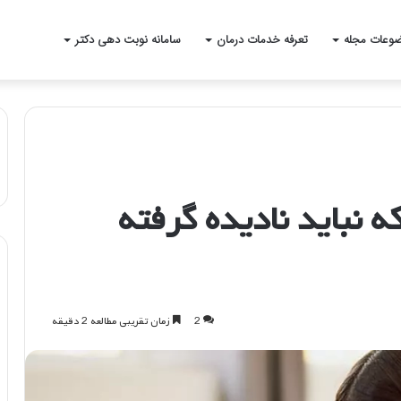
وعات مجله
تعرفه خدمات درمان
سامانه نوبت دهی دکتر
ه نباید نادیده گرفته
2
زمان تقریبی مطالعه 2 دقیقه