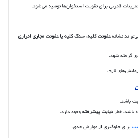
تمرینات قدرتی برای تقویت استخوان‌ها توصیه می‌شود.
ی‌تواند نشانه
عفونت کلیه، سنگ کلیه یا عفونت مجاری ادراری
جدی گرفته شود.
ایش‌های لازم.
بت
باشد.
اه باشد، خطر
دیابت پیشرفته
وجود دارد.
بت
برای جلوگیری از عوارض جدی.