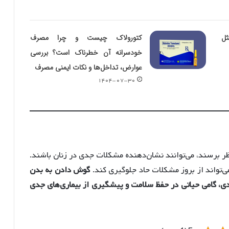
ثل
کتورولاک چیست و چرا مصرف
خودسرانه آن خطرناک است؟ بررسی
عوارض، تداخل‌ها و نکات ایمنی مصرف
۱۴۰۴-۰۷-۳۰
ظر برسند، می‌توانند نشان‌دهنده مشکلات جدی در زنان باشند.
ی‌تواند از بروز مشکلات حاد جلوگیری کند.
گوش دادن به بدن
ی، گامی حیاتی در حفظ سلامت و پیشگیری از بیماری‌های جدی