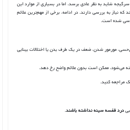
رگیجه شاید به نظر عادی برسد، اما در بسیاری از موارد این
که نیاز به بررسی دارند. در ادامه، برخی از مهم‌ترین علائم
بررسی شده است.
بی‌حسی، مورمور شدن، ضعف در یک طرف بدن یا اختلالات بینایی
ته می‌شود، ممکن است بدون علائم واضح رخ دهد.
شک مراجعه کنید.
بی
درد قفسه سینه نداشته باشند
.