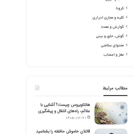
کرونا
کلیه و مجاری ادراری
گوارش و معده
گوش، حلق و بینی
محتوای سلامتی
مغز و اعصاب
مطالب مرتبط
هانتاویروس چیست؟ آشنایی با
علائم، راه‌های انتقال و پیشگیری
۱۴۰۵-۰۲-۲۱
قاتلان خاموش حافظه را بشناسید