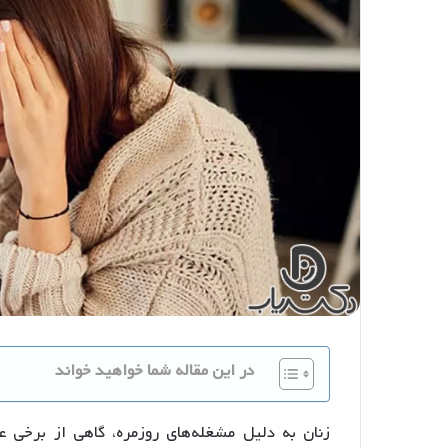
در این مقاله شما خواهید خواند
زنان به دلیل مشغله‌های روزمره، گاهی از برخی 