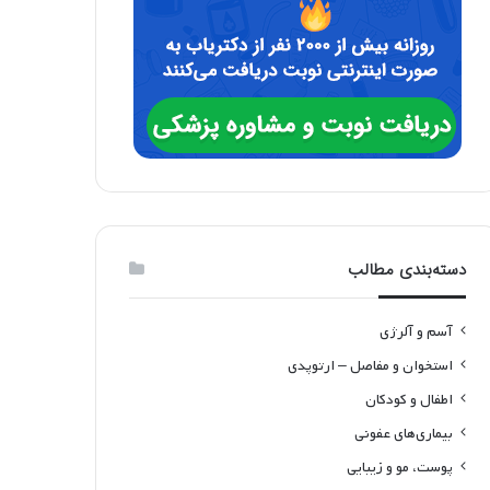
دسته‌بندی مطالب
آسم و آلرژی
استخوان و مفاصل – ارتوپدی
اطفال و کودکان
بیماری‌های عفونی
پوست، مو و زیبایی