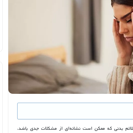
علائم بدنی که ممکن است نشانه‌ای از مشکلات جدی باشد،