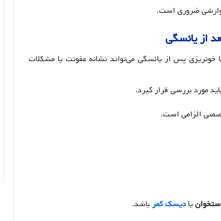
گوارشی ضروری است.
یا خونریزی پس از یائسگی می‌تواند نشانه عفونت یا مشکلات
ید مورد بررسی قرار گیرد.
خصصی الزامی است.
ستخوان
یا
دیسک کمر
باشد.