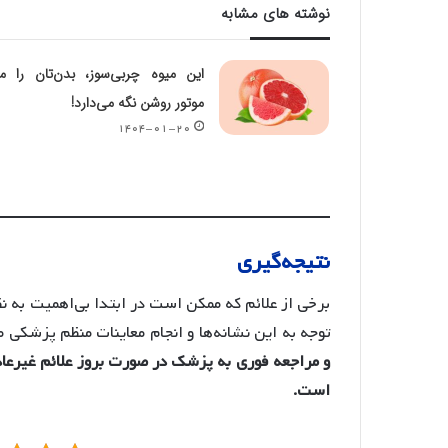
نوشته های مشابه
این میوه چربی‌سوز، بدن‌تان را م
موتور روشن نگه می‌دارد!
۱۴۰۴-۰۱-۲۰
نتیجه‌گیری
برخی از علائم که ممکن است در ابتدا بی‌اهمیت به ن
توجه به این نشانه‌ها و انجام معاینات منظم پزشکی م
و مراجعه فوری به پزشک در صورت بروز علائم غیرعاد
است.