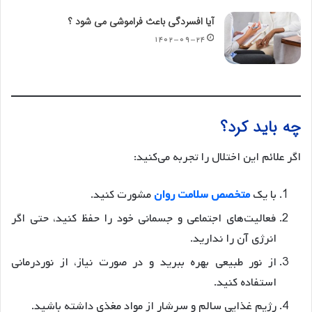
آیا افسردگی باعث فراموشی می شود ؟
۱۴۰۲-۰۹-۲۴
چه باید کرد؟
اگر علائم این اختلال را تجربه می‌کنید:
با یک
متخصص سلامت روان
مشورت کنید.
فعالیت‌های اجتماعی و جسمانی خود را حفظ کنید، حتی اگر
انرژی آن را ندارید.
از نور طبیعی بهره ببرید و در صورت نیاز، از نوردرمانی
استفاده کنید.
رژیم غذایی سالم و سرشار از مواد مغذی داشته باشید.