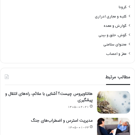
کرونا
کلیه و مجاری ادراری
گوارش و معده
گوش، حلق و بینی
محتوای سلامتی
مغز و اعصاب
مطالب مرتبط
هانتاویروس چیست؟ آشنایی با علائم، راه‌های انتقال و
پیشگیری
۱۴۰۵-۰۲-۲۱
مدیریت استرس و اضطراب‌های جنگ
۱۴۰۵-۰۱-۲۴