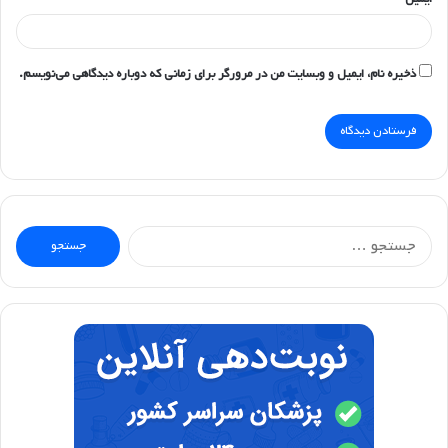
ذخیره نام، ایمیل و وبسایت من در مرورگر برای زمانی که دوباره دیدگاهی می‌نویسم.
جستجو
برای: