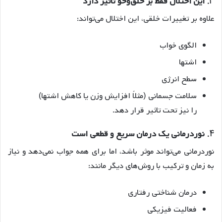
3.
این اختلال فقط بر خلق‌وخو تاثیر دارد
علاوه بر تغییرات خلقی، این اختلال می‌تواند:
الگوی خواب
اشتها
سطح انرژی
سلامت جسمانی (مثلاً افزایش وزن یا کاهش اشتها)
را نیز تحت تاثیر قرار دهد.
4.
نوردرمانی یک درمان سریع و قطعی است
نوردرمانی می‌تواند موثر باشد، اما برای همه جواب نمی‌دهد و نیاز
به زمان و ترکیب با روش‌های دیگر مانند:
درمان شناختی رفتاری
فعالیت فیزیکی