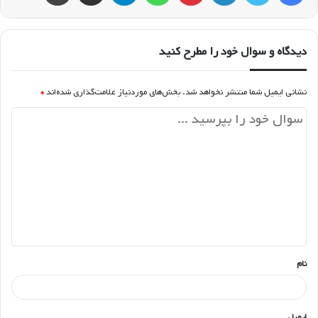
دیدگاه و سوال خود را مطرح کنید
نشانی ایمیل شما منتشر نخواهد شد.
بخش‌های موردنیاز علامت‌گذاری شده‌اند
*
د
ی
د
گ
ا
ه
*
نام
ایمیل