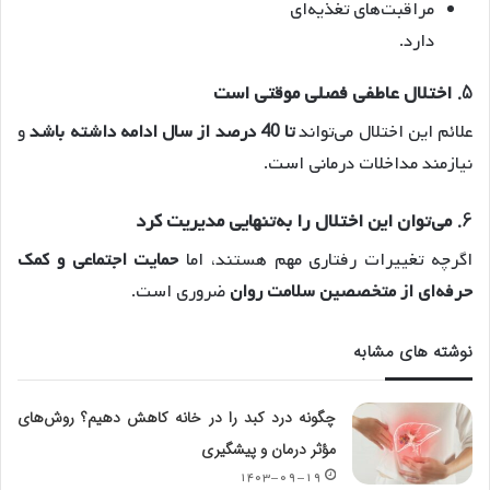
مراقبت‌های تغذیه‌ای
دارد.
5.
اختلال عاطفی فصلی موقتی است
علائم این اختلال می‌تواند
تا 40 درصد از سال ادامه داشته باشد
و
نیازمند مداخلات درمانی است.
6.
می‌توان این اختلال را به‌تنهایی مدیریت کرد
اگرچه تغییرات رفتاری مهم هستند، اما
حمایت اجتماعی و کمک
حرفه‌ای از متخصصین سلامت روان
ضروری است.
نوشته های مشابه
چگونه درد کبد را در خانه کاهش دهیم؟ روش‌های
مؤثر درمان و پیشگیری
۱۴۰۳-۰۹-۱۹