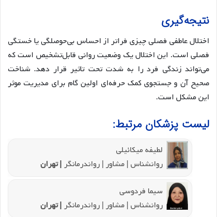
نتیجه‌گیری
اختلال عاطفی فصلی چیزی فراتر از احساس بی‌حوصلگی یا خستگی
فصلی است. این اختلال یک وضعیت روانی قابل‌تشخیص است که
می‌تواند زندگی فرد را به شدت تحت تاثیر قرار دهد. شناخت
صحیح آن و جستجوی کمک حرفه‌ای اولین گام برای مدیریت موثر
این مشکل است.
لیست پزشکان مرتبط:
لطیفه میکائیلی
روانشناس | مشاور | رواندرمانگر
| تهران
سیما فردوسی
روانشناس | مشاور | رواندرمانگر
| تهران