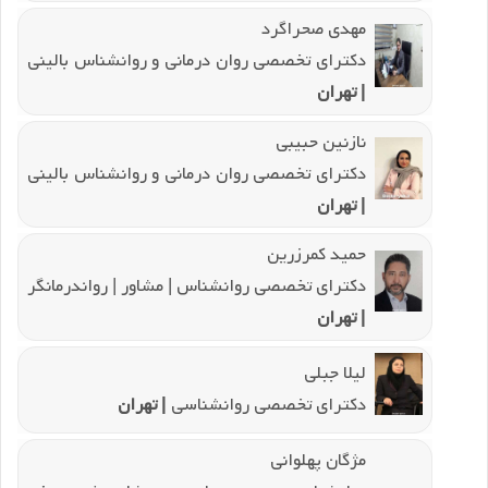
مهدی صحراگرد
دکترای تخصصی روان درمانی و روانشناس بالینی
| تهران
نازنین حبیبی
دکترای تخصصی روان درمانی و روانشناس بالینی
| تهران
حمید کمرزرین
دکترای تخصصی روانشناس | مشاور | رواندرمانگر
| تهران
لیلا جبلی
دکترای تخصصی روانشناسی
| تهران
مژگان پهلوانی