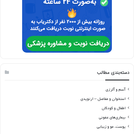
دسته‌بندی مطالب
آسم و آلرژی
استخوان و مفاصل – ارتوپدی
اطفال و کودکان
بیماری‌های عفونی
پوست، مو و زیبایی