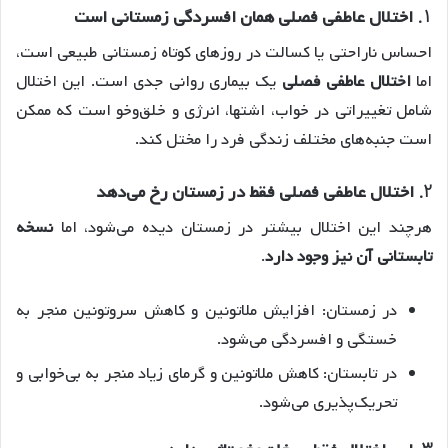
1.
اختلال عاطفی فصلی همان افسردگی زمستانی است
احساس ناراحتی یا کسالت در روزهای کوتاه زمستانی طبیعی است،
اما
اختلال عاطفی فصلی
یک بیماری روانی جدی است. این اختلال
شامل تغییراتی در خواب، اشتها، انرژی و خلق‌وخو است که ممکن
است جنبه‌های مختلف زندگی فرد را مختل کند.
2.
اختلال عاطفی فصلی فقط در زمستان رخ می‌دهد
هرچند این اختلال بیشتر در زمستان دیده می‌شود، اما
نسخه
تابستانی آن نیز وجود دارد
.
در زمستان: افزایش ملاتونین و کاهش سروتونین منجر به
خستگی و افسردگی می‌شود.
در تابستان: کاهش ملاتونین و گرمای زیاد منجر به بی‌خوابی و
تحریک‌پذیری می‌شود.