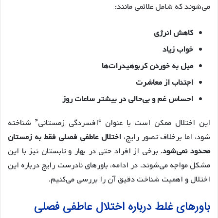
می‌شوند که شامل علائمی مانند:
کاهش انرژی
خواب زیاد
میل به خوردن کربوهیدرات‌ها
اجتناب از معاشرت
احساس غم و بی‌حالی در بیشتر ساعات روز
این اختلال ممکن است با عنوان “افسردگی زمستانی” شناخته
شود، اما برخلاف تصور رایج،
اختلال عاطفی فصلی فقط به زمستان
محدود نمی‌شود
. برخی از افراد حتی در بهار و تابستان نیز با این
مشکل مواجه می‌شوند. در ادامه، باورهای نادرست رایج درباره این
اختلال و اهمیت شناخت دقیق آن را بررسی می‌کنیم.
باورهای غلط درباره اختلال عاطفی فصلی