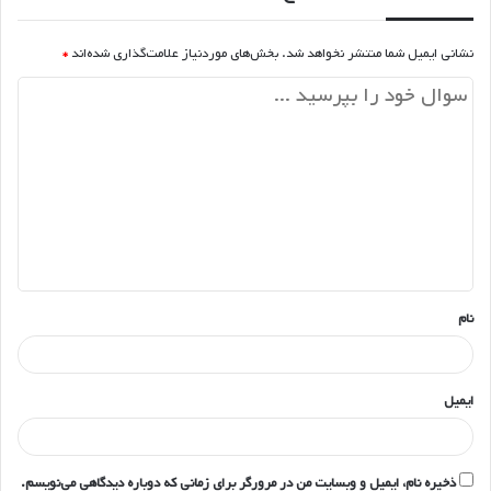
نشانی ایمیل شما منتشر نخواهد شد.
بخش‌های موردنیاز علامت‌گذاری شده‌اند
*
د
ی
د
گ
ا
ه
*
نام
ایمیل
ذخیره نام، ایمیل و وبسایت من در مرورگر برای زمانی که دوباره دیدگاهی می‌نویسم.