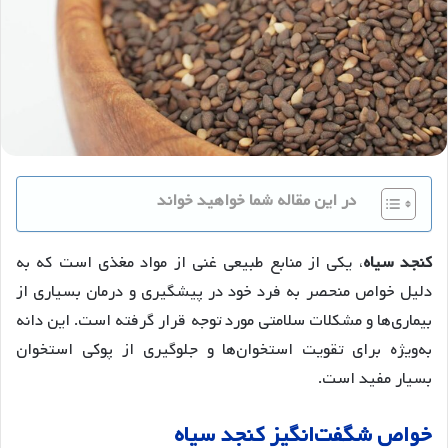
در این مقاله شما خواهید خواند
کنجد سیاه
، یکی از منابع طبیعی غنی از مواد مغذی است که به
دلیل خواص منحصر به فرد خود در پیشگیری و درمان بسیاری از
بیماری‌ها و مشکلات سلامتی مورد توجه قرار گرفته است. این دانه
به‌ویژه برای تقویت استخوان‌ها و جلوگیری از پوکی استخوان
بسیار مفید است.
خواص شگفت‌انگیز کنجد سیاه