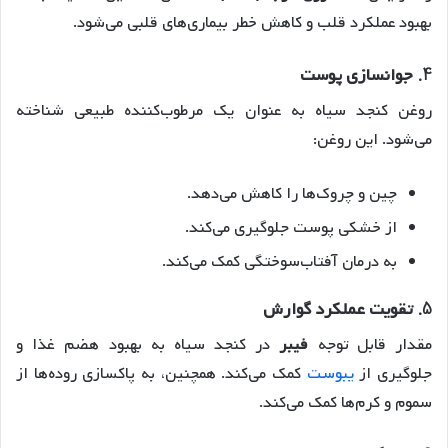
بهبود عملکرد قلب و کاهش خطر بیماری‌های قلبی می‌شود.
4.
جوانسازی پوست
روغن کنجد سیاه به عنوان یک مرطوب‌کننده طبیعی شناخته
می‌شود. این روغن:
چین و چروک‌ها را کاهش می‌دهد.
از خشکی پوست جلوگیری می‌کند.
به درمان آفتاب‌سوختگی کمک می‌کند.
5.
تقویت عملکرد گوارش
مقدار قابل توجه
فیبر
در کنجد سیاه به بهبود هضم غذا و
جلوگیری از
یبوست
کمک می‌کند. همچنین، به پاکسازی روده‌ها از
سموم و کرم‌ها کمک می‌کند.