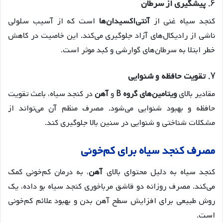
6.
پیشگیری از سرطان
کنجد سیاه غنی از
آنتی‌اکسیدان‌ها
است که از آسیب سلولی
ناشی از رادیکال‌های آزاد جلوگیری می‌کند. این خاصیت در کاهش
خطر ابتلا به سرطان‌های گوارشی و کبد موثر است.
7.
تقویت حافظه و شنوایی
مقادیر بالای
ویتامین‌های گروه B
و
آهن
در کنجد سیاه، باعث تقویت
حافظه و بهبود شنوایی می‌شود. مصرف منظم آن می‌تواند از
مشکلات شناختی و شنوایی در سنین بالا جلوگیری کند.
مصرف کنجد سیاه برای کم‌خونی
کنجد سیاه به دلیل محتوای بالای
آهن
، به درمان کم‌خونی کمک
می‌کند. مصرف روزانه دو قاشق مرباخوری کنجد سیاه بو داده، یک
روش طبیعی برای افزایش سطح آهن بدن و بهبود علائم کم‌خونی
است.