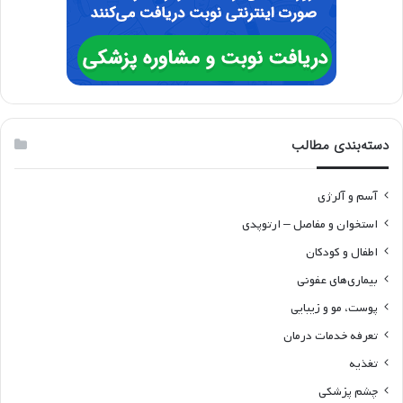
دسته‌بندی مطالب
آسم و آلرژی
استخوان و مفاصل – ارتوپدی
اطفال و کودکان
بیماری‌های عفونی
پوست، مو و زیبایی
تعرفه خدمات درمان
تغذیه
چشم پزشکی