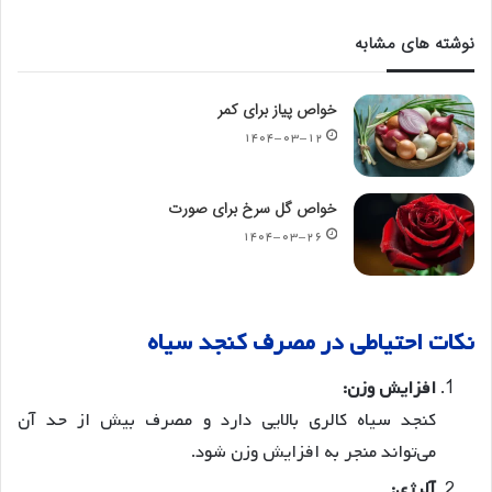
نوشته های مشابه
خواص پیاز برای کمر
۱۴۰۴-۰۳-۱۲
خواص گل سرخ برای صورت
۱۴۰۴-۰۳-۲۶
نکات احتیاطی در مصرف کنجد سیاه
افزایش وزن:
کنجد سیاه کالری بالایی دارد و مصرف بیش از حد آن
می‌تواند منجر به افزایش وزن شود.
آلرژی: