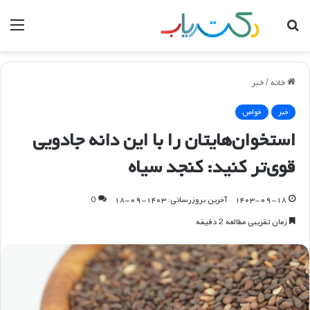
جستجو
منو
برای
خانه
/
خبر
خبر
خواص
استخوان‌هایتان را با این دانه جادویی
قوی‌تر کنید: کنجد سیاه
۱۴۰۳-۰۹-۱۸
آخرین بروزرسانی: ۱۴۰۳-۰۹-۱۸
0
زمان تقریبی مطالعه 2 دقیقه