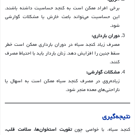
برخی افراد ممکن است به کنجد حساسیت داشته باشند.
این حساسیت می‌تواند باعث خارش یا مشکلات گوارشی
شود.
دوران بارداری:
مصرف زیاد کنجد سیاه در دوران بارداری ممکن است خطر
سقط جنین را افزایش دهد. زنان باردار باید با احتیاط مصرف
کنند.
مشکلات گوارشی:
زیاده‌روی در مصرف کنجد سیاه ممکن است به اسهال یا
ناراحتی‌های معده منجر شود.
نتیجه‌گیری
کنجد سیاه، با خواصی چون
تقویت استخوان‌ها، سلامت قلب،