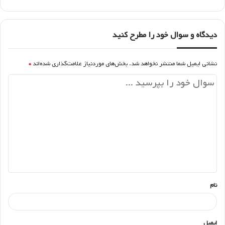
دیدگاه و سوال خود را مطرح کنید
نشانی ایمیل شما منتشر نخواهد شد.
بخش‌های موردنیاز علامت‌گذاری شده‌اند
*
د
ی
د
گ
ا
ه
*
نام
ایمیل