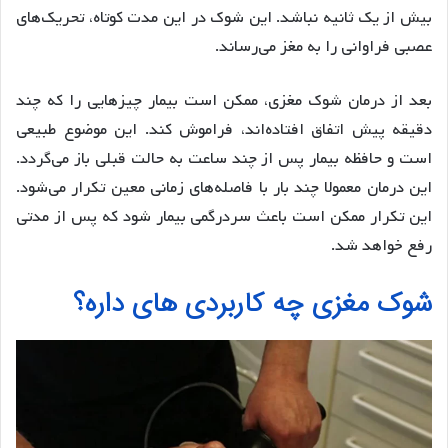
بیش از یک ثانیه نباشد. این شوک در این مدت کوتاه، تحریک‌های
عصبی فراوانی را به مغز می‌رساند.
بعد از درمان شوک مغزی، ممکن است بیمار چیزهایی را که چند
دقیقه پیش اتفاق افتاده‌اند، فراموش کند. این موضوع طبیعی
است و حافظه بیمار پس از چند ساعت به حالت قبلی باز می‌گردد.
این درمان معمولا چند بار با فاصله‌های زمانی معین تکرار می‌شود.
این تکرار ممکن است باعث سردرگمی بیمار شود که پس از مدتی
رفع خواهد شد.
شوک مغزی چه کاربردی های داره؟