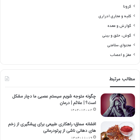
کرونا
کلیه و مجاری ادراری
گوارش و معده
گوش، حلق و بینی
محتوای سلامتی
مغز و اعصاب
مطالب مرتبط
چگونه متوجه شویم سیستم عصبی ما دچار مشکل
است؟ | علائم | درمان
۱۴۰۴-۱۲-۰۲
افشانه سماق؛ راهکاری طبیعی برای پیشگیری از زخم
های دهانی ناشی از پرتودرمانی
۱۴۰۴-۱۱-۱۹