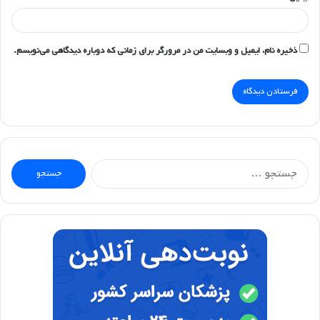
ذخیره نام، ایمیل و وبسایت من در مرورگر برای زمانی که دوباره دیدگاهی می‌نویسم.
جستجو
برای: