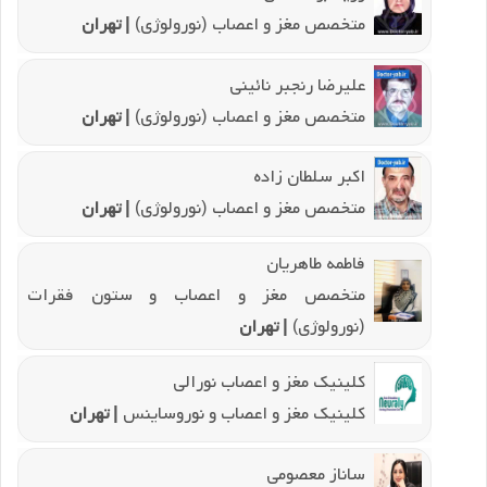
متخصص مغز و اعصاب (نورولوژی)
| تهران
علیرضا رنجبر نائینی
متخصص مغز و اعصاب (نورولوژی)
| تهران
اکبر سلطان زاده
متخصص مغز و اعصاب (نورولوژی)
| تهران
فاطمه طاهریان
متخصص مغز و اعصاب و ستون فقرات
(نورولوژی)
| تهران
کلینیک مغز و اعصاب نورالی
کلینیک مغز و اعصاب و نوروساینس
| تهران
ساناز معصومی