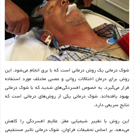
شوک درمانی یک روش درمانی است که با برق انجام می‌شود. این
روش برای درمان اختلالات روانی و عصبی مختلف مورد استفاده
قرار می‌گیرد. به خصوص افسردگی‌های شدید که با شوک درمانی
بهبود یافته‌اند. شوک درمانی یکی از روش‌های درمانی است که
نتایج سریعی دارد.
این روش با تغییر شیمیایی مغز، علایم افسردگی را کاهش
می‌دهد. بر اساس تحقیقات فراوان، شوک درمانی تاثیر مستقیمی