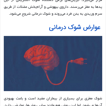
پدها به مغز می‌رسند. داروی بیهوشی و آرام‌بخش عضلات از طریق
سرم وریدی به بدن فرد می‌روند و شوک درمانی شروع می‌شود.
عوارض شوک درمانی
شوک مغزی برای بسیاری از بیماران مفید است و باعث بهبودی
آن‌ها می‌شود. اما این روش هم مانند سایر روش‌ها، عوارضی دارد.