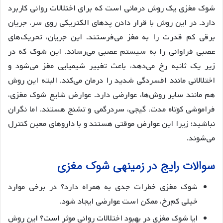
شوک مغزی یک روش درمانی است که برای اختلالات روانی کاربرد
دارد. در این روش با قرار دادن پدهای الکتریکی روی سر، جریان
برقی کم قدرت را به مغز می‌فرستند. این جریان، تحریک‌های
عصبی فراوانی را به سیستم عصبی می‌رساند. این شوک که در
زیر یک ثانیه رخ می‌دهد، باعث تغییر شیمیایی مغز می‌شود و
اختلالاتی مانند افسردگی شدید را درمان می‌کند. البته این روش
هم مانند سایر روش‌ها، عوارضی دارد. عوارض شایع شوک مغزی،
فراموشی کوتاه مدت، گیجی، سردرگمی و تشنج هستند. اما نگران
نباشید؛ زیرا این عوارض موقتی هستند و با داروهای معین کنترل
می‌شوند.
سوالات رایج در زمینه­ی شوک مغزی
شوک مغزی خطرات جدی به همراه دارد؟ در برخی موارد
خیلی کم‌رخ، ممکن است عوارضی ایجاد شود.
ایا شوک مغزی در بهبود اختلالات روانی موثر است؟ این روش