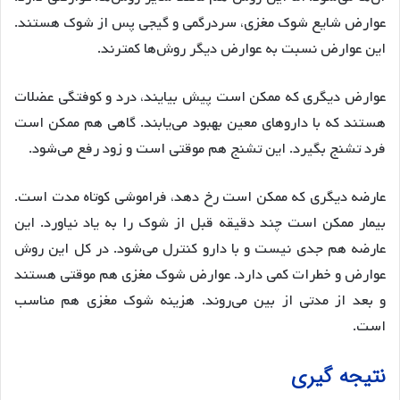
عوارض شایع شوک مغزی، سردرگمی و گیجی پس از شوک هستند.
این عوارض نسبت به عوارض دیگر روش‌ها کمترند.
عوارض دیگری که ممکن است پیش بیایند، درد و کوفتگی عضلات
هستند که با داروهای معین بهبود می‌یابند. گاهی هم ممکن است
فرد تشنج بگیرد. این تشنج هم موقتی است و زود رفع می‌شود.
عارضه دیگری که ممکن است رخ دهد، فراموشی کوتاه مدت است.
بیمار ممکن است چند دقیقه قبل از شوک را به یاد نیاورد. این
عارضه هم جدی نیست و با دارو کنترل می‌شود. در کل این روش
عوارض و خطرات کمی دارد. عوارض شوک مغزی هم موقتی هستند
و بعد از مدتی از بین می‌روند. هزینه شوک مغزی هم مناسب
است.
نتیجه گیری