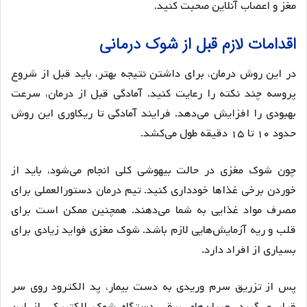
مغز و اعصاب آنلاین صحبت کنید.
اقدامات لازم قبل از شوک درمانی
در این روش درمان، برای داشتن نتیجه بهتر، باید قبل از شروع
پروسه چند نکته را رعایت کنید. آمادگی قبل از درمان، سرعت
بهبودی را افزایش می‌دهد. فرایند آمادگی تا ریکاوری این روش
حدود ۱۰ تا ۱۵ دقیقه طول می‌کشد.
چون شوک مغزی در حالت بیهوشی کلی انجام می‌شود، باید از
خوردن برخی غذاها خودداری کنید. تیم درمان دستور‌العملی برای
مصرف مواد غذایی به شما می‌دهند. همچنین ممکن است برای
قلب و ریه آزمایش‌هایی لازم باشد. شوک مغزی فواید زیادی برای
بسیاری از افراد دارد.
پس از تزریق سرم وریدی به دست بیمار، پد الکترود روی سر
قرار می‌گیرد. جریان‌های برقی دستگاه شوک الکتریکی از این