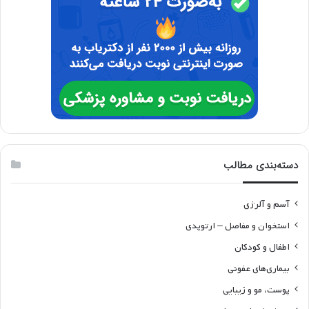
دسته‌بندی مطالب
آسم و آلرژی
استخوان و مفاصل – ارتوپدی
اطفال و کودکان
بیماری‌های عفونی
پوست، مو و زیبایی