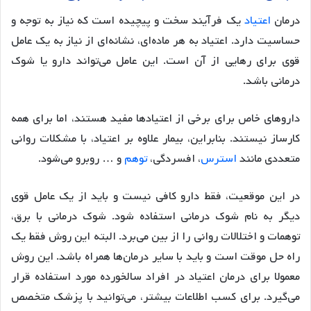
درمان
اعتیاد
یک فرآیند سخت و پیچیده است که نیاز به توجه و
حساسیت دارد. اعتیاد به هر ماده‌ای، نشانه‌ای از نیاز به یک عامل
قوی برای رهایی از آن است. این عامل می‌تواند دارو یا شوک
درمانی باشد.
داروهای خاص برای برخی از اعتیادها مفید هستند، اما برای همه
کارساز نیستند. بنابراین، بیمار علاوه بر اعتیاد، با مشکلات روانی
متعددی مانند
استرس
، افسردگی،
توهم
و … روبرو می‌شود.
در این موقعیت، فقط دارو کافی نیست و باید از یک عامل قوی
دیگر به نام شوک درمانی استفاده شود. شوک درمانی با برق،
توهمات و اختلالات روانی را از بین می‌برد. البته این روش فقط یک
راه حل موقت است و باید با سایر درمان‌ها همراه باشد. این روش
معمولا برای درمان اعتیاد در افراد سالخورده مورد استفاده قرار
می‌گیرد. برای کسب اطلاعات بیشتر، می‌توانید با پزشک متخصص