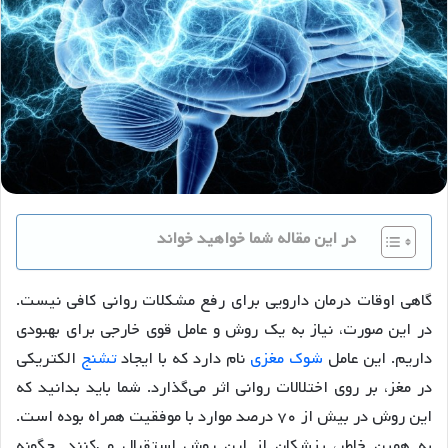
در این مقاله شما خواهید خواند
گاهی اوقات درمان دارویی برای رفع مشکلات روانی کافی نیست.
در این صورت، نیاز به یک روش و عامل قوی خارجی برای بهبودی
داریم. این عامل
شوک مغزی
نام دارد که با ایجاد
تشنج
الکتریکی
در مغز، بر روی اختلالات روانی اثر می‌گذارد. شما باید بدانید که
این روش در بیش از ۷۰ درصد موارد با موفقیت همراه بوده است.
به همین خاطر، پزشکان از این روش استقبال می‌کنند. چگونه