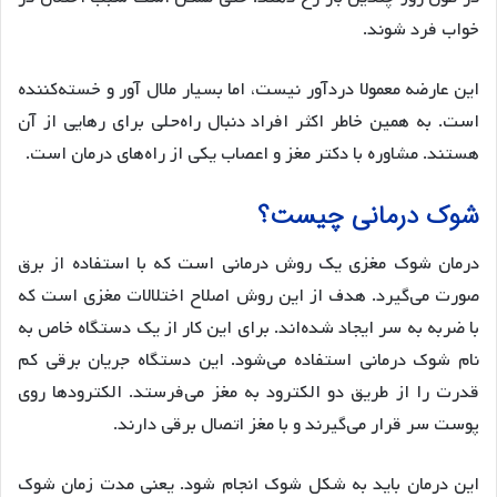
خواب فرد شوند.
این عارضه معمولا دردآور نیست، اما بسیار ملال آور و خسته‌کننده
است. به همین خاطر اکثر افراد دنبال راه‌حلی برای رهایی از آن
هستند. مشاوره با دکتر مغز و اعصاب یکی از راه‌های درمان است.
شوک درمانی چیست؟
درمان شوک مغزی یک روش درمانی است که با استفاده از برق
صورت می‌گیرد. هدف از این روش اصلاح اختلالات مغزی است که
با ضربه به سر ایجاد شده‌اند. برای این کار از یک دستگاه خاص به
نام شوک درمانی استفاده می‌شود. این دستگاه جریان برقی کم
قدرت را از طریق دو الکترود به مغز می‌فرستد. الکترودها روی
پوست سر قرار می‌گیرند و با مغز اتصال برقی دارند.
این درمان باید به شکل شوک انجام شود. یعنی مدت زمان شوک