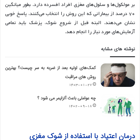
بر مولکول‌ها و سلول‌های مغزی افراد افسرده دارد. بطور میانگین
۷۰ درصد از بیمارانی که این روش را انتخاب می‌کنند، پاسخ خوبی
نشان می‌دهند. البته قبل از شروع شوک، پزشک باید تمامی
آزمایش‌های مورد نیاز را انجام دهد.
نوشته های مشابه
کمک‌های اولیه بعد از ضربه به سر چیست؟ بهترین
روش های مراقبت
۱۴۰۳-۰۱-۲۷
چه عواملی باعث آلزایمر می شود ؟
۱۴۰۲-۰۹-۱۸
درمان اعتیاد با استفاده از شوک مغزی