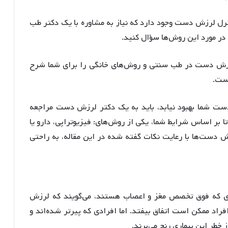
ترل لرزش دست وجود دارد که نیاز به مشاوره با یک دکتر طب
ر مورد این روش‌ها سؤال کنید.
 لرزش دست در طب سنتی و روش‌های خانگی را برای شما شرح
است.
دست شما بهبود نیابد، باید به یک دکتر لرزش دست مراجعه
تا بر اساس شرایط شما، یکی از روش‌های: فیزیوتراپی، دارو یا
زش دست‌ها با رعایت نکات گفته شده در این مقاله، به راحتی
 که فوق تخصص مغز و اعصاب هستند، می‌گویند که لرزش
د ممکن است اتفاق بیفتد. اما افرادی که پیرتر شده‌اند و
خطر این بیماری رنج می‌برند.