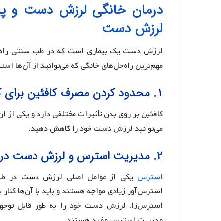
درمان خانگی لرزش دست و پی
لرزش دست
لرزش دست یک بیماری است که در طب سنتی راه‌حل‌
مهم‌ترین راه‌حل‌های خانگی که می‌توانید از آن‌ها استفا
۱. محدود کردن مصرف کافئین برای کنترل لرزش دست:
کافئین بر روی بدن تأثیرات مختلفی دارد و یکی از 
می‌توانید لرزش دست خود را کاهش دهید.
۲. مدیریت استرس و لرزش دست در طب سنتی:
استرس
یکی از عوامل اصلی لرزش دست در طب س
استرس‌آور زیادی مواجه هستند و باید با آن‌ها کنار ب
استرس‌زا، لرزش دست خود را به طور قابل توجه
مدیریت استرس مفید هستند.