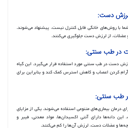
 لرزش دست شما با روش‌های خانگی قابل کنترل نیست، پیشنهاد می‌شوند.
 و عضلات، از لرزش دست جلوگیری می‌کنند.
زش دست در طب سنتی مورد استفاده قرار می‌گیرد. این گیاه
ه آرام کردن اعصاب و کاهش استرس کمک کند و بنابراین برای
 درمان بیماری‌های متنوعی استفاده می‌شوند. یکی از مزایای
 دانه‌ها دارای آنتی اکسیدان‌ها، مواد معدنی، فیبر و