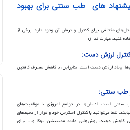
شنهاد های طب سنتی برای بهبود
های مختلفی برای کنترل و درمان آن وجود دارد. برخی از
ده کنید، عبارت‌اند از:
آن‌ها ایجاد لرزش دست است. بنابراین، با کاهش مصرف کافئین
نتی است. انسان‌ها در جوامع امروزی با موقعیت‌های
یایند. شما می‌توانید با کنترل استرس خود و فرار از محیط‌های
ی کاهش دهید. روش‌هایی مانند مدیتیشن، یوگا و… برای