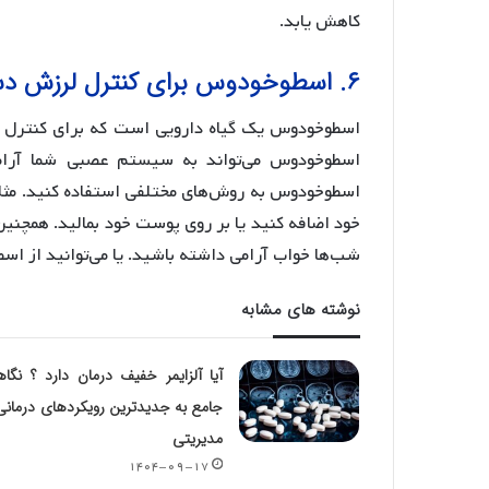
کاهش یابد.
۶. اسطوخودوس برای کنترل لرزش دست در طب سنتی:
اسطوخودوس یک گیاه دارویی است که برای کنترل ل
اسطوخودوس می‌تواند به سیستم عصبی شما آرام
اسطوخودوس به روش‌های مختلفی استفاده کنید. مثلاً
خود اضافه کنید یا بر روی پوست خود بمالید. همچنین
شب‌ها خواب آرامی داشته باشید. یا می‌توانید از 
نوشته های مشابه
آیا آلزایمر خفیف درمان دارد ؟ نگا
جامع به جدیدترین رویکردهای درمانی
مدیریتی
۱۴۰۴-۰۹-۱۷