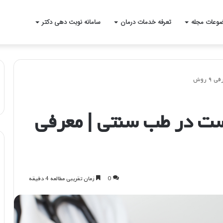
وعات مجله
تعرفه خدمات درمان
سامانه نوبت دهی دکتر
 روش
ت در طب سنتی | معرفی
0
زمان تقریبی مطالعه 4 دقیقه