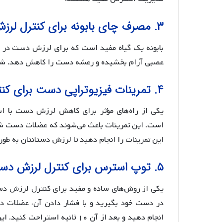
۳. مصرف چای بابونه برای کنترل لرزش دست:
بابونه یک گیاه مفید است که برای لرزش دست در ط
عصبی آرام بخشیده و رعشه دست را کاهش دهد. شما می
4. تمرینات فیزیوتراپی دست برای کنترل لرزش دست:
یکی از راه‌های مؤثر برای کاهش لرزش دست با اس
است. این تمرینات باعث می‌شوند که عضلات دست شما 
این تمرینات را انجام دهید تا لرزش دستانتان به طور
۵. توپ استرس برای کنترل لرزش دست:
یکی از روش‌های ساده و مفید برای کنترل لرزش د
انجام دهید و بعد از آن ۱۰ ثانی