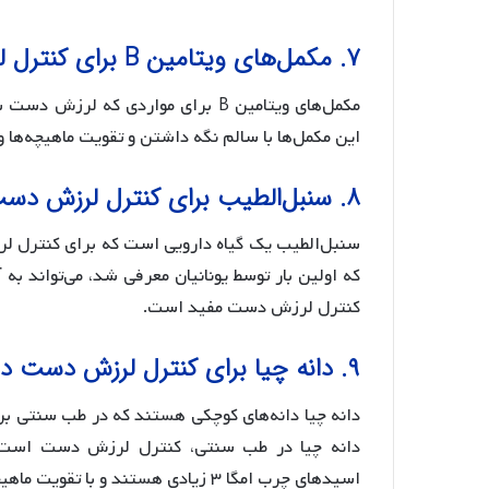
۷. مکمل‌های ویتامین B برای کنترل لرزش دست:
مکمل‌های ویتامین B برای مواردی که
این مکمل‌ها با سالم نگه داشتن و تقویت ماهیچه‌ها
۸. سنبل‌الطیب برای کنترل لرزش دست در طب سنتی:
سنبل‌الطیب یک گیاه دارویی است که برای کنترل لر
که اولین بار توسط یونانیان معرفی شد، می‌تواند ب
کنترل لرزش دست مفید است.
۹. دانه چیا برای کنترل لرزش دست در طب سنتی:
دانه چیا دانه‌های کوچکی هستند که در طب سنتی برای
دانه چیا در طب سنتی، کنترل لرزش دست است. این
اسیدهای چرب امگا ۳ زیادی هستند و با تقویت ماهیچه‌ها و عضلات دست، لرزش آن‌ها را کم می‌کنند.