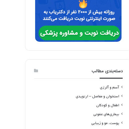
دسته‌بندی مطالب
آسم و آلرژی
استخوان و مفاصل – ارتوپدی
اطفال و کودکان
بیماری‌های عفونی
پوست، مو و زیبایی