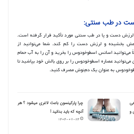
رزش دست و پا در طب سنتی مورد تأکید قرار گرفته است.
ش بخشیده و لرزش دست را کم کند. شما می‌توانید از
 می‌توانید اسانس اسطوخودوس را بخرید و آن را به آب حمام
 می‌توانید عصاره اسطوخودوس را بر روی بالش خود بپاشید تا
اسطوخودوس به عنوان یک دم‌نوش مصرف کنید.
هی
چرا پارکینسون باعث لاغری میشود ؟ هر
 و
آنچه که باید بدانید !
۱۴۰۴-۰۷-۲۴