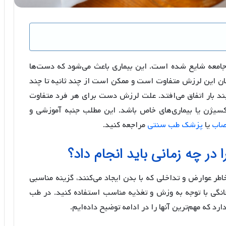
معه شایع شده است. این بیماری باعث می‌شود که دست‌ها
مان این لرزش متفاوت است و ممکن است از چند ثانیه تا چند
چند بار اتفاق می‌افتد. علت لرزش دست برای هر فرد متفاوت
سیژن یا بیماری‌های خاص باشد. این مطلب جنبه آموزشی و
صاب
یا
پزشک طب سنتی
مراجعه کنید.
در چه زمانی باید انجام داد؟
طر عوارض و تداخلی که با بدن ایجاد می‌کنند، گزینه مناسبی
انگی با توجه به وزش و تغذیه مناسب استفاده کنید. در طب
که مهم‌ترین آنها را در ادامه توضیح داده‌ایم.