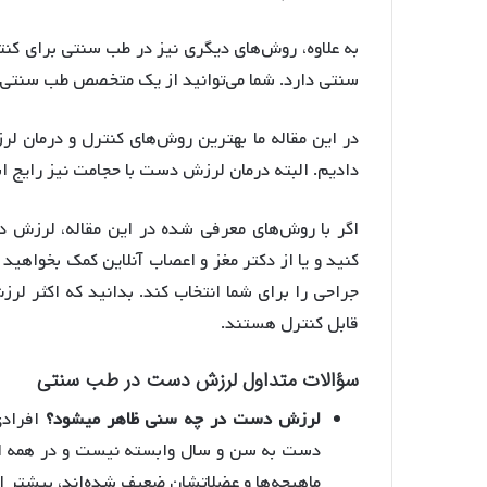
به علاوه، روش‌های دیگری نیز در طب سنتی برای کن
سنتی دارد. شما می‌توانید از یک متخصص طب سنتی د
در این مقاله ما بهترین روش‌های کنترل و درمان
دادیم. البته درمان لرزش دست با حجامت نیز رایج 
اگر با روش‌های معرفی شده در این مقاله، لرزش 
کنید و یا از دکتر مغز و اعصاب آنلاین کمک بخواهید 
جراحی را برای شما انتخاب کند. بدانید که اکثر لر
قابل کنترل هستند.
سؤالات متداول لرزش دست در طب سنتی
لرزش دست در چه سنی ظاهر می­شود؟
افرادی
دست به سن و سال وابسته نیست و در همه افرا
ماهیچه‌ها و عضلاتشان ضعیف شده‌اند، بیشتر از 