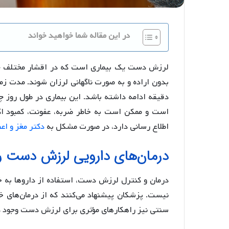
در این مقاله شما خواهید خواند
لرزش دست یک بیماری است که در اقشار مختلف جا
بدون اراده و به صورت ناگهانی لرزان شوند. مدت ز
دقیقه ادامه داشته باشد. این بیماری در طول روز 
است و ممکن است به خاطر ضربه، عفونت، کمبود اک
اطلاع رسانی دارد، در صورت مشکل به
دکتر مغز و اع
درمان‌های دارویی لرزش دست را 
درمان و کنترل لرزش دست، استفاده از داروها به خا
نیست. پزشکان پیشنهاد می‌کنند که از درمان‌های خ
سنتی نیز راهکارهای مؤثری برای لرزش دست وجود دارد 