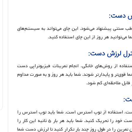
ب سنتی پیشنهاد می‌شود. این چای می‌تواند به سیستم‌های
‌توانید هر روز از این چای استفاده کنید.
تفاده از روش‌های خانگی، انجام تمرینات فیزیوتراپی دست
قوی‌تر و پایدارتر شوند. شما باید هر روز و به صورت مداوم
 قابل ملاحظه‌ای کم شود.
ست، استفاده از توپ استرس است. شما باید توپ استرس را
در دست خود بگیرید و با فشار دادن آن، عضلات دست خود را تحریک کنید. شما باید هر بار ۵ ثانیه این کار را
ه استراحت کنید. این تمرین را در طول روز چند بار تکرار کنید تا لرزش دست شما