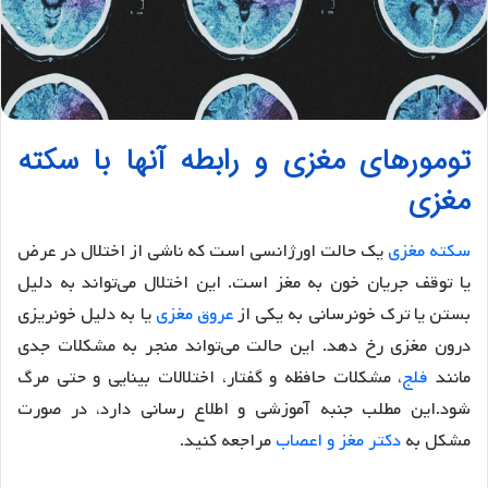
تومورهای مغزی و رابطه آنها با سکته
مغزی
سکته مغزی
یک حالت اورژانسی است که ناشی از اختلال در عرض
یا توقف جریان خون به مغز است. این اختلال می‌تواند به دلیل
بستن یا ترک خونرسانی به یکی از
عروق مغزی
یا به دلیل خونریزی
درون مغزی رخ دهد. این حالت می‌تواند منجر به مشکلات جدی
مانند
فلج
، مشکلات حافظه و گفتار، اختلالات بینایی و حتی مرگ
شود.این مطلب جنبه آموزشی و اطلاع رسانی دارد، در صورت
مشکل به
دکتر مغز و اعصاب
مراجعه کنید.