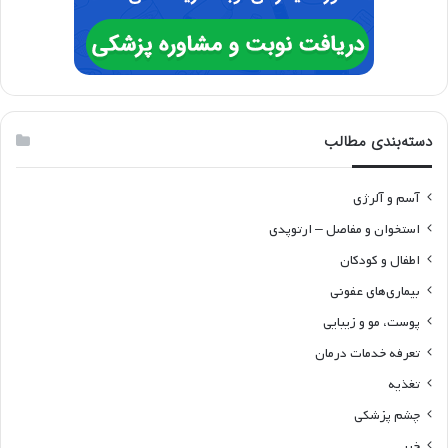
دسته‌بندی مطالب
آسم و آلرژی
استخوان و مفاصل – ارتوپدی
اطفال و کودکان
بیماری‌های عفونی
پوست، مو و زیبایی
تعرفه خدمات درمان
تغذیه
چشم پزشکی
خبر