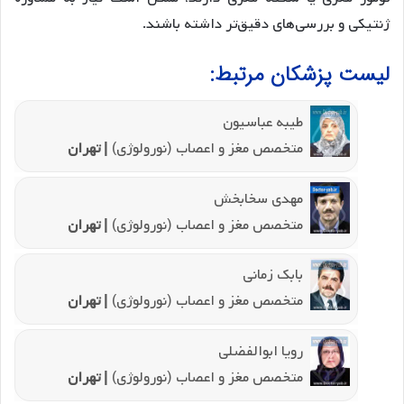
ژنتیکی و بررسی‌های دقیق‌تر داشته باشند.
لیست پزشکان مرتبط:
طیبه عباسیون
متخصص مغز و اعصاب (نورولوژی)
| تهران
مهدی سخابخش
متخصص مغز و اعصاب (نورولوژی)
| تهران
بابک زمانی
متخصص مغز و اعصاب (نورولوژی)
| تهران
رویا ابوالفضلی
متخصص مغز و اعصاب (نورولوژی)
| تهران