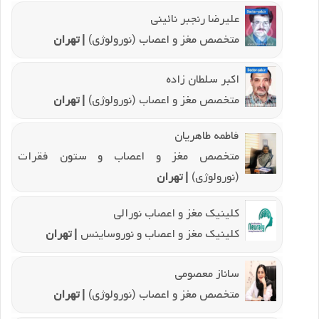
علیرضا رنجبر نائینی
متخصص مغز و اعصاب (نورولوژی)
| تهران
اکبر سلطان زاده
متخصص مغز و اعصاب (نورولوژی)
| تهران
فاطمه طاهریان
متخصص مغز و اعصاب و ستون فقرات
(نورولوژی)
| تهران
کلینیک مغز و اعصاب نورالی
کلینیک مغز و اعصاب و نوروساینس
| تهران
ساناز معصومی
متخصص مغز و اعصاب (نورولوژی)
| تهران