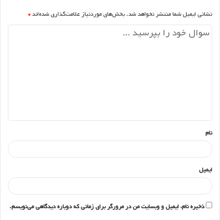
نشانی ایمیل شما منتشر نخواهد شد.
بخش‌های موردنیاز علامت‌گذاری شده‌اند
*
د
ی
د
گ
ا
ه
*
نام
ایمیل
ذخیره نام، ایمیل و وبسایت من در مرورگر برای زمانی که دوباره دیدگاهی می‌نویسم.