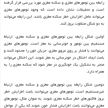
رابطه بین تومورهای مغزی و سکته مغزی مورد بررسی قرار گرفته
است و تحقیقات نشان داده است که وجود تومورهای مغزی
می‌تواند عامل افزایش خطر سکته مغزی باشد. این رابطه می‌تواند
به دو شکل متفاوت بروز کند.
اولین شکل رابطه بین تومورهای مغزی و سکته مغزی، ارتباط
مستقیم بین تومور و خونرسانی به مغز است. تومورهای مغزی
می‌توانند با فشار بر روی عروق مغزی، جریان خون را محدود کنند و
باعث ایجاد اختلال در خونرسانی به مغز شوند. این اختلال می‌تواند
منجر به تشکیل یک خونگیری در مغز شود که سکته مغزی را به
همراه دارد.
دومین شکل رابطه بین تومورهای مغزی و سکته مغزی، ارتباط
غیرمستقیم است. تومورهای مغزی می‌توانند باعث افزایش خطر
بروز فاکتورهای خطر سکته مغزی شوند. به عنوان مثال، تومورهای
مغزی می‌توانند باعث افزایش فشار خون شوند که یکی از عوامل