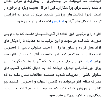
می‌کنند، که می‌تواند در پیشگیری از بیماری‌های مزمن نقش
داشته باشد. برای ورزشکاران، این امر از اهمیت ویژه‌ای برخوردار
است، زیرا فعالیت‌های ورزشی شدید می‌تواند منجر به افزایش
تولید رادیکال‌های آزاد و
استرس
اکسیداتیو در بدن شود.
انار دارای ترکیبی فوق‌العاده از آنتی‌اکسیدان‌هاست که به نام پلی
فنول‌ها شناخته می‌شوند و این ترکیبات به مقابله با رادیکال‌های
آزاد عمل کرده و سلول‌ها را از آسیب سلولی ناشی از استرس
اکسیداتیو محافظت می‌کند. این خاصیت آنتی‌اکسیدانی انار، سه
برابر
شراب
قرمز و چای سبز است که آن را به یک گزینه عالی
برای ورزشکارانی تبدیل می‌کند که به دنبال کاهش آسیب‌های
سلولی ناشی از تمرینات شدید هستند. مطالعات نشان داده‌اند که
مصرف منظم انار می‌تواند به کاهش التهاب و استرس اکسیداتیو
ناشی از ورزش کمک کند، که به نوبه خود می‌تواند به بهبود
ریکاوری و عملکرد ورزشی منجر شود.