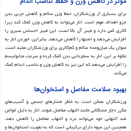
موثر در کاهش وزن و حفظ تناسب اندام
برای بسیاری از ورزشکاران، حفظ وزن سالم و کاهش چربی بدن
جزو اهداف مهم است. انار می‌تواند به کاهش وزن کمک کند زیرا
کالری کمی دارد و فیبر آن بالا است. این فیبر احساس سیری را
افزایش می‌دهد و اشتها را کاهش می‌دهد. بنابراین، خوردن انار به
عنوان یک میان‌وعده سالم و کم‌کالری برای ورزشکاران مفید است.
علاوه بر این، انار به سم‌زدایی بدن کمک کرده و سرعت متابولیسم
را افزایش می‌دهد که این نیز به کاهش وزن و تناسب اندام کمک
می‌کند.
بهبود سلامت مفاصل و استخوان‌ها
ورزشکاران ممکن است به خاطر فشارهای جسمی و آسیب‌های
مکرر دچار مشکلاتی مانند التهاب مفاصل شوند. انار به دلیل خواص
ضد التهابی خود می‌تواند درد و التهاب مفاصل را کاهش دهد.
همچنین این میوه دارای ترکیباتی است که به تقویت استخوان‌ها و