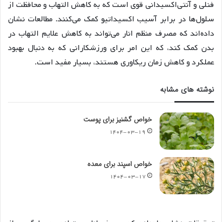
فنلی و آنتی‌اکسیدانی قوی است که به کاهش التهاب و محافظت از
سلول‌ها در برابر آسیب اکسیداتیو کمک می‌کنند. مطالعات نشان
داده‌اند که مصرف منظم انار می‌تواند به کاهش علایم التهاب در
بدن کمک کند، که این امر برای ورزشکارانی که به دنبال بهبود
عملکرد و کاهش زمان ریکاوری هستند، بسیار مفید است.
نوشته های مشابه
خواص گشنیز برای پوست
۱۴۰۴-۰۳-۱۹
خواص اسپند برای معده
۱۴۰۴-۰۳-۱۷