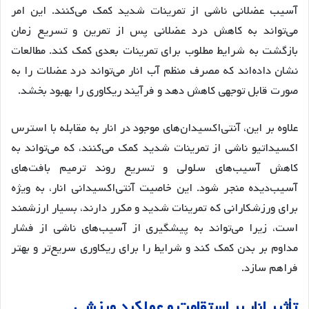
آسیب عضلانی ناشی از تمرینات شدید کمک می‌کنند. این امر
می‌تواند به کاهش درد عضلانی پس از تمرین و تسریع زمان
بازگشت به شرایط مطلوب برای تمرینات بعدی کمک کند. مطالعات
نشان داده‌اند که مصرف منظم آب انار می‌تواند درد عضلات را به
صورت قابل توجهی کاهش دهد و فرآیند ریکاوری را بهبود بخشد.
علاوه بر این، آنتی‌اکسیدان‌های موجود در انار به مقابله با استرس
اکسیداتیو ناشی از تمرینات شدید کمک می‌کنند، که می‌تواند به
کاهش آسیب‌های سلولی و تسریع روند ترمیم بافت‌های
آسیب‌دیده منجر شود. این خاصیت آنتی‌اکسیدانی انار، به ویژه
برای ورزشکارانی که تمرینات شدید و مکرر دارند، بسیار ارزشمند
است، زیرا می‌تواند به پیشگیری از آسیب‌های ناشی از فشار
مداوم بر بدن کمک کند و شرایط را برای ریکاوری سریع‌تر و بهتر
فراهم سازد.
تأثیر انار بر استقامت و عملکرد ورزشی