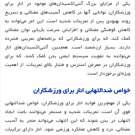
یکی از مزایای بزرگ آنتی‌اکسیدان‌های موجود در انار برای
ورزشکاران، توانایی آنها در کاهش آسیب‌های عضلانی و تسریع
روند بهبودی پس از تمرینات شدید است. این امر می‌تواند به
کاهش کوفتگی عضلانی و افزایش سرعت بازیابی توان عضلانی
کمک کند، که برای ورزشکارانی که برنامه‌های تمرینی فشرده
دارند، بسیار ارزشمند است. همچنین، آنتی‌اکسیدان‌های انار
می‌توانند به تقویت سیستم ایمنی بدن کمک کنند، که برای
ورزشکاران در معرض استرس و فشار بالای تمرینات، از اهمیت
ویژه‌ای برخوردار است.
خواص ضدالتهابی انار برای ورزشکاران
یکی از مهم‌ترین فواید انار برای ورزشکاران، خواص ضدالتهابی
قوی آن است. تمرینات شدید و مستمر می‌توانند باعث ایجاد
التهاب در بدن شوند که این التهاب می‌تواند منجر به آسیب
عضلانی، درد و کاهش عملکرد ورزشی شود. انار دارای ترکیبات