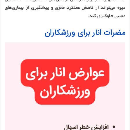
میوه می‌تواند از کاهش عملکرد مغزی و پیشگیری از بیماری‌های
عصبی جلوگیری کند.
مضرات انار برای ورزشکاران