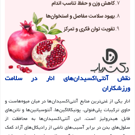
نقش آنتی‌اکسیدان‌های انار در سلامت
ورزشکاران
انار یکی از غنی‌ترین منابع آنتی‌اکسیدان‌ها در میان میوه‌هاست و
حاوی ترکیبات پلی‌فنولی، پونیکالاگین‌ها، آنتوسیانین‌ها و تانن‌های
قابل هیدرولیز است. این آنتی‌اکسیدان‌ها به محافظت از
سلول‌های بدن در برابر آسیب‌های ناشی از رادیکال‌های آزاد کمک