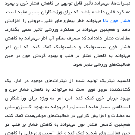
نیترات‌ها، می‌تواند تأثیر قابل توجهی بر کاهش فشار خون و بهبود
عملکرد قلبی داشته باشد، که برای ورزشکاران بسیار مفید است.
فشار خون بالا
می‌تواند خطر بیماری‌های قلبی-عروقی را افزایش
دهد و همچنین می‌تواند بر عملکرد ورزشی تأثیر منفی بگذارد.
مطالعات نشان داده‌اند که مصرف منظم آب انار می‌تواند به کاهش
فشار خون سیستولیک و دیاستولیک کمک کند، که این امر
می‌تواند به کاهش فشار بر قلب و بهبود گردش خون در حین
فعالیت‌های ورزشی منجر شود.
اکسید نیتریک تولید شده از نیترات‌های موجود در انار، یک
گشادکننده عروق قوی است که می‌تواند به کاهش فشار خون و
بهبود جریان خون کمک کند. این امر به ویژه برای ورزشکاران
استقامتی بسیار مفید است، زیرا می‌تواند به بهبود اکسیژن‌رسانی
به عضلات و افزایش کارایی در فعالیت‌های طولانی‌مدت کمک کند.
همچنین، کاهش فشار خون می‌تواند به کاهش فشار بر قلب در
حین فعالیت‌های شدید کمک کند و خطر آسیب‌های قلبی را کاهش