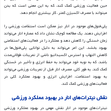
حین فعالیت ورزشی کمک کند، که به این معنی است که بدن
میتواند با مصرف اکسیژن کمتر، کار بیشتری انجام دهد.
پلی‌فنول‌های موجود در انار نیز ممکن است استقامت ورزشی را
افزایش دهند. یک مطالعه کوچک نشان داد که عصاره انار می‌تواند
زمان خستگی را کاهش دهد و عملکرد را در فعالیت‌های استقامتی
بهبود بخشد. این امر می‌تواند به دلیل توانایی پلی‌فنول‌ها در
کاهش التهاب و استرس اکسیداتیو ناشی از تمرینات طولانی‌مدت
باشد، که به نوبه خود می‌تواند به حفظ انرژی و تأخیر در خستگی
کمک کند. به طور کلی، مصرف انار قبل از تمرینات ورزشی می‌تواند
به بهبود استقامت، افزایش انرژی و بهبود عملکرد کلی در
فعالیت‌های ورزشی کمک کند.
نقش نیترات‌های انار در بهبود عملکرد ورزشی
نیترات‌های موجود در انار نقش مهمی در بهبود عملکرد ورزشی