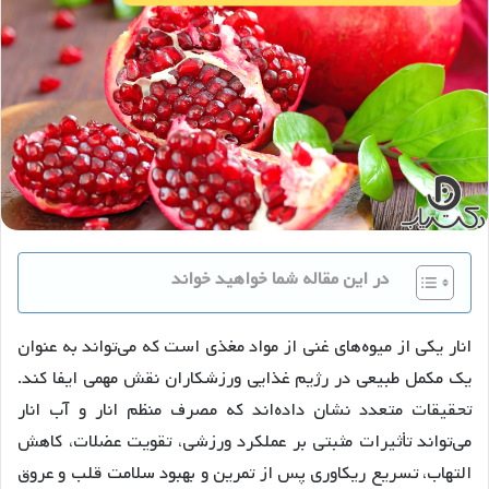
در این مقاله شما خواهید خواند
انار یکی از میوه‌های غنی از مواد مغذی است که می‌تواند به عنوان
یک مکمل طبیعی در رژیم غذایی ورزشکاران نقش مهمی ایفا کند.
تحقیقات متعدد نشان داده‌اند که مصرف منظم انار و آب انار
می‌تواند تأثیرات مثبتی بر عملکرد ورزشی، تقویت عضلات، کاهش
التهاب، تسریع ریکاوری پس از تمرین و بهبود سلامت قلب و عروق