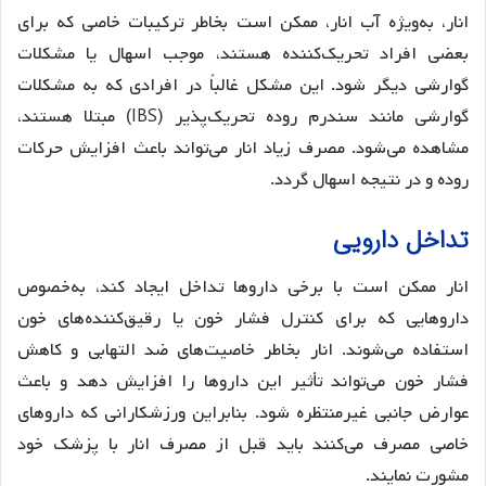
انار، به‌ویژه آب انار، ممکن است بخاطر ترکیبات خاصی که برای
بعضی افراد تحریک‌کننده هستند، موجب اسهال یا مشکلات
گوارشی دیگر شود. این مشکل غالباً در افرادی که به مشکلات
گوارشی مانند سندرم روده تحریک‌پذیر (IBS) مبتلا هستند،
مشاهده می‌شود. مصرف زیاد انار می‌تواند باعث افزایش حرکات
روده و در نتیجه اسهال گردد.
تداخل دارویی
انار ممکن است با برخی داروها تداخل ایجاد کند، به‌خصوص
داروهایی که برای کنترل فشار خون یا رقیق‌کننده‌های خون
استفاده می‌شوند. انار بخاطر خاصیت‌های ضد التهابی و کاهش
فشار خون می‌تواند تأثیر این داروها را افزایش دهد و باعث
عوارض جانبی غیرمنتظره شود. بنابراین ورزشکارانی که داروهای
خاصی مصرف می‌کنند باید قبل از مصرف انار با پزشک خود
مشورت نمایند.