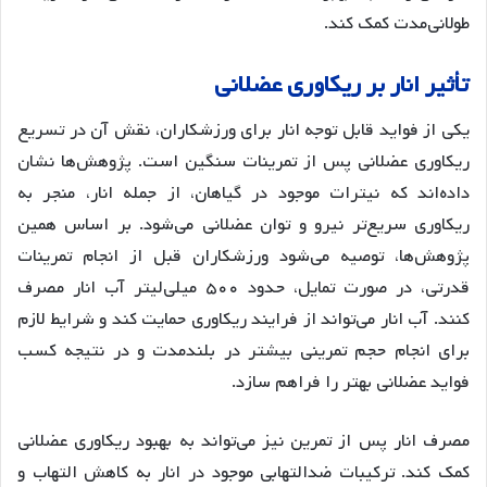
طولانی‌مدت کمک کند.
تأثیر انار بر ریکاوری عضلانی
یکی از فواید قابل توجه انار برای ورزشکاران، نقش آن در تسریع
ریکاوری عضلانی پس از تمرینات سنگین است. پژوهش‌ها نشان
داده‌اند که نیترات موجود در گیاهان، از جمله انار، منجر به
ریکاوری سریع‌تر نیرو و توان عضلانی می‌شود. بر اساس همین
پژوهش‌ها، توصیه می‌شود ورزشکاران قبل از انجام تمرینات
قدرتی، در صورت تمایل، حدود ۵۰۰ میلی‌لیتر آب انار مصرف
کنند. آب انار می‌تواند از فرایند ریکاوری حمایت کند و شرایط لازم
برای انجام حجم تمرینی بیشتر در بلندمدت و در نتیجه کسب
فواید عضلانی بهتر را فراهم سازد.
مصرف انار پس از تمرین نیز می‌تواند به بهبود ریکاوری عضلانی
کمک کند. ترکیبات ضدالتهابی موجود در انار به کاهش التهاب و