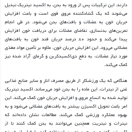
دارند. این ترکیبات پس از ورود به بدن، به اکسید نیتریک تبدیل
می‌شوند که یک گشادکننده عروق قوی است و باعث افزایش
جریان خون به عضلات و بافت‌های بدن می‌شود. در طی انجام
تمرین‌های بدنسازی، تقاضای عضلات برای دریافت خون افزایش
پیدا می‌کند و حدود ۸۰ درصد جریان قند خون به بافت‌های
عضلانی می‌رود. این افزایش جریان خون، علاوه بر تأمین مواد مغذی
مورد نیاز عضلات، به دفع دی‌اکسیدکربن و گرمای آزاد شده نیز
کمک می‌کند.
هنگامی که یک ورزشکار از طریق مصرف انار و سایر منابع غذایی
غنی از نیترات، این ماده را به بدن خود می‌رساند، اکسید نیتریک
تولید شده به اتساع عروق و افزایش جریان خون کمک می‌کند. این
امر باعث تحویل اکسیژن بیشتر به بافت‌های عضلانی می‌شود و به
بهبود عملکرد ورزشی کمک می‌کند. مطالعات نشان داده‌اند که
نیترات و نیتریت همچنین می‌توانند به بدن کمک کنند تا از