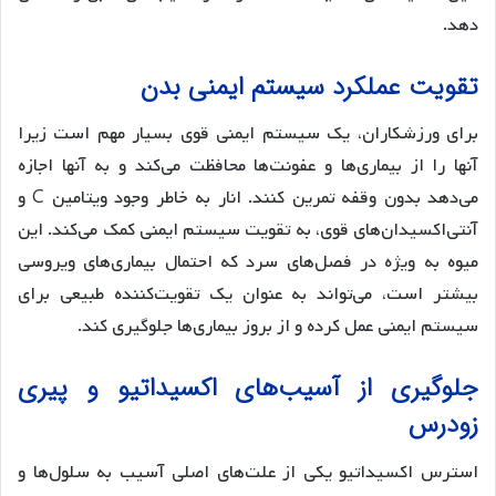
دهد.
تقویت عملکرد سیستم ایمنی بدن
برای ورزشکاران، یک سیستم ایمنی قوی بسیار مهم است زیرا
آنها را از بیماری‌ها و عفونت‌ها محافظت می‌کند و به آنها اجازه
می‌دهد بدون وقفه تمرین کنند. انار به خاطر وجود ویتامین C و
آنتی‌اکسیدان‌های قوی، به تقویت سیستم ایمنی کمک می‌کند. این
میوه به ویژه در فصل‌های سرد که احتمال بیماری‌های ویروسی
بیشتر است، می‌تواند به عنوان یک تقویت‌کننده طبیعی برای
سیستم ایمنی عمل کرده و از بروز بیماری‌ها جلوگیری کند​.
جلوگیری از آسیب‌های اکسیداتیو و پیری
زودرس
استرس اکسیداتیو یکی از علت‌های اصلی آسیب به سلول‌ها و