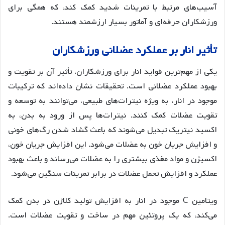
آسیب‌های مرتبط با تمرینات شدید کمک کند، که همگی برای
ورزشکاران حرفه‌ای و آماتور بسیار ارزشمند هستند.
تأثیر انار بر عملکرد عضلانی ورزشکاران
یکی از مهم‌ترین فواید انار برای ورزشکاران، تأثیر آن بر تقویت و
بهبود عملکرد عضلانی است. تحقیقات نشان داده‌اند که ترکیبات
موجود در انار، به ویژه نیترات‌های طبیعی، می‌توانند به توسعه و
تقویت عضلات کمک کنند. نیترات‌ها پس از ورود به بدن، به
اکسید نیتریک تبدیل می‌شوند که باعث گشاد شدن رگ‌های خونی
و افزایش جریان خون به عضلات می‌شود. این افزایش جریان خون،
اکسیژن و مواد مغذی بیشتری را به عضلات می‌رساند و باعث بهبود
عملکرد و افزایش تحمل عضلات در برابر تمرینات سنگین می‌شود.
ویتامین C موجود در انار به افزایش تولید کلاژن در بدن کمک
می‌کند، که یک پروتئین مهم در ساخت و تقویت عضلات است.