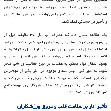
اکسیژن کمتری در حین تمرین استفاده کند یا قبل از خسته
شدن، کار بیشتری انجام دهد. این امر به ویژه برای ورزشکاران
استقامتی بسیار مفید است، زیرا می‌تواند به افزایش زمان تمرین
و تأخیر در خستگی کمک کند.
یک مطالعه نشان داد که مصرف آب انار ۳۰ دقیقه قبل از
ورزش‌های پرتحرک، عملکرد ورزشکاران را بهبود می‌بخشد. این امر
احتمالاً به دلیل افزایش جریان خون ناشی از تبدیل نیترات‌ها به
اکسید نیتریک است، که می‌تواند به افزایش اکسیژن‌رسانی و
بهبود انتقال مواد مغذی به عضلات در حین فعالیت ورزشی منجر
شود. به طور کلی، نیترات‌های موجود در انار یکی از مهم‌ترین
ترکیباتی هستند که به بهبود عملکرد ورزشی کمک می‌کنند و
مصرف انار قبل از تمرین می‌تواند به افزایش کارایی و بهبود نتایج
تمرینات ورزشی کمک کند.
تأثیر انار بر سلامت قلب و عروق ورزشکاران