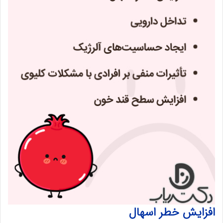
افزایش خطر اسهال