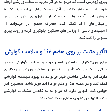
پیری زودرس است که می‌تواند در اثر تمرینات سخت ورزشی ایجاد
شود. انار به خاطر داشتن آنتی‌اکسیدان‌های زیاد، می‌تواند به
کاهش این آسیب‌ها و حفاظت از سلول‌های بدن در برابر
رادیکال‌های آزاد کمک کند. مصرف منظم انار می‌تواند از
آسیب‌های ناشی از ورزش‌های سنگین جلوگیری کرده و روند پیری
سلولی را کند کند​.
تأثیر مثبت بر روی هضم غذا و سلامت گوارش
برای ورزشکاران، داشتن هضم خوب و سلامت گوارش بسیار
حیاتی است چرا که تأثیر مستقیم بر عملکرد ورزشی و ریکاوری
دارد. انار به دلیل داشتن فیبر می‌تواند به بهبود سیستم گوارشی
کمک کند و در هضم غذا و دفع مواد زائد مؤثر باشد. همچنین انار
خواص ضد التهابی دارد که می‌تواند به کاهش مشکلات گوارشی
مانند التهاب روده و زخم‌های معده کمک کند​.