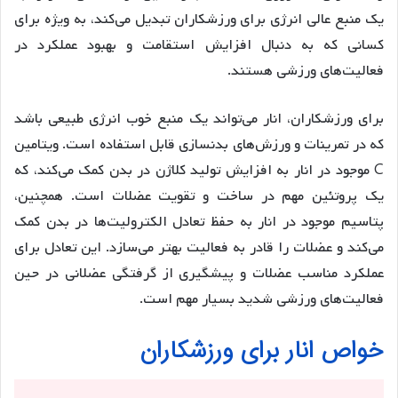
یک منبع عالی انرژی برای ورزشکاران تبدیل می‌کند، به ویژه برای
کسانی که به دنبال افزایش استقامت و بهبود عملکرد در
فعالیت‌های ورزشی هستند.
برای ورزشکاران، انار می‌تواند یک منبع خوب انرژی طبیعی باشد
که در تمرینات و ورزش‌های بدنسازی قابل استفاده است. ویتامین
C موجود در انار به افزایش تولید کلاژن در بدن کمک می‌کند، که
یک پروتئین مهم در ساخت و تقویت عضلات است. همچنین،
پتاسیم موجود در انار به حفظ تعادل الکترولیت‌ها در بدن کمک
می‌کند و عضلات را قادر به فعالیت بهتر می‌سازد. این تعادل برای
عملکرد مناسب عضلات و پیشگیری از گرفتگی عضلانی در حین
فعالیت‌های ورزشی شدید بسیار مهم است.
خواص انار برای ورزشکاران