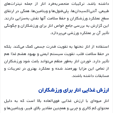
داشته باشد. ترکیبات منحصربه‌فرد انار از جمله نیترات‌های
طبیعی، آنتی‌اکسیدان‌ها، پلی‌فنول‌ها و ویتامین‌ها، همگی در ارتقای
سطح عملکرد ورزشکاران و حفظ سلامت آنها نقش به‌سزایی دارند.
این گزارش به بررسی جامع خواص انار برای ورزشکاران و چگونگی
تأثیر آن بر عملکرد ورزشی می‌پردازد.
استفاده از انار نه‌تنها به تقویت قدرت جسمی کمک می‌کند، بلکه
در حفظ سلامت قلب، تقویت سیستم ایمنی و بهبود هضم غذا هم
تأثیر دارد. خوردن انار به‌طور منظم می‌تواند باعث شود ورزشکاران
از تمامی این مزایا بهره‌مند شده و عملکرد بهتری در تمرینات و
مسابقات داشته باشند.
ارزش غذایی انار برای ورزشکاران
انار میوه‌ای با ارزش غذایی فوق‌العاده بالا است که به دلیل
محتوای کم کالری و چربی و همچنین مقادیر بالای فیبر، ویتامین‌ها و