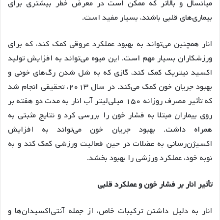
میانسال و بالاتر که ممکن است در معرض خطر بیشتری برای
بیماری‌های قلبی باشند، بسیار مفید است.
انار همچنین می‌تواند به بهبود عملکرد عروقی کمک کند، که برای
ورزشکاران بسیار مهم است. این میوه می‌تواند به افزایش تولید
اکسید نیتریک کمک کند، گازی که به شل شدن رگ‌های خونی و
بهبود جریان خون کمک می‌کند. در سال ۲۰۱۳، تحقیقی انجام شد
که تأثیر مصرف روزانه ۱۵۰ میلی‌لیتر آب انار به مدت دو هفته بر
روی بیماران مبتلا به فشار خون را بررسی کرد و نتایج مثبتی به
همراه داشت. بهبود جریان خون می‌تواند به افزایش
اکسیژن‌رسانی به عضلات در حین فعالیت ورزشی کمک کند و به
نوبه خود، عملکرد ورزشی را بهبود بخشد.
تأثیر انار بر فشار خون و عملکرد قلبی
انار به دلیل داشتن ترکیبات خاص، از جمله آنتی‌اکسیدان‌ها و