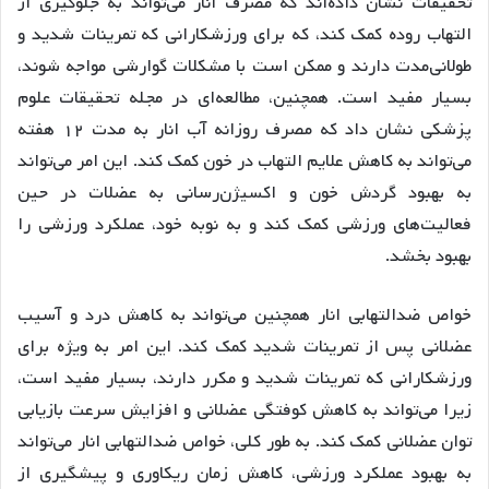
تحقیقات نشان داده‌اند که مصرف انار می‌تواند به جلوگیری از
التهاب روده کمک کند، که برای ورزشکارانی که تمرینات شدید و
طولانی‌مدت دارند و ممکن است با مشکلات گوارشی مواجه شوند،
بسیار مفید است. همچنین، مطالعه‌ای در مجله تحقیقات علوم
پزشکی نشان داد که مصرف روزانه آب انار به مدت ۱۲ هفته
می‌تواند به کاهش علایم التهاب در خون کمک کند. این امر می‌تواند
به بهبود گردش خون و اکسیژن‌رسانی به عضلات در حین
فعالیت‌های ورزشی کمک کند و به نوبه خود، عملکرد ورزشی را
بهبود بخشد.
خواص ضدالتهابی انار همچنین می‌تواند به کاهش درد و آسیب
عضلانی پس از تمرینات شدید کمک کند. این امر به ویژه برای
ورزشکارانی که تمرینات شدید و مکرر دارند، بسیار مفید است،
زیرا می‌تواند به کاهش کوفتگی عضلانی و افزایش سرعت بازیابی
توان عضلانی کمک کند. به طور کلی، خواص ضدالتهابی انار می‌تواند
به بهبود عملکرد ورزشی، کاهش زمان ریکاوری و پیشگیری از