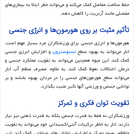
حفظ سلامت مفاصل کمک می‌کند و می‌تواند خطر ابتلا به بیماری‌های
مفصلی مانند آرتریت را کاهش دهد.
تأثیر مثبت بر روی هورمون‌ها و انرژی جنسی
هورمون‌ها و انرژی جنسی برای ورزشکاران مرد بسیار مهم است.
انار می‌تواند به بهبود سطح
تستوسترون
و افزایش انرژی جنسی
کمک کند. این میوه همچنین می‌تواند به تقویت عملکرد جنسی و
درمان اختلالات نعوظ کمک کند. به علاوه، مصرف منظم آب انار
می‌تواند سطح هورمون‌های جنسی را در مردان بهبود بخشد و بر
توانایی جسمی و ورزشی آنها تأثیر مثبت بگذارد.
تقویت توان فکری و تمرکز
ورزشکاران نه فقط به قدرت جسمی بلکه به قدرت ذهنی نیز نیاز
دارند. انار به خاطر ترکیبات آنتی‌اکسیدانی خود می‌تواند به تقویت
حافظه، بهبود تمرکز و افزایش توانایی‌های شناختی کمک کند. این