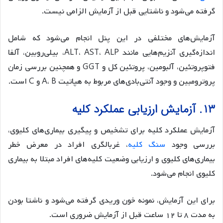
گرفته می‌شود و ناشتایی قبل از آزمایش الزامی نیست.
آزمایش‌های مختلفی در این پنل انجام می‌شود که شامل
اندازه‌گیری آنزیم‌هایی مانند ALT، AST، ALP، بیلی‌روبین، آلفا
فتوپروتئین، آلبومین، پروتئین کل و GGT و همچنین بررسی زمان
پروترومبین و وجود آنتی‌بادی‌های مربوط به هپاتیت A، B و C است.
۱۳. آزمایش‌ ارزیابی عملکرد کلیه
آزمایش عملکرد کلیه برای تشخیص و پیگیری بیماری‌های کلیوی،
بررسی وجود
سنگ کلیه
، غربالگری افراد در معرض خطر
بیماری‌های کلیوی و ارزیابی وضعیت کلیه‌های افراد مبتلا به بیماری
کلیوی انجام می‌شود.
برای این آزمایش، نمونه خون وریدی گرفته می‌شود و ناشتا بودن
به مدت ۸ تا ۱۲ ساعت قبل از آزمایش ضروری است.