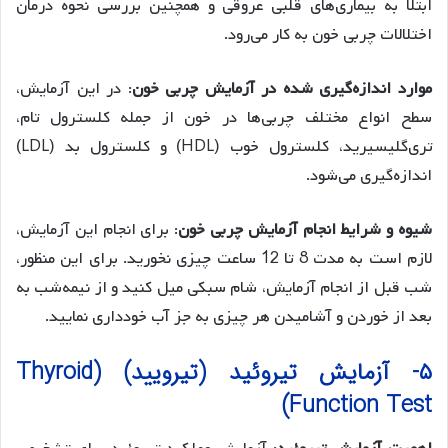
ابتلا به بیماری‌های قلبی عروقی و همچنین بررسی نحوه درمان
اختلالات چربی خون به کار می‌رود.
موارد اندازه‌گیری شده در آزمایش چربی خون
: در این آزمایش،
سطح انواع مختلف چربی‌ها در خون از جمله کلسترول تام،
تری‌گلیسیرید، کلسترول خوب (HDL) و کلسترول بد (LDL)
اندازه‌گیری می‌شود.
شیوه و شرایط انجام آزمایش چربی خون
: برای انجام این آزمایش،
لازم است به مدت 8 تا 12 ساعت چیزی نخورید. برای این منظور،
شب قبل از انجام آزمایش، شام سبکی میل کنید و از نیمه‌شب به
بعد از خوردن و آشامیدن هر چیزی به جز آب خودداری نمایید.
۵- آزمایش تیروئید (تیرویید) (Thyroid
Function Test)