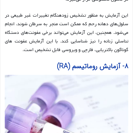
این آزمایش به منظور تشخیص زودهنگام تغییرات غیر طبیعی در
سلول‌های دهانه رحم که ممکن است منجر به سرطان شوند، انجام
می‌شود. همچنین، این آزمایش می‌تواند برخی عفونت‌های دستگاه
تناسلی زنانه را نیز شناسایی کند. با این آزمایش عفونت های
گوناگون باکتریایی، قارچی و ویروسی قابل تشخیص است.
۸- آزمایش روماتیسم (RA)