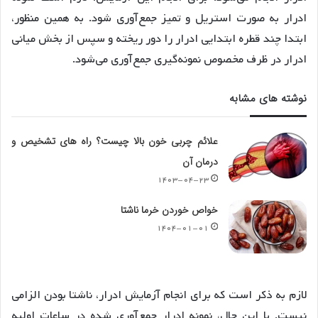
ادرار به صورت استریل و تمیز جمع‌آوری شود. به همین منظور،
ابتدا چند قطره ابتدایی ادرار را دور ریخته و سپس از بخش میانی
ادرار در ظرف مخصوص نمونه‌گیری جمع‌آوری می‌شود.
نوشته های مشابه
علائم چربی خون بالا چیست؟ راه های تشخیص و
درمان آن
۱۴۰۳-۰۴-۲۳
خواص خوردن خرما ناشتا
۱۴۰۴-۰۱-۰۱
لازم به ذکر است که برای انجام آزمایش ادرار، ناشتا بودن الزامی
نیست. با این حال، نمونه ادرار جمع‌آوری شده در ساعات اولیه