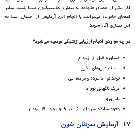
اگر یکی از اعضای خانواده به بیماری هانتینگتون مبتلا باشد، سایر
اعضای خانواده می‌توانند با انجام این آزمایش از احتمال ابتلا به
این بیماری آگاه شوند.
در چه مواردی انجام ارزیابی ژنتیکی توصیه می‌شود؟
مشاوره قبل از ازدواج
سقط جنین‌های مکرر
تولد نوزاد مرده و مرده‌زایی
مرگ ناگهانی نوزاد
ناباروری
وجود سابقه سرطان ارثی در خانواده و ناقل بودن
۱۷- آزمایش سرطان خون