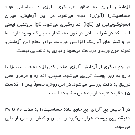
آزمایش‌ آلرژی به منظور غربالگری آلرژی و شناسایی مواد
حساسیت‌زا (آلرژن) انجام می‌شود. در این آزمایش، میزان
ایمونوگلوبولین ای (IgE) اندازه‌گیری می‌شود. IgE پروتئین ایمنی
است که در شرایط عادی در خون به مقدار بسیار کم وجود دارد، اما
در واکنش‌های آلرژیک افزایش می‌یابد. برای انجام این آزمایش‌،
نمونه خون وریدی دریافت می‌شود و نیازی به ناشتایی نیست.
در نوع دیگری از آزمایش‌ آلرژی، مقدار کمی از ماده حساسیت‌زا یا
دارو به زیر پوست تزریق می‌شود. سپس، اندازه و قرمزی محل
تزریق به دقت بررسی می‌شود. در این روش، معمولاً پس از گذشت
۱۵ دقیقه نتیجه اولیه قابل مشاهده است.
در آزمایش‌ پچ آلرژی، پچ حاوی ماده حساسیت‌زا به مدت ۲۰ تا ۳۰
دقیقه روی پوست قرار می‌گیرد و سپس واکنش پوستی ارزیابی
می‌شود.