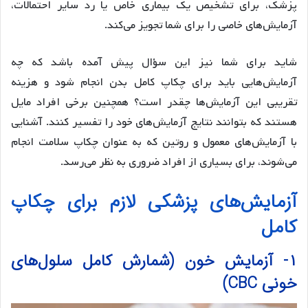
پزشک، برای تشخیص یک بیماری خاص یا رد سایر احتمالات،
آزمایش‌های خاصی را برای شما تجویز می‌کند.
شاید برای شما نیز این سؤال پیش آمده باشد که چه
آزمایش‌هایی باید برای چکاپ کامل بدن انجام شود و هزینه
تقریبی این آزمایش‌ها چقدر است؟ همچنین برخی افراد مایل
هستند که بتوانند نتایج آزمایش‌های خود را تفسیر کنند. آشنایی
با آزمایش‌های معمول و روتین که به عنوان چکاپ سلامت انجام
می‌شوند، برای بسیاری از افراد ضروری به نظر می‌رسد.
آزمایش‌های پزشکی لازم برای چکاپ
کامل
۱- آزمایش خون (شمارش کامل سلول‌های
خونی CBC)