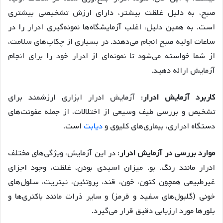
صبح، به دلیل غلظت بیشتر، دارای ارزش تشخیصی بیشتری
است. به همین دلیل، اغلب آزمایشگاه‌ها نمونه‌گیری ادرار را در
ساعات اولیه صبح انجام می‌دهند. در بسیاری از چکاپ‌های سلامت،
از شما خواسته می‌شود تا نمونه‌ای از ادرار خود را برای انجام
آزمایش ارائه دهید.
کاربرد آزمایش‌ ادرار
: آزمایش‌ ادرار ابزاری ارزشمند برای
تشخیص و بررسی طیف وسیعی از اختلالات، از جمله عفونت‌های
دستگاه ادراری، بیماری‌های کلیوی و
دیابت
است.
موارد بررسی در آزمایش‌ ادرار
: در این آزمایش‌، ویژگی‌های مختلف
ادرار مانند رنگ، بو، میزان اسیدی بودن، غلظت، وجود اجزای
غیرطبیعی همچون کتون، خون، قند، پروتئین، نیتریت، سلول‌های
خونی (گلبول‌های سفید و قرمز) و سایر ذرات مانند باکتری‌ها و
بلورها مورد ارزیابی دقیق قرار می‌گیرد.