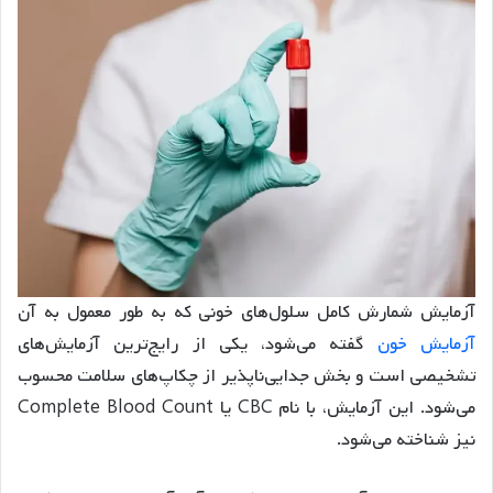
آزمایش شمارش کامل سلول‌های خونی که به طور معمول به آن
آزمایش خون
گفته می‌شود، یکی از رایج‌ترین آزمایش‌های
تشخیصی است و بخش جدایی‌ناپذیر از چکاپ‌های سلامت محسوب
می‌شود. این آزمایش، با نام CBC یا Complete Blood Count
نیز شناخته می‌شود.