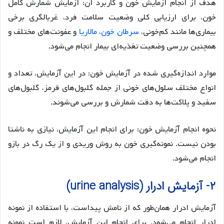
هدف از انجام آزمایش خون و کاربرد آن: آزمایش شمارش کامل
خون، برای ارزیابی کلی وضعیت سلامت فرد، غربالگری برخی
بیماری‌ها مانند کم‌خونی،
سرطان خون
،
مالاریا
و عفونت‌های مختلف و
همچنین بررسی وضعیت تغذیه‌ای بیمار انجام می‌شود.
موارد اندازه‌گیری شده در آزمایش خون: در این آزمایش، تعداد و
انواع مختلف سلول‌های خونی از جمله گلبول‌های قرمز، گلبول‌های
سفید و پلاکت‌ها به دقت شمارش و بررسی می‌شوند.
نحوه انجام آزمایش خون: برای انجام این آزمایش، نیازی به ناشتا
بودن نیست. نمونه‌گیری خون به روش وریدی و از یک رگ در بازو
انجام می‌شود.
۲- آزمایش ادرار (urine analysis)
آزمایش ادرار همان‌طور که از نامش پیداست، با استفاده از نمونه
ادرار انجام می‌شود. برای انجام این آزمایش، لازم است نمونه