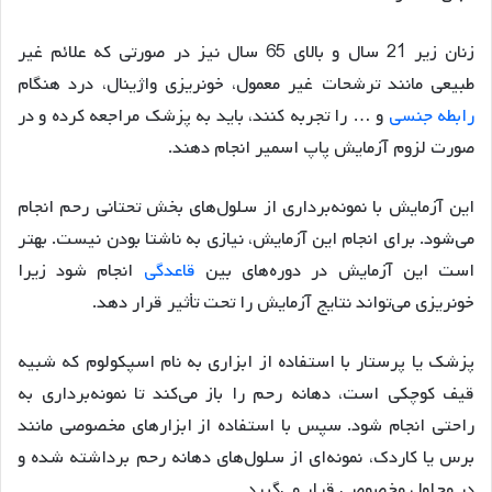
زنان زیر 21 سال و بالای 65 سال نیز در صورتی که علائم غیر
طبیعی مانند ترشحات غیر معمول، خونریزی واژینال، درد هنگام
رابطه جنسی
و … را تجربه کنند، باید به پزشک مراجعه کرده و در
صورت لزوم آزمایش پاپ اسمیر انجام دهند.
این آزمایش با نمونه‌برداری از سلول‌های بخش تحتانی رحم انجام
می‌شود. برای انجام این آزمایش، نیازی به ناشتا بودن نیست. بهتر
است این آزمایش در دوره‌های بین
قاعدگی
انجام شود زیرا
خونریزی می‌تواند نتایج آزمایش را تحت تأثیر قرار دهد.
پزشک یا پرستار با استفاده از ابزاری به نام اسپکولوم که شبیه
قیف کوچکی است، دهانه رحم را باز می‌کند تا نمونه‌برداری به
راحتی انجام شود. سپس با استفاده از ابزارهای مخصوصی مانند
برس یا کاردک، نمونه‌ای از سلول‌های دهانه رحم برداشته شده و
در محلول مخصوصی قرار می‌گیرد.