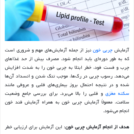
آزمایش
چربی خون
نیز از جمله آزمایش‌های مهم و ضروری است
که به طور دوره‌ای باید انجام شود. مصرف بیش از حد غذاهای
چرب و فست فود، خطر ابتلا به چربی خون را به شدت افزایش
می‌دهد. رسوب چربی در رگ‌ها، موجب تنگ شدن و انسداد آن‌ها
شده و در نتیجه احتمال بروز بیماری‌های قلبی و عروقی مانند
سکته مغزی
و قلبی را بالا می‌برد. برای بررسی جامع وضعیت
سلامت، معمولاً آزمایش چربی خون به همراه آزمایش قند خون
انجام می‌شود.
هدف از انجام آزمایش چربی خون
: این آزمایش برای ارزیابی خطر