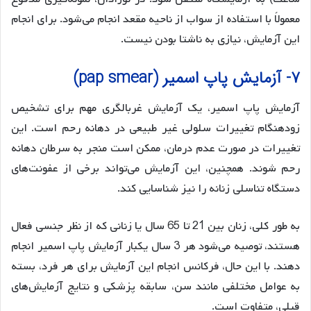
معمولاً با استفاده از سواب از ناحیه مقعد انجام می‌شود. برای انجام
این آزمایش، نیازی به ناشتا بودن نیست.
۷- آزمایش پاپ اسمیر (pap smear)
آزمایش پاپ اسمیر، یک آزمایش غربالگری مهم برای تشخیص
زودهنگام تغییرات سلولی غیر طبیعی در دهانه رحم است. این
تغییرات در صورت عدم درمان، ممکن است منجر به سرطان دهانه
رحم شوند. همچنین، این آزمایش می‌تواند برخی از عفونت‌های
دستگاه تناسلی زنانه را نیز شناسایی کند.
به طور کلی، زنان بین 21 تا 65 سال یا زنانی که از نظر جنسی فعال
هستند، توصیه می‌شود هر 3 سال یکبار آزمایش پاپ اسمیر انجام
دهند. با این حال، فرکانس انجام این آزمایش برای هر فرد، بسته
به عوامل مختلفی مانند سن، سابقه پزشکی و نتایج آزمایش‌های
قبلی، متفاوت است.