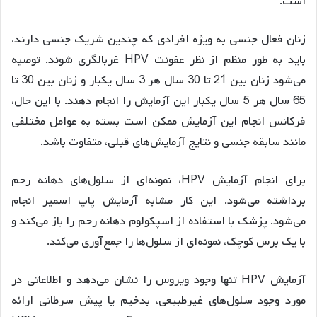
است.
زنان فعال جنسی به ویژه افرادی که چندین شریک جنسی دارند،
باید به طور منظم از نظر عفونت HPV غربالگری شوند. توصیه
می‌شود زنان بین 21 تا 30 سال هر 3 سال یکبار و زنان بین 30 تا
65 سال هر 5 سال یکبار این آزمایش را انجام دهند. با این حال،
فرکانس انجام این آزمایش ممکن است بسته به عوامل مختلفی
مانند سابقه جنسی و نتایج آزمایش‌های قبلی، متفاوت باشد.
برای انجام آزمایش HPV، نمونه‌ای از سلول‌های دهانه رحم
برداشته می‌شود. این کار مشابه آزمایش پاپ اسمیر انجام
می‌شود. پزشک با استفاده از اسپکولوم دهانه رحم را باز می‌کند و
با یک برس کوچک، نمونه‌ای از سلول‌ها را جمع‌آوری می‌کند.
آزمایش HPV تنها وجود ویروس را نشان می‌دهد و اطلاعاتی در
مورد وجود سلول‌های غیرطبیعی، بدخیم یا پیش سرطانی ارائه