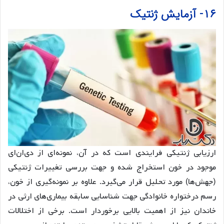
۱۶- آزمایش ژنتیک
ارزیابی ژنتیکی فرایندی است که در آن، نمونه‌ای از دی‌ان‌ای
موجود در خون استخراج شده و جهت بررسی تغییرات ژنتیکی
(جهش‌ها) مورد تحلیل قرار می‌گیرد. علاوه بر نمونه‌گیری از خون،
رسم درختواره خانوادگی جهت شناسایی سابقه بیماری‌های ارثی در
خاندان نیز از اهمیت بالایی برخوردار است. برخی از اختلالات