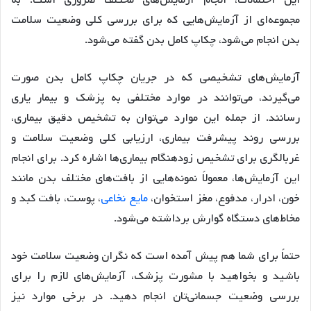
این احتمالات، انجام آزمایش‌های مختلف ضروری است. به
مجموعه‌ای از آزمایش‌هایی که برای بررسی کلی وضعیت سلامت
بدن انجام می‌شود، چکاپ کامل بدن گفته می‌شود.
آزمایش‌های تشخیصی که در جریان چکاپ کامل بدن صورت
می‌گیرند، می‌توانند در موارد مختلفی به پزشک و بیمار یاری
رسانند. از جمله این موارد می‌توان به تشخیص دقیق بیماری،
بررسی روند پیشرفت بیماری، ارزیابی کلی وضعیت سلامت و
غربالگری برای تشخیص زودهنگام بیماری‌ها اشاره کرد. برای انجام
این آزمایش‌ها، معمولاً نمونه‌هایی از بافت‌های مختلف بدن مانند
خون، ادرار، مدفوع، مغز استخوان،
مایع نخاعی
، پوست، بافت کبد و
مخاط‌های دستگاه گوارش برداشته می‌شود.
حتماً برای شما هم پیش آمده است که نگران وضعیت سلامت خود
باشید و بخواهید با مشورت پزشک، آزمایش‌های لازم را برای
بررسی وضعیت جسمانی‌تان انجام دهید. در برخی موارد نیز