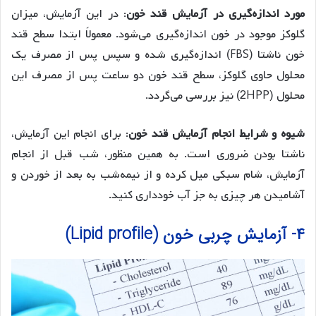
مورد اندازه‌گیری در آزمایش‌ قند خون
: در این آزمایش‌، میزان
گلوکز موجود در خون اندازه‌گیری می‌شود. معمولاً ابتدا سطح قند
خون ناشتا (FBS) اندازه‌گیری شده و سپس پس از مصرف یک
محلول حاوی گلوکز، سطح قند خون دو ساعت پس از مصرف این
محلول (2HPP) نیز بررسی می‌گردد.
شیوه و شرایط انجام آزمایش‌ قند خون
: برای انجام این آزمایش‌،
ناشتا بودن ضروری است. به همین منظور، شب قبل از انجام
آزمایش، شام سبکی میل کرده و از نیمه‌شب به بعد از خوردن و
آشامیدن هر چیزی به جز آب خودداری کنید.
۴- آزمایش چربی خون (Lipid profile)