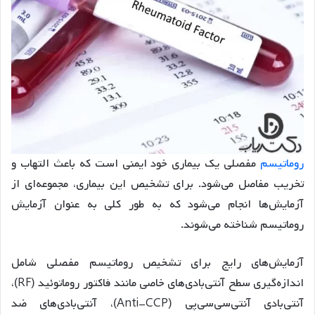
روماتیسم
مفصلی یک بیماری خود ایمنی است که باعث التهاب و
تخریب مفاصل می‌شود. برای تشخیص این بیماری، مجموعه‌ای از
آزمایش‌ها انجام می‌شود که به طور کلی به عنوان آزمایش
روماتیسم شناخته می‌شوند.
آزمایش‌های رایج برای تشخیص روماتیسم مفصلی شامل
اندازه‌گیری سطح آنتی‌بادی‌های خاصی مانند فاکتور روماتوئید (RF)،
آنتی‌بادی آنتی‌سی‌سی‌پی (Anti-CCP)، آنتی‌بادی‌های ضد