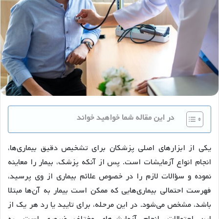
در این مقاله شما خواهید خواند
یکی از ابزارهای اصلی پزشکان برای تشخیص دقیق بیماری‌ها،
انجام انواع آزمایشات است. پس از آنکه پزشک، بیمار را معاینه
نموده و سؤالات لازم را در خصوص علائم بیماری از وی پرسید،
فهرست احتمالی بیماری‌هایی که ممکن است بیمار به آن‌ها مبتلا
باشد، مشخص می‌شود. در این مرحله، برای تایید یا رد هر یک از