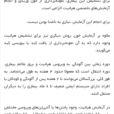
برای تشخیص این بیماری، نمونه‌برداری از خون وریدی و انجام
آزمایش‌های تخصصی هپاتیت الزامی است.
برای انجام این آزمایش‌، نیازی به ناشتا بودن نیست.
علاوه بر آزمایش‌ خون، روش دیگری نیز برای تشخیص هپاتیت
وجود دارد که به آن نمونه‌برداری از بافت کبد یا بیوپسی کبد
می‌گویند.
دوره زمانی بین آلودگی به ویروس هپاتیت و بروز علائم بیماری،
دوره انتقال است که معمولاً حدود ۴ هفته به طول می‌انجامد. به
طور کلی، بزرگسالان می‌توانند تا ۲ هفته پس از آلودگی و کودکان یا
افراد دارای سیستم ایمنی ضعیف تا ۶ ماه، بیماری را به دیگران
منتقل کنند.
در آزمایش هپاتیت، وجود پادتن‌ها یا آنتی‌ژن‌های ویروسی مختلفی