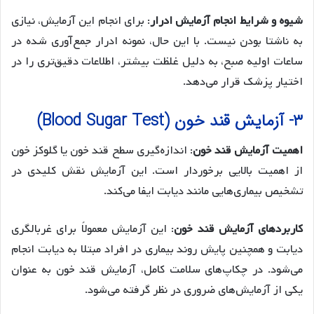
شیوه و شرایط انجام آزمایش‌ ادرار
: برای انجام این آزمایش‌، نیازی
به ناشتا بودن نیست. با این حال، نمونه ادرار جمع‌آوری شده در
ساعات اولیه صبح، به دلیل غلظت بیشتر، اطلاعات دقیق‌تری را در
اختیار پزشک قرار می‌دهد.
۳- آزمایش قند خون (Blood Sugar Test)
اهمیت آزمایش‌ قند خون
: اندازه‌گیری سطح قند خون یا گلوکز خون
از اهمیت بالایی برخوردار است. این آزمایش‌ نقش کلیدی در
تشخیص بیماری‌هایی مانند دیابت ایفا می‌کند.
کاربردهای آزمایش‌ قند خون
: این آزمایش‌ معمولاً برای غربالگری
دیابت و همچنین پایش روند بیماری در افراد مبتلا به دیابت انجام
می‌شود. در چکاپ‌های سلامت کامل، آزمایش‌ قند خون به عنوان
یکی از آزمایش‌های ضروری در نظر گرفته می‌شود.