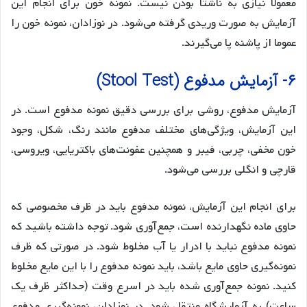
معمولاً نیازی به ناشتا بودن نیست. نمونه خون برای انجام این
آزمایش به صورت وریدی گرفته می‌شود. در نوزادان، نمونه خون را
عموما از پاشنه پا می‌گیرند.
۶- آزمایش مدفوع (Stool Test)
آزمایش مدفوع، روشی برای بررسی دقیق نمونه مدفوع است. در
این آزمایش، ویژگی‌های مختلف مدفوع مانند رنگ، شکل، وجود
خون مخفی، چربی، فیبر و همچنین عفونت‌های باکتریایی، ویروسی،
قارچی و انگلی بررسی می‌شود.
برای انجام این آزمایش، نمونه مدفوع باید در ظرف مخصوصی که
حاوی ماده نگهدارنده است، جمع‌آوری شود. توجه داشته باشید که
نمونه مدفوع نباید با ادرار یا آب مخلوط شود. در صورتی که ظرف
نمونه‌گیری حاوی مایع باشد، باید نمونه مدفوع را با این مایع مخلوط
کنید. نمونه جمع‌آوری شده باید در اسرع وقت (حداکثر ظرف یک
ساعت) به آزمایشگاه منتقل شود. در نوزادان، نمونه‌گیری مدفوع