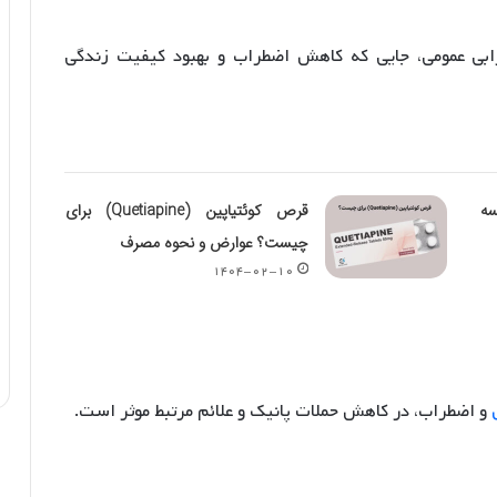
ابی عمومی، جایی که کاهش اضطراب و بهبود کیفیت زندگی
سه
قرص کوئتیاپین (Quetiapine) برای
چیست؟ عوارض و نحوه مصرف
۱۴۰۴-۰۲-۱۰
و اضطراب، در کاهش حملات پانیک و علائم مرتبط موثر است.