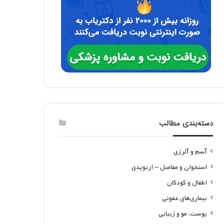
دسته‌بندی مطالب
آسم و آلرژی
استخوان و مفاصل – ارتوپدی
اطفال و کودکان
بیماری‌های عفونی
پوست، مو و زیبایی