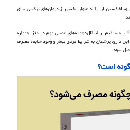
 ونلافاکسین آن را به عنوان بخشی از درمان‌های ترکیبی برای
د.
تأثیر مستقیم بر انتقال‌دهنده‌های عصبی مهم در مغز، همواره
 این دارو، پزشکان به شرایط فردی بیمار و وجود سابقه مصرف
حاصل شود.
گونه است؟