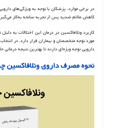
در برخی موارد، پزشکان با توجه به ویژگی‌های دارویی
کاهش علائم شدید پس از تجربه سانحه به‌کار می‌گیرن
کاربرد ونلافاکسین در درمان این اختلالات به دلیل 
مورد توجه متخصصان و بیماران قرار دارد. در انتخاب
دارویی توجه ویژه‌ای دارند تا بهترین نتیجه درمانی 
نحوه مصرف داروی ونلافاکسین چ