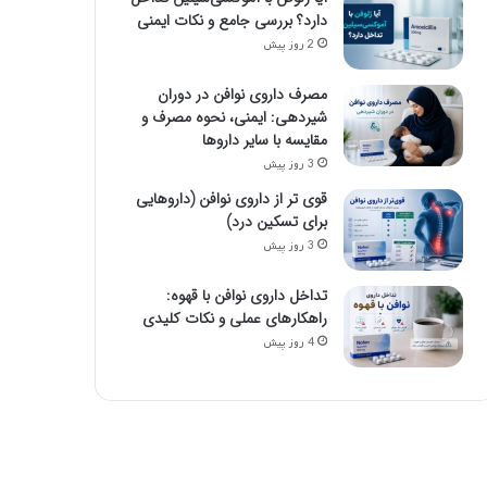
دارد؟ بررسی جامع و نکات ایمنی
2 روز پیش
مصرف داروی نوافن در دوران
شیردهی: ایمنی، نحوه مصرف و
مقایسه با سایر داروها
3 روز پیش
قوی تر از داروی نوافن (داروهایی
برای تسکین درد)
3 روز پیش
تداخل داروی نوافن با قهوه:
راهکارهای عملی و نکات کلیدی
4 روز پیش