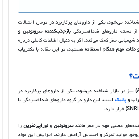
ناخته می‌شود، یکی از داروهای پرکاربرد در درمان اختلالات
از دسته داروهای ضدافسردگی
بازجذب‌کننده سروتونین و
شیمیایی مغز کمک می‌کند. اگر به دنبال اطلاعات کاملی درباره
 و نکات مهم هنگام استفاده
هستید، در این مقاله با دکتریاب
ت؟
نیز در بازار شناخته می‌شود، یکی از داروهای پرکاربرد در
راب و
پانیک
است. این دارو در گروه داروهای ضدافسردگی با
قرار دارد.
نده‌های عصبی مهم در مغز مانند
سروتونین
و
نوراپی‌نفرین
را
وخو، خواب، تمرکز و احساس آرامش دارند. افزایش این مواد