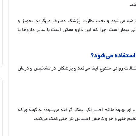
د.
ضه می‌شود و تحت نظارت پزشک مصرف می‌گردد. تجویز و
بیمار است، چرا که این دارو ممکن است با سایر داروها یا
 استفاده می‌شود؟
تلالات روانی متنوع ایفا می‌کند و پزشکان در تشخیص و درمان
رای بهبود علائم افسردگی به‌کار گرفته می‌شود؛ به گونه‌ای که
نظیم خلق و خو و کاهش احساس ناراحتی کمک می‌کند.