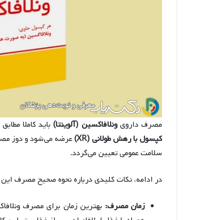
مصرف داروی
ونلافاکسین (آلوینتا)
باید کاملا مطابق
کپسول با رهش طولانی (XR)
عرضه می‌شود و دوز مصر
سلامت عمومی تعیین می‌گردد.
در ادامه، نکات کلیدی درباره نحوه صحیح مصرف این 
زمان مصرف:
بهترین زمان برای مصرف ونلافاکس