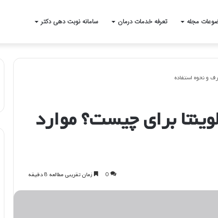
وعات مجله
تعرفه خدمات درمان
سامانه نوبت دهی دکتر
رف و نحوه استفاده
لوینتا برای چیست؟ موارد
0
زمان تقریبی مطالعه 8 دقیقه