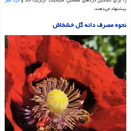
را برای تسکین دردهای مفصلی، سیاتیک، آرتریت حاد و
درد کمر
پیشنهاد می‌دهند.
نحوه مصرف دانه گل خشخاش