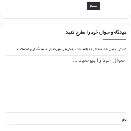
پاسخ
دیدگاه و سوال خود را مطرح کنید
نشانی ایمیل شما منتشر نخواهد شد.
بخش‌های موردنیاز علامت‌گذاری شده‌اند
*
د
ی
د
گ
ا
ه
*
نام