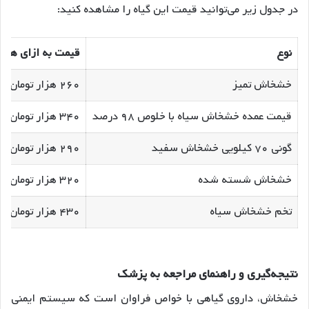
در جدول زیر می‌توانید قیمت این گیاه را مشاهده کنید:
نوع
قیمت به ازای هر ک
خشخاش تمیز
۲۶۰ هزار تومان
قیمت عمده خشخاش سیاه با خلوص ۹۸ درصد
۳۴۰ هزار تومان
گونی ۷۰ کیلویی خشخاش سفید
۲۹۰ هزار تومان
خشخاش شسته شده
۳۲۰ هزار تومان
تخم خشخاش سیاه
۴۳۰ هزار تومان
نتیجه
گیری و راهنمای مراجعه به پزشک
خشخاش، داروی گیاهی با خواص فراوان است که سیستم ایمنی