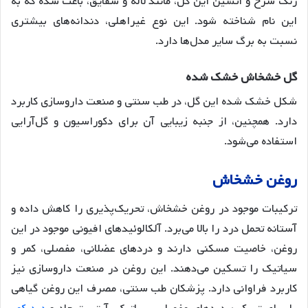
رنگ سرخ و آتشین این گل، مانند لاله و شقایق، باعث شده که به
این نام شناخته شود. این نوع غیراهلی، دندانه‌های بیشتری
نسبت به برگ سایر مدل‌ها دارد.
گل خشخاش خشک شده
شکل خشک شده این گل، در طب سنتی و صنعت داروسازی کاربرد
دارد. همچنین، از جنبه زیبایی آن برای دکوراسیون و گل‌آرایی
استفاده می‌شود.
روغن خشخاش
ترکیبات موجود در روغن خشخاش، تحریک‌پذیری را کاهش داده و
آستانه تحمل درد را بالا می‌برد. آلکالوئیدهای افیونی موجود در این
روغن، خاصیت مسکنی دارند و دردهای عضلانی، مفصلی، کمر و
سیاتیک را تسکین می‌دهند. این روغن در صنعت داروسازی نیز
کاربرد فراوانی دارد. پزشکان طب سنتی، مصرف این روغن گیاهی