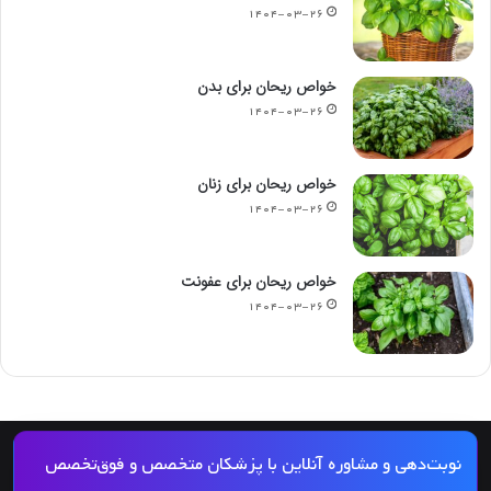
۱۴۰۴-۰۳-۲۶
خواص ریحان برای بدن
۱۴۰۴-۰۳-۲۶
خواص ریحان برای زنان
۱۴۰۴-۰۳-۲۶
خواص ریحان برای عفونت
۱۴۰۴-۰۳-۲۶
© کپی رایت 2026, کلیه حقوق مادی و معنوی این مجله و کلیه خدمات آن محفوظ و متعلق
نوبت‌دهی و مشاوره آنلاین با پزشکان متخصص و فوق‌تخصص