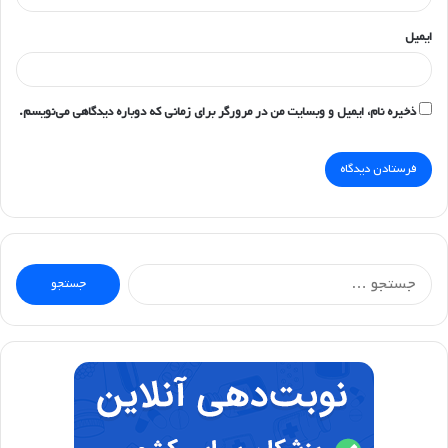
ایمیل
ذخیره نام، ایمیل و وبسایت من در مرورگر برای زمانی که دوباره دیدگاهی می‌نویسم.
جستجو
برای: