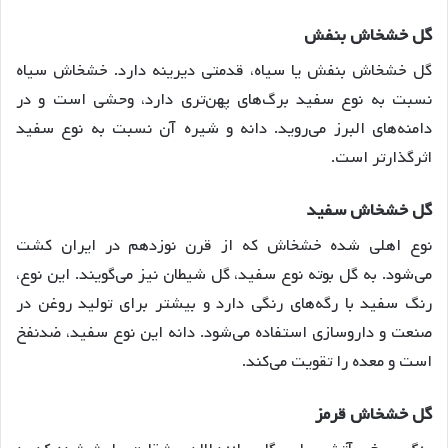
گل خشخاش بنفش
گل خشخاش بنفش یا سیاه، قدمتی دیرینه دارد. خشخاش سیاه
نسبت به نوع سفید برگ‌های پهن‌تری دارد، وحشی است و در
دامنه‌های البرز می‌روید. دانه و شیره آن نسبت به نوع سفید
اثرگذارتر است.
گل خشخاش سفید
نوع اهلی شده خشخاش که از قرن نوزدهم در ایران کشت
می‌شود. به گل بوته نوع سفید، گل شیطان نیز می‌گویند. این نوع،
رنگ سفید با رگه‌های رنگی دارد و بیشتر برای تولید روغن در
صنعت و داروسازی استفاده می‌شود. دانه این نوع سفید، ضدنفخ
است و معده را تقویت می‌کند.
گل خشخاش قرمز