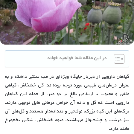
در این مقاله شما خواهید خواند
گیاهان دارویی از دیرباز جایگاه ویژه‌ای در طب سنتی داشته و به
عنوان درمان‌های طبیعی مورد توجه بوده‌اند. گل خشخاش، گیاهی
علفی و محبوب با ارتفاعی بالغ بر دو متر، از جمله این گیاهان
دارویی است که گل و دانه آن خواص درمانی قابل توجهی دارند.
برگ‌های این گیاه بزرگ، نوک‌تیز و دندانه‌دار هستند و گل‌های آن
نیز درشت و چشم‌نواز می‌باشند. میوه خشخاش، شکلی تخم‌مرغ
مانند دارد.