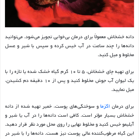
دانه خشخاش معمولاً برای درمان بی‌خوابی تجویز می‌شود. می‌توانید
دانه‌ها را چند ساعت در آب خیس کرده و سپس با شیر و عسل
مخلوط و میل کنید.
برای تهیه چای خشخاش، ۵ تا ۱۰ گرم گیاه خشک شده یا تازه را با
یک لیوان آب جوش مخلوط کنید و پس از ۱۰ دقیقه دم کشیدن،
میل نمایید.
برای درمان
اگزما
و سوختگی‌های پوست، خمیر تهیه شده از دانه
خشخاش بسیار مؤثر است. کافی است دانه‌ها را در آب یا شیر و
آبلیمو خیس کنید و مخلوط نهایی را روی محل مورد نظر قرار دهید.
این گیاه مرطوب‌کننده عالی پوست نیز هست. دانه‌ها را با شیر در