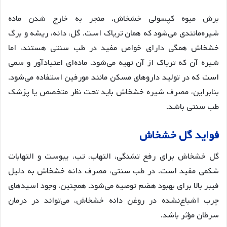
برش میوه کپسولی خشخاش، منجر به خارج شدن ماده
شیره‌مانندی می‌شود که همان تریاک است. گل، دانه، ریشه و برگ
خشخاش همگی دارای خواص مفید در طب سنتی هستند، اما
شیره آن که تریاک از آن تهیه می‌شود، ماده‌ای اعتیادآور و سمی
است که در تولید داروهای مسکن مانند مورفین استفاده می‌شود.
بنابراین، مصرف شیره خشخاش باید تحت نظر متخصص یا پزشک
طب سنتی باشد.
فواید گل خشخاش
گل خشخاش برای رفع تشنگی، التهاب، تب، یبوست و التهابات
شکمی مفید است. در طب سنتی، مصرف دانه خشخاش به دلیل
فیبر بالا برای بهبود هضم توصیه می‌شود. همچنین، وجود اسیدهای
چرب اشباع‌نشده در روغن دانه خشخاش، می‌تواند در درمان
سرطان مؤثر باشد.