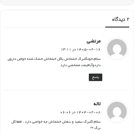
2 دیدگاه
گ
مرتضی
ف
۱۴۰۵-۰۲-۱۶ در ۱۳:۱۱
ت
سلام،خودگلبرگ خشخاش یاگل خشخاش خشک شده خواص داروی
:
داردوآیاقیمت مشخصی دارد
پاسخ
گ
لاله
ف
۱۴۰۴-۰۲-۰۸ در ۰۶:۰۶
ت
سلام گلبرگ سفید و بنفش خشخاش چه خواصی دارد . فقط گل
:
برگ ؟؟