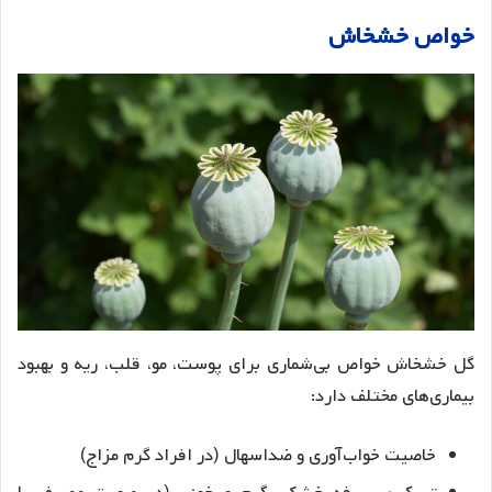
خواص خشخاش
گل خشخاش خواص بی‌شماری برای پوست، مو، قلب، ریه و بهبود
بیماری‌های مختلف دارد:
خاصیت خواب‌آوری و ضداسهال (در افراد گرم مزاج)