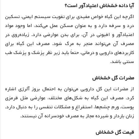
آیا دانه خشخاش اعتیادآور است؟
اگرچه این گیاه خواص مفیدی برای تقویت سیستم ایمنی، تسکین
درد و سرفه دارد و به عنوان مسکن عمل می‌کند، اما وجود مواد
اعتیادآور و افیونی در آن، برای بدن عوارضی دارد. زیاده‌روی در
مصرف آن می‌تواند منجر به مرگ شود. مصرف این گیاه برای
کاربردهای دارویی و درمانی، حتماً باید زیر نظر پزشک و پزشک طب
سنتی باشد.
مضرات گل خشخاش
از مضرات این گل دارویی می‌توان به احتمال بروز آلرژی اشاره
کرد. مصرف این گیاه به شکل‌های مختلف، عوارضی مثل قرمزی
پوست، ورم چشم‌ها، استفراغ و مشکلات تنفسی را به دنبال دارد.
زنان باردار و شیرده مجاز به مصرف خودسرانه آن نیستند.
قیمت گل خشخاش