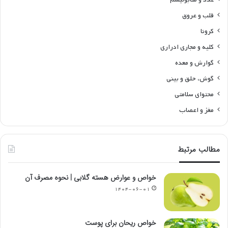
قلب و عروق
کرونا
کلیه و مجاری ادراری
گوارش و معده
گوش، حلق و بینی
محتوای سلامتی
مغز و اعصاب
مطالب مرتبط
خواص و عوارض هسته گلابی | نحوه مصرف آن
۱۴۰۴-۰۶-۰۱
خواص ریحان برای پوست