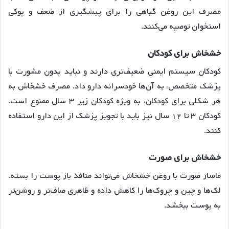
مصرف این روغن گیاهی را برای پیشگیری از ضعف و پوکی
استخوان توصیه می‌کنند.
خشخاش برای کودکان
کودکان سیستم ایمنی ضعیف‌تری دارند و نباید بدون مشورت با
پزشک متخصص، به آن‌ها خودسرانه دارو داد. مصرف خشخاش به
هر شکلی برای کودکان، به ویژه کودکان زیر ۳ سال ممنوع است.
کودکان ۳ تا ۱۲ سال نیز باید با تجویز پزشک از این دارو استفاده
کنند.
خشخاش برای صورت
ماساژ صورت با روغن خشخاش می‌تواند منافذ باز پوست را بسته،
لک‌ها و چین و چروک‌ها را کاهش داده و ظاهری صاف‌تر و روشن‌تر
به پوست ببخشد.