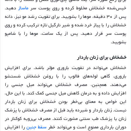
خیس‌شده خشخاش مخلوط کرده و روی پوست سر
ماساژ
دهید.
پس از ۳۰ دقیقه، موها را بشویید. برای تقویت رشد مو نیز، دانه
خشخاش را با پیاز خرد شده و شیر نارگیل تازه ترکیب کرده و روی
پوست سر قرار دهید. پس از یک ساعت، موها را با شامپو
بشویید.
خشخاش برای زنان باردار
خشخاش می‌تواند در تقویت باروری مؤثر باشد. برای افزایش
باروری، گاهی لوله‌های فالوپ را با روغن خشخاش شستشو
می‌دهند. همچنین، مصرف خشخاش می‌تواند میل جنسی را
افزایش داده و به درمان کاهش میل جنسی کمک کند. با این حال،
این خواص به معنای بی‌خطر بودن خشخاش برای زنان باردار
نیست. زنان باردار و شیرده باید قبل از مصرف خشخاش با پزشک
زنان یا پزشک طب سنتی مشورت کنند. مصرف بی‌رویه کوکنار در
دوران بارداری ممنوع است و می‌تواند خطر
سقط جنین
را افزایش