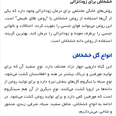
خشخاش برای زودانزالی
روش‌های خانگی مختلفی برای درمان زودانزالی وجود دارد که یکی
از آن‌ها استفاده از روغن خشخاش یا “روغن طلای طبیعی” است.
این روغن می‌تواند قوای جنسی را تقویت کرده، اختلالات و ناتوانی
جنسی را برطرف نموده و زودانزالی را درمان کند. بهترین گزینه،
استفاده از روغن دانه خشخاش است.
انواع گل خشخاش
این گیاه دارویی چهار نژاد مختلف دارد. نوع سفید آن که برای
تولید مورفین و تریاک بیشتر در هند و افغانستان کشت می‌شود.
نوع سیاه یا نیگروم گل‌های بنفش تیره دارد و برای تولید روغن از
دانه‌ها در اروپا کشت می‌کنند. نوع دیگری از آن هم سیتگروم
است که مورفین کمی دارد و برای تولید روغن کشت می‌شود. در
ادامه به انواع خشخاش، شامل سفید، سیاه، شرقی، زبدی، منشور
و شاخی، می‌پردازیم: