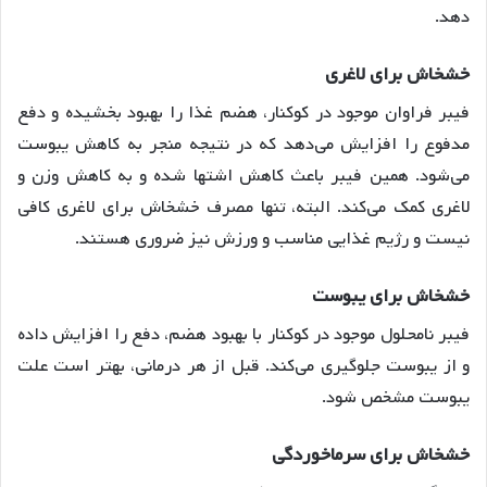
دهد.
خشخاش برای لاغری
فیبر فراوان موجود در کوکنار، هضم غذا را بهبود بخشیده و دفع
مدفوع را افزایش می‌دهد که در نتیجه منجر به کاهش یبوست
می‌شود. همین فیبر باعث کاهش اشتها شده و به کاهش وزن و
لاغری کمک می‌کند. البته، تنها مصرف خشخاش برای لاغری کافی
نیست و رژیم غذایی مناسب و ورزش نیز ضروری هستند.
خشخاش برای یبوست
فیبر نامحلول موجود در کوکنار با بهبود هضم، دفع را افزایش داده
و از یبوست جلوگیری می‌کند. قبل از هر درمانی، بهتر است علت
یبوست مشخص شود.
خشخاش برای سرماخوردگی