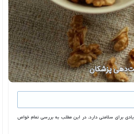
دی برای سلامتی دارد. در این مطلب به بررسی تمام خواص