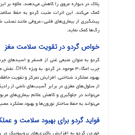
پلاک در دیواره عروق را کاهش می‌دهند. علاوه بر 
کمک می‌کند. این اثرات مثبت گردو به حفظ سلامت
پیشگیری از بیماری‌های قلبی-عروقی مانند تصلب ش
رگ‌ها کمک نماید.
خواص گردو در تقویت سلامت مغز
چرب امگا-۳ مو
بهبود عملکرد شناختی، افزایش تمرکز و تقویت حافظه ک
می‌تواند در جلوگیری و کاهش علائم بیماری‌های مربو
می‌تواند به حفظ ساختار نورون‌ها و بهبود عملکرد عص
فواید گردو برای بهبود سلامت و عمل
خوردن گردو به افزایش باکتری‌های پروبیوتیک در ر