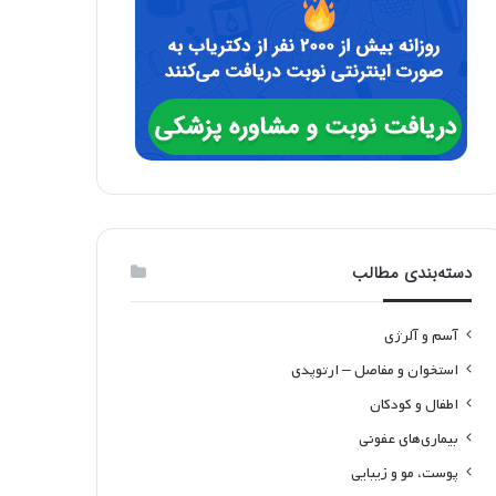
دسته‌بندی مطالب
آسم و آلرژی
استخوان و مفاصل – ارتوپدی
اطفال و کودکان
بیماری‌های عفونی
پوست، مو و زیبایی