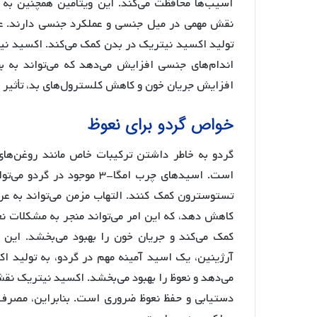
آسیب‌ها محافظت می‌کند. این ویتامین همچنین به 
نقش مهمی در میل جنسی و عملکرد جنسی دارند. علا
تولید اکسید نیتریک در بدن کمک می‌کند. اکسید نی
اندام‌های جنسی افزایش می‌دهد که می‌تواند به 
افزایش جریان خون و کاهش کلسترول‌های بد، تأثیر 
خواص گردو برای نعوظ
است. اسیدهای چرب امگا-۳ مو
تستوسترون کمک کنند. التهاب مزمن می‌تواند به ع
کمک می‌کند و جریان خون را بهبود می‌بخشد. این 
آرژینین، یک اسید آمینه مهم در گردو، به تولید 
می‌دهد و نعوظ را بهبود می‌بخشد. اکسید نیتریک 
دستیابی و حفظ نعوظ ضروری است. بنابراین، مصرف