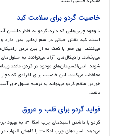
عملکرد جنسی است.
خاصیت گردو برای سلامت کبد
می‌کنند. این مغز با کمک به از بین بردن رادیکال
می‌بخشد. رادیکال‌های آزاد می‌توانند به سلول‌ها
محافظت می‌کنند. این خاصیت برای افرادی که دچار
خوردن منظم گردو می‌تواند به ترمیم سلول‌های آسیب
باشد.
فواید گردو برای قلب و عروق
می‌دهد. اسیدهای چرب امگا-