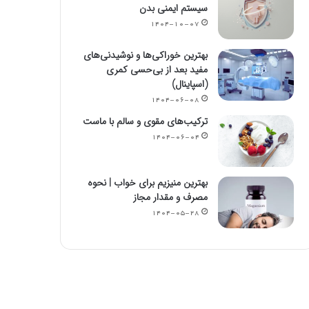
سیستم ایمنی بدن
۱۴۰۴-۱۰-۰۷
بهترین خوراکی‌ها و نوشیدنی‌های
مفید بعد از بی‌حسی کمری
(اسپاینال)
۱۴۰۴-۰۶-۰۸
ترکیب‌های مقوی و سالم با ماست
۱۴۰۴-۰۶-۰۴
بهترین منیزیم برای خواب | نحوه
مصرف و مقدار مجاز
۱۴۰۴-۰۵-۲۸