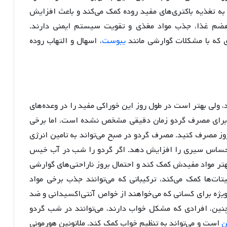
به تغذیه باکتری‌های مفید روده کمک می‌کند و باعث افزایش
 هضم غذا، جذب مواد مغذی و تقویت سیستم ایمنی دارند.
 که با مشکلات گوارشی مانند
یبوست
، اسهال و التهاب روده
 ولی بهتر است در طول روز این خوراکی مفید را در وعده‌های
 برای مصرف گردو زمان دقیقی مشخص نشده است، اما برخی
روز مصرف کنید. مصرف گردو در صبح می‌تواند به تامین انرژی
و احساس سیری را افزایش دهد. اگر گردو را شب در آب خیس
بهتر مواد مفیدش کمک کند و احتمال بروز ناراحتی‌های گوارشی
ت‌ها کمک می‌کند، ترکیباتی که می‌توانند جذب برخی مواد
ویژه برای کسانی که می‌خواهند از خواص آنتی‌اکسیدانی و ضد
چنین، افرادی که مشکل خواب دارند، می‌توانند در شب گردو
ن
است و می‌تواند به تنظیم خواب کمک کند. ملاتونین هورمونی