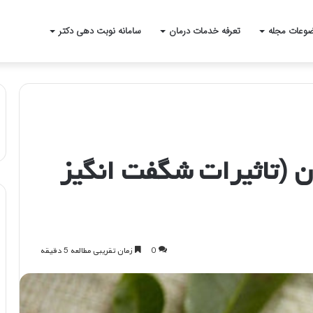
وعات مجله
تعرفه خدمات درمان
سامانه نوبت دهی دکتر
 (تاثیرات شگفت انگیز
0
زمان تقریبی مطالعه 5 دقیقه