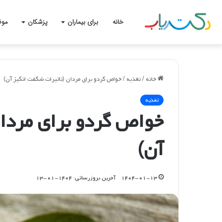
خانه
برای بیماران
پزشکان
موض
خانه
/
تغذیه
/
خواص گردو برای مردان (تاثیرات شگفت انگیز آن)
تغذیه
خواص گردو برای مردان
آن)
۱۴۰۴-۰۱-۱۳
آخرین بروزرسانی: ۱۴۰۴-۰۱-۱۳