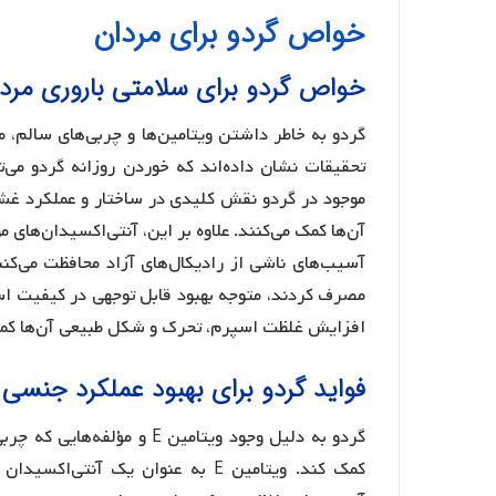
خواص گردو برای مردان
خواص گردو برای سلامتی باروری مرد
موجود در گردو نقش کلیدی در ساختار و عملکرد غش
مصرف کردند، متوجه بهبود قابل توجهی در کیفیت ا
افزایش غلظت اسپرم، تحرک و شکل طبیعی آن‌ها کمک
فواید گردو برای بهبود عملکرد جنسی
گردو به دلیل وجود ویتامین E 
کمک کند. ویتامین E به عنوان یک آ