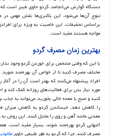
دستگاه گوارش می‌انجامد. گردو حاوی فیبر است که 
تنوع آن‌ها می‌شود. این باکتری‌ها نقش مهمی در
براساس تحقیقات، این خاصیت به ویژه برای افرادی
مواجه هستند مفید است.
بهترین زمان مصرف گردو
با این که وقتی مشخص برای خوردن گردو وجود ندارد،
مختلف مصرف کنید تا از خواص آن بهره‌مند شوید.
افراد پیشنهاد می‌کنند که بهتر است آن را در آغاز 
مورد نیاز بدن برای فعالیت‌های روزانه کمک کند 
کنید و صبح با معده خالی بخورید، می‌تواند به جذب 
را کاهش دهد. خیساندن گردو به کاهش میزان فیتا
معدنی مانند آهن و روی را مختل کنند. این روش به 
التهابی گردو بهره‌مند شوند، بسیار مفید است. هم
مصرف کنند، چرا که گردو به طور طبیعی حاوی
ملاتونی