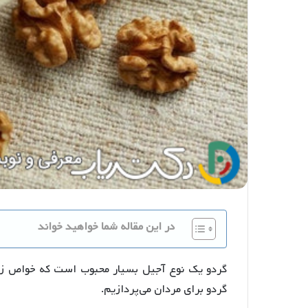
در این مقاله شما خواهید خواند
گردو یک نوع آجیل بسیار محبوب است که خواص زیا
گردو برای مردان می‌پردازیم.