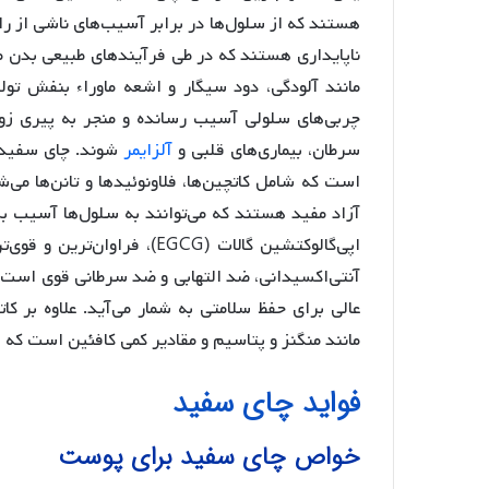
هستند که از سلول‌ها در برابر آسیب‌های ناشی از راد
ناپایداری هستند که در طی فرآیندهای طبیعی بدن م
چربی‌های سلولی آسیب رسانده و منجر به پیری زودر
سرطان، بیماری‌های قلبی و
آلزایمر
شوند. چای سفید به
است که شامل کاتچین‌ها، فلاونوئیدها و تانن‌ها می‌شو
آزاد مفید هستند که می‌توانند به سلول‌ها آسیب بزن
آنتی‌اکسیدانی، ضد التهابی و ضد سرطانی قوی است. 
مانند منگنز و پتاسیم و مقادیر کمی کافئین است که 
فواید چای سفید
خواص چای سفید برای پوست