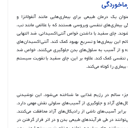
رماخوردگی
ان یک درمان طبیعی برای بیماری‌هایی مانند آنفولانزا و
ی بیماری‌های تنفسی ویروسی هستند که با علائمی مانند تب،
ند. چای سفید با داشتن خواص آنتی‌اکسیدانی، ضد التهابی
م این بیماری‌ها و تسریع بهبود کمک کند. آنتی‌اکسیدان‌های
ده و از آسیب به سلول‌های بدن جلوگیری می‌کنند. خواص ضد
ری تنفسی کمک کند. علاوه بر این، چای سفید با تقویت سیستم
بیماری را کوتاه می‌کند.
جزء سالم در رژیم غذایی ما شناخته می‌شود. این نوشیدنی
کال‌های آزاد و جلوگیری از آسیب‌های سلولی نقش مهمی دارد.
برابر آسیب‌های ناشی از رادیکال‌های آزاد محافظت می‌کنند.
‌توانند در طی فرآیندهای طبیعی بدن و در اثر قرار گرفتن در
 برسانند. چای سفید می‌تواند به تقویت سیستم ایمنی بدن