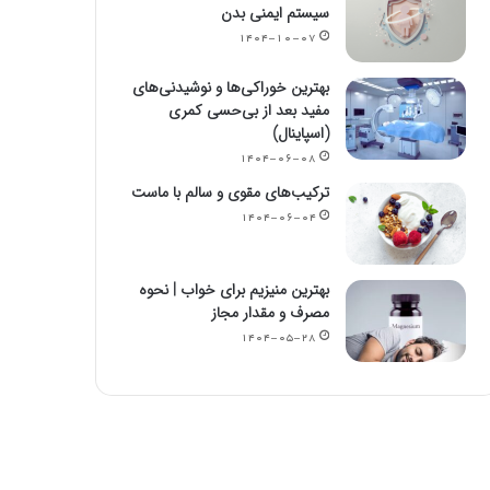
سیستم ایمنی بدن
۱۴۰۴-۱۰-۰۷
بهترین خوراکی‌ها و نوشیدنی‌های
مفید بعد از بی‌حسی کمری
(اسپاینال)
۱۴۰۴-۰۶-۰۸
ترکیب‌های مقوی و سالم با ماست
۱۴۰۴-۰۶-۰۴
بهترین منیزیم برای خواب | نحوه
مصرف و مقدار مجاز
۱۴۰۴-۰۵-۲۸