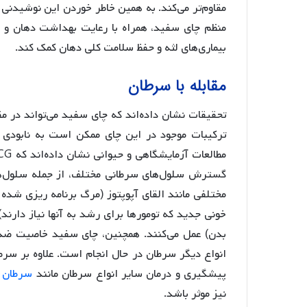
مقاوم‌تر می‌کند. به همین خاطر خوردن این نوشیدنی
منظم چای سفید، همراه با رعایت بهداشت دهان و د
بیماری‌های لثه و حفظ سلامت کلی دهان کمک کند.
مقابله با سرطان
تحقیقات نشان داده‌اند که چای سفید می‌تواند در مق
ترکیبات موجود در این چای ممکن است به نابودی 
گسترش سلول‌های سرطانی مختلف، از جمله سلول‌های
مختلفی مانند القای آپوپتوز (مرگ برنامه ریزی شده
خونی جدید که تومورها برای رشد به آنها نیاز دار
بدن) عمل می‌کنند. همچنین، چای سفید خاصیت ضد 
انواع دیگر سرطان در حال انجام است. علاوه بر سر
پیشگیری و درمان سایر انواع سرطان مانند
سرطان 
نیز موثر باشد.