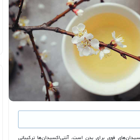
سیدان‌های قوی برای بدن است. آنتی‌اکسیدان‌ها ترکیباتی