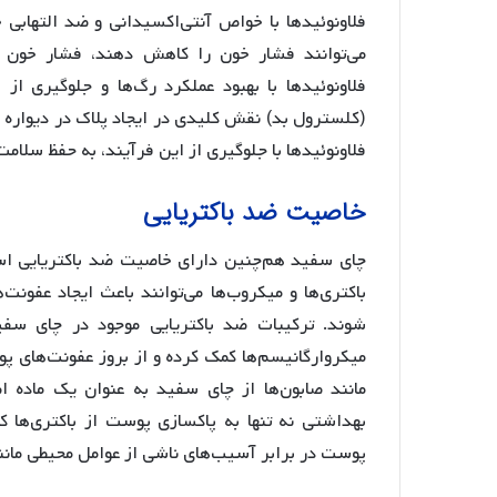
فلاونوئیدها با خواص آنتی‌اکسیدانی و ضد التهابی 
می‌توانند فشار خون را کاهش دهند، فشار خون با
(کلسترول بد) نقش کلیدی در ایجاد پلاک در دیواره
فلاونوئیدها با جلوگیری از این فرآیند، به حفظ سلام
خاصیت ضد باکتریایی
چای سفید هم‌چنین دارای خاصیت ضد باکتریایی است 
باکتری‌ها و میکروب‌ها می‌توانند باعث ایجاد عفون
شوند. ترکیبات ضد باکتریایی موجود در چای سفید،
میکروارگانیسم‌ها کمک کرده و از بروز عفونت‌های 
مانند صابون‌ها از چای سفید به عنوان یک ماده 
بهداشتی نه تنها به پاکسازی پوست از باکتری‌ها 
پوست در برابر آسیب‌های ناشی از عوامل محیطی مانند