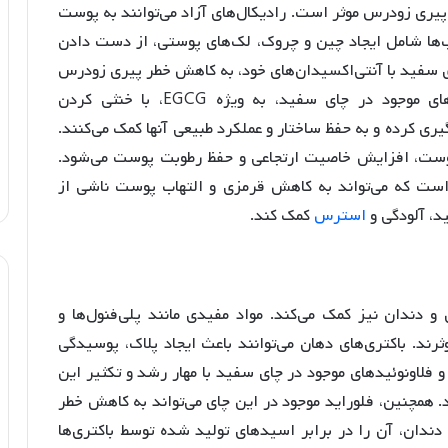
یری زودرس موثر است. رادیکال‌های آزاد می‌توانند به پوست
ها شامل ایجاد چین و چروک، لک‌های پوستی، از دست دادن
سفید با آنتی‌اکسیدان‌های خود، به کاهش خطر پیری زودرس
و حفظ جوانی پوست کمک می‌کند. آنتی‌اکسیدان‌های موجود در چای سفید، به ویژه EGCG، با خنثی کردن
ری کرده و به حفظ ساختار و عملکرد طبیعی آنها کمک می‌کنند.
وست، افزایش خاصیت ارتجاعی و حفظ رطوبت پوست می‌شود.
 است که می‌تواند به کاهش قرمزی و التهاب پوست ناشی از
د، آلودگی و
استرس
کمک کند.
 دندان نیز کمک می‌کند. مواد مفیدی مانند پلی‌فنول‌ها و
رند. باکتری‌های دهان می‌توانند باعث ایجاد پلاک، پوسیدگی
 و فلاونوئیدهای موجود در چای سفید با مهار رشد و تکثیر این
. همچنین، فلوراید موجود در این چای می‌تواند به کاهش خطر
دندان، آن را در برابر اسیدهای تولید شده توسط باکتری‌ها