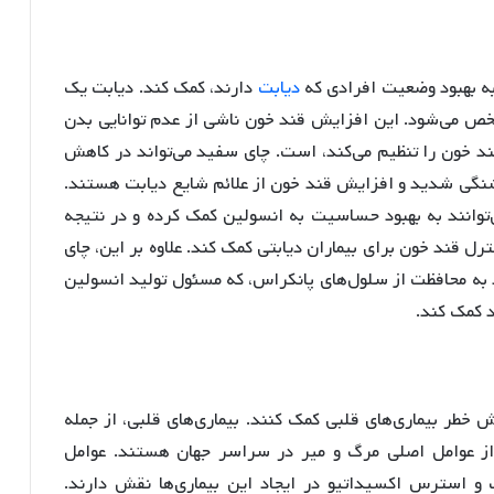
 به بهبود وضعیت افرادی که
دیابت
دارند، کمک کند. دیابت یک
ص می‌شود. این افزایش قند خون ناشی از عدم توانایی بدن
ند خون را تنظیم می‌کند، است. چای سفید می‌تواند در کاهش
شنگی شدید و افزایش قند خون از علائم شایع دیابت هستند.
ی‌توانند به بهبود حساسیت به انسولین کمک کرده و در نتیجه
ل قند خون برای بیماران دیابتی کمک کند. علاوه بر این، چای
به محافظت از سلول‌های پانکراس، که مسئول تولید انسولین
د کمک کند.
 خطر بیماری‌های قلبی کمک کنند. بیماری‌های قلبی، از جمله
از عوامل اصلی مرگ و میر در سراسر جهان هستند. عوامل
ب و استرس اکسیداتیو در ایجاد این بیماری‌ها نقش دارند.