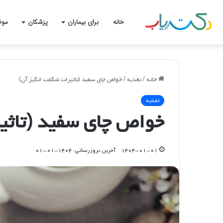
خانه
برای بیماران
پزشکان
موض
خانه
/
تغذیه
/
خواص چای سفید (تاثیرات شگفت انگیز آن)
تغذیه
خواص چای سفید (تاثی
۱۴۰۴-۰۱-۰۱
آخرین بروزرسانی: ۱۴۰۴-۰۱-۰۱