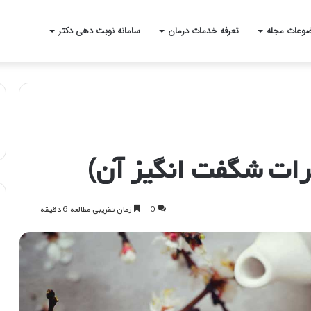
وعات مجله
تعرفه خدمات درمان
سامانه نوبت دهی دکتر
رات شگفت انگیز آن)
0
زمان تقریبی مطالعه 6 دقیقه