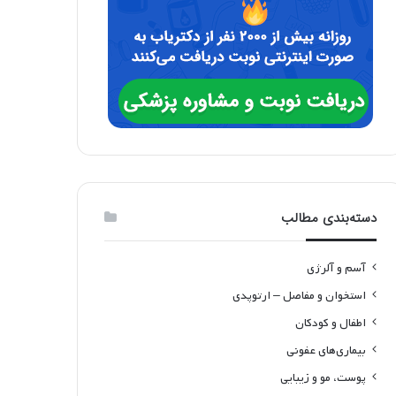
دسته‌بندی مطالب
آسم و آلرژی
استخوان و مفاصل – ارتوپدی
اطفال و کودکان
بیماری‌های عفونی
پوست، مو و زیبایی