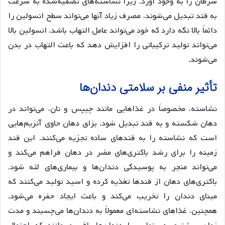
سرطان را به وجود آورد. زیرا نشاسته‌های تصفیه‌شده به سرعت
به قند تبدیل می‌شوند، مصرف زیاد آنها می‌تواند سطح انسولین را
دائماً بالا نگه دارد که خود می‌تواند عامل التهاب باشد. انسولین بالا
می‌تواند تولید ترکیباتی را افزایش دهد که باعث التهاب در بدن
می‌شوند.
تأثیر منفی بر سلامتی دندان‌ها
نشاسته، مخصوصاً در غذاهایی مانند چیپس و نان، می‌تواند در
دهان شکسته و به قند تبدیل شود. بزاق دهان حاوی آنزیم‌هایی
است که نشاسته را به قندهای ساده تجزیه می‌کنند. این قند
زمینه را برای رشد باکتری‌های مضر در دهان فراهم می‌کند و
می‌تواند منجر به پوسیدگی دندان‌ها و بیماری‌های لثه شود.
باکتری‌های دهان از قندها تغذیه کرده و اسید تولید می‌کنند که
مینای دندان را تخریب می‌کند و باعث ایجاد حفره می‌شود.
همچنین، غذاهای نشاسته‌ای معمولاً به دندان‌ها می‌چسبند و مدت