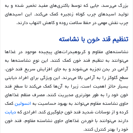
بزرگ می‌رسد، جایی که توسط باکتری‌های مفید تخمیر شده و به
تولید اسیدهای چرب کوتاه زنجیره کمک می‌کند. این اسیدهای
چرب نقش مهمی در حفظ سلامت روده و کاهش التهاب دارند.
تنظیم قند خون با نشاسته
نشاسته‌های مقاوم و کربوهیدرات‌های پیچیده موجود در غذاها
می‌توانند به تنظیم قند خون کمک کنند. این نوع نشاسته‌ها به
آرامی در بدن تجزیه می‌شوند و به جای افزایش سریع قند خون،
سطح گلوکز را به آرامی بالا می‌برند. این ویژگی برای افراد دیابتی
بسیار حائز اهمیت است، زیرا به آن‌ها کمک می‌کند تا سطح قند
خون خود را به طور موثرتری مدیریت کنند. مصرف منظم غذاهای
حاوی نشاسته مقاوم می‌تواند به بهبود حساسیت به
انسولین
کمک
کرده و از نوسانات شدید قند خون جلوگیری کند. افرادی که
دیابت
دارند می‌توانند با خوردن غذاهای حاوی نشاسته مقاوم، قند خون
خود را بهتر کنترل کنند.