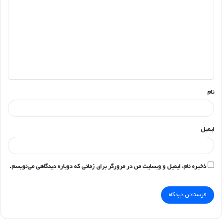
ی
د
گ
ا
ه
*
نام
ایمیل
ذخیره نام، ایمیل و وبسایت من در مرورگر برای زمانی که دوباره دیدگاهی می‌نویسم.