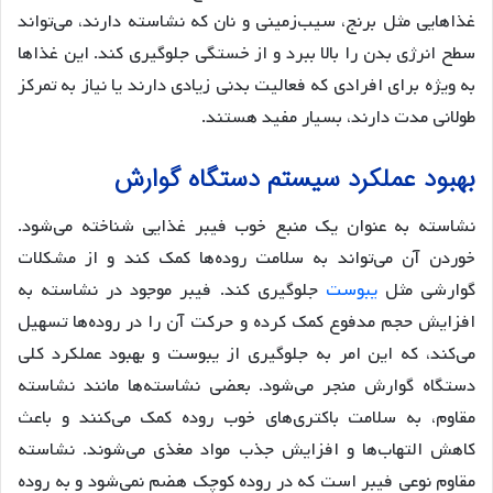
غذاهایی مثل برنج، سیب‌زمینی و نان که نشاسته دارند، می‌تواند
سطح انرژی بدن را بالا ببرد و از خستگی جلوگیری کند. این غذاها
به ویژه برای افرادی که فعالیت بدنی زیادی دارند یا نیاز به تمرکز
طولانی مدت دارند، بسیار مفید هستند.
بهبود عملکرد سیستم دستگاه گوارش
نشاسته به عنوان یک منبع خوب فیبر غذایی شناخته می‌شود.
خوردن آن می‌تواند به سلامت روده‌ها کمک کند و از مشکلات
گوارشی مثل
یبوست
جلوگیری کند. فیبر موجود در نشاسته به
افزایش حجم مدفوع کمک کرده و حرکت آن را در روده‌ها تسهیل
می‌کند، که این امر به جلوگیری از یبوست و بهبود عملکرد کلی
دستگاه گوارش منجر می‌شود. بعضی نشاسته‌ها مانند نشاسته
مقاوم، به سلامت باکتری‌های خوب روده کمک می‌کنند و باعث
کاهش التهاب‌ها و افزایش جذب مواد مغذی می‌شوند. نشاسته
مقاوم نوعی فیبر است که در روده کوچک هضم نمی‌شود و به روده