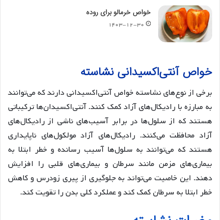
خواص خرمالو برای روده
۱۴۰۳-۱۲-۳۰
خواص آنتی‌اکسیدانی نشاسته
برخی از نوع‌های نشاسته خواص آنتی‌اکسیدانی دارند که می‌توانند
به مبارزه با رادیکال‌های آزاد کمک کنند. آنتی‌اکسیدان‌ها ترکیباتی
هستند که از سلول‌ها در برابر آسیب‌های ناشی از رادیکال‌های
آزاد محافظت می‌کنند. رادیکال‌های آزاد مولکول‌های ناپایداری
هستند که می‌توانند به سلول‌ها آسیب رسانده و خطر ابتلا به
بیماری‌های مزمن مانند سرطان و بیماری‌های قلبی را افزایش
دهند. این خاصیت می‌تواند به جلوگیری از پیری زودرس و کاهش
خطر ابتلا به سرطان کمک کند و عملکرد کلی بدن را تقویت کند.