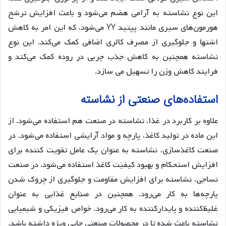
این نوع نشاسته به آرامی هضم می‌شود و باعث افزایش ترشح
هورمون‌های سیری مانند پپتید YY می‌شود، که این امر به کاهش
اشتها و جلوگیری از مصرف کالری اضافی کمک می‌کند. این نوع
نشاسته همچنین به کاهش جذب چربی در روده کمک می‌کند و
فرایند کاهش وزن را تسهیل می سازد.
استفاده‌های صنعتی از نشاسته
علاوه بر کاربرد در غذا، نشاسته در صنعت هم استفاده می‌شود. از
این ماده در تولید کاغذ، پارچه و مواد آرایشی استفاده می‌شود. در
صنعت کاغذسازی، نشاسته به عنوان یک عامل تقویت کننده برای
افزایش استحکام و بهبود کیفیت کاغذ استفاده می‌شود. در صنعت
نساجی، نشاسته برای افزایش مقاومت و جلوگیری از چروک شدن
پارچه‌ها به کار می‌رود. همچنین در صنایع غذایی به عنوان
غلیظ‌کننده و پایدارکننده به کار می‌رود. خواص فیزیکی و شیمیایی
نشاسته باعث شده تا در محصولات صنعتی جایی ویژه داشته باشد.