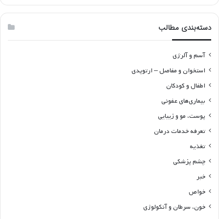
دسته‌بندی مطالب
آسم و آلرژی
استخوان و مفاصل – ارتوپدی
اطفال و کودکان
بیماری‌های عفونی
پوست، مو و زیبایی
تعرفه خدمات درمان
تغذیه
چشم پزشکی
خبر
خواص
خون، سرطان و آنکولوژی