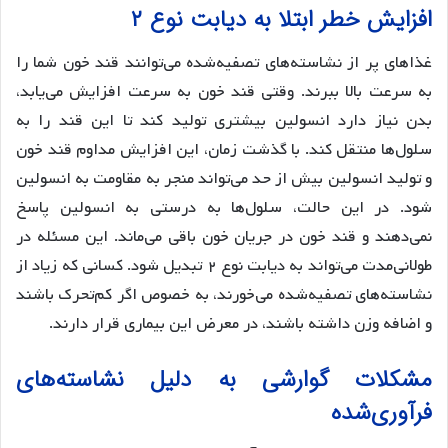
افزایش خطر ابتلا به دیابت نوع ۲
غذاهای پر از نشاسته‌های تصفیه‌شده می‌توانند قند خون شما را
به سرعت بالا ببرند. وقتی قند خون به سرعت افزایش می‌یابد،
بدن نیاز دارد انسولین بیشتری تولید کند تا این قند را به
سلول‌ها منتقل کند. با گذشت زمان، این افزایش مداوم قند خون
و تولید انسولین بیش از حد می‌تواند منجر به مقاومت به انسولین
شود. در این حالت، سلول‌ها به درستی به انسولین پاسخ
نمی‌دهند و قند خون در جریان خون باقی می‌ماند. این مسئله در
طولانی‌مدت می‌تواند به دیابت نوع ۲ تبدیل شود. کسانی که زیاد از
نشاسته‌های تصفیه‌شده می‌خورند، به خصوص اگر کم‌تحرک باشند
و اضافه وزن داشته باشند، در معرض این بیماری قرار دارند.
مشکلات گوارشی به دلیل نشاسته‌های
فرآوری‌شده