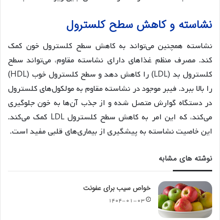
نشاسته و کاهش سطح کلسترول
نشاسته همچنین می‌تواند به کاهش سطح کلسترول خون کمک
کند. مصرف منظم غذاهای دارای نشاسته مقاوم، می‌تواند سطح
کلسترول بد (LDL) را کاهش دهد و سطح کلسترول خوب (HDL)
را بالا ببرد. فیبر موجود در نشاسته مقاوم به مولکول‌های کلسترول
در دستگاه گوارش متصل شده و از جذب آن‌ها به خون جلوگیری
می‌کند، که این امر به کاهش سطح کلسترول LDL کمک می‌کند.
این خاصیت نشاسته به پیشگیری از بیماری‌های قلبی مفید است.
نوشته های مشابه
خواص سیب برای عفونت
۱۴۰۴-۰۱-۰۳