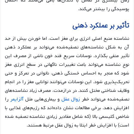
زمان بیشتری در تماس با دندان‌ها باقی می‌مانند که احتمال
پوسیدگی را بیشتر می‌کند.
تأثیر بر عملکرد ذهنی
نشاسته منبع اصلی انرژی برای مغز است، اما خوردن بیش از حد
آن به شکل نشاسته‌های تصفیه‌شده می‌تواند بر عملکرد ذهنی
تأثیر منفی بگذارد. نوسانات سریع قند خون ناشی از مصرف این
نوع نشاسته می‌تواند باعث تغییرات ناگهانی در سطح انرژی مغز
شود که منجر به احساس خستگی ذهنی، ناتوانی در تمرکز و حتی
تحریک‌پذیری شود. این نوسانات می‌توانند توانایی مغز را در انجام
وظایف شناختی مختل کنند. در درازمدت، مصرف زیاد نشاسته‌های
تصفیه‌شده می‌تواند خطر
زوال عقل
و بیماری‌هایی مثل
آلزایمر
را
افزایش دهد. برخی مطالعات نشان داده‌اند که رژیم‌های غذایی با
شاخص گلیسمی بالا (که شامل مقادیر زیادی نشاسته تصفیه شده
است) با افزایش خطر ابتلا به زوال عقل مرتبط هستند.