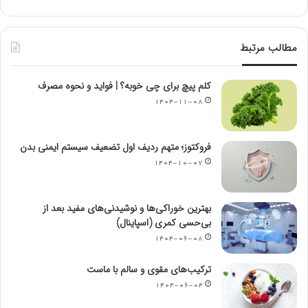
مطالب مرتبط
کلم پیچ برای چی خوبه؟ | فواید و نحوه مصرف
۱۴۰۴-۱۱-۰۸
فروکتوز؛ متهم ردیف اول تضعیف سیستم ایمنی بدن
۱۴۰۴-۱۰-۰۷
بهترین خوراکی‌ها و نوشیدنی‌های مفید بعد از
بی‌حسی کمری (اسپاینال)
۱۴۰۴-۰۶-۰۸
ترکیب‌های مقوی و سالم با ماست
۱۴۰۴-۰۶-۰۴