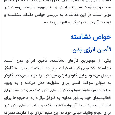
دستگاه گوارش و تأمین انرژی بدن کمک می‌کند، بلکه در تنظیم
قند خون، تقویت سیستم ایمنی و حتی بهبود وضعیت پوست نیز
مؤثر است. در این مقاله، ما به بررسی خواص مختلف نشاسته و
اهمیت آن در یک زندگی سالم می‌پردازیم.
خواص نشاسته
تأمین انرژی بدن
یکی از مهم‌ترین کارهای نشاسته، تأمین انرژی بدن است.
نشاسته، که نوعی کربوهیدرات پیچیده است، در بدن به گلوکز
تبدیل می‌شود و این گلوکز انرژی مورد نیاز را فراهم می‌کند. گلوکز
به عنوان سوخت اصلی برای سلول‌ها عمل می‌کند و به بهبود
عملکرد مغز، ماهیچه‌ها و دیگر اعضای بدن کمک می‌کند. مغز برای
فعالیت‌های خود به طور مداوم به گلوکز نیاز دارد، ماهیچه‌ها برای
انقباض و حرکت به آن وابسته هستند، و سایر اعضای بدن نیز
برای انجام وظایف حیاتی خود به این منبع انرژی نیاز دارند. مصرف