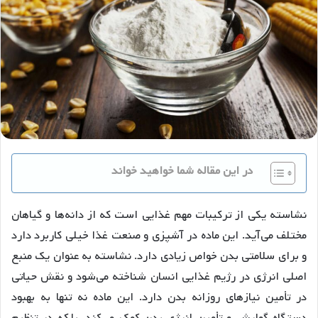
در این مقاله شما خواهید خواند
نشاسته یکی از ترکیبات مهم غذایی است که از دانه‌ها و گیاهان
مختلف می‌آید. این ماده در آشپزی و صنعت غذا خیلی کاربرد دارد
و برای سلامتی بدن خواص زیادی دارد. نشاسته به عنوان یک منبع
اصلی انرژی در رژیم غذایی انسان شناخته می‌شود و نقش حیاتی
در تأمین نیازهای روزانه بدن دارد. این ماده نه تنها به بهبود