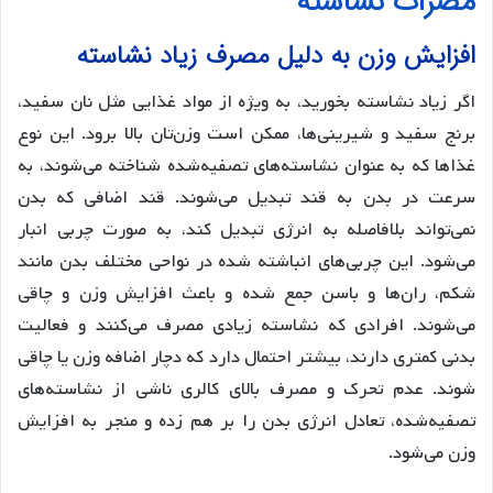
مضرات نشاسته
افزایش وزن به دلیل مصرف زیاد نشاسته
اگر زیاد نشاسته بخورید، به ویژه از مواد غذایی مثل نان سفید،
برنج سفید و شیرینی‌ها، ممکن است وزن‌تان بالا برود. این نوع
غذاها که به عنوان نشاسته‌های تصفیه‌شده شناخته می‌شوند، به
سرعت در بدن به قند تبدیل می‌شوند. قند اضافی که بدن
نمی‌تواند بلافاصله به انرژی تبدیل کند، به صورت چربی انبار
می‌شود. این چربی‌های انباشته شده در نواحی مختلف بدن مانند
شکم، ران‌ها و باسن جمع شده و باعث افزایش وزن و چاقی
می‌شوند. افرادی که نشاسته زیادی مصرف می‌کنند و فعالیت
بدنی کمتری دارند، بیشتر احتمال دارد که دچار اضافه وزن یا چاقی
شوند. عدم تحرک و مصرف بالای کالری ناشی از نشاسته‌های
تصفیه‌شده، تعادل انرژی بدن را بر هم زده و منجر به افزایش
وزن می‌شود.