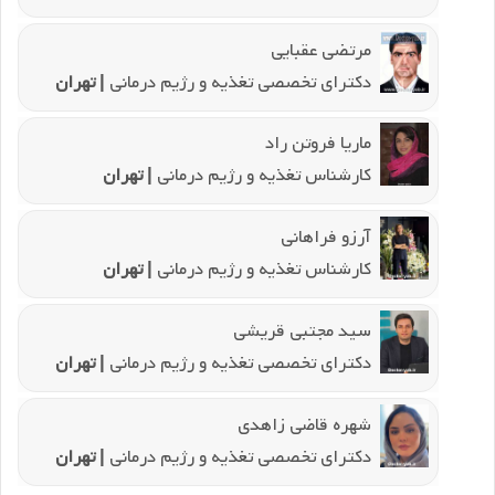
مرتضی عقبایی
دکترای تخصصی تغذیه و رژیم درمانی
| تهران
ماریا فروتن راد
کارشناس تغذیه و رژیم درمانی
| تهران
آرزو فراهانی
کارشناس تغذیه و رژیم درمانی
| تهران
سید مجتبی قریشی
دکترای تخصصی تغذیه و رژیم درمانی
| تهران
شهره قاضی زاهدی
دکترای تخصصی تغذیه و رژیم درمانی
| تهران