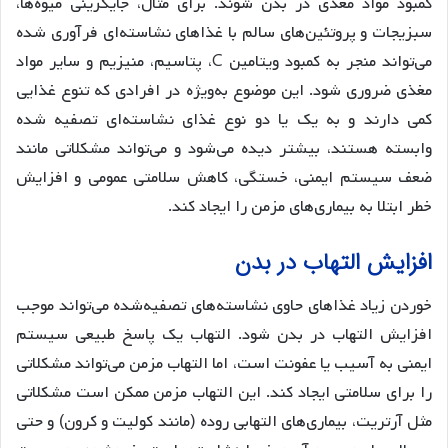
کمبود مواد مغذی در بدن شوند. برای مثال، جایگزینی میوه‌ها،
سبزیجات و پروتئین‌های سالم با غذاهای نشاسته‌ای فرآوری شده
می‌تواند منجر به کمبود ویتامین C، پتاسیم، منیزیم و سایر مواد
مغذی ضروری شود. این موضوع به‌ویژه در افرادی که تنوع غذایی
کمی دارند و به یک یا دو نوع غذای نشاسته‌ای تصفیه شده
وابسته هستند، بیشتر دیده می‌شود و می‌تواند مشکلاتی مانند
ضعف سیستم ایمنی، خستگی، کاهش سلامتی عمومی و افزایش
خطر ابتلا به بیماری‌های مزمن را ایجاد کند.
افزایش التهاب در بدن
خوردن زیاد غذاهای حاوی نشاسته‌های تصفیه‌شده می‌تواند موجب
افزایش التهاب در بدن شود. التهاب یک پاسخ طبیعی سیستم
ایمنی به آسیب یا عفونت است، اما التهاب مزمن می‌تواند مشکلاتی
را برای سلامتی ایجاد کند. این التهاب مزمن ممکن است مشکلاتی
مثل آرتریت، بیماری‌های التهابی روده (مانند کولیت و کرون) و حتی