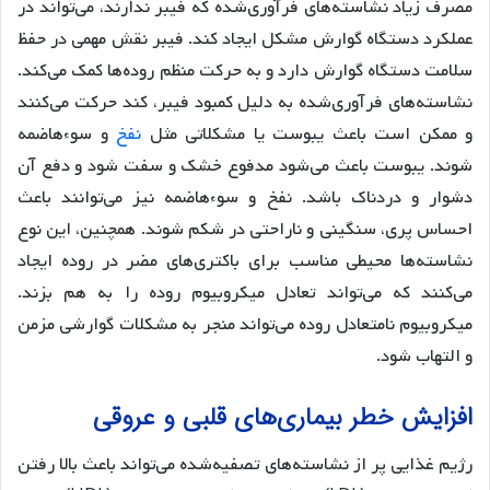
مصرف زیاد نشاسته‌های فرآوری‌شده که فیبر ندارند، می‌تواند در
عملکرد دستگاه گوارش مشکل ایجاد کند. فیبر نقش مهمی در حفظ
سلامت دستگاه گوارش دارد و به حرکت منظم روده‌ها کمک می‌کند.
نشاسته‌های فرآوری‌شده به دلیل کمبود فیبر، کند حرکت می‌کنند
و ممکن است باعث یبوست یا مشکلاتی مثل
نفخ
و سوءهاضمه
شوند. یبوست باعث می‌شود مدفوع خشک و سفت شود و دفع آن
دشوار و دردناک باشد. نفخ و سوءهاضمه نیز می‌توانند باعث
احساس پری، سنگینی و ناراحتی در شکم شوند. همچنین، این نوع
نشاسته‌ها محیطی مناسب برای باکتری‌های مضر در روده ایجاد
می‌کنند که می‌تواند تعادل میکروبیوم روده را به هم بزند.
میکروبیوم نامتعادل روده می‌تواند منجر به مشکلات گوارشی مزمن
و التهاب شود.
افزایش خطر بیماری‌های قلبی و عروقی
رژیم غذایی پر از نشاسته‌های تصفیه‌شده می‌تواند باعث بالا رفتن