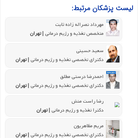
لیست پزشکان مرتبط:
مهرداد نصراله زاده ثابت
متخصص تغذیه و رژیم درمانی
| تهران
سعید حسینی
دکترای تخصصی تغذیه و رژیم درمانی
| تهران
احمدرضا درستی مطلق
دکترای تخصصی تغذیه و رژیم درمانی
| تهران
رضا راست منش
دکترا تغذیه و رژیم درمانی
| تهران
مریم مظاهریون
دکترای تخصصی تغذیه و رژیم درمانی
| تهران