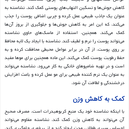
کاهش جوش‌ها و تسکین التهاب‌های پوستی کمک کند. نشاسته به
عنوان یک جاذب طبیعی عمل کرده و چربی اضافی پوست را جذب
می‌کند، که این امر به کاهش جوش‌ها و جلوگیری از بروز آن‌ها
کمک می‌کند. همچنین، استفاده از ماسک‌های حاوی نشاسته
می‌تواند پوست را نرم و لطیف کند. نشاسته با ایجاد یک لایه محافظ
بر روی پوست، از آن در برابر عوامل محیطی محافظت کرده و به
حفظ رطوبت پوست کمک می‌کند. این ماده همچنین برای موها مفید
است و در تهیه شامپوهای خانگی به کار می‌رود. نشاسته می‌تواند
به عنوان یک نرم کننده طبیعی برای مو عمل کرده و باعث افزایش
درخشندگی و لطافت آن شود.
کمک به کاهش وزن
با اینکه نشاسته خود یک منبع کربوهیدرات است، مصرف صحیح
آن می‌تواند به کاهش وزن کمک کند. نشاسته مقاوم می‌تواند
احساس سیری طولانی مدت ایجاد کند و از پرخوری جلوگیری کند.