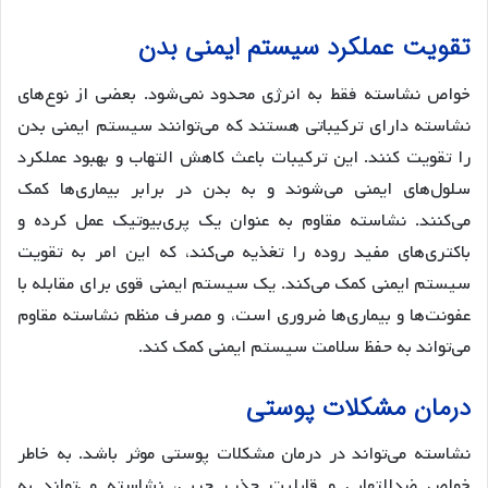
تقویت عملکرد سیستم ایمنی بدن
خواص نشاسته فقط به انرژی محدود نمی‌شود. بعضی از نوع‌های
نشاسته دارای ترکیباتی هستند که می‌توانند سیستم ایمنی بدن
را تقویت کنند. این ترکیبات باعث کاهش التهاب و بهبود عملکرد
سلول‌های ایمنی می‌شوند و به بدن در برابر بیماری‌ها کمک
می‌کنند. نشاسته مقاوم به عنوان یک پری‌بیوتیک عمل کرده و
باکتری‌های مفید روده را تغذیه می‌کند، که این امر به تقویت
سیستم ایمنی کمک می‌کند. یک سیستم ایمنی قوی برای مقابله با
عفونت‌ها و بیماری‌ها ضروری است، و مصرف منظم نشاسته مقاوم
می‌تواند به حفظ سلامت سیستم ایمنی کمک کند.
درمان مشکلات پوستی
نشاسته می‌تواند در درمان مشکلات پوستی موثر باشد. به خاطر
خواص ضدالتهابی و قابلیت جذب چربی، نشاسته می‌تواند به