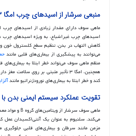
منبعی سرشار از اسیدهای چرب امگا ۳
کاهش التهاب در بدن، تنظیم سطح کلسترول خون و 
می‌توانند به پیشگیری از بیماری‌های قلبی مانند
حم
منظم ماهی سوف می‌تواند خطر ابتلا به بیماری‌های
همچنین، امگا ۳ تأثیر مثبتی بر روی سلامت
کند و خطر ابتلا به بیماری‌های نورودژنراتیو مانند
آلزای
تقویت عملکرد سیستم ایمنی بدن با
ماهی سوف سرشار 
می‌کند. سلنیوم به عنوان یک آنتی‌اکسیدان عمل کرده 
مزمن مانند سرطان و بیماری‌های قلبی جلوگیری م