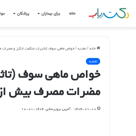
خانه
برای بیماران
پزشکان
موض
خانه
/
تغذیه
/
خواص ماهی سوف (تاثیرات شگفت انگیز و مضرات مص
تغذیه
خواص ماهی سوف (تاثی
مضرات مصرف بیش از ا
۱۴۰۴-۰۱-۱۰
آخرین بروزرسانی: ۱۴۰۴-۰۱-۱۰