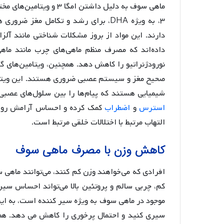
ماهی سوف به دلیل داشتن ا
۳، به ویژه DHA، برای رشد و تکامل م
دارند. این مواد از بروز مشکلات شناختی مانند آلزا
داده‌اند که مصرف منظم ماهی‌های چرب مانند ماهی
صحیح مغز و سیستم عصبی ضروری هستند. این ویتامین
شیمیایی هستند که پیام‌ها را بین سلول‌های عصب
استرس
و
اضطراب
التهاب مرتبط با اختلالات خلقی مرتبط است.
کاهش وزن با مصرف ماهی سوف
افرادی که می‌خواهند وزن کم کنند، می‌توانند ماهی س
کم، چربی سالم و پروتئین بالا می‌تواند احساس سیر
موجود در ماهی سوف به ویژه سیر کننده است، به ای