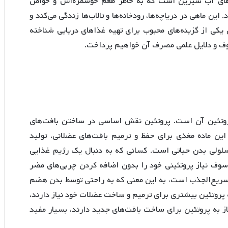
‌های آب شیرین است که به خاطر طعم خوشمزه‌اش و خواص
این ماهی در دریاچه‌ها، رودخانه‌ها و تالاب‌ها زندگی می‌کند و
ان یکی از گزینه‌های محبوب برای تهیه غذاهای دریایی شناخته
وف و دلایل علمی مصرف آن خواهیم پرداخت.
پروتئین آن است. پروتئین نقش اساسی در ساختن بافت‌های
این ماده مغذی برای حفظ و ترمیم بافت‌های عضلانی، تولید
 سلولی بدن حیاتی است. کسانی که به دنبال یک رژیم غذایی
 سوف نیاز پروتئینی خود را بدون اضافه کردن چربی‌های مضر
و سریع‌الجذب است، به این معنی که به راحتی توسط بدن هضم
 پروتئین بیشتری برای ترمیم و ساخت عضلات خود نیاز دارند،
ز به پروتئین برای ساخت بافت‌های جدید دارند، بسیار مفید