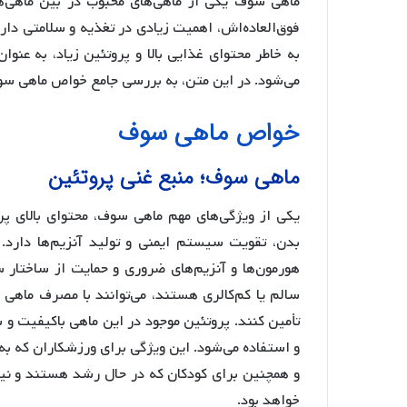
ماهی سوف یکی از ماهی‌های محبوب در بین ماهی
فوق‌العاده‌اش، اهمیت زیادی در تغذیه و سلامتی دارد. 
به خاطر محتوای غذایی بالا و پروتئین زیاد، به عنو
می‌شود. در این متن، به بررسی جامع خواص ماهی س
خواص ماهی سوف
ماهی سوف؛ منبع غنی پروتئین
یکی از ویژگی‌های مهم ماهی سوف، محتوای بالای 
بدن، تقویت سیستم ایمنی و تولید آنزیم‌ها دارد. 
هورمون‌ها و آنزیم‌های ضروری و حمایت از ساختار
سالم یا کم‌کالری هستند، می‌توانند با مصرف ماهی
تأمین کنند. پروتئین موجود در این ماهی باکیفیت 
و استفاده می‌شود. این ویژگی برای ورزشکاران که به
و همچنین برای کودکان که در حال رشد هستند و نیا
خواهد بود.