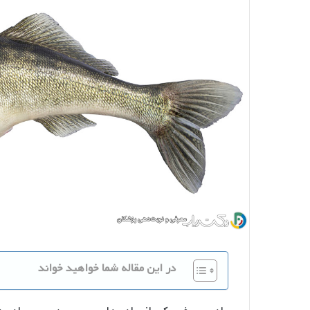
در این مقاله شما خواهید خواند