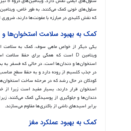
سلول‌ه
که نقش کلیدی در مبارزه با عفونت‌ها دارند، ضروری 
کمک به بهبود سلامت استخوان‌ها و د
یکی دیگر از خواص ماهی سوف، کمک به سلامت است
ویتامین D است که همگی برای حفظ سلام
در جذب کلسیم از روده دارد و به حفظ سطح مناسب
کودکان در حال رشد که در مرحله ساخت استخوان‌ه
استخوان قرار دارند، بسیار مفید است زیرا از خ
دندان‌ها و جلوگیری از پوسیدگی کمک می‌کنند، زیر
برابر اسیدهای ناشی از باکتری‌ها مقاوم می‌سازند.
کمک به بهبود عملکرد مغز