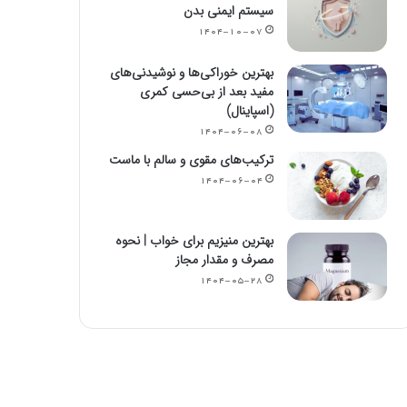
سیستم ایمنی بدن
۱۴۰۴-۱۰-۰۷
بهترین خوراکی‌ها و نوشیدنی‌های
مفید بعد از بی‌حسی کمری
(اسپاینال)
۱۴۰۴-۰۶-۰۸
ترکیب‌های مقوی و سالم با ماست
۱۴۰۴-۰۶-۰۴
بهترین منیزیم برای خواب | نحوه
مصرف و مقدار مجاز
۱۴۰۴-۰۵-۲۸