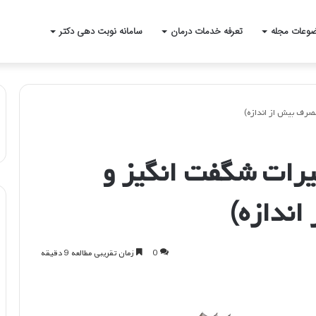
وعات مجله
تعرفه خدمات درمان
سامانه نوبت دهی دکتر
رف بیش از اندازه)
رات شگفت انگیز و
ندازه)
0
زمان تقریبی مطالعه 9 دقیقه