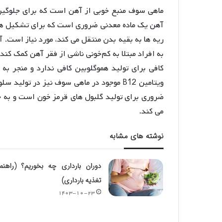
ماهی سوف منبع خوبی از آهن است که برای جلوگیری
آهن یک ماده معدنی ضروری است که برای تشکیل هموگ
ریه ها به بقیه بدن منتقل می کند، مورد نیاز است. 
به افراد مبتلا به کم‌خونی ناشی از فقر آهن کمک ک
کافی برای تولید هموگلوبین کافی ندارد و منجر ب
ضروری برای تولید گلبول های قرمز خون است و به ج
می کند.
نوشته های مشابه
دوران بارداری چه بخوریم؟ (راهنم
تغذیه بارداری)
۱۴۰۳-۱۰-۲۳