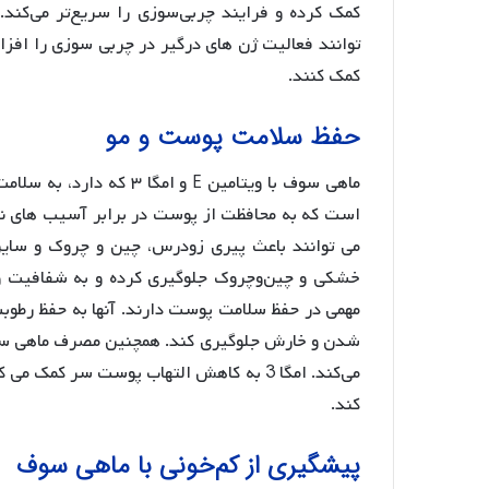
توانند فعالیت ژن های درگیر در چربی سوزی را افز
کمک کنند.
حفظ سلامت پوست و مو
است که به محافظت از پوست در برابر آسیب های ناش
می توانند باعث پیری زودرس، چین و چروک و سایر
مهمی در حفظ سلامت پوست دارند. آنها به حفظ رطو
شدن و خارش جلوگیری کند. همچنین مصرف ماهی سوف
می‌کند. امگا 3 به کاهش التهاب پوست سر کم
کند.
پیشگیری از کم‌خونی با ماهی سوف