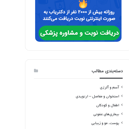
دسته‌بندی مطالب
آسم و آلرژی
استخوان و مفاصل – ارتوپدی
اطفال و کودکان
بیماری‌های عفونی
پوست، مو و زیبایی