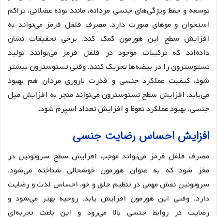
توسعه و حفظ ویژگی‌های جنسی مردانه، مانند توده عضلانی، تراکم
استخوان و موهای صورت دارد. مصرف فلفل قرمز می‌تواند به
افزایش سطح این هورمون کمک کند. برخی تحقیقات نشان
داده‌اند که ترکیبات موجود در فلفل قرمز می‌توانند تولید
تستوسترون را در بیضه‌ها تحریک کنند. وقتی تستوسترون بیشتر
شود، کیفیت عملکرد جنسی و قدرت باروری مردان هم بهبود
می‌یابد. افزایش سطح تستوسترون می‌تواند منجر به افزایش میل
جنسی، بهبود عملکرد نعوظ و افزایش تعداد اسپرم شود.
افزایش احساس رضایت جنسی
مصرف فلفل قرمز می‌تواند موجب افزایش سطح سروتونین در
مغز شود که به عنوان هورمون خوشحالی شناخته می‌شود.
سروتونین نقش مهمی در تنظیم خلق و خو، احساس لذت و رضایت
دارد. وقتی این هورمون افزایش یابد، روحیه بهتر می‌شود و
رضایت در روابط جنسی بالا می‌رود و این باعث تجربه‌ای