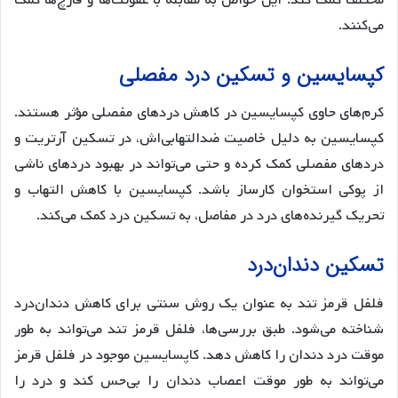
می‌کنند.
کپسایسین و تسکین درد مفصلی
کرم‌های حاوی کپسایسین در کاهش دردهای مفصلی مؤثر هستند.
کپسایسین به دلیل خاصیت ضدالتهابی‌اش، در تسکین آرتریت و
دردهای مفصلی کمک کرده و حتی می‌تواند در بهبود دردهای ناشی
از پوکی استخوان کارساز باشد. کپسایسین با کاهش التهاب و
تحریک گیرنده‌های درد در مفاصل، به تسکین درد کمک می‌کند.
تسکین دندان‌درد
فلفل قرمز تند به عنوان یک روش سنتی برای کاهش دندان‌درد
شناخته می‌شود. طبق بررسی‌ها، فلفل قرمز تند می‌تواند به طور
موقت درد دندان را کاهش دهد. کاپسایسین موجود در فلفل قرمز
می‌تواند به طور موقت اعصاب دندان را بی‌حس کند و درد را