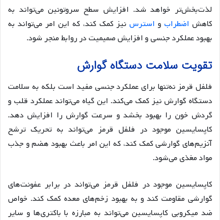
لذت‌بخش‌تر خواهد شد. افزایش سطح سروتونین می‌تواند به
کاهش
اضطراب
و
استرس
نیز کمک کند، که این امر می‌تواند به
بهبود عملکرد جنسی و افزایش صمیمیت در روابط منجر شود.
تقویت سلامت دستگاه گوارش
فلفل قرمز نه‌تنها برای عملکرد جنسی مفید است بلکه به سلامت
دستگاه گوارش نیز کمک می‌کند. این گیاه می‌تواند عملکرد قلب و
گردش خون را بهبود بخشد و سرعت گوارش را افزایش دهد.
کاپسایسین موجود در فلفل قرمز می‌تواند به تحریک ترشح
آنزیم‌های گوارشی کمک کند، که این امر باعث بهبود هضم و جذب
مواد مغذی می‌شود.
کاپسایسین موجود در فلفل قرمز می‌تواند در برابر عفونت‌های
گوارشی مقاومت کند و به بهبود زخم‌های معده کمک ‌کند. خواص
ضد میکروبی کاپسایسین می‌تواند به مبارزه با باکتری‌ها و سایر