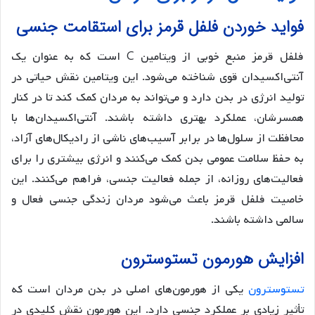
فواید خوردن فلفل قرمز برای استقامت جنسی
فلفل قرمز منبع خوبی از ویتامین C است که به عنوان یک
آنتی‌اکسیدان قوی شناخته می‌شود. این ویتامین نقش حیاتی در
تولید انرژی در بدن دارد و می‌تواند به مردان کمک کند تا در کنار
همسرشان، عملکرد بهتری داشته باشند. آنتی‌اکسیدان‌ها با
محافظت از سلول‌ها در برابر آسیب‌های ناشی از رادیکال‌های آزاد،
به حفظ سلامت عمومی بدن کمک می‌کنند و انرژی بیشتری را برای
فعالیت‌های روزانه، از جمله فعالیت جنسی، فراهم می‌کنند. این
خاصیت فلفل قرمز باعث می‌شود مردان زندگی جنسی فعال و
سالمی داشته باشند.
افزایش هورمون تستوسترون
تستوسترون
یکی از هورمون‌های اصلی در بدن مردان است که
تأثیر زیادی بر عملکرد جنسی دارد. این هورمون نقش کلیدی در