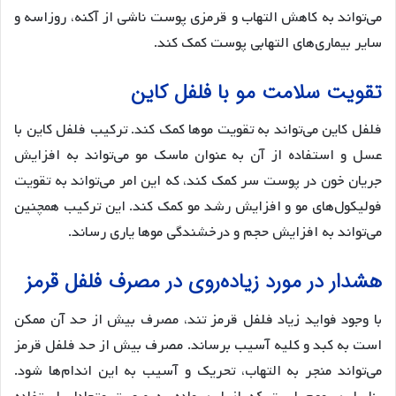
می‌تواند به کاهش التهاب و قرمزی پوست ناشی از آکنه، روزاسه و
سایر بیماری‌های التهابی پوست کمک کند.
تقویت سلامت مو با فلفل کاین
فلفل کاین می‌تواند به تقویت موها کمک کند. ترکیب فلفل کاین با
عسل و استفاده از آن به عنوان ماسک مو می‌تواند به افزایش
جریان خون در پوست سر کمک کند، که این امر می‌تواند به تقویت
فولیکول‌های مو و افزایش رشد مو کمک کند. این ترکیب همچنین
می‌تواند به افزایش حجم و درخشندگی موها یاری رساند.
هشدار در مورد زیاده‌روی در مصرف فلفل قرمز
با وجود فواید زیاد فلفل قرمز تند، مصرف بیش از حد آن ممکن
است به کبد و کلیه آسیب برساند. مصرف بیش از حد فلفل قرمز
می‌تواند منجر به التهاب، تحریک و آسیب به این اندام‌ها شود.