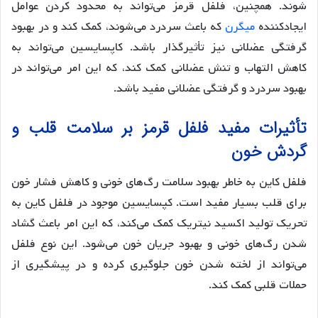
شوند. همچنین، فلفل قرمز می‌تواند به محدود کردن عوامل
ایجادکننده
میگرن
که باعث سردرد می‌شوند، کمک کند و در بهبود
گرفتگی عضلانی نیز تأثیرگذار باشد. کاپسایسین می‌تواند به
کاهش التهاب و تنش عضلانی کمک کند، که این امر می‌تواند در
بهبود سردرد و گرفتگی عضلانی مفید باشد.
تأثیرات مفید فلفل قرمز بر سلامت قلب و
گردش خون
فلفل کاین به خاطر بهبود سلامت رگ‌های خونی و کاهش فشار خون
برای قلب بسیار مفید است. کپسایسین موجود در فلفل کاین به
تحریک تولید اکسید نیتریک کمک می‌کند، که این امر باعث گشاد
شدن رگ‌های خونی و بهبود جریان خون می‌شود. این نوع فلفل
می‌تواند از لخته شدن خون جلوگیری کرده و در پیشگیری از
حملات قلبی کمک کند.