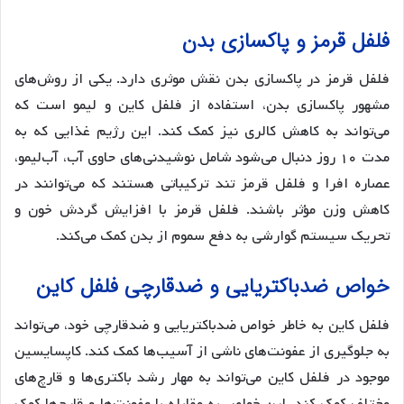
فلفل قرمز و پاکسازی بدن
فلفل قرمز در پاکسازی بدن نقش موثری دارد. یکی از روش‌های
مشهور پاکسازی بدن، استفاده از فلفل کاین و لیمو است که
می‌تواند به کاهش کالری نیز کمک کند. این رژیم غذایی که به
مدت ۱۰ روز دنبال می‌شود شامل نوشیدنی‌های حاوی آب، آب‌لیمو،
عصاره افرا و فلفل قرمز تند ترکیباتی هستند که می‌توانند در
کاهش وزن مؤثر باشند. فلفل قرمز با افزایش گردش خون و
تحریک سیستم گوارشی به دفع سموم از بدن کمک می‌کند.
خواص ضدباکتریایی و ضدقارچی فلفل کاین
فلفل کاین به خاطر خواص ضدباکتریایی و ضدقارچی خود، می‌تواند
به جلوگیری از عفونت‌های ناشی از آسیب‌ها کمک کند. کاپسایسین
موجود در فلفل کاین می‌تواند به مهار رشد باکتری‌ها و قارچ‌های
مختلف کمک کند. این خواص به مقابله با عفونت‌ها و قارچ‌ها کمک