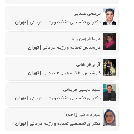
مرتضی عقبایی
دکترای تخصصی تغذیه و رژیم درمانی
| تهران
ماریا فروتن راد
کارشناس تغذیه و رژیم درمانی
| تهران
آرزو فراهانی
کارشناس تغذیه و رژیم درمانی
| تهران
سید مجتبی قریشی
دکترای تخصصی تغذیه و رژیم درمانی
| تهران
شهره قاضی زاهدی
دکترای تخصصی تغذیه و رژیم درمانی
| تهران