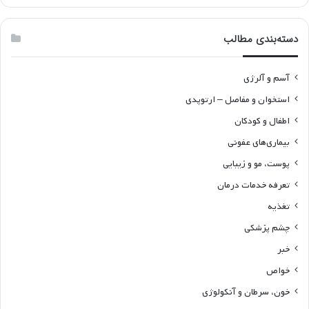
دسته‌بندی مطالب
آسم و آلرژی
استخوان و مفاصل – ارتوپدی
اطفال و کودکان
بیماری‌های عفونی
پوست، مو و زیبایی
تعرفه خدمات درمان
تغذیه
چشم پزشکی
خبر
خواص
خون، سرطان و آنکولوژی