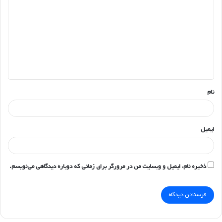
ی
د
گ
ا
ه
*
نام
ایمیل
ذخیره نام، ایمیل و وبسایت من در مرورگر برای زمانی که دوباره دیدگاهی می‌نویسم.