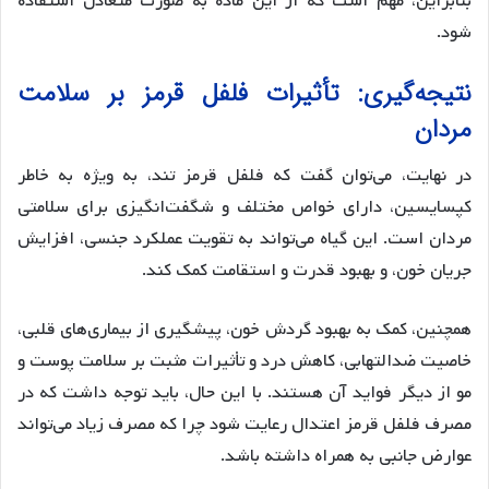
بنابراین، مهم است که از این ماده به صورت متعادل استفاده
شود.
نتیجه‌گیری: تأثیرات فلفل قرمز بر سلامت
مردان
در نهایت، می‌توان گفت که فلفل قرمز تند، به ویژه به خاطر
کپسایسین، دارای خواص مختلف و شگفت‌انگیزی برای سلامتی
مردان است. این گیاه می‌تواند به تقویت عملکرد جنسی، افزایش
جریان خون، و بهبود قدرت و استقامت کمک کند.
همچنین، کمک به بهبود گردش خون، پیشگیری از بیماری‌های قلبی،
خاصیت ضدالتهابی، کاهش درد و تأثیرات مثبت بر سلامت پوست و
مو از دیگر فواید آن هستند. با این حال، باید توجه داشت که در
مصرف فلفل قرمز اعتدال رعایت شود چرا که مصرف زیاد می‌تواند
عوارض جانبی به همراه داشته باشد.