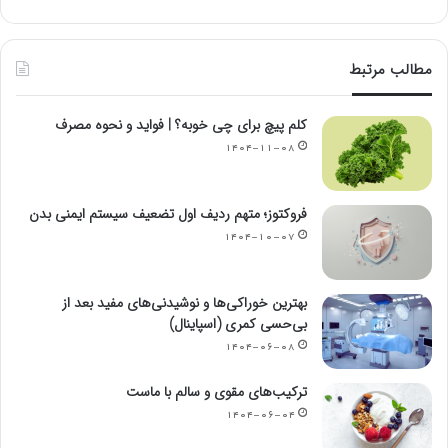
مطالب مرتبط
کلم پیچ برای چی خوبه؟ | فواید و نحوه مصرف
۱۴۰۴-۱۱-۰۸
فروکتوز؛ متهم ردیف اول تضعیف سیستم ایمنی بدن
۱۴۰۴-۱۰-۰۷
بهترین خوراکی‌ها و نوشیدنی‌های مفید بعد از
بی‌حسی کمری (اسپاینال)
۱۴۰۴-۰۶-۰۸
ترکیب‌های مقوی و سالم با ماست
۱۴۰۴-۰۶-۰۴