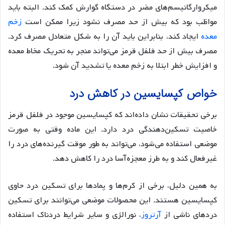
میکروارگانیسم‌های مضر در دستگاه گوارش کمک کند. البته باید
مواظب بود که بیش از حد مصرف نشود زیرا ممکن است
زخم
معده
ایجاد کند، بنابراین باید آن را به شکل متعادل مصرف کرد.
مصرف بیش از حد فلفل قرمز می‌تواند منجر به تحریک مخاط معده
و افزایش خطر ابتلا به زخم معده یا تشدید آن شود.
خواص کپسایسین در کاهش درد
برخی تحقیقات نشان داده‌اند که کپسایسین موجود در فلفل قرمز
خاصیت تسکین‌دهندگی درد دارد. این ماده وقتی به صورت
موضعی استفاده می‌شود، می‌تواند به طور موقت گیرنده‌های درد را
غیرفعال کند و به طرز معجزه‌آسا درد را کاهش دهد.
به همین دلیل، برخی از کرم‌ها و پمادها برای تسکین درد حاوی
کپسایسین هستند. این محصولات موضعی می‌توانند برای تسکین
دردهای ناشی از
آرتروز
، نورالژی و سایر شرایط دردناک استفاده