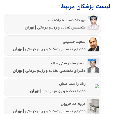
لیست پزشکان مرتبط:
مهرداد نصراله زاده ثابت
متخصص تغذیه و رژیم درمانی
| تهران
سعید حسینی
دکترای تخصصی تغذیه و رژیم درمانی
| تهران
احمدرضا درستی مطلق
دکترای تخصصی تغذیه و رژیم درمانی
| تهران
رضا راست منش
دکترا تغذیه و رژیم درمانی
| تهران
مریم مظاهریون
دکترای تخصصی تغذیه و رژیم درمانی
| تهران