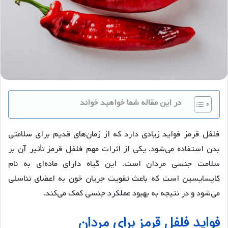
در این مقاله شما خواهید خواند
فلفل قرمز فواید زیادی دارد که از زمان‌های قدیم برای سلامتی
بدن استفاده می‌شود. یکی از اثرات مهم فلفل قرمز تأثیر آن بر
سلامت جنسی مردان است. این گیاه دارای ماده‌ای به نام
کاپسایسین است که باعث تقویت جریان خون به اعضای تناسلی
می‌شود و در نتیجه به بهبود عملکرد جنسی کمک می‌کند.
فواید فلفل قرمز برای مردان