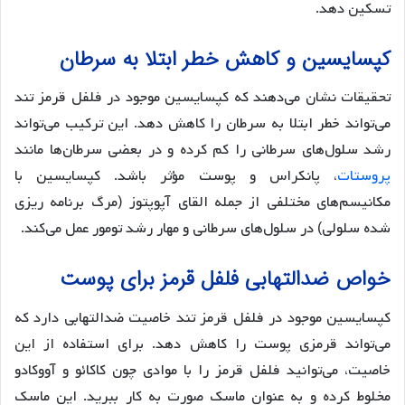
تسکین دهد.
کپسایسین و کاهش خطر ابتلا به سرطان
تحقیقات نشان می‌دهند که کپسایسین موجود در فلفل قرمز تند
می‌تواند خطر ابتلا به سرطان را کاهش دهد. این ترکیب می‌تواند
رشد سلول‌های سرطانی را کم کرده و در بعضی سرطان‌ها مانند
پروستات
، پانکراس و پوست مؤثر باشد. کپسایسین با
مکانیسم‌های مختلفی از جمله القای آپوپتوز (مرگ برنامه ریزی
شده سلولی) در سلول‌های سرطانی و مهار رشد تومور عمل می‌کند.
خواص ضدالتهابی فلفل قرمز برای پوست
کپسایسین موجود در فلفل قرمز تند خاصیت ضدالتهابی دارد که
می‌تواند قرمزی پوست را کاهش دهد. برای استفاده از این
خاصیت، می‌توانید فلفل قرمز را با موادی چون کاکائو و آووکادو
مخلوط کرده و به عنوان ماسک صورت به کار ببرید. این ماسک