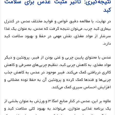
نتیجه‌گیری: تأثیر مثبت عدس برای سلامت
کبد
در نهایت، با مطالعه دقیق خواص و فواید مختلف عدس در کنترل
بیماری کبد چرب، می‌توان نتیجه گرفت که عدس، به عنوان یک غذا
سرشار از مواد مغذی، نقش مهمی در حفظ و بهبود سلامت کبد
دارد.
عدس با محتوای پایین چربی و غنی بودن از فیبر، پروتئین و دیگر
مواد مغذی، به کاهش چربی کبد، تنظیم چربی‌های مصرفی و کاهش
کالری دریافتی کمک می‌کند. فیبر موجود در عدس به کاهش جذب
چربی‌ها و قندها کمک کرده و پروتئین آن به حفظ توده عضلانی و
افزایش احساس سیری کمک می‌کند.
علاوه بر این، عدس در کنار منابع امگا ۳ و ورزش به عنوان بخشی از
یک برنامه غذایی متوازن، می‌تواند به بهبود کلی سلامت کبد و