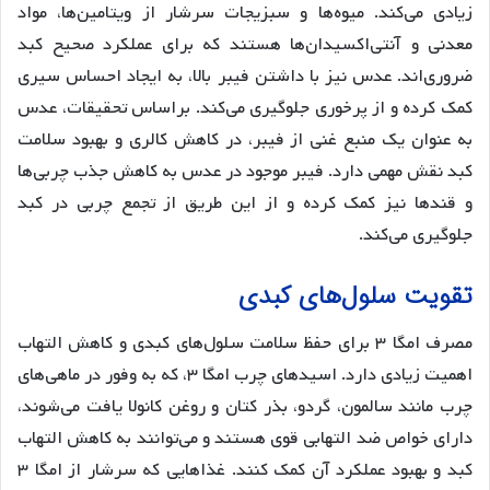
زیادی می‌کند. میوه‌ها و سبزیجات سرشار از ویتامین‌ها، مواد
معدنی و آنتی‌اکسیدان‌ها هستند که برای عملکرد صحیح کبد
ضروری‌اند. عدس نیز با داشتن فیبر بالا، به ایجاد احساس سیری
کمک کرده و از پرخوری جلوگیری می‌کند. براساس تحقیقات، عدس
به عنوان یک منبع غنی از فیبر، در کاهش کالری و بهبود سلامت
کبد نقش مهمی دارد. فیبر موجود در عدس به کاهش جذب چربی‌ها
و قندها نیز کمک کرده و از این طریق از تجمع چربی در کبد
جلوگیری می‌کند.
تقویت سلول‌های کبدی
مصرف امگا ۳ برای حفظ سلامت سلول‌های کبدی و کاهش التهاب
اهمیت زیادی دارد. اسیدهای چرب امگا ۳، که به وفور در ماهی‌های
چرب مانند سالمون، گردو، بذر کتان و روغن کانولا یافت می‌شوند،
دارای خواص ضد التهابی قوی هستند و می‌توانند به کاهش التهاب
کبد و بهبود عملکرد آن کمک کنند. غذاهایی که سرشار از امگا ۳