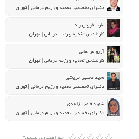
دکترای تخصصی تغذیه و رژیم درمانی
| تهران
ماریا فروتن راد
کارشناس تغذیه و رژیم درمانی
| تهران
آرزو فراهانی
کارشناس تغذیه و رژیم درمانی
| تهران
سید مجتبی قریشی
دکترای تخصصی تغذیه و رژیم درمانی
| تهران
شهره قاضی زاهدی
دکترای تخصصی تغذیه و رژیم درمانی
| تهران
چه امتیازی میدی؟