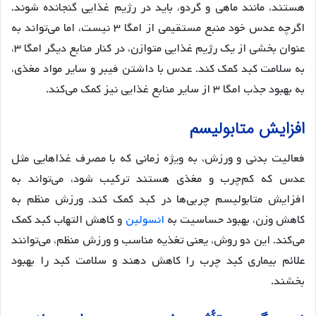
هستند، مانند ماهی و گردو، باید در رژیم غذایی گنجانده شوند.
اگرچه عدس خود منبع مستقیمی از امگا ۳ نیست، اما می‌تواند به
عنوان بخشی از یک رژیم غذایی متوازن، در کنار منابع دیگر امگا ۳،
به سلامت کبد کمک کند. عدس با داشتن فیبر و سایر مواد مغذی،
به بهبود جذب امگا ۳ از سایر منابع غذایی نیز کمک می‌کند.
افزایش متابولیسم
فعالیت بدنی و ورزش، به ویژه زمانی که با مصرف غذاهایی مثل
عدس که کم‌چرب و مغذی هستند ترکیب شود، می‌تواند به
افزایش متابولیسم چربی‌ها در کبد کمک کند. ورزش منظم به
کاهش وزن، بهبود حساسیت به
انسولین
و کاهش التهاب کبد کمک
می‌کند. این دو روش، یعنی تغذیه مناسب و ورزش منظم، می‌توانند
علائم بیماری کبد چرب را کاهش دهند و سلامت کبد را بهبود
بخشند.