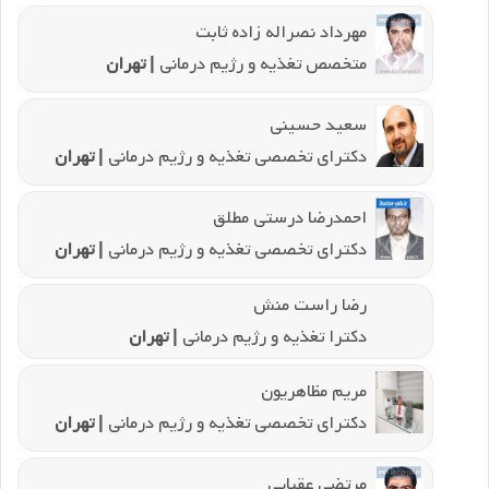
مهرداد نصراله زاده ثابت
متخصص تغذیه و رژیم درمانی
| تهران
سعید حسینی
دکترای تخصصی تغذیه و رژیم درمانی
| تهران
احمدرضا درستی مطلق
دکترای تخصصی تغذیه و رژیم درمانی
| تهران
رضا راست منش
دکترا تغذیه و رژیم درمانی
| تهران
مریم مظاهریون
دکترای تخصصی تغذیه و رژیم درمانی
| تهران
مرتضی عقبایی