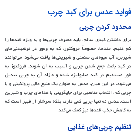
فواید عدس برای کبد چرب
محدود کردن چربی
برای داشتن کبدی سالم، باید مصرف چربی‌ها و به ویژه قندها را
کم کنیم. قندها، خصوصاً فروکتوز، که به وفور در نوشیدنی‌های
شیرین، آب میوه‌های صنعتی و شیرینی‌ها یافت می‌شود، می‌توانند
در کبد باعث جمع شدن چربی و آسیب به آن شوند. فروکتوز به
طور مستقیم در کبد متابولیزه شده و مازاد آن به چربی تبدیل
می‌شود. در این میان، عدس به عنوان یک منبع عالی پروتئینی و با
چربی کم، انتخاب مناسبی برای جایگزینی با غذاهای چرب و شیرین
است. عدس نه تنها چربی کمی دارد، بلکه سرشار از فیبر است که
به کاهش جذب قندها نیز کمک می‌کند.
تنظیم چربی‌های غذایی