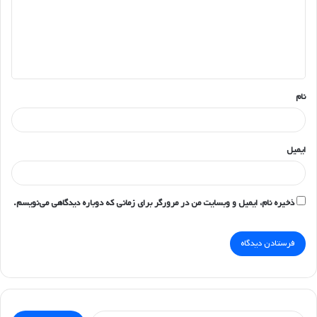
گ
ا
ه
*
نام
ایمیل
ذخیره نام، ایمیل و وبسایت من در مرورگر برای زمانی که دوباره دیدگاهی می‌نویسم.
جستجو