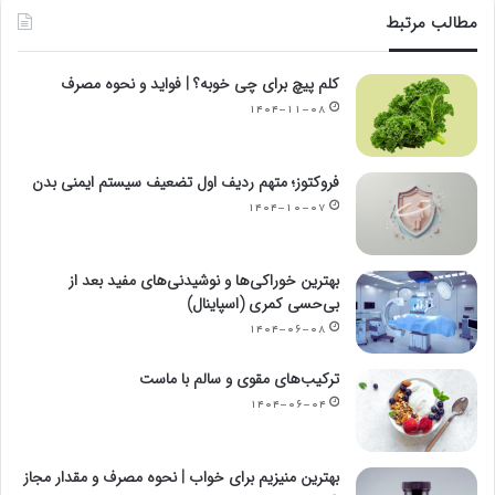
مطالب مرتبط
کلم پیچ برای چی خوبه؟ | فواید و نحوه مصرف
۱۴۰۴-۱۱-۰۸
فروکتوز؛ متهم ردیف اول تضعیف سیستم ایمنی بدن
۱۴۰۴-۱۰-۰۷
بهترین خوراکی‌ها و نوشیدنی‌های مفید بعد از
بی‌حسی کمری (اسپاینال)
۱۴۰۴-۰۶-۰۸
ترکیب‌های مقوی و سالم با ماست
۱۴۰۴-۰۶-۰۴
بهترین منیزیم برای خواب | نحوه مصرف و مقدار مجاز