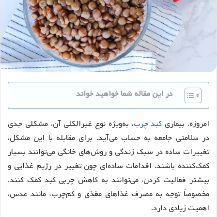
در این مقاله شما خواهید خواند
امروزه، بیماری
کبد چرب
، به‌ویژه نوع غیرالکلی آن، مشکلی جدی
در سلامتی جامعه به حساب می‌آید. برای مقابله با این مشکل،
تغییرات ساده در سبک زندگی و روش‌های خانگی می‌توانند بسیار
کمک‌کننده باشند. اقدامات ساده‌ای چون تغییر در رژیم غذایی و
بیشتر فعالیت کردن، می‌توانند به کاهش چربی کبد کمک کنند.
مخصوصاً توجه به مصرف غذاهای مغذی و کم‌چرب، مانند عدس،
اهمیت زیادی دارد.