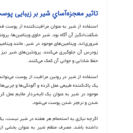
تاثیر معجزه‌آساي شیر بر زیبایی پوس
استفاده از شیر به عنوان مراقبت‌کننده از پوست قد
شگفت‌انگیز آن آگاه بود. شیر حاوی ویتامین‌ها، پرو
زودرس آن جلوگیری می‌کنند. پروتئین‌های شیر نیز
حفظ شادابی و جوانی آن کمک می‌کنند.
استفاده از شیر در روتین مراقبت از پوست می‌توان
یک پاک‌کننده طبیعی عمل کرده و آلودگی‌ها و چربی‌ه
موجود در شیر به عنوان یک لایه‌بردار ملایم عمل کر
شدن و نرم‌تر شدن پوست می‌شود.
اگرچه نیازی به استحمام هر هفته در شیر نیست، یک ی
داشته باشد. مصرف منظم شیر به عنوان بخشی از ی