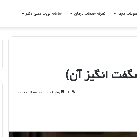
وعات مجله
تعرفه خدمات درمان
سامانه نوبت دهی دکتر
گفت انگیز آن)
0
زمان تقریبی مطالعه 10 دقیقه