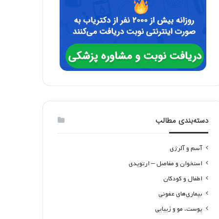
دسته‌بندی مطالب
آسم و آلرژی
استخوان و مفاصل – ارتوپدی
اطفال و کودکان
بیماری‌های عفونی
پوست، مو و زیبایی