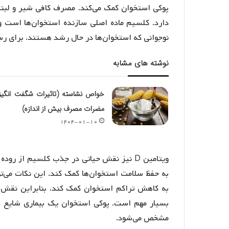
دارد. کلسیم ماده اصلی سازنده استخوان‌ها است و
نوجوانی که استخوان‌ها در حال رشد هستند، برای ر
نوشته های مشابه
خواص نشاسته (تاثیرات شگفت انگیز
مضرات مصرف بیش از اندازه)
۱۴۰۴-۰۱-۱۰
ویتامین D نیز نقش حیاتی در جذب کلسیم از 
به حفظ سلامت استخوان‌ها کمک کند. این نکات می‌ت
به کاهش تراکم استخوان کمک کند، بنابراین نقش 
بسیار مهم است. پوکی استخوان یک بیماری شایع
مشخص می‌شود.