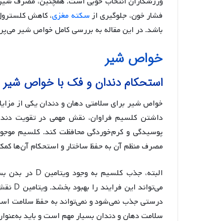
ورزشکاران انتخاب خوبی است. همچنین، مصرف شیر م
فشار خون، جلوگیری از
سکته مغزی
، کاهش کلسترول، 
باشد. در این مقاله به بررسی کامل خواص شیر می‌پرد
خواص شیر
استحکام دندان و فک با خواص شیر
خواص شیر برای سلامتی دهان و دندان یکی از مزایای
داشتن کلسیم فراوان، نقش مهمی در تقویت دندان‌
پوسیدگی و کرم‌خوردگی محافظت کند. کلسیم موجود 
مصرف منظم آن به حفظ ساختار و استحکام آن‌ها کمک 
می‌توان
سلامت دهان و دندان بسیار مهم است و باید به‌عنوان