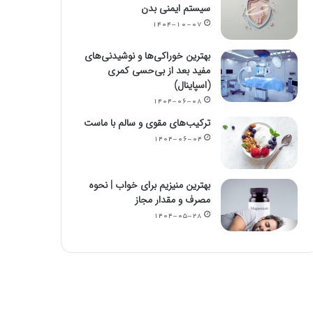
سیستم ایمنی بدن
۱۴۰۴-۱۰-۰۷
بهترین خوراکی‌ها و نوشیدنی‌های
مفید بعد از بی‌حسی کمری
(اسپاینال)
۱۴۰۴-۰۶-۰۸
ترکیب‌های مقوی و سالم با ماست
۱۴۰۴-۰۶-۰۴
بهترین منیزیم برای خواب | نحوه
مصرف و مقدار مجاز
۱۴۰۴-۰۵-۲۸