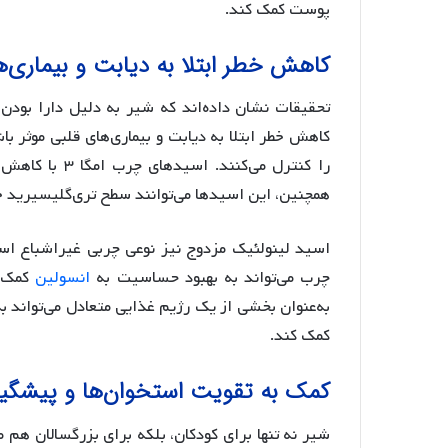
پوست کمک کند.
کاهش خطر ابتلا به دیابت و بیماری‌ه
کاهش خطر ابتلا به دیابت و بیماری‌های قلبی موثر
را کنترل می‌کن
همچنین، این اسیدها می‌توانند سطح تری‌گلیسیرید خ
اسید لینولئیک مزدوج نیز نوعی چربی غیراشباع ا
چرب می‌تواند به بهبود حساسیت به
انسولین
کمک ک
به‌عنوان بخشی از یک رژیم غذایی متعادل می‌تواند ب
کمک کند.
کمک به تقویت استخوان‌ها و پیشگیر
شیر نه تنها برای کودکان، بلکه برای بزرگسالان هم