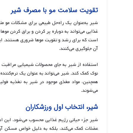
تقویت سلامت مو با مصرف شیر
شیر به‌عنوان یک راه‌حل طبیعی برای مشکلات مو م
غذایی می‌تواند به دوباره پر کردن و براق کردن موها
است که برای رشد و تقویت موها ضروری هستند. این
آن جلوگیری می‌کنند.
استفاده از شیر به جای محصولات شیمیایی مراقبت از م
نوک کمک کند. شیر می‌تواند به عنوان یک نرم‌کننده 
همچنین، مواد مغذی موجود در شیر به تغذیه فولی
می‌شوند.
شیر، انتخاب اول ورزشکاران
شیر جزء حیاتی رژیم غذایی محسوب می‌شود. این اه
عضلات کمک می‌کند، بلکه به دلیل خواص مسکن آن 