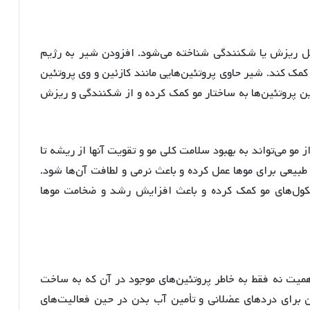
ثل ریزش یا شکنندگی شناخته می‌شود. افزودن شیر به رژیم
 کمک کند. شیر حاوی پروتئین‌هایی مانند کازئین و وی پروتئین
 پروتئین‌ها به ساختار مو کمک کرده و از شکنندگی و ریزش
و می‌تواند به بهبود سلامت کلی مو و تقویت آنها از ریشه تا
طبیعی برای موها عمل کرده و باعث نرمی و لطافت آن‌ها شود.
کول‌های مو کمک کرده و باعث افزایش رشد و ضخامت موها
میت نه فقط به خاطر پروتئین‌های موجود در آن که به ساخت
برای دردهای عضلانی و تأمین آب بدن در حین فعالیت‌های