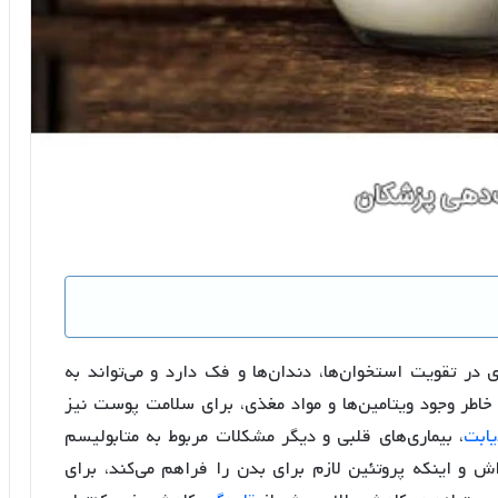
 در تقویت استخوان‌ها، دندان‌ها و فک دارد و می‌تواند به
اطر وجود ویتامین‌ها و مواد مغذی، برای سلامت پوست نیز
یابت
، بیماری‌های قلبی و دیگر مشکلات مربوط به متابولیسم
 و اینکه پروتئین لازم برای بدن را فراهم می‌کند، برای