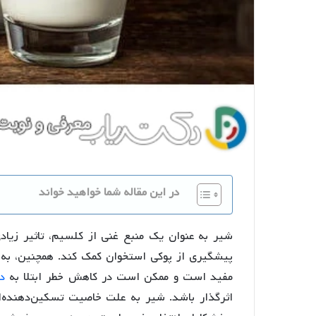
در این مقاله شما خواهید خواند
شیر به عنوان یک منبع غنی از کلسیم، تاثیر زیادی
پیشگیری از پوکی استخوان کمک کند. همچنین، به خ
مفید است و ممکن است در کاهش خطر ابتلا به
د
اثرگذار باشد. شیر به علت خاصیت تسکین‌دهنده‌اش