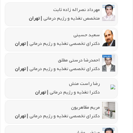
مهرداد نصراله زاده ثابت
متخصص تغذیه و رژیم درمانی
| تهران
سعید حسینی
دکترای تخصصی تغذیه و رژیم درمانی
| تهران
احمدرضا درستی مطلق
دکترای تخصصی تغذیه و رژیم درمانی
| تهران
رضا راست منش
دکترا تغذیه و رژیم درمانی
| تهران
مریم مظاهریون
دکترای تخصصی تغذیه و رژیم درمانی
| تهران
مرتضی عقبایی