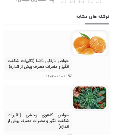
نوشته های مشابه
خواص نارنگی ناشتا (تاثیرات شگفت
انگیز و مضرات مصرف بیش از اندازه)
۱۴۰۴-۰۱-۱۲
خواص کاهوی وحشی (تاثیرات
شگفت انگیز و مضرات مصرف بیش از
اندازه)