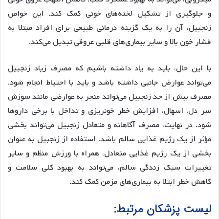
و جلوگیری از تشکیل لخته‌های خونی کمک کند. این خواص
زنجبیل، آن را به یک گزینه درمانی طبیعی برای افراد مبتلا به
فشار خون بالا و سایر بیماری‌های قلبی عروقی تبدیل می‌کند.
با این حال، باید به یاد داشته باشیم که مصرف زیاد زنجبیل
می‌تواند عوارض جانبی داشته باشد و باید با احتیاط انجام شود.
مصرف بیش از حد زنجبیل می‌تواند منجر به عوارضی مانند سوزش
سر دل، اسهال، افزایش خطر خونریزی و تداخل با برخی داروها
شود. در نهایت، مصرف آگاهانه و متعادل زنجبیل می‌تواند بخشی
مؤثر از یک رژیم غذایی سالم باشد. استفاده از زنجبیل به عنوان
بخشی از یک رژیم غذایی متعادل، همراه با ورزش منظم و سایر
تغییرات سبک زندگی سالم، می‌تواند به بهبود کلی سلامت و
کاهش خطر ابتلا به بیماری‌های مزمن کمک کند.
لیست پزشکان مرتبط: