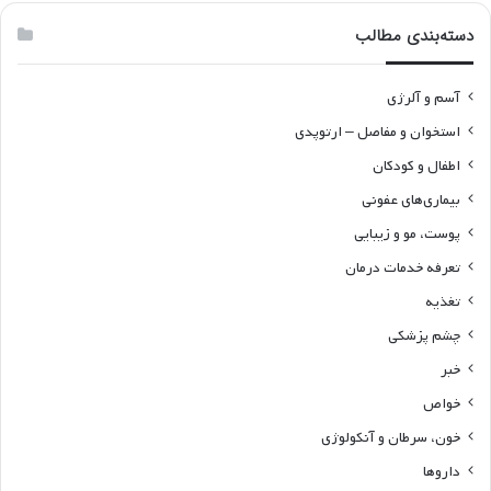
دسته‌بندی مطالب
آسم و آلرژی
استخوان و مفاصل – ارتوپدی
اطفال و کودکان
بیماری‌های عفونی
پوست، مو و زیبایی
تعرفه خدمات درمان
تغذیه
چشم پزشکی
خبر
خواص
خون، سرطان و آنکولوژی
داروها