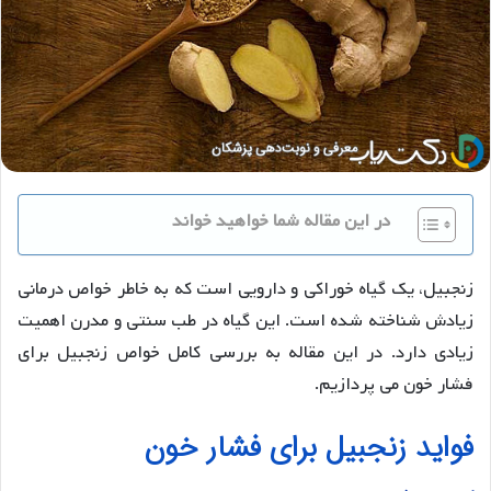
در این مقاله شما خواهید خواند
زنجبیل، یک گیاه خوراکی و دارویی است که به خاطر خواص درمانی
زیادش شناخته شده است. این گیاه در طب سنتی و مدرن اهمیت
زیادی دارد. در این مقاله به بررسی کامل خواص زنجبیل برای
فشار خون می پردازیم.
فواید زنجبیل برای فشار خون