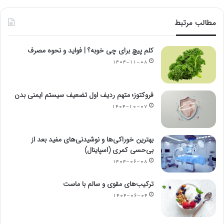
مطالب مرتبط
کلم پیچ برای چی خوبه؟ | فواید و نحوه مصرف
۱۴۰۴-۱۱-۰۸
فروکتوز؛ متهم ردیف اول تضعیف سیستم ایمنی بدن
۱۴۰۴-۱۰-۰۷
بهترین خوراکی‌ها و نوشیدنی‌های مفید بعد از
بی‌حسی کمری (اسپاینال)
۱۴۰۴-۰۶-۰۸
ترکیب‌های مقوی و سالم با ماست
۱۴۰۴-۰۶-۰۴