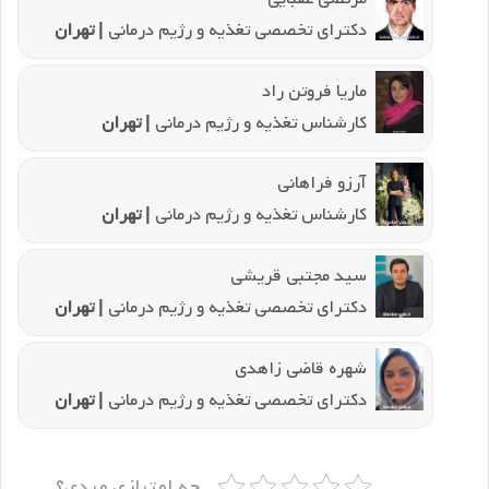
دکترای تخصصی تغذیه و رژیم درمانی
| تهران
ماریا فروتن راد
کارشناس تغذیه و رژیم درمانی
| تهران
آرزو فراهانی
کارشناس تغذیه و رژیم درمانی
| تهران
سید مجتبی قریشی
دکترای تخصصی تغذیه و رژیم درمانی
| تهران
شهره قاضی زاهدی
دکترای تخصصی تغذیه و رژیم درمانی
| تهران
چه امتیازی میدی؟