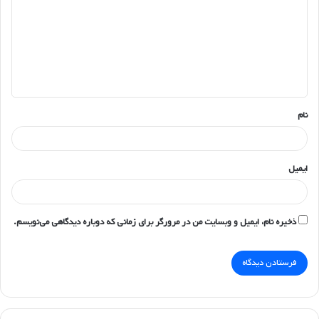
د
گ
ا
ه
*
نام
ایمیل
ذخیره نام، ایمیل و وبسایت من در مرورگر برای زمانی که دوباره دیدگاهی می‌نویسم.