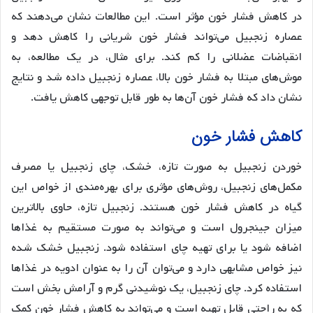
در کاهش فشار خون مؤثر است. این مطالعات نشان می‌دهند که
عصاره زنجبیل می‌تواند فشار خون شریانی را کاهش دهد و
انقباضات عضلانی را کم کند. برای مثال، در یک مطالعه، به
موش‌های مبتلا به فشار خون بالا، عصاره زنجبیل داده شد و نتایج
نشان داد که فشار خون آن‌ها به طور قابل توجهی کاهش یافت.
کاهش فشار خون
خوردن زنجبیل به صورت تازه، خشک، چای زنجبیل یا مصرف
مکمل‌های زنجبیل، روش‌های مؤثری برای بهره‌مندی از خواص این
گیاه در کاهش فشار خون هستند. زنجبیل تازه، حاوی بالاترین
میزان جینجرول است و می‌تواند به صورت مستقیم به غذاها
اضافه شود یا برای تهیه چای استفاده شود. زنجبیل خشک شده
نیز خواص مشابهی دارد و می‌توان آن را به عنوان ادویه در غذاها
استفاده کرد. چای زنجبیل، یک نوشیدنی گرم و آرامش بخش است
که به راحتی قابل تهیه است و می‌تواند به کاهش فشار خون کمک