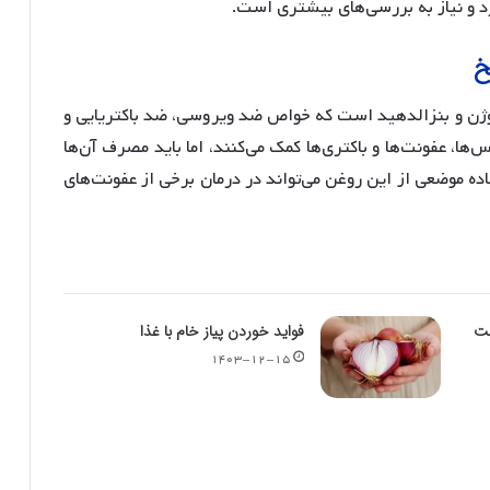
رد و نیاز به بررسی‌های بیشتری است.
خ
وژن و بنزالدهید است که خواص ضد ویروسی، ضد باکتریایی و
‌ها، عفونت‌ها و باکتری‌ها کمک می‌کنند، اما باید مصرف آن‌ها
ه موضعی از این روغن می‌تواند در درمان برخی از عفونت‌های
ت
فواید خوردن پیاز خام با غذا
۱۴۰۳-۱۲-۱۵