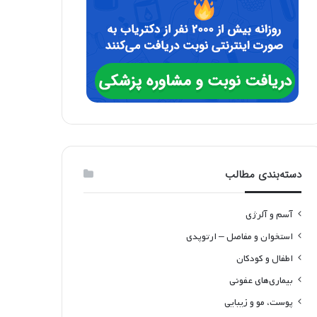
دسته‌بندی مطالب
آسم و آلرژی
استخوان و مفاصل – ارتوپدی
اطفال و کودکان
بیماری‌های عفونی
پوست، مو و زیبایی