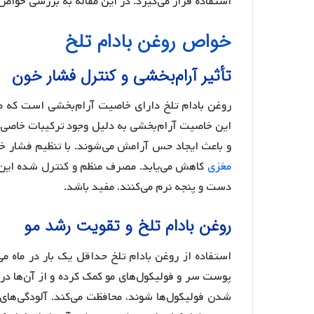
استفاده قرار می‌گیرد. در این مقاله به بررسی خواص 
خواص روغن بادام تلخ
تأثیر آرام‌بخشی و کنترل فشار خون
روغن بادام تلخ دارای خاصیت آرام‌بخشی است که 
این خاصیت آرام‌بخشی به دلیل وجود ترکیبات خاصی 
و باعث ایجاد حس آرامش می‌شوند. با تنظیم فشار خ
مغزی
کاهش می‌یابد. مصرف منظم و کنترل شده این رو
دست و پنجه نرم می‌کنند، مفید باشد.
روغن بادام تلخ و تقویت رشد مو
استفاده از روغن بادام تلخ حداقل یک بار در ماه 
پوست سر و فولیکول‌های مو کمک کرده و از آن‌ها در
شدن فولیکول‌ها شوند، محافظت می‌کند. آلودگی‌های