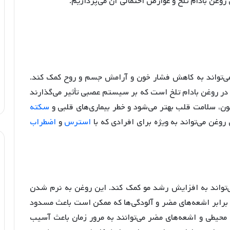
روغن بادام تلخ و عوارض احتمالی آن می‌پردازیم.
می‌تواند به کاهش فشار خون و آرامش جسم و روح کمک کند.
در روغن بادام تلخ است که بر سیستم عصبی تأثیر می‌گذارند
ون، سلامت قلب بهتر می‌شود و خطر بیماری‌های قلبی و
سکته
غن می‌تواند به ویژه برای افرادی که با
استرس
و
اضطراب
می‌تواند به افزایش رشد مو کمک کند. این روغن به نرم شدن
 برابر اشعه‌های مضر و آلودگی‌ها که ممکن است باعث مسدود
 محیطی و اشعه‌های مضر می‌توانند به مرور زمان باعث آسیب