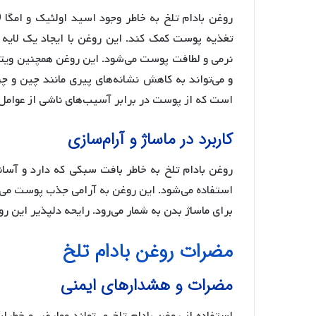
تغذیه پوست کمک کند. این روغن با ایجاد یک لایه 
است که از پوست در برابر آسیب‌های ناشی از عوامل
کاربرد در ماساژ و آرام‌سازی
روغن بادام تلخ به خاطر بافت سبکی که دارد و آسا
استفاده می‌شود. این روغن به آرامی جذب پوست می‌ش
برای ماساژ بدن به شمار می‌رود. رایحه دلپذیر این
مضرات روغن بادام تلخ
مضرات و هشدارهای ایمنی
استفاده از روغن بادام تلخ می‌تواند عوارض و خطر