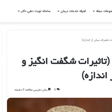
وعات مجله
تعرفه خدمات درمان
سامانه نوبت دهی دکتر
ات مصرف بیش از اندازه)
(تاثیرات شگفت انگیز و
ندازه)
0
زمان تقریبی مطالعه 5 دقیقه