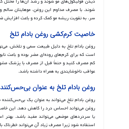
دیدن فولیکول‌های مو شوند و رشد آن‌ها را مختل ک
شوند. با مصرف مداوم این روغن، موهایتان سالم و
سر، به تقویت ریشه مو کمک کرده و باعث افزایش ض
خاصیت کرم‌کشی روغن بادام تلخ
روغن بادام تلخ به دلیل طبیعت سمی و تلخش، می‌توان
است که برای کرم‌های روده‌ای مضر بوده و باعث نابو
کم مصرف کنید و حتماً قبل از مصرف با پزشک مشو
عواقب ناخوشایندی به همراه داشته باشد.
روغن بادام تلخ به عنوان بی‌حس‌کنن
روغن بادام تلخ می‌تواند به عنوان یک بی‌حس‌کنند
روغن می‌تواند احساس درد را کاهش دهد. این خاصیت 
یا سردرد‌های موضعی می‌تواند مفید باشد. بهتر 
استفاده شود زیرا مصرف زیاد آن می‌تواند خطرناک با