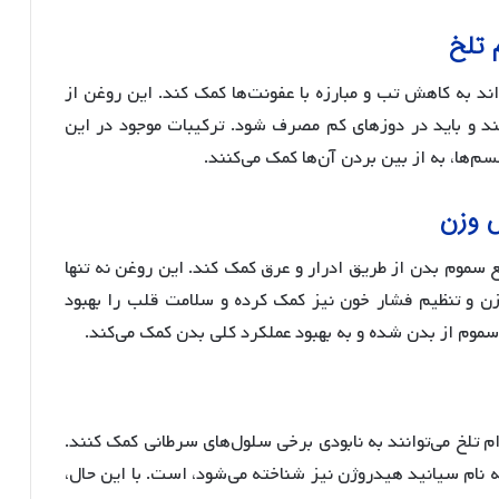
 تلخ
اند به کاهش تب و مبارزه با عفونت‌ها کمک کند. این روغن از
‌کند و باید در دوزهای کم مصرف شود. ترکیبات موجود در این
م‌ها، به از بین بردن آن‌ها کمک می‌کنند.
ش وزن
 سموم بدن از طریق ادرار و عرق کمک کند. این روغن نه تنها
زن و تنظیم فشار خون نیز کمک کرده و سلامت قلب را بهبود
سموم از بدن شده و به بهبود عملکرد کلی بدن کمک می‌کند.
م تلخ می‌توانند به نابودی برخی سلول‌های سرطانی کمک کنند.
نام سیانید هیدروژن نیز شناخته می‌شود، است. با این حال،