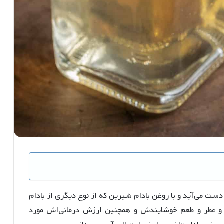
 دست می‌آید و با روغن بادام شیرین که از نوع دیگری از بادام
و عطر و طعم خوشایندش و همچنین ارزش درمانی‌اش مورد