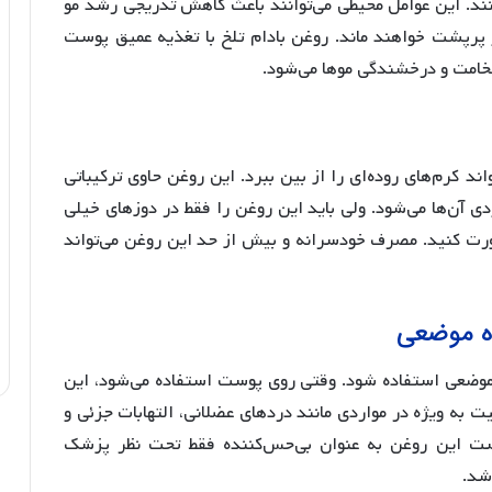
نند. این عوامل محیطی می‌توانند باعث کاهش تدریجی رشد مو
 پرپشت خواهند ماند. روغن بادام تلخ با تغذیه عمیق پوست
خامت و درخشندگی موها می‌شود.
د کرم‌های روده‌ای را از بین ببرد. این روغن حاوی ترکیباتی
دی آن‌ها می‌شود. ولی باید این روغن را فقط در دوزهای خیلی
رت کنید. مصرف خودسرانه و بیش از حد این روغن می‌تواند
ده موضعی
ه موضعی استفاده شود. وقتی روی پوست استفاده می‌شود، این
به ویژه در مواردی مانند دردهای عضلانی، التهابات جزئی و
است این روغن به عنوان بی‌حس‌کننده فقط تحت نظر پزشک
شد.