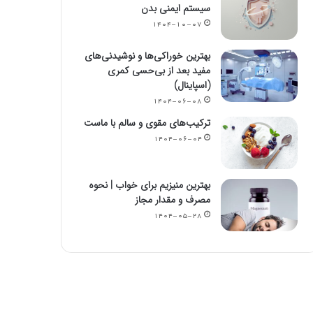
سیستم ایمنی بدن
۱۴۰۴-۱۰-۰۷
بهترین خوراکی‌ها و نوشیدنی‌های
مفید بعد از بی‌حسی کمری
(اسپاینال)
۱۴۰۴-۰۶-۰۸
ترکیب‌های مقوی و سالم با ماست
۱۴۰۴-۰۶-۰۴
بهترین منیزیم برای خواب | نحوه
مصرف و مقدار مجاز
۱۴۰۴-۰۵-۲۸