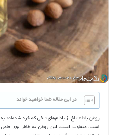
در این مقاله شما خواهید خواند
روغن بادام تلخ از بادام‌های تلخی که خرد شده‌اند به
است، متفاوت است. این روغن به خاطر بوی خاص 