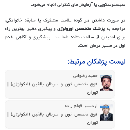
سیستوسکوپی یا آزمایش‌های کنترلی انجام می‌شود.
در صورت داشتن هر گونه علامت مشکوک یا سابقه خانوادگی،
مراجعه به
پزشک متخصص اورولوژی
و پیگیری دقیق بهترین راه
برای اطمینان از سلامت مثانه شماست. پیشگیری و آگاهی، قدم
اول در مسیر درمان است.
لیست پزشکان مرتبط:
حمید رضوانی
فوق تخصص خون و سرطان بالغین (انکولوژی)
|
تهران
اردشیر قوام زاده
فوق تخصص خون و سرطان بالغین (انکولوژی)
|
تهران