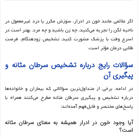
اگر علائمی مانند خون در ادرار، سوزش مکرر یا درد غیرمعمول در
ناحیه لگن را تجربه می‌کنید، چه زن باشید و چه مرد، بهتر است در
اسرع وقت با پزشک مشورت کنید. تشخیص زودهنگام، فرصت
طلایی درمان مؤثر است.
سؤالات رایج درباره تشخیص سرطان مثانه و
پیگیری آن
در ادامه، برخی از متداول‌ترین سؤالاتی که بیماران و خانواده‌ها
درباره تشخیص و پیگیری سرطان مثانه مطرح می‌کنند همراه با
پاسخ‌های مختصر و قابل‌فهم آمده‌اند:
آیا وجود خون در ادرار همیشه به معنای سرطان مثانه
است؟