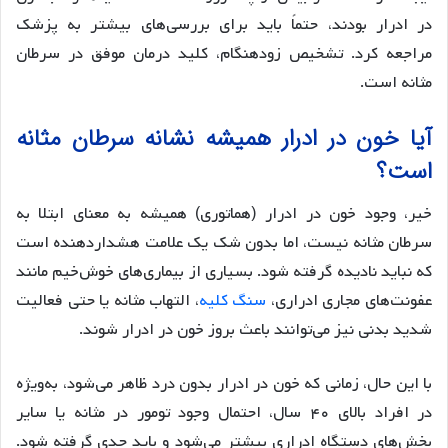
در ادرار بودند، حتماً باید برای بررسی‌های بیشتر به پزشک
مراجعه کرد. تشخیص زودهنگام، کلید درمان موفق در سرطان
مثانه است.
آیا خون در ادرار همیشه نشانه سرطان مثانه
است؟
خیر، وجود خون در ادرار (هماتوری) همیشه به معنای ابتلا به
سرطان مثانه نیست، اما بدون شک یک علامت هشداردهنده است
که نباید نادیده گرفته شود. بسیاری از بیماری‌های خوش‌خیم مانند
عفونت‌های مجاری ادراری،
سنگ کلیه
، التهاب مثانه یا حتی فعالیت
شدید بدنی نیز می‌توانند باعث بروز خون در ادرار شوند.
با این حال، زمانی که خون در ادرار بدون درد ظاهر می‌شود، به‌ویژه
در افراد بالای ۴۰ سال، احتمال وجود تومور در مثانه یا سایر
بخش‌های دستگاه ادراری بیشتر می‌شود و باید جدی گرفته شود.