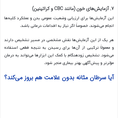
7. آزمایش‌های خون (مانند CBC و کراتینین)
این آزمایش‌ها برای ارزیابی وضعیت عمومی بدن و عملکرد کلیه‌ها
انجام می‌شوند، خصوصاً اگر نیاز به اقدامات درمانی باشد.
هر یک از این آزمایش‌ها نقش مشخصی در مسیر تشخیص دارند
و معمولاً ترکیبی از آن‌ها برای رسیدن به نتیجه قطعی استفاده
می‌شود. تشخیص زودهنگام با کمک این ابزارها می‌تواند به درمان
مؤثرتر و پیش‌آگهی بهتر بیماری منجر شود.
آیا سرطان مثانه بدون علامت هم بروز می‌کند؟