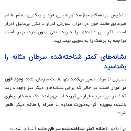
تشخیص زودهنگام نیازمند هوشیاری فرد و پیگیری منظم علائم
غیرعادی مانند خون در ادرار، سوزش ادرار یا تکرر بی‌دلیل ادرار
است. اگر این نشانه‌ها را دارید، حتی بدون درد، بهتر است
مراجعه به پزشک را به تعویق نیندازید.
نشانه‌های کمتر شناخته‌شده سرطان مثانه را
بشناسید
بسیاری از مردم تصور می‌کنند تنها علامت سرطان مثانه،
وجود خون
در ادرار
است. در حالی‌ که برخی نشانه‌های دیگر نیز وجود دارند
که کمتر مورد توجه قرار می‌گیرند اما می‌توانند زنگ هشدار بیماری
باشند؛ به‌ویژه اگر به‌صورت مداوم یا همراه با علائم دیگر ظاهر
شوند.
در ادامه، با
علائم کمتر شناخته‌شده سرطان مثانه
آشنا می‌شوید: