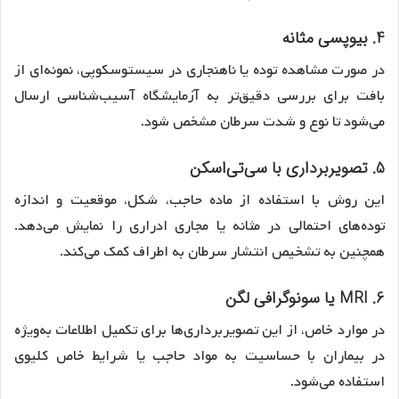
4. بیوپسی مثانه
در صورت مشاهده توده یا ناهنجاری در سیستوسکوپی، نمونه‌ای از
بافت برای بررسی دقیق‌تر به آزمایشگاه آسیب‌شناسی ارسال
می‌شود تا نوع و شدت سرطان مشخص شود.
5. تصویربرداری با سی‌تی‌اسکن
این روش با استفاده از ماده حاجب، شکل، موقعیت و اندازه
توده‌های احتمالی در مثانه یا مجاری ادراری را نمایش می‌دهد.
همچنین به تشخیص انتشار سرطان به اطراف کمک می‌کند.
6. MRI یا سونوگرافی لگن
در موارد خاص، از این تصویربرداری‌ها برای تکمیل اطلاعات به‌ویژه
در بیماران با حساسیت به مواد حاجب یا شرایط خاص کلیوی
استفاده می‌شود.