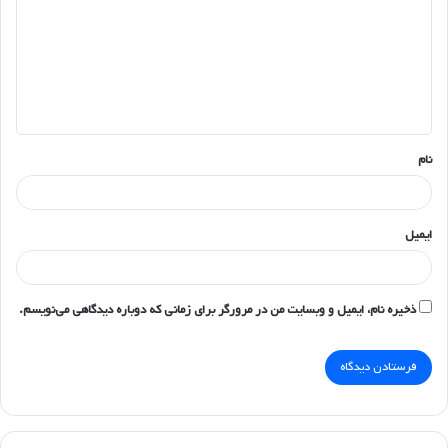
د
گ
ا
ه
*
نام
ایمیل
ذخیره نام، ایمیل و وبسایت من در مرورگر برای زمانی که دوباره دیدگاهی می‌نویسم.