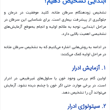
ابتدایی تشخیص دهیم؟
تشخیص زودهنگام سرطان مثانه، کلید موفقیت در درمان و
جلوگیری از پیشرفت بیماری است. برای شناسایی این سرطان در
مراحل ابتدایی، توجه به علائم اولیه و انجام به‌موقع آزمایش‌های
تشخیصی اهمیت بالایی دارد.
در ادامه به روش‌هایی اشاره می‌کنیم که به تشخیص سرطان مثانه
در مراحل اولیه کمک می‌کنند:
1. آزمایش ادرار
اولین گام بررسی وجود خون یا سلول‌های غیرطبیعی در ادرار
است. در برخی موارد، حتی اگر خون با چشم دیده نشود، آزمایش
می‌تواند آن را تشخیص دهد.
2. سیتولوژی ادرار