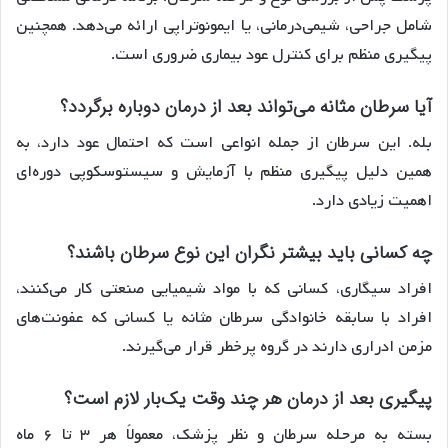
شامل جراحی، شیمی‌درمانی، یا ایمونوتراپی ارائه می‌دهد. همچنین
پیگیری منظم برای کنترل عود بیماری ضروری است.
آیا سرطان مثانه می‌تواند بعد از درمان دوباره برگردد؟
بله. این سرطان از جمله انواعی است که احتمال عود دارد، به
همین دلیل پیگیری منظم با آزمایش و سیستوسکوپی دوره‌ای
اهمیت زیادی دارد.
چه کسانی باید بیشتر نگران این نوع سرطان باشند؟
افراد سیگاری، کسانی که با مواد شیمیایی صنعتی کار می‌کنند،
افراد با سابقه خانوادگی سرطان مثانه یا کسانی که عفونت‌های
مزمن ادراری دارند در گروه پرخطر قرار می‌گیرند.
پیگیری بعد از درمان هر چند وقت یک‌بار لازم است؟
بسته به مرحله سرطان و نظر پزشک، معمولاً هر ۳ تا ۶ ماه