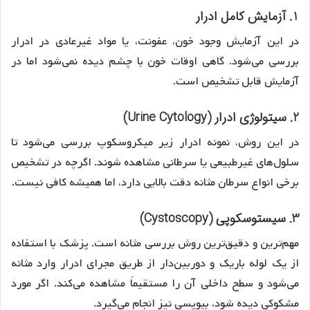
1. آزمایش کامل ادرار
در این آزمایش وجود خون، عفونت، یا مواد غیرعادی در ادرار
بررسی می‌شود. گاهی اوقات خون با چشم دیده نمی‌شود اما در
آزمایش قابل تشخیص است.
2. سیتولوژی ادرار (Urine Cytology)
در این روش، نمونه ادرار زیر میکروسکوپ بررسی می‌شود تا
سلول‌های غیرطبیعی یا سرطانی مشاهده شوند. اگرچه در تشخیص
برخی انواع سرطان مثانه دقت بالایی دارد، اما همیشه کافی نیست.
3. سیستوسکوپی (Cystoscopy)
مهم‌ترین و دقیق‌ترین روش بررسی مثانه است. پزشک با استفاده
از یک لوله باریک و دوربین‌دار از طریق مجرای ادرار وارد مثانه
می‌شود و سطح داخلی آن را مستقیماً مشاهده می‌کند. اگر مورد
مشکوکی دیده شود، بیوپسی نیز انجام می‌گیرد.