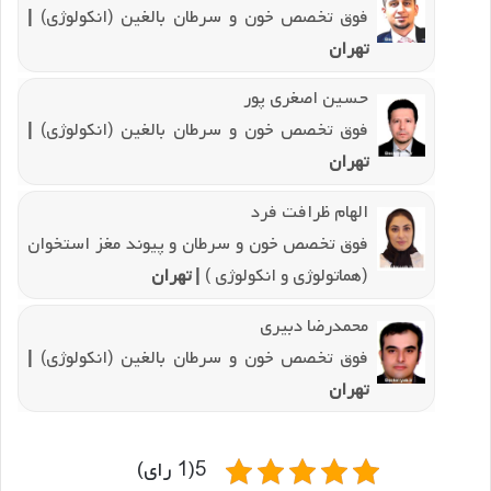
فوق تخصص خون و سرطان بالغین (انکولوژی)
|
تهران
حسین اصغری پور
فوق تخصص خون و سرطان بالغین (انکولوژی)
|
تهران
الهام ظرافت فرد
فوق تخصص خون و سرطان و پیوند مغز استخوان
(هماتولوژی و انکولوژی )
| تهران
محمدرضا دبیری
فوق تخصص خون و سرطان بالغین (انکولوژی)
|
تهران
5(1 رای)