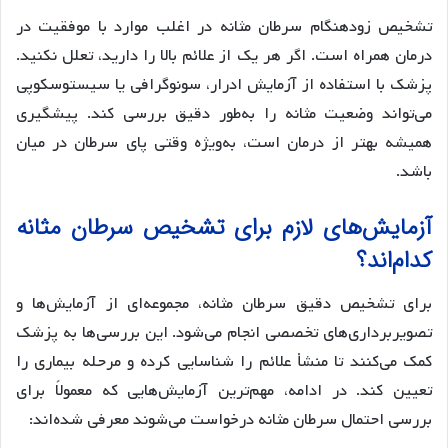
تشخیص زودهنگام سرطان مثانه در اغلب موارد با موفقیت در
درمان همراه است. اگر هر یک از علائم بالا را دارید، تعلل نکنید.
پزشک با استفاده از آزمایش ادرار، سونوگرافی یا سیستوسکوپی
می‌تواند وضعیت مثانه را به‌طور دقیق بررسی کند. پیشگیری
همیشه بهتر از درمان است، به‌ویژه وقتی پای سرطان در میان
باشد.
آزمایش‌های لازم برای تشخیص سرطان مثانه
کدام‌اند؟
برای تشخیص دقیق سرطان مثانه، مجموعه‌ای از آزمایش‌ها و
تصویربرداری‌های تخصصی انجام می‌شود. این بررسی‌ها به پزشک
کمک می‌کنند تا منشأ علائم را شناسایی کرده و مرحله بیماری را
تعیین کند. در ادامه، مهم‌ترین آزمایش‌هایی که معمولاً برای
بررسی احتمال سرطان مثانه درخواست می‌شوند معرفی شده‌اند: