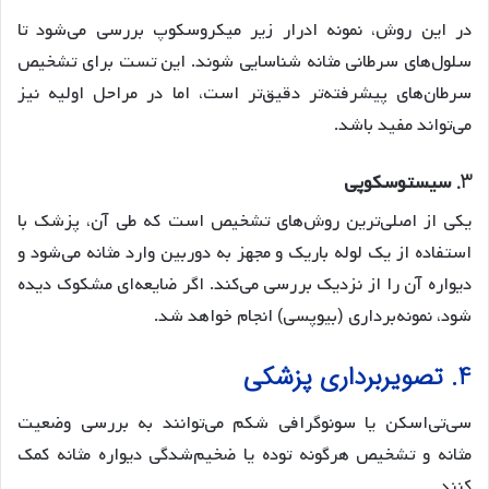
در این روش، نمونه ادرار زیر میکروسکوپ بررسی می‌شود تا
سلول‌های سرطانی مثانه شناسایی شوند. این تست برای تشخیص
سرطان‌های پیشرفته‌تر دقیق‌تر است، اما در مراحل اولیه نیز
می‌تواند مفید باشد.
3.
سیستوسکوپی
یکی از اصلی‌ترین روش‌های تشخیص است که طی آن، پزشک با
استفاده از یک لوله باریک و مجهز به دوربین وارد مثانه می‌شود و
دیواره آن را از نزدیک بررسی می‌کند. اگر ضایعه‌ای مشکوک دیده
شود، نمونه‌برداری (بیوپسی) انجام خواهد شد.
4. تصویربرداری پزشکی
سی‌تی‌اسکن یا سونوگرافی شکم می‌توانند به بررسی وضعیت
مثانه و تشخیص هرگونه توده یا ضخیم‌شدگی دیواره مثانه کمک
کنند.