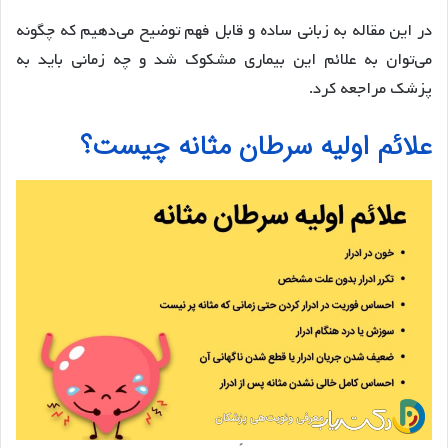
در این مقاله به زبانی ساده و قابل فهم توضیح می‌دهیم که چگونه
می‌توان به علائم این بیماری مشکوک شد و چه زمانی باید به
پزشک مراجعه کرد.
علائم اولیه سرطان مثانه چیست؟