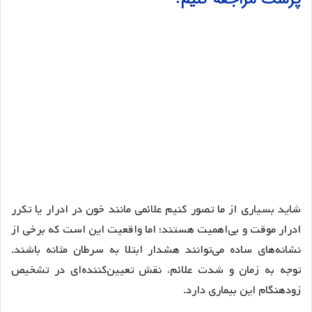
شاید بسیاری از ما تصور کنیم علائمی مانند خون در ادرار یا تکرر
ادرار موقت و بی‌اهمیت هستند؛ اما واقعیت این است که برخی از
نشانه‌های ساده می‌توانند هشدار ابتلا به سرطان مثانه باشند.
توجه به زمان و شدت علائم، نقش تعیین‌کننده‌ای در تشخیص
زودهنگام این بیماری دارد.