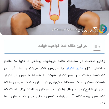
در این مقاله شما خواهید خواند
وقتی صحبت از سلامت مثانه می‌شود، بیشتر ما تنها به علائم
ساده‌ای مثل
تکرر ادرار
یا سوزش فکر می‌کنیم. اما اگر این
نشانه‌ها پشت سر هم تکرار شوند یا همراه با خون در ادرار
باشند، ممکن است مسئله جدی‌تری در میان باشد. سرطان مثانه
یکی از شایع‌ترین سرطان‌ها در بین مردان و البته زنان است که
تشخیص زودهنگام آن می‌تواند نقش حیاتی در روند درمان ایفا
کند.