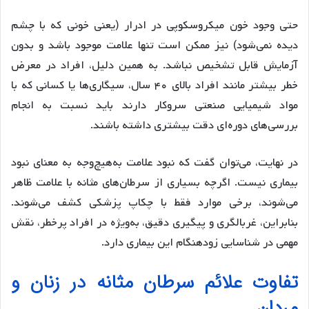
حتی وجود خون میکروسکوپی در ادرار (یعنی خونی که با چشم
دیده نمی‌شود) نیز ممکن است تنها علامت موجود باشد و بدون
آزمایش قابل تشخیص نباشد. به همین دلیل، افراد در معرض
خطر بیشتر مانند افراد بالای ۴۰ سال، سیگاری‌ها یا کسانی که با
مواد شیمیایی صنعتی سروکار دارند باید نسبت به انجام
بررسی‌های دوره‌ای دقت بیشتری داشته باشند.
در نهایت، می‌توان گفت که نبود علامت به‌هیچ‌وجه به معنای نبود
بیماری نیست. اگرچه بسیاری از سرطان‌های مثانه با علامت ظاهر
می‌شوند، برخی موارد فقط با چکاپ‌ پزشکی کشف می‌شوند.
بنابراین، غربالگری و پیگیری دقیق، به‌ویژه در افراد پرخطر، نقش
مهمی در شناسایی زودهنگام این بیماری دارد.
تفاوت علائم سرطان مثانه در زنان و
مردان