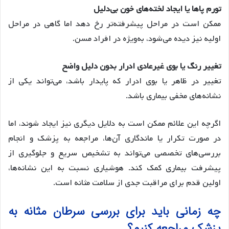
تورم پاها یا ایجاد لخته‌های خون بی‌دلیل
ممکن است در مراحل پیشرفته‌تر رخ دهد اما گاهی در مراحل
اولیه نیز دیده می‌شود، به‌ویژه در افراد مسن.
تغییر رنگ یا بوی غیرعادی ادرار بدون دلیل واضح
تغییر در ظاهر یا بوی ادرار که پایدار باشد، می‌تواند یکی از
نشانه‌های مخفی بیماری باشد.
اگرچه این علائم ممکن است به دلایل دیگری نیز ایجاد شوند، اما
در صورت تکرار یا ماندگاری آن‌ها، مراجعه به پزشک و انجام
بررسی‌های تخصصی می‌تواند به تشخیص سریع و جلوگیری از
پیشرفت بیماری کمک کند. هوشیاری نسبت به این نشانه‌ها،
اولین قدم برای مراقبت جدی از سلامت مثانه است.
چه زمانی باید برای بررسی سرطان مثانه به
پزشک مراجعه کنیم؟