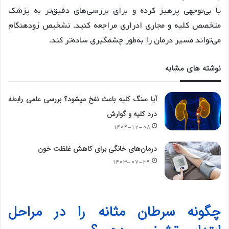
یا بی‌توجهی پرهیز کرده و برای بررسی‌های دقیق‌تر به پزشک
متخصص کلیه و مجاری ادراری مراجعه کنید. تشخیص زودهنگام
می‌تواند مسیر درمان را به‌طور چشمگیری ساده‌تر کند.
نوشته های مشابه
آیا سنگ کلیه باعث نفخ میشود؟ بررسی علمی رابطه
درد کلیه و گوارش
۱۴۰۴-۱۲-۰۸
درمان‌های خانگی برای کاهش غلظت خون
۱۴۰۳-۰۷-۲۹
چگونه سرطان مثانه را در مراحل