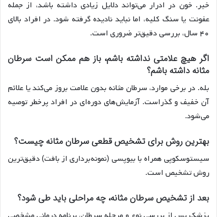
خیر. خون در ادرار می‌تواند دلایل زیادی داشته باشد، از جمله
عفونت یا سنگ کلیه، اما نباید نادیده گرفته شود. در افراد بالای
۴۰ سال، بررسی دقیق‌تر ضروری است.
اگر هیچ علامتی نداشته باشم، باز هم ممکن است سرطان
مثانه داشته باشم؟
بله. در برخی موارد، سرطان مثانه بدون علامت بروز می‌کند یا علائم
آن خفیف و گذراست. آزمایش‌های دوره‌ای در افراد پرخطر توصیه
می‌شود.
بهترین روش برای تشخیص قطعی سرطان مثانه چیست؟
سیستوسکوپی همراه با بیوپسی (نمونه‌برداری از بافت) دقیق‌ترین
روش تشخیص است.
بعد از تشخیص سرطان مثانه، چه مراحلی باید طی شود؟
پزشک پس از بررسی نوع و مرحله سرطان، برنامه درمانی مشخصی