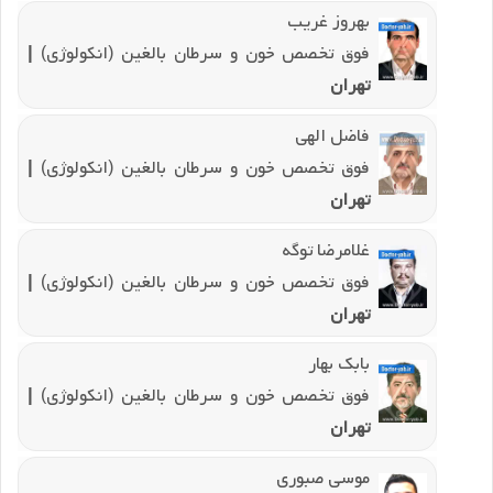
بهروز غریب
فوق تخصص خون و سرطان بالغین (انکولوژی)
|
تهران
فاضل الهی
فوق تخصص خون و سرطان بالغین (انکولوژی)
|
تهران
غلامرضا توگه
فوق تخصص خون و سرطان بالغین (انکولوژی)
|
تهران
بابک بهار
فوق تخصص خون و سرطان بالغین (انکولوژی)
|
تهران
موسی صبوری