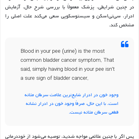
در چنین شرایطی، پزشک معمولاً با بررسی شرح حال، آزمایش
ادرار، سی‌تی‌اسکن و سیستوسکوپی سعی می‌کند علت اصلی را
مشخص کند.
Blood in your pee (urine) is the most
common bladder cancer symptom. That
said, simply having blood in your pee isn’t
a sure sign of bladder cancer.
وجود خون در ادرار شایع‌ترین علامت سرطان مثانه
است. با این حال، صرفاً وجود خون در ادرار نشانه
قطعی سرطان مثانه نیست.
پس اگر با چنین علائمی مواجه شدید، توصیه می‌شود از خوددرمانی