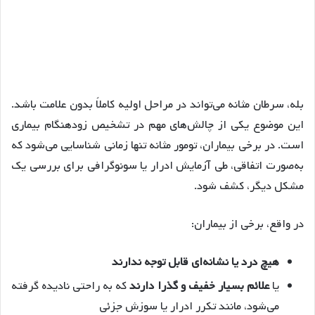
بله، سرطان مثانه می‌تواند در مراحل اولیه کاملاً بدون علامت باشد.
این موضوع یکی از چالش‌های مهم در تشخیص زودهنگام بیماری
است. در برخی بیماران، تومور مثانه تنها زمانی شناسایی می‌شود که
به‌صورت اتفاقی، طی آزمایش ادرار یا سونوگرافی برای بررسی یک
مشکل دیگر، کشف شود.
در واقع، برخی از بیماران:
هیچ درد یا نشانه‌ای قابل توجه ندارند
یا
علائم بسیار خفیف و گذرا دارند
که به راحتی نادیده گرفته
می‌شود، مانند تکرر ادرار یا سوزش جزئی