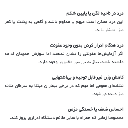
درد در ناحیه لگن یا پایین شکم
این درد ممکن است مبهم یا مداوم باشد و گاهی به پشت یا کمر
نیز انتشار یابد.
درد هنگام ادرار کردن بدون وجود عفونت
اگر آزمایش‌ها عفونتی را نشان ندهند اما سوزش همچنان ادامه
داشته باشد، نیاز به بررسی دقیق‌تر وجود دارد.
کاهش وزن غیرقابل توجیه و بی‌اشتهایی
نشانه‌ای عمومی اما مهم که در برخی بیماران مبتلا به سرطان مثانه
نیز دیده می‌شود.
احساس ضعف یا خستگی مزمن
مخصوصاً زمانی که همراه با سایر علائم دستگاه ادراری بروز کند.