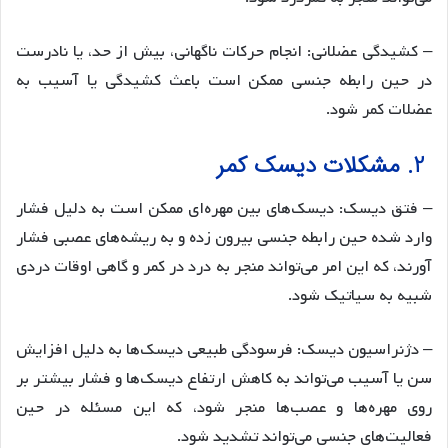
– کشیدگی عضلانی: انجام حرکات ناگهانی، بیش از حد، یا نادرست
در حین رابطه جنسی ممکن است باعث کشیدگی یا آسیب به
عضلات کمر شود.
2. مشکلات دیسک کمر
– فتق دیسک: دیسک‌های بین مهره‌ای ممکن است به دلیل فشار
وارد شده حین رابطه جنسی بیرون زده و به ریشه‌های عصبی فشار
آورند، که این امر می‌تواند منجر به درد در کمر و گاهی اوقات دردی
شبیه به سیاتیک شود.
– دژنراسیون دیسک: فرسودگی طبیعی دیسک‌ها به دلیل افزایش
سن یا آسیب می‌تواند به کاهش ارتفاع دیسک‌ها و فشار بیشتر بر
روی مهره‌ها و عصب‌ها منجر شود، که این مسئله در حین
فعالیت‌های جنسی می‌تواند تشدید شود.