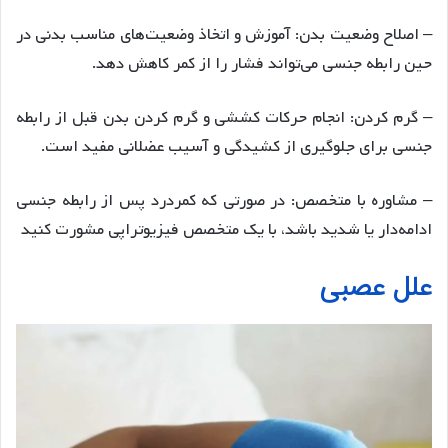
– اصلاح وضعیت بدن: آموزش و اتخاذ وضعیت‌های مناسب بدنی در
حین رابطه جنسی می‌تواند فشار را از کمر کاهش دهد.
– گرم کردن: انجام حرکات کششی و گرم کردن بدن قبل از رابطه
جنسی برای جلوگیری از کشیدگی و آسیب عضلانی مفید است.
– مشاوره با متخصص: در صورتی که کمردرد پس از رابطه جنسی
ادامه‌دار یا شدید باشد، با یک متخصص فیزیوتراپی مشورت کنید
علل عصبی