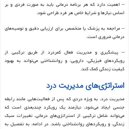
– اهمیت دارد که هر برنامه درمانی باید به صورت فردی و بر
اساس نیازها و شرایط خاص هر فرد طراحی شود.
– مراجعه به پزشک یا متخصص برای ارزیابی دقیق و توصیه‌های
درمانی ضروری است.
– پیشگیری و مدیریت فعال کمردرد از طریق ترکیبی از
رویکردهای فیزیکی، دارویی، و روانشناختی می‌تواند به بهبود
کیفیت زندگی کمک کند.
استراتژی‌های مدیریت درد
مدیریت درد، به ویژه دردی که پس از فعالیت‌هایی مانند رابطه
جنسی ایجاد می‌شود، نیازمند یک رویکرد چندبعدی است که
می‌تواند شامل ترکیبی از استراتژی‌های درمانی، تغییرات سبک
زندگی، و رویکردهای روانشناختی باشد. در ادامه، به تفصیل به