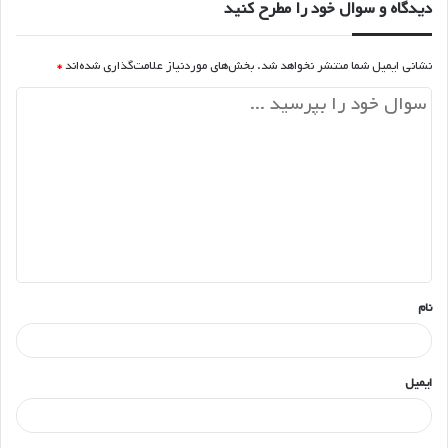
دیدگاه و سوال خود را مطرح کنید
نشانی ایمیل شما منتشر نخواهد شد.
بخش‌های موردنیاز علامت‌گذاری شده‌اند
*
د
ی
د
گ
ا
ه
*
نام
ایمیل