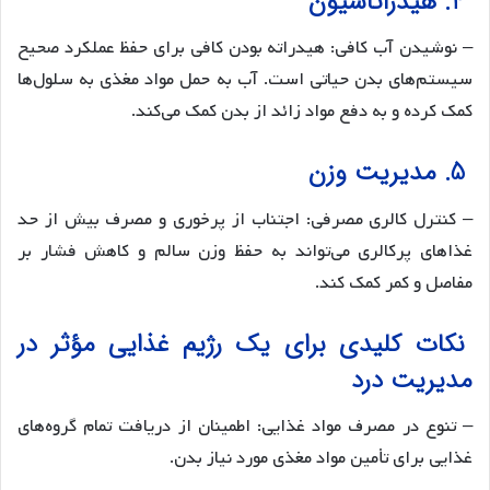
4. هیدراتاسیون
– نوشیدن آب کافی: هیدراته بودن کافی برای حفظ عملکرد صحیح
سیستم‌های بدن حیاتی است. آب به حمل مواد مغذی به سلول‌ها
کمک کرده و به دفع مواد زائد از بدن کمک می‌کند.
5. مدیریت وزن
– کنترل کالری مصرفی: اجتناب از پرخوری و مصرف بیش از حد
غذاهای پرکالری می‌تواند به حفظ وزن سالم و کاهش فشار بر
مفاصل و کمر کمک کند.
نکات کلیدی برای یک رژیم غذایی مؤثر در
مدیریت درد
– تنوع در مصرف مواد غذایی: اطمینان از دریافت تمام گروه‌های
غذایی برای تأمین مواد مغذی مورد نیاز بدن.