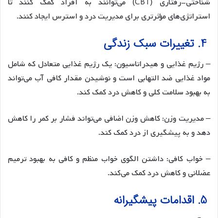
شناختی-رفتاری (CBT) می‌توانند به افراد کمک کنند تا
استراتژی‌های مؤثرتری برای مدیریت درد و استرس ایجاد کنند.
4. تغییرات سبک زندگی
– رژیم غذایی و هیدراتاسیون: یک رژیم غذایی متعادل که شامل
مواد غذایی ضد التهابی است و نوشیدن مقدار کافی آب می‌تواند
به بهبود سلامت کلی و کاهش درد کمک کند.
– مدیریت وزن: کاهش وزن اضافی می‌تواند فشار بر کمر را کاهش
دهد و به پیشگیری از درد کمک کند.
– خواب کافی: داشتن الگوی خواب منظم و کافی به بهبود ترمیم
عضلانی و کاهش درد کمک می‌کند.
5. اقدامات پیشگیرانه