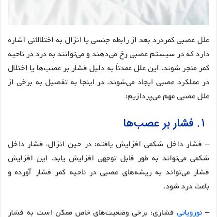
علل عصبی کمردرد بعد از رابطه جنسی یا انزال به اختلالاتی اشاره
دارد که در سیستم عصبی رخ می‌دهند و می‌توانند به درد در ناحیه
کمر منجر شوند. این علل عمدتاً به دلیل فشار بر عصب‌ها یا اختلال
در عملکرد عصبی ایجاد می‌شوند. در اینجا به تفصیل به برخی از
علل عصبی مهم می‌پردازیم:
1. فشار بر عصب‌ها
– فشار داخل شکمی افزایش یافته: در حین انزال، فشار داخل
شکمی می‌تواند به طور قابل توجهی افزایش یابد. این افزایش
فشار می‌تواند به ریشه‌های عصبی در ناحیه کمر فشار آورده و
باعث درد شود.
–
نوروپاتی
فشاری: برخی وضعیت‌های خاص ممکن است به فشار