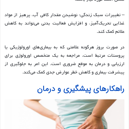
– تغییرات سبک زندگی: نوشیدن مقدار کافی آب، پرهیز از مواد
غذایی تحریک‌آمیز، و افزایش فعالیت بدنی می‌تواند به کاهش
علائم کمک کند.
در صورت بروز هرگونه علامتی که به بیماری‌های اورولوژیکی یا
پروستات مرتبط است، مراجعه به یک متخصص اورولوژی برای
ارزیابی و درمان به موقع ضروری است. این امر به جلوگیری از
پیشرفت بیماری و کاهش خطر عوارض جدی کمک می‌کند.
راهکارهای پیشگیری و درمان