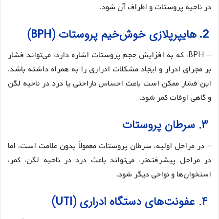
در ناحیه پروستات و اطراف آن شود.
هایپرپلازی خوش‌خیم پروستات (
)
BPH
2.
– BPH، که به افزایش حجم پروستات اشاره دارد، می‌تواند فشار
بر مجرای ادرار و ایجاد مشکلات ادراری را به همراه داشته باشد.
این فشار ممکن است باعث احساس ناراحتی یا درد در ناحیه لگن
و گاهی اوقات کمر شود.
3. سرطان پروستات
– در مراحل اولیه، سرطان پروستات معمولاً بدون علامت است، اما
در مراحل پیشرفته‌تر، می‌تواند باعث درد در ناحیه لگن، کمر،
استخوان‌ها و نواحی دیگر شود.
4. عفونت‌های دستگاه ادراری (
)
UTI