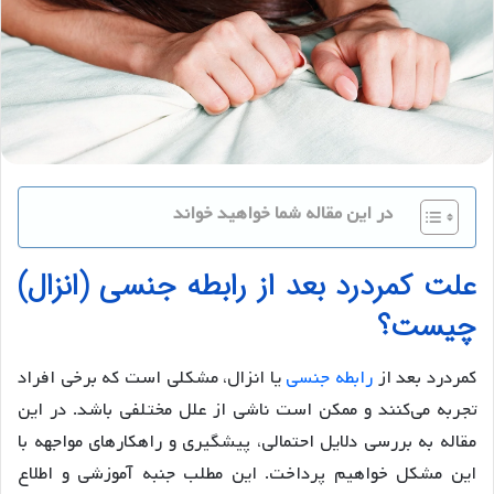
در این مقاله شما خواهید خواند
علت کمردرد بعد از رابطه جنسی (انزال)
چیست؟
کمردرد بعد از
رابطه جنسی
یا انزال، مشکلی است که برخی افراد
تجربه می‌کنند و ممکن است ناشی از علل مختلفی باشد. در این
مقاله به بررسی دلایل احتمالی، پیشگیری و راهکارهای مواجهه با
این مشکل خواهیم پرداخت. این مطلب جنبه آموزشی و اطلاع