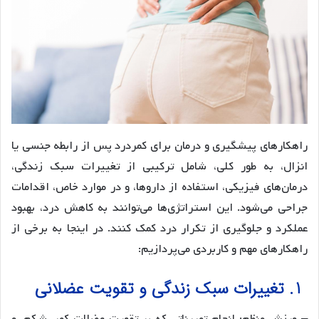
راهکارهای پیشگیری و درمان برای کمردرد پس از رابطه جنسی یا
انزال، به طور کلی، شامل ترکیبی از تغییرات سبک زندگی،
درمان‌های فیزیکی، استفاده از داروها، و در موارد خاص، اقدامات
جراحی می‌شود. این استراتژی‌ها می‌توانند به کاهش درد، بهبود
عملکرد و جلوگیری از تکرار درد کمک کنند. در اینجا به برخی از
راهکارهای مهم و کاربردی می‌پردازیم:
1. تغییرات سبک زندگی و تقویت عضلانی