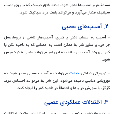
مستقیم بر عصب‌ها منجر شود، مانند فتق دیسک که بر روی عصب
سیاتیک فشار می‌آورد و می‌تواند باعث درد سیاتیک شود.
2. آسیب‌های عصبی
– آسیب به اعصاب لگنی یا کمری: آسیب‌های ناشی از تروما، عمل
جراحی، یا سایر شرایط ممکن است به اعصابی که به ناحیه لگن یا
کمر می‌روند آسیب برساند، که این امر می‌تواند منجر به درد مزمن
شود.
– نوروپاتی دیابتی:
دیابت
می‌تواند به آسیب عصبی منجر شود که
نوروپاتی دیابتی نامیده می‌شود. این شرایط می‌تواند احساس درد،
گزگز، یا سوزش در پاها و احتمالاً در ناحیه کمر را ایجاد کند.
3. اختلالات عملکردی عصبی
– دیسفانکشن جنسی عصبی: برخی اختلالات، مانند اختلالات