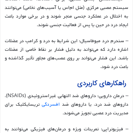
سیستم عصبی مرکزی (مثل ام‌اس یا آسیب‌های نخاعی) می‌توانند
به اختلال در عملکرد جنسی منجر شوند و در برخی موارد باعث
ایجاد درد در حین یا پس از فعالیت جنسی شوند.
– سندرم درد میوفاسیال: این شرایط به درد و کرامپ در عضلات
اشاره دارد که می‌تواند به دلیل فشار بر نقاط خاصی از عضلات
باشد. این فشار می‌تواند بر روی عصب‌های مجاور تأثیر گذاشته و
باعث درد شود.
راهکارهای کاربردی
– درمان دارویی: داروهای ضد التهابی غیراستروئیدی (NSAIDs)،
داروهای ضد درد، یا داروهای ضد
افسردگی
تریسایکلیک برای
مدیریت درد عصبی تجویز می‌شوند.
– فیزیوتراپی: تمرینات ویژه و درمان‌های فیزیکی می‌توانند به