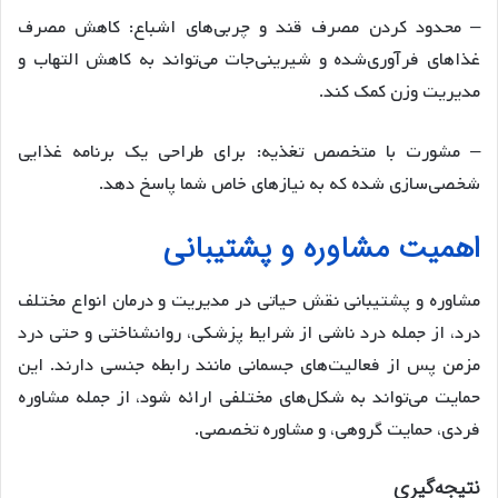
– محدود کردن مصرف قند و چربی‌های اشباع: کاهش مصرف
غذاهای فرآوری‌شده و شیرینی‌جات می‌تواند به کاهش التهاب و
مدیریت وزن کمک کند.
– مشورت با متخصص تغذیه: برای طراحی یک برنامه غذایی
شخصی‌سازی شده که به نیازهای خاص شما پاسخ دهد.
اهمیت مشاوره و پشتیبانی
مشاوره و پشتیبانی نقش حیاتی در مدیریت و درمان انواع مختلف
درد، از جمله درد ناشی از شرایط پزشکی، روانشناختی و حتی درد
مزمن پس از فعالیت‌های جسمانی مانند رابطه جنسی دارند. این
حمایت می‌تواند به شکل‌های مختلفی ارائه شود، از جمله مشاوره
فردی، حمایت گروهی، و مشاوره تخصصی.
نتیجه‌گیری