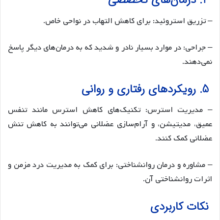
4. درمان‌های تخصصی
– تزریق استروئید: برای کاهش التهاب در نواحی خاص.
– جراحی: در موارد بسیار نادر و شدید که به درمان‌های دیگر پاسخ
نمی‌دهند.
5. رویکردهای رفتاری و روانی
– مدیریت استرس: تکنیک‌های کاهش استرس مانند تنفس
عمیق، مدیتیشن، و آرام‌سازی عضلانی می‌توانند به کاهش تنش
عضلانی کمک کنند.
– مشاوره و درمان روانشناختی: برای کمک به مدیریت درد مزمن و
اثرات روانشناختی آن.
نکات کاربردی