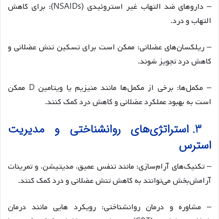
– داروهای ضد التهاب غیر استروئیدی (NSAIDs): برای کاهش
التهاب و درد.
– ریلکسان‌های عضلانی: ممکن است برای تسکین تنش عضلانی و
کاهش درد تجویز شوند.
– مکمل‌ها: برخی از مکمل‌ها مانند منیزیم یا ویتامین D ممکن
است به بهبود عملکرد عضلانی و کاهش درد کمک کنند.
3. استراتژی‌های روانشناختی و مدیریت
استرس
– تکنیک‌های آرام‌سازی: مانند تنفس عمیق، مدیتیشن، و تمرینات
آرامش‌بخش می‌توانند به کاهش تنش عضلانی و درد کمک کنند.
– مشاوره و درمان روانشناختی: رویکرد هایی مانند درمان