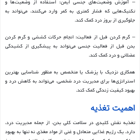
– آموزش وضعیت‌های جنسی ایمن: استفاده از وضعیت‌ها و
تکنیک‌هایی که فشار کمتری به کمر وارد می‌کنند، می‌تواند به
جلوگیری از بروز درد کمک کند.
– گرم کردن قبل از فعالیت: انجام حرکات کششی و گرم کردن
بدن قبل از فعالیت جنسی می‌تواند به پیشگیری از کشیدگی
عضلانی و درد کمک کند.
همکاری نزدیک با پزشک یا متخصص به منظور شناسایی بهترین
استراتژی‌ها برای مدیریت درد شخصی، می‌تواند به کاهش درد و
بهبود کیفیت زندگی کمک کند.
اهمیت تغذیه
تغذیه نقش کلیدی در سلامت کلی بدن، از جمله مدیریت درد،
دارد. یک رژیم غذایی متعادل و غنی از مواد مغذی نه تنها به بهبود