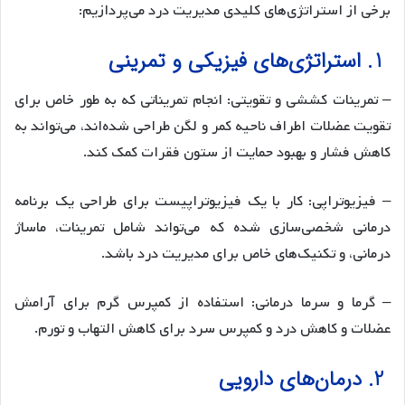
برخی از استراتژی‌های کلیدی مدیریت درد می‌پردازیم:
1. استراتژی‌های فیزیکی و تمرینی
– تمرینات کششی و تقویتی: انجام تمریناتی که به طور خاص برای
تقویت عضلات اطراف ناحیه کمر و لگن طراحی شده‌اند، می‌تواند به
کاهش فشار و بهبود حمایت از ستون فقرات کمک کند.
– فیزیوتراپی: کار با یک فیزیوتراپیست برای طراحی یک برنامه
درمانی شخصی‌سازی شده که می‌تواند شامل تمرینات، ماساژ
درمانی، و تکنیک‌های خاص برای مدیریت درد باشد.
– گرما و سرما درمانی: استفاده از کمپرس گرم برای آرامش
عضلات و کاهش درد و کمپرس سرد برای کاهش التهاب و تورم.
2. درمان‌های دارویی