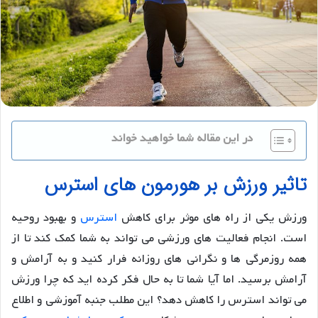
در این مقاله شما خواهید خواند
تاثیر ورزش بر هورمون های استرس
ورزش یکی از راه های موثر برای کاهش
استرس
و بهبود روحیه
است. انجام فعالیت های ورزشی می تواند به شما کمک کند تا از
همه روزمرگی ها و نگرانی های روزانه فرار کنید و به آرامش و
آرامش برسید. اما آیا شما تا به حال فکر کرده اید که چرا ورزش
می تواند استرس را کاهش دهد؟ این مطلب جنبه آموزشی و اطلاع