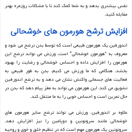
نفس بیشتری بدهد و به شما کمک کند تا با مشکلات روزمره بهتر
مقابله کنید.
افزایش ترشح هورمون های خوشحالی
اندورفین یک هورمون طبیعی است که توسط بدن ترشح می شود و
معروف به “هورمون خوشحالی” است. ورزش می تواند ترشح این
هورمون را افزایش داده و احساس خوشحالی و رضایت را بهبود
بخشد. هنگامی که ما ورزش می کنیم، بدن به طور طبیعی به
فعالیت های جسمانی واکنش نشان می دهد و به ترشح اندورفین
تشویق می کند. این هورمون می تواند به مغز پیام دهد که بدن در
حال تمرین است و احساس خوبی را به ما منتقل کند.
علاوه بر اندورفین، ورزش می تواند ترشح سایر هورمون های
خوشحالی مانند سروتونین و دوپامین را نیز افزایش دهد.
سروتونین یک هورمون مهم است که در تنظیم خلق و خوی و روحیه