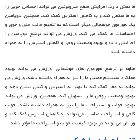
ما نقش دارد. افزایش سطح سروتونین می تواند احساس خوبی را
به ما منتقل کند و به کاهش استرس کمک کند. همچنین، دوپامین
یک هورمون خوشحالی دیگر است که به تنظیم حالت خلق و خوی و
احساسات ما کمک می کند. ورزش می تواند ترشح دوپامین را
افزایش داده و بهبود وضعیت روحی و کاهش استرس را به همراه
داشته باشد.
علاوه بر ترشح هورمون های خوشحالی، ورزش می تواند بهبود
عملکرد سیستم عصبی ما را نیز به همراه داشته باشد. ورزش می
تواند به مغز کمک کند تا بهتر به استرس واکنش نشان دهد و
بهبود وضعیت روحی ما را تسهیل کند. همچنین، ورزش می تواند
بهبود خواب و استراحت ما را نیز به همراه داشته باشد. خواب
کافی و استراحت مناسب می تواند به کاهش استرس کمک کند و
ورزش می تواند در بهبود کیفیت خواب و استراحت ما مؤثر باشد.