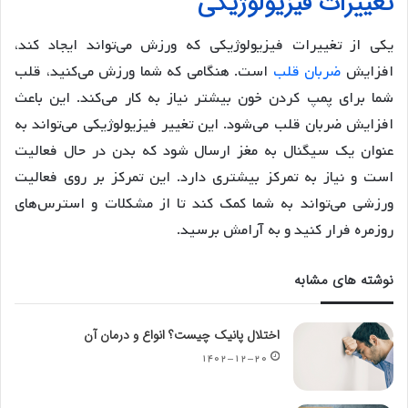
تغییرات فیزیولوژیکی
یکی از تغییرات فیزیولوژیکی که ورزش می‌تواند ایجاد کند،
افزایش
ضربان قلب
است. هنگامی که شما ورزش می‌کنید، قلب
شما برای پمپ کردن خون بیشتر نیاز به کار می‌کند. این باعث
افزایش ضربان قلب می‌شود. این تغییر فیزیولوژیکی می‌تواند به
عنوان یک سیگنال به مغز ارسال شود که بدن در حال فعالیت
است و نیاز به تمرکز بیشتری دارد. این تمرکز بر روی فعالیت
ورزشی می‌تواند به شما کمک کند تا از مشکلات و استرس‌های
روزمره فرار کنید و به آرامش برسید.
نوشته های مشابه
اختلال پانیک چیست؟ انواع و درمان آن
۱۴۰۲-۱۲-۲۰