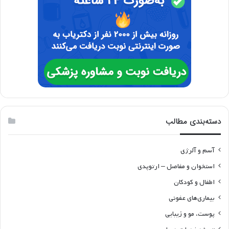
دسته‌بندی مطالب
آسم و آلرژی
استخوان و مفاصل – ارتوپدی
اطفال و کودکان
بیماری‌های عفونی
پوست، مو و زیبایی