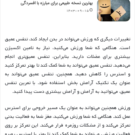
بهترین نسخه طبیعی برای مبارزه با افسردگی
۱۴۰۳-۰۹-۱۵
تغییرات دیگری که ورزش می‌تواند در بدن ایجاد کند، تنفس عمیق
است. هنگامی که شما ورزش می‌کنید، نیاز به تامین اکسیژن
بیشتری برای عضلات دارید. بنابراین، تنفس عمیق‌تری انجام
می‌دهید. تنفس عمیق می‌تواند به شما کمک کند تا بهتر تمرکز کنید
و استرس را کاهش دهید. همچنین، تنفس عمیق می‌تواند به
عنوان یک تکنیک آرامش بخش استفاده شود. با تمرین تنفس
عمیق، می‌توانید به آرامش و آرامش بیشتری دست پیدا کنید.
ورزش همچنین می‌تواند به عنوان یک مسیر خروجی برای استرس
عمل کند. هنگامی که شما ورزش می‌کنید، مغز شما به فعالیت بدنی
تمرکز می‌کند و از مشکلات روزمره فرار می‌کند. این تمرکز بر روی
فعالیت ورزشی می‌تواند به شما کمک کند تا بهتر با استرس روبرو