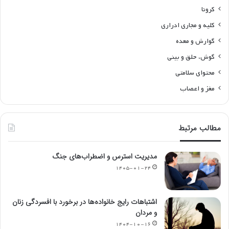
کرونا
کلیه و مجاری ادراری
گوارش و معده
گوش، حلق و بینی
محتوای سلامتی
مغز و اعصاب
مطالب مرتبط
مدیریت استرس و اضطراب‌های جنگ
۱۴۰۵-۰۱-۲۴
اشتباهات رایج خانواده‌ها در برخورد با افسردگی زنان
و مردان
۱۴۰۴-۱۰-۱۶