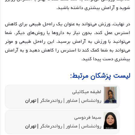
شوید و آرامش بیشتری داشته باشید.
در نهایت، ورزش می‌تواند به عنوان یک راه‌حل طبیعی برای کاهش
استرس عمل کند. بدون نیاز به داروها یا روش‌های دیگر، شما
می‌توانید با ورزش به آرامش برسید. این راه‌حل طبیعی و موثر
می‌تواند به شما کمک کند تا استرس را کاهش دهید و به آرامش
بیشتری دست پیدا کنید.
لیست پزشکان مرتبط:
لطیفه میکائیلی
روانشناس | مشاور | رواندرمانگر
| تهران
سیما فردوسی
روانشناس | مشاور | رواندرمانگر
| تهران