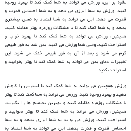
علاوه بر این، ورزش می تواند به شما کمک کند تا بهبود روحیه
کنید. ورزش به شما انرژی می دهد و به شما احساس قدرت و
قدرت می دهد. این می تواند به شما اعتماد به نفس بیشتری
بدهد و به شما کمک کند تا با مشکلات روزمره بهتر مقابله کنید.
همچنین، ورزش می تواند به شما کمک کند تا بهبود خواب و
استراحت کنید. وقتی شما ورزش می کنید، بدن شما به طور طبیعی
گرم می شود و بعد از آن به طور طبیعی خنک می شود. این
تغییرات دمای بدن می تواند به شما کمک کند تا بهتر بخوابید و
استراحت کنید.
ورزش همچنین می تواند به شما کمک کند تا استرس را کاهش
دهید و بهبود روحیه کنید. ورزش می تواند به شما کمک کند تا بهتر
با مشکلات روزمره مقابله کنید و بهترین تصمیم ها را بگیرید.
همچنین، ورزش می تواند به شما کمک کند تا بهتر بخوابید و
استراحت کنید. ورزش می تواند به شما انرژی بدهد و به شما
احساس قدرت و قدرت بدهد. این می تواند به شما اعتماد به