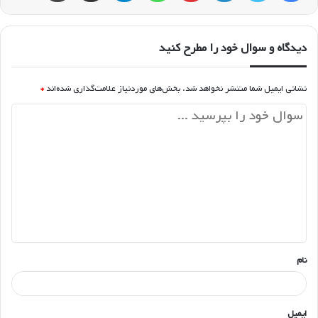
دیدگاه و سوال خود را مطرح کنید
نشانی ایمیل شما منتشر نخواهد شد.
بخش‌های موردنیاز علامت‌گذاری شده‌اند
*
د
ی
د
گ
ا
ه
*
نام
ایمیل