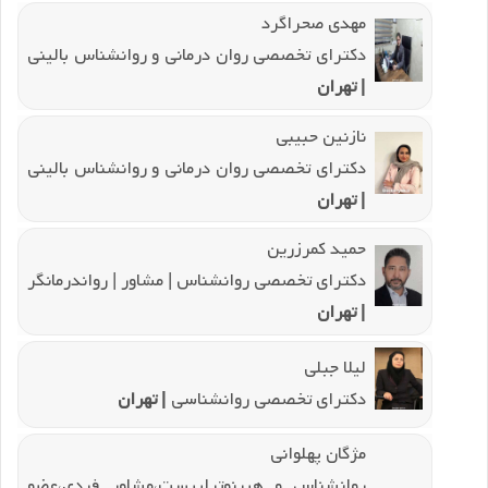
مهدی صحراگرد
دکترای تخصصی روان درمانی و روانشناس بالینی
| تهران
نازنین حبیبی
دکترای تخصصی روان درمانی و روانشناس بالینی
| تهران
حمید کمرزرین
دکترای تخصصی روانشناس | مشاور | رواندرمانگر
| تهران
لیلا جبلی
دکترای تخصصی روانشناسی
| تهران
مژگان پهلوانی
روانشناس و هیپنوتراپیست،مشاور فردی،عضو