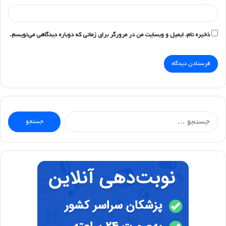
ذخیره نام، ایمیل و وبسایت من در مرورگر برای زمانی که دوباره دیدگاهی می‌نویسم.
جستجو
برای: