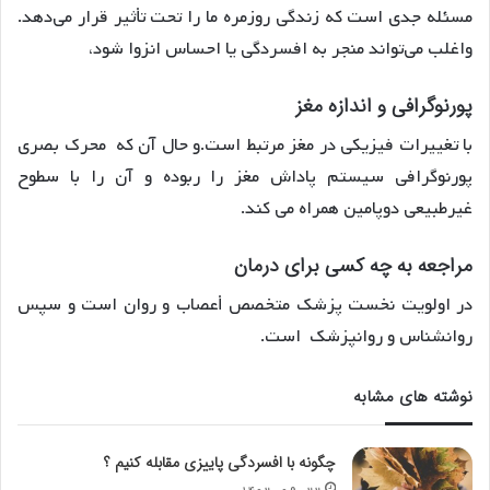
مسئله جدی است که زندگی روزمره ما را تحت تأثیر قرار می‌دهد.
واغلب می‌تواند منجر به افسردگی یا احساس انزوا شود،
پورنوگرافی و اندازه مغز
با تغییرات فیزیکی در مغز مرتبط است.و حال آن که محرک بصری
پورنوگرافی سیستم پاداش مغز را ربوده و آن را با سطوح
غیرطبیعی دوپامین همراه می کند.
مراجعه به چه کسی برای درمان
در اولویت نخست پزشک متخصص أعصاب و روان است و سپس
روانشناس و روانپزشک است.
نوشته های مشابه
چگونه با افسردگی پاییزی مقابله کنیم ؟