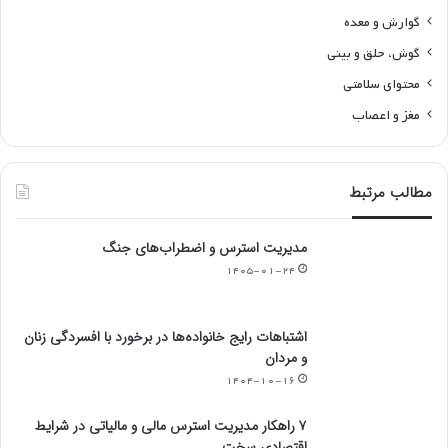
گوارش و معده
گوش، حلق و بینی
محتوای سلامتی
مغز و اعصاب
مطالب مرتبط
مدیریت استرس و اضطراب‌های جنگ
۱۴۰۵-۰۱-۲۴
اشتباهات رایج خانواده‌ها در برخورد با افسردگی زنان
و مردان
۱۴۰۴-۱۰-۱۶
۷ راهکار مدیریت استرس مالی و مالیاتی در شرایط
اقتصادی سخت