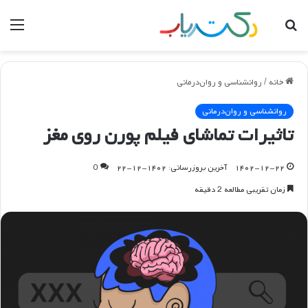
جستجو
منو
برای
خانه
/
روانشناسی و روان‌درمانی
روانشناسی و روان‌درمانی
تاثیرات تماشای فیلم پورن روی مغز
۱۴۰۲-۱۲-۲۲
آخرین بروزرسانی: ۱۴۰۲-۱۲-۲۲
0
زمان تقریبی مطالعه 2 دقیقه