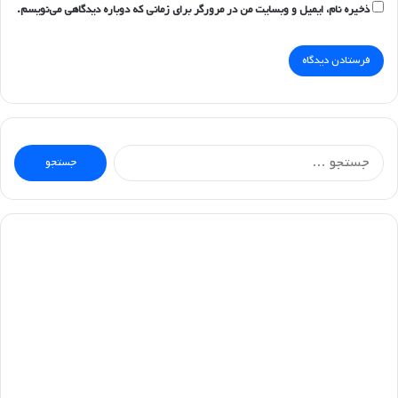
ذخیره نام، ایمیل و وبسایت من در مرورگر برای زمانی که دوباره دیدگاهی می‌نویسم.
جستجو
برای: