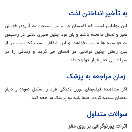
به تأخیر انداختن لذت
ابن توانایی است که اغنسان در برابر رسیدن به آرزوی خویش
صبر و تحمل داشته باشد و بان بود چنین صبری لذتی در رسیدن
به خواسته ها میسر نخواهد. و این اتفاقی است که سبب بر از
بین رفتن چنین توانایی در انسان می گردد و زندگی را در
سراشیبی خطر قرار خواهد داد.
زمان مراجعه به پزشک
اگر مشاهده فیلم‌های پورن زندگی فرد را مختل نموده و دچار
نقصان شدید گردد، حتما باید به پزشک مراجعه کند.
سوالات متداول
اثرات پورنوگرافی بر روی مغز