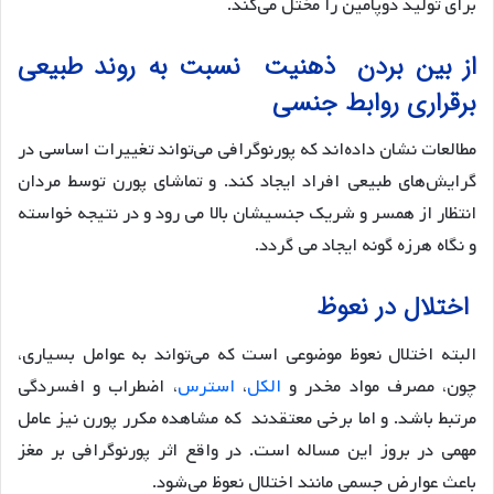
برای تولید دوپامین را مختل می‌کند.
از بین بردن ذهنیت نسبت به روند طبیعی
برقراری روابط جنسی
مطالعات نشان داده‌اند که پورنوگرافی می‌تواند تغییرات اساسی در
گرایش‌های طبیعی افراد ایجاد کند. و تماشای پورن توسط مردان
انتظار از همسر و شریک جنسیشان بالا می رود و در نتیجه خواسته
و نگاه هرزه گونه ایجاد می گردد.
اختلال در نعوظ
البته اختلال نعوظ موضوعی است که می‌تواند به عوامل بسیاری،
چون، مصرف مواد مخدر و
الکل
،
استرس
، اضطراب و افسردگی
مرتبط باشد. و اما برخی معتقدند که مشاهده مکرر پورن نیز عامل
مهمی در بروز این مساله است. در واقع اثر پورنوگرافی بر مغز
باعث عوارض جسمی مانند اختلال نعوظ می‌شود.