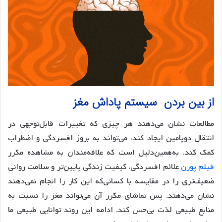
از بین بردن سیستم پاداش مغز
مطالعات نشان می‌دهند هر چیزی که تغییرات قابل‌توجهی در
انتقال دوپامین ایجاد کند، می‌تواند به بروز افسردگی و اضطراب
کمک کند. به‌همین‌دلیل است که علاقه‌مندان به مشاهده مکرر
فیلم پورن
علائم افسردگی، کیفیت زندگی پایین‌تر و سلامت روانی
ضعیف‌تری را در مقایسه با کسانی‌که این کار را انجام نمی‌دهند
نشان می‌دهند. پس تماشای مکرر آن می‌تواند مغز را نسبت به
منابع طبیعی لذت بی‌حس کند. ادامه این روند توانایی طبیعی ما