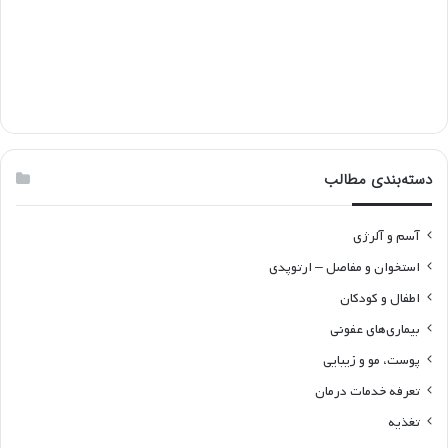
دسته‌بندی مطالب
آسم و آلرژی
استخوان و مفاصل – ارتوپدی
اطفال و کودکان
بیماری‌های عفونی
پوست، مو و زیبایی
تعرفه خدمات درمان
تغذیه