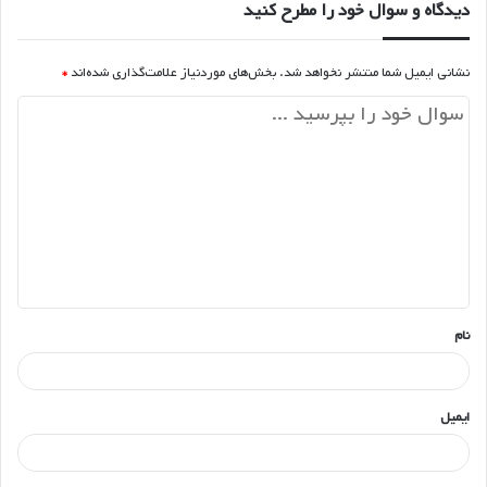
دیدگاه و سوال خود را مطرح کنید
نشانی ایمیل شما منتشر نخواهد شد.
بخش‌های موردنیاز علامت‌گذاری شده‌اند
*
د
ی
د
گ
ا
ه
*
نام
ایمیل