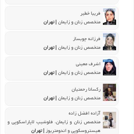
فریبا خطیر
متخصص زنان و زایمان
| تهران
فرزانه چوبساز
متخصص زنان و زایمان
| تهران
اشرف معینی
متخصص زنان و زایمان
| تهران
رکسانا رحمتیان
متخصص زنان و زایمان
| تهران
آزاده افضل زاده
متخصص زنان و زایمان، فلوشیپ لاپاراسکوپی و
هیستروسکوپی و اندومتریوز
| تهران