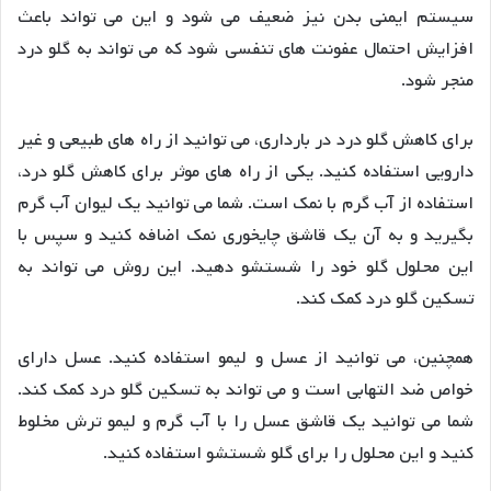
سیستم ایمنی بدن نیز ضعیف می شود و این می تواند باعث
افزایش احتمال عفونت های تنفسی شود که می تواند به گلو درد
منجر شود.
برای کاهش گلو درد در بارداری، می توانید از راه های طبیعی و غیر
دارویی استفاده کنید. یکی از راه های موثر برای کاهش گلو درد،
استفاده از آب گرم با نمک است. شما می توانید یک لیوان آب گرم
بگیرید و به آن یک قاشق چایخوری نمک اضافه کنید و سپس با
این محلول گلو خود را شستشو دهید. این روش می تواند به
تسکین گلو درد کمک کند.
همچنین، می توانید از عسل و لیمو استفاده کنید. عسل دارای
خواص ضد التهابی است و می تواند به تسکین گلو درد کمک کند.
شما می توانید یک قاشق عسل را با آب گرم و لیمو ترش مخلوط
کنید و این محلول را برای گلو شستشو استفاده کنید.