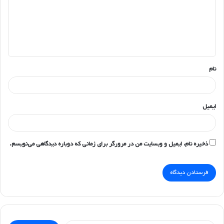
گ
ا
ه
*
نام
ایمیل
ذخیره نام، ایمیل و وبسایت من در مرورگر برای زمانی که دوباره دیدگاهی می‌نویسم.