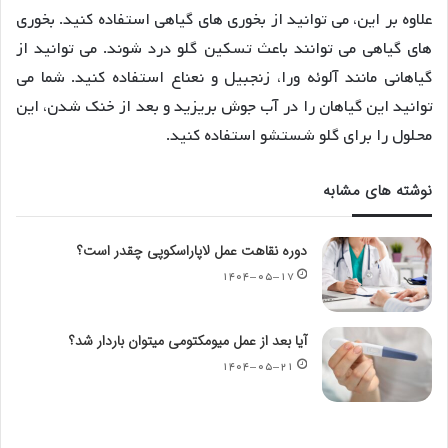
علاوه بر این، می توانید از بخوری های گیاهی استفاده کنید. بخوری
های گیاهی می توانند باعث تسکین گلو درد شوند. می توانید از
گیاهانی مانند آلوئه ورا، زنجبیل و نعناع استفاده کنید. شما می
توانید این گیاهان را در آب جوش بریزید و بعد از خنک شدن، این
محلول را برای گلو شستشو استفاده کنید.
نوشته های مشابه
دوره نقاهت عمل لاپاراسکوپی چقدر است؟
۱۴۰۴-۰۵-۱۷
آیا بعد از عمل میومکتومی میتوان باردار شد؟
۱۴۰۴-۰۵-۲۱