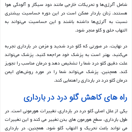
شامل آلرژی‌ها و تحریکات خارجی مانند دود سیگار و آلودگی هوا
هستند. زنان باردار ممکن است در این دوره حساسیت بیشتری
نسبت به آلرژی‌ها داشته باشند و این حساسیت می‌تواند به
التهاب حلق و گلو منجر شود.
در نهایت، در صورتی که گلو درد شدید و مزمن در بارداری تجربه
می‌کنید، بهتر است به پزشک خود مراجعه کنید. پزشک می‌تواند
علت دقیق گلو درد شما را تشخیص دهد و درمان مناسب را تجویز
کند. همچنین، پزشک می‌تواند شما را در مورد روش‌های ایمن
درمان گلو درد در بارداری راهنمایی کند.
راه های کاهش گلو درد در بارداری
یکی از علل اصلی گلو درد در بارداری، تغییرات هورمونی است. در
طول بارداری، سطح هورمون های بدن تغییر می کند و این تغییرات
می تواند باعث تحریک و التهاب گلو شود. همچنین، در بارداری