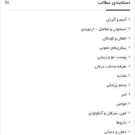
دسته‌بندی مطالب
آسم و آلرژی
استخوان و مفاصل – ارتوپدی
اطفال و کودکان
بیماری‌های عفونی
پوست، مو و زیبایی
تعرفه خدمات درمان
تغذیه
چشم پزشکی
خبر
خواص
خون، سرطان و آنکولوژی
داروها
دهان و دندان