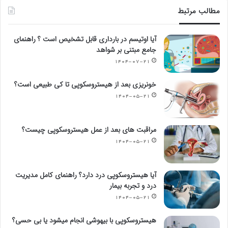
مطالب مرتبط
آیا اوتیسم در بارداری قابل تشخیص است ؟ راهنمای
جامع مبتنی بر شواهد
۱۴۰۴-۰۷-۲۱
خونریزی بعد از هیستروسکوپی تا کی طبیعی است؟
۱۴۰۴-۰۵-۲۱
مراقبت های بعد از عمل هیستروسکوپی چیست؟
۱۴۰۴-۰۵-۲۱
آیا هیستروسکوپی درد دارد؟ راهنمای کامل مدیریت
درد و تجربه بیمار
۱۴۰۴-۰۵-۲۱
هیستروسکوپی با بیهوشی انجام میشود یا بی حسی؟