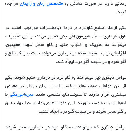
رسانی دارد، در صورت مشکل به
متخصص زنان و زایمان
مراجعه
کنید.
یکی از علل شایع گلو درد در بارداری، تغییرات هورمونی است. در
طول بارداری، سطح هورمون‌های بدن تغییر می‌کند و این تغییرات
می‌تواند به تحریک و التهاب حلق و گلو منجر شود. همچنین،
افزایش تولید اسید معده در بارداری می‌تواند باعث تحریک حلق و
گلو شود و در نتیجه گلو درد ایجاد کند.
عوامل دیگری نیز می‌توانند به گلو درد در بارداری منجر شوند. یکی
از این عوامل، عفونت‌های تنفسی است. زنان باردار در معرض
بیشتری قرار دارند تا عفونت‌های تنفسی مانند
سرماخوردگی
یا
آنفولانزا را به دست آورند. این عفونت‌ها می‌توانند به التهاب حلق
و گلو منجر شوند و در نتیجه گلو درد ایجاد کنند.
عوامل دیگری که می‌توانند به گلو درد در بارداری منجر شوند،