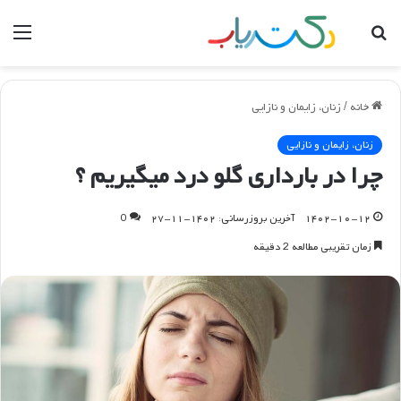
جستجو
منو
برای
خانه
/
زنان، زایمان و نازایی
زنان، زایمان و نازایی
چرا در بارداری گلو درد میگیریم ؟
۱۴۰۲-۱۰-۱۲
آخرین بروزرسانی: ۱۴۰۲-۱۱-۲۷
0
زمان تقریبی مطالعه 2 دقیقه