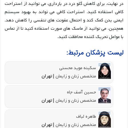
در نهایت، برای کاهش گلو درد در بارداری، می توانید از استراحت
کافی استفاده کنید. استراحت کافی می تواند به بهبود سیستم
ایمنی بدن کمک کند و احتمال عفونت های تنفسی را کاهش دهد.
همچنین، می توانید از ماسک های صورت استفاده کنید تا از تماس
با عوامل تحریک کننده محافظت کنید.
لیست پزشکان مرتبط:
سکینه موید محسنی
متخصص زنان و زایمان
| تهران
حسین آصف جاه
متخصص زنان و زایمان
| تهران
طاهره لباف
متخصص زنان و زایمان
| تهران