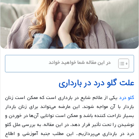
در این مقاله شما خواهید خواند
علت گلو درد در بارداری
گلو درد
یکی از علائم شایع در بارداری است که ممکن است زنان
باردار با آن مواجه شوند. این عارضه می‌تواند برای زنان باردار
بسیار ناراحت کننده باشد و ممکن است توانایی آن‌ها در خوردن و
نوشیدن را تحت تأثیر قرار دهد. در این مقاله، به بررسی علل گلو
درد در بارداری می‌پردازیم.. این مطلب جنبه آموزشی و اطلاع