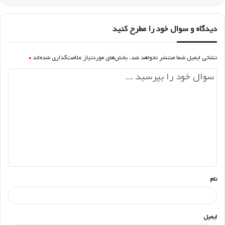
دیدگاه و سوال خود را مطرح کنید
نشانی ایمیل شما منتشر نخواهد شد.
بخش‌های موردنیاز علامت‌گذاری شده‌اند
*
د
ی
د
گ
ا
ه
*
نام
ایمیل