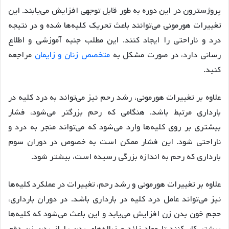
پروژسترون در این دوره به طور قابل توجهی افزایش می‌یابند. این
تغییرات هورمونی می‌توانند باعث تحریک کلیه‌ها شده و در نتیجه
درد و ناراحتی را ایجاد کنند. این مطلب جنبه آموزشی و اطلاع
رسانی دارد، در صورت مشکل به
متخصص زنان و زایمان
مراجعه
کنید.
علاوه بر تغییرات هورمونی، رشد رحم نیز می‌تواند به درد کلیه در
بارداری مرتبط باشد. هنگامی که رحم بزرگتر می‌شود، فشار
بیشتری بر روی کلیه‌ها وارد می‌شود که می‌تواند منجر به درد و
ناراحتی شود. این فشار ممکن است به خصوص در دوران سوم
بارداری که رحم به اندازه بزرگی رسیده است، بیشتر شود.
علاوه بر تغییرات هورمونی و رشد رحم، تغییرات در عملکرد کلیه‌ها
نیز می‌تواند عامل درد کلیه در بارداری باشد. در دوران بارداری،
حجم خون بدن زن افزایش می‌یابد و این باعث می‌شود که کلیه‌ها
بیشتر کار کنند تا مواد زائد و زباله‌های بدن را از بدن زن دفع