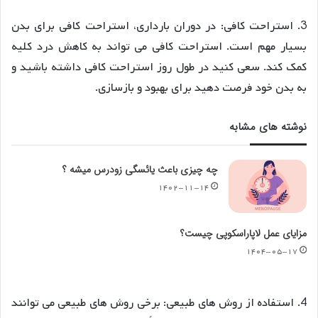
3. استراحت کافی: در دوران بارداری، استراحت کافی برای بدن
بسیار مهم است. استراحت کافی می تواند به کاهش درد کلیه
کمک کند. سعی کنید در طول روز استراحت کافی داشته باشید و
به بدن خود فرصت دهید برای بهبود و بازسازی.
نوشته های مشابه
چه چیزی باعث یائسگی زودرس میشه ؟
۱۴۰۲-۱۱-۱۴
مزایای عمل لاپاراسکوپی چیست؟
۱۴۰۴-۰۵-۱۷
4. استفاده از روش های طبیعی: برخی روش های طبیعی می توانند