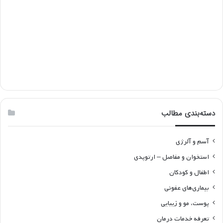
دسته‌بندی مطالب
آسم و آلرژی
استخوان و مفاصل – ارتوپدی
اطفال و کودکان
بیماری‌های عفونی
پوست، مو و زیبایی
تعرفه خدمات درمان