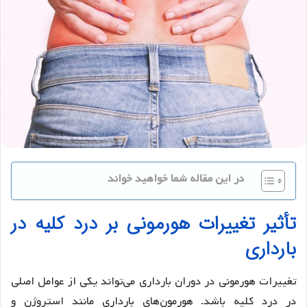
در این مقاله شما خواهید خواند
تأثیر تغییرات هورمونی بر درد کلیه در
بارداری
تغییرات هورمونی در دوران بارداری می‌تواند یکی از عوامل اصلی
در درد کلیه باشد. هورمون‌های بارداری مانند استروژن و