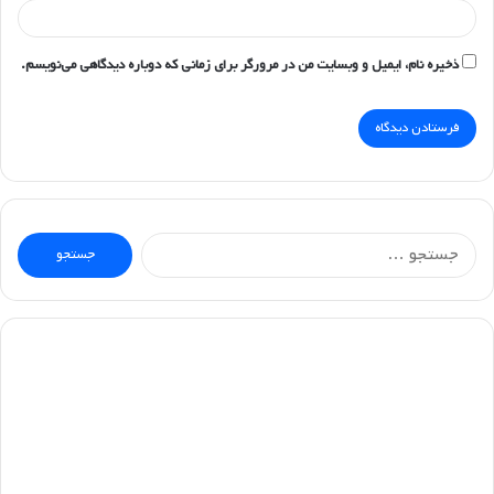
ذخیره نام، ایمیل و وبسایت من در مرورگر برای زمانی که دوباره دیدگاهی می‌نویسم.
جستجو
برای: