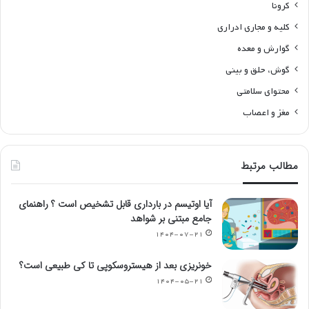
کرونا
کلیه و مجاری ادراری
گوارش و معده
گوش، حلق و بینی
محتوای سلامتی
مغز و اعصاب
مطالب مرتبط
آیا اوتیسم در بارداری قابل تشخیص است ؟ راهنمای
جامع مبتنی بر شواهد
۱۴۰۴-۰۷-۲۱
خونریزی بعد از هیستروسکوپی تا کی طبیعی است؟
۱۴۰۴-۰۵-۲۱