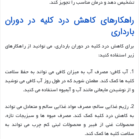
تشخیص دهد و درمان مناسب را تجویز کند.
راهکارهای کاهش درد کلیه در دوران
بارداری
برای کاهش درد کلیه در دوران بارداری، می توانید از راهکارهای
زیر استفاده کنید:
1. آب کافی: مصرف آب به میزان کافی می تواند به حفظ سلامت
کلیه ها کمک کند. مطمئن شوید که در طول روز آب کافی می نوشید
و از نوشیدن مایعاتی مانند آب و آبمیوه استفاده می کنید.
2. رژیم غذایی سالم: مصرف مواد غذایی سالم و متعادل می تواند
به کاهش درد کلیه کمک کند. مصرف میوه ها و سبزیجات تازه،
محصولات غنی از فیبر و محصولات لبنی کم چرب می تواند به
سلامت کلیه ها کمک کند.