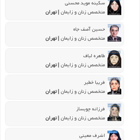
سکینه موید محسنی
متخصص زنان و زایمان
| تهران
حسین آصف جاه
متخصص زنان و زایمان
| تهران
طاهره لباف
متخصص زنان و زایمان
| تهران
فریبا خطیر
متخصص زنان و زایمان
| تهران
فرزانه چوبساز
متخصص زنان و زایمان
| تهران
اشرف معینی