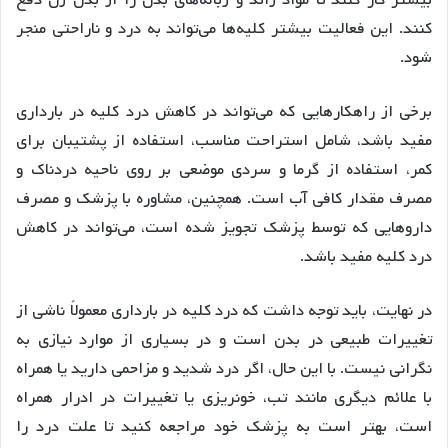
کنند. این فعالیت بیشتر کلیه‌ها می‌تواند به درد و ناراحتی منجر
شود.
برخی از راهکارهایی که می‌تواند در کاهش درد کلیه در بارداری
مفید باشد، شامل استراحت مناسب، استفاده از پشتیبان برای
کمر، استفاده از گرما و سردی موضعی بر روی ناحیه دردناک و
مصرف مقدار کافی آب است. همچنین، مشاوره با پزشک و مصرف
داروهایی که توسط پزشک تجویز شده است، می‌تواند در کاهش
درد کلیه مفید باشد.
در نهایت، باید توجه داشت که درد کلیه در بارداری معمولاً ناشی از
تغییرات طبیعی در بدن است و در بسیاری از موارد نیازی به
نگرانی نیست. با این حال، اگر درد شدید و مزاحمی دارید یا همراه
با علائم دیگری مانند تب، خونریزی یا تغییرات در ادرار همراه
است، بهتر است به پزشک خود مراجعه کنید تا علت درد را