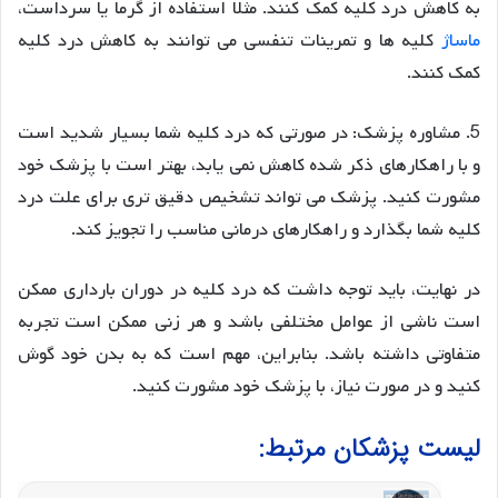
به کاهش درد کلیه کمک کنند. مثلاً استفاده از گرما یا سرداست،
ماساژ
کلیه ها و تمرینات تنفسی می توانند به کاهش درد کلیه
کمک کنند.
5. مشاوره پزشک: در صورتی که درد کلیه شما بسیار شدید است
و با راهکارهای ذکر شده کاهش نمی یابد، بهتر است با پزشک خود
مشورت کنید. پزشک می تواند تشخیص دقیق تری برای علت درد
کلیه شما بگذارد و راهکارهای درمانی مناسب را تجویز کند.
در نهایت، باید توجه داشت که درد کلیه در دوران بارداری ممکن
است ناشی از عوامل مختلفی باشد و هر زنی ممکن است تجربه
متفاوتی داشته باشد. بنابراین، مهم است که به بدن خود گوش
کنید و در صورت نیاز، با پزشک خود مشورت کنید.
لیست پزشکان مرتبط: