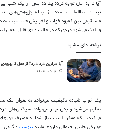
آیا تا به حال توجه کرده‌اید که پس از یک شب بی
نیست. مطالعات متعدد، از جمله پژوهش‌های انجام‌
مستقیمی بین کمبود خواب و افزایش حساسیت به درد و
و باعث می‌شود دردی که در حالت عادی قابل تحمل 
نوشته های مشابه
آیا سزارین درد دارد؟ از عمل تا بهبودی
۱۴۰۴-۰۵-۲۱
یک خواب شبانه باکیفیت می‌تواند به عنوان یک م
تنظیم می‌شود و بدن بهتر می‌تواند سیگنال‌های درد
می‌کند، بلکه ممکن است نیاز شما به مصرف دوزهای
عوارض جانبی احتمالی داروها مانند
یبوست
و گیجی را