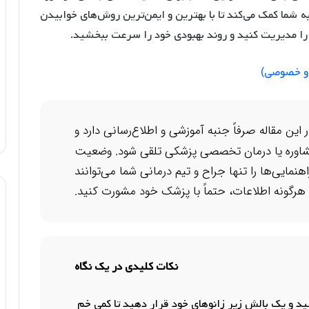
ه شما کمک می‌کند تا با بهترین و ایمن‌ترین روش‌های خوابیدن
را مدیریت کنید و روند بهبودی خود را سرعت ببخشید.
 و خصوصی)
 این مقاله صرفاً جنبه آموزشی و اطلاع‌رسانی دارد و
شاوره یا درمان تخصصی پزشکی تلقی شود. وضعیت
نمایی‌ها را تنها جراح و تیم درمانی شما می‌توانند
تن هرگونه اطلاعات، حتماً با پزشک خود مشورت کنید.
نکات کلیدی در یک نگاه
 و یک بالش زیر زانوهای خود قرار دهید تا کمی خم