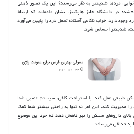
‌خوابی، دردها شدیدتر به نظر می‌رسند؟ این یک تصور ذهنی
شده در دانشگاه جانز هاپکینز، نشان داده‌اند که ارتباط
جود دارد. خواب ناکافی آستانه تحمل درد را پایین می‌آورد
است، شدیدتر احساس شود.
معرفی بهترین قرص برای عفونت واژن
۱۴۰۲-۰۹-۲۲
سکن طبیعی عمل کند. با استراحت کافی، سیستم عصبی شما
 را مدیریت کند. این امر نه تنها به راحتی بیشتر شما کمک
 بالای داروهای مسکن را نیز کاهش دهد که خود این موضوع
 به حداقل می‌رساند.