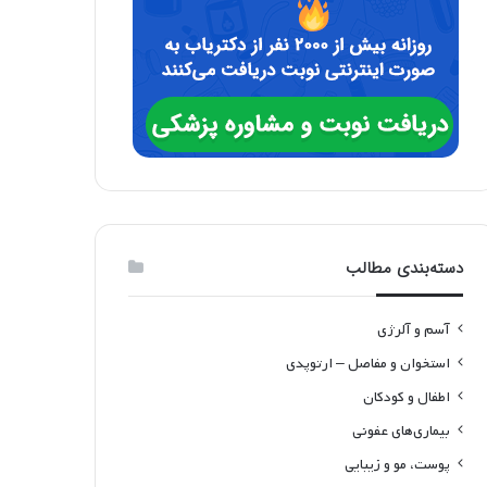
دسته‌بندی مطالب
آسم و آلرژی
استخوان و مفاصل – ارتوپدی
اطفال و کودکان
بیماری‌های عفونی
پوست، مو و زیبایی