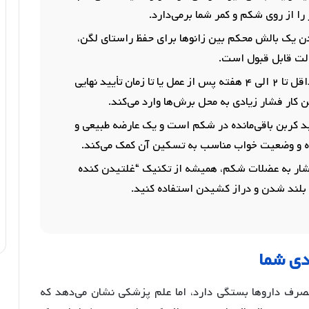
ا از روی شکم و کمر شما برمی‌دارد.
ادن یک بالش محکم بین زانوها برای حفظ راستای لگن،
لت قابل قبول است.
از خوابیدن روی شکم حداقل تا ۲ الی ۴ هفته پس از عمل یا تا زمان تأیید نهایی
ن کار فشار زیادی به محل برش‌ها وارد می‌کند.
ید کربن باقی‌مانده در شکم است و یک عارضه طبیعی و
اه و وضعیت خواب مناسب به تسکین آن کمک می‌کند.
شار به عضلات شکم، همیشه از تکنیک “غلتیدن کنده
دی شما
مصرف داروها بستگی دارد، اما علم پزشکی نشان می‌دهد که