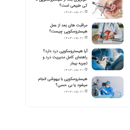
کی طبیعی است؟
۱۴۰۴-۰۵-۲۱
مراقبت های بعد از عمل
هیستروسکوپی چیست؟
۱۴۰۴-۰۵-۲۱
آیا هیستروسکوپی درد دارد؟
راهنمای کامل مدیریت درد و
تجربه بیمار
۱۴۰۴-۰۵-۲۱
هیستروسکوپی با بیهوشی انجام
میشود یا بی حسی؟
۱۴۰۴-۰۵-۲۱