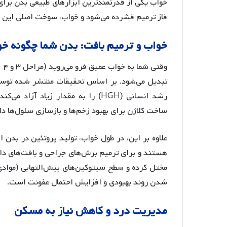
خواب یکی از قدرتمندترین ابزارهای طبیعی بدن برا
فاز ترمیم فشرده می‌شود و خواب، سوخت اصلی این فر
خواب و ترمیم بافت: بدن شما چگونه خود
رشد انسانی (HGH) را به مقدار زیاد
ساخت کلاژن برای بهبود زخم‌ها و بازسازی سلول‌ها دا
علاوه بر این، در طول خواب، تولید پروتئین در بدن ا
هستند و برای ترمیم برش‌های جراحی و بافت‌های داخل
مختل کرده و سطح سیتوکین‌های پیش‌التهابی (موادی
شدن روند بهبودی و افزایش احتمال عفونت است.
مدیریت درد و کاهش نیاز به مسکن