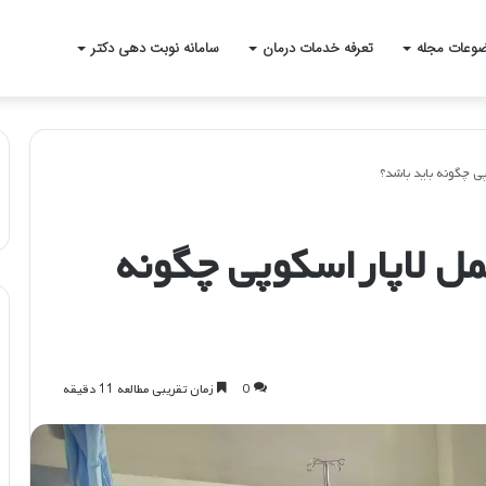
وعات مجله
تعرفه خدمات درمان
سامانه نوبت دهی دکتر
ی چگونه باید باشد؟
مل لاپاراسکوپی چگونه
0
زمان تقریبی مطالعه 11 دقیقه