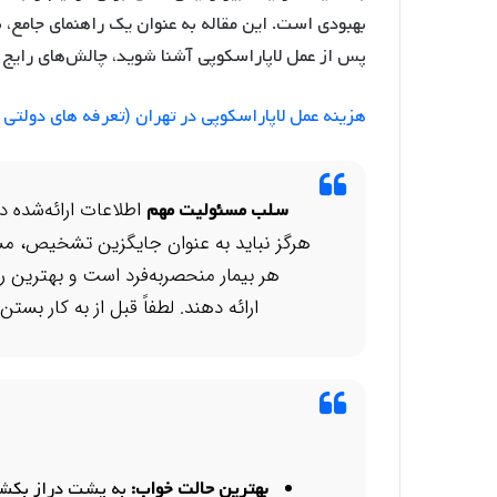
بهبودی است. این مقاله به عنوان یک راهنمای جامع، ب
پس از عمل لاپاراسکوپی آشنا شوید، چالش‌های رایج 
هزینه عمل لاپاراسکوپی در تهران (تعرفه های دولتی
اطلاعات ارائه‌شده در
سلب مسئولیت مهم
هرگز نباید به عنوان جایگزین تشخیص، م
هر بیمار منحصربه‌فرد است و بهترین راه
ارائه دهند. لطفاً قبل از به کار بس
بهترین حالت خواب:
به پشت دراز بکشید