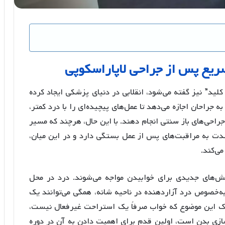
سریع پس از جراحی لاپاراسکوپی
لید” نیز گفته می‌شود، انقلابی در دنیای پزشکی ایجاد کرده
جراحان اجازه می‌دهد تا عمل‌های پیچیده‌ای را با درد کمتر،
جراحی‌های باز سنتی انجام دهند. با این حال، هرچند که مسیر
شدت به مراقبت‌های پس از عمل بستگی دارد و در این میان،
می‌کند.
الش‌های جدیدی برای خوابیدن مواجه می‌شوند. درد در محل
‌خصوص درد آزاردهنده در ناحیه شانه، همگی می‌توانند یک
درک این موضوع که خواب صرفاً یک استراحت غیرفعال نیست،
سازی بدن است، اولین قدم برای اهمیت دادن به آن در دوره