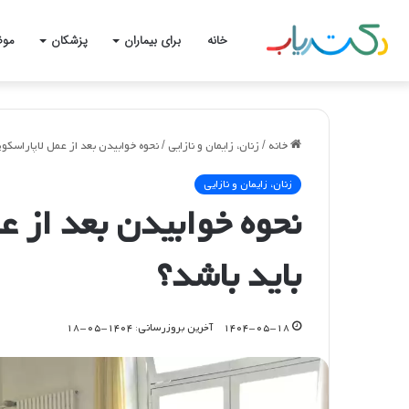
خانه
برای بیماران
پزشکان
موض
خانه
/
زنان، زایمان و نازایی
/
نحوه خوابیدن بعد از عمل لاپاراسکوپ
زنان، زایمان و نازایی
نحوه خوابیدن بعد از ع
باید باشد؟
۱۴۰۴-۰۵-۱۸
آخرین بروزرسانی: ۱۴۰۴-۰۵-۱۸