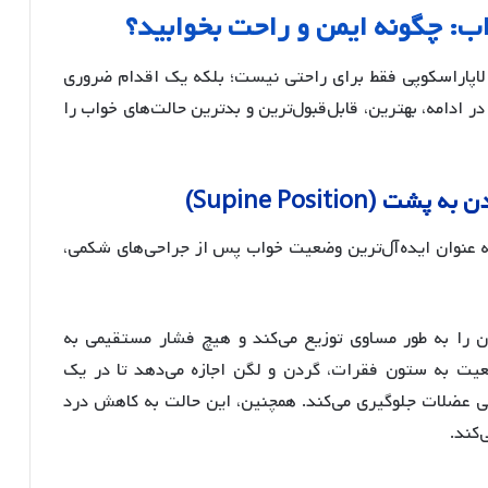
ب: چگونه ایمن و راحت بخوابید؟
اپاراسکوپی فقط برای راحتی نیست؛ بلکه یک اقدام ضروری
ادامه، بهترین، قابل‌قبول‌ترین و بدترین حالت‌های خواب را
Supine Positio)
ه عنوان ایده‌آل‌ترین وضعیت خواب پس از جراحی‌های شکمی،
را به طور مساوی توزیع می‌کند و هیچ فشار مستقیمی به
یت به ستون فقرات، گردن و لگن اجازه می‌دهد تا در یک
ی عضلات جلوگیری می‌کند. همچنین، این حالت به کاهش درد