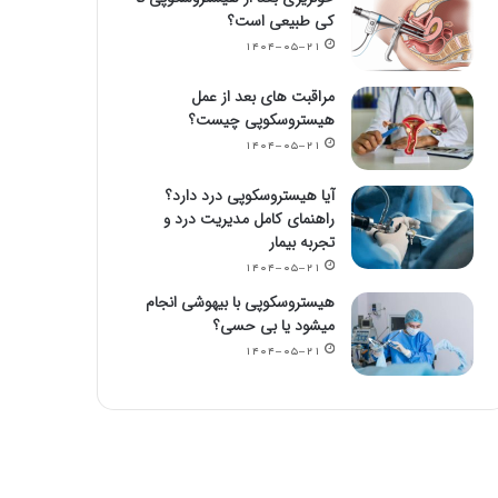
کی طبیعی است؟
۱۴۰۴-۰۵-۲۱
مراقبت های بعد از عمل
هیستروسکوپی چیست؟
۱۴۰۴-۰۵-۲۱
آیا هیستروسکوپی درد دارد؟
راهنمای کامل مدیریت درد و
تجربه بیمار
۱۴۰۴-۰۵-۲۱
هیستروسکوپی با بیهوشی انجام
میشود یا بی حسی؟
۱۴۰۴-۰۵-۲۱