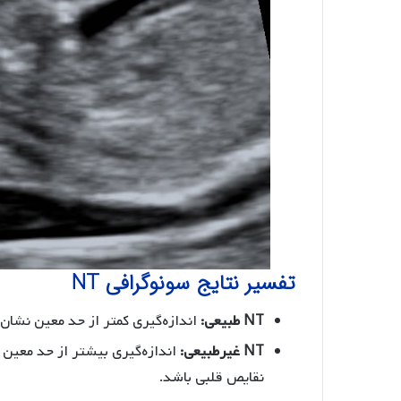
تفسیر نتایج سونوگرافی NT
NT طبیعی:
اندازه‌گیری کمتر از حد معین نشان‌
NT غیرطبیعی:
اندازه‌گیری بیشتر از حد معین م
نقایص قلبی باشد.