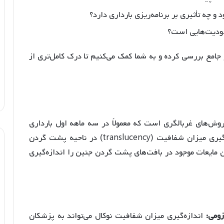
 جامع بررسی کرده و به شما کمک می‌کنیم تا درک کامل‌تری از
NT (Nuchal Transluce) یکی از روش‌های غربالگری است که معمولاً در سه ماهه اول بارداری
انجام می‌شود. این روش تصویربرداری برای اندازه‌گیری میزان شفافیت (translucency) در ناحیه پشت گردن
 مایعات موجود در بافت‌های پشت گردن جنین را اندازه‌گیری
زومی:
اندازه‌گیری میزان شفافیت نوکال می‌تواند به پزشکان