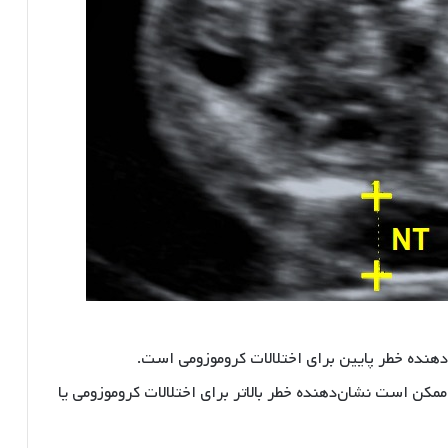
دهنده خطر پایین برای اختلالات کروموزومی است.
مکن است نشان‌دهنده خطر بالاتر برای اختلالات کروموزومی یا