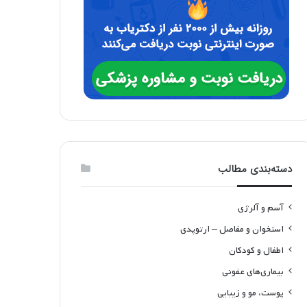
دسته‌بندی مطالب
آسم و آلرژی
استخوان و مفاصل – ارتوپدی
اطفال و کودکان
بیماری‌های عفونی
پوست، مو و زیبایی