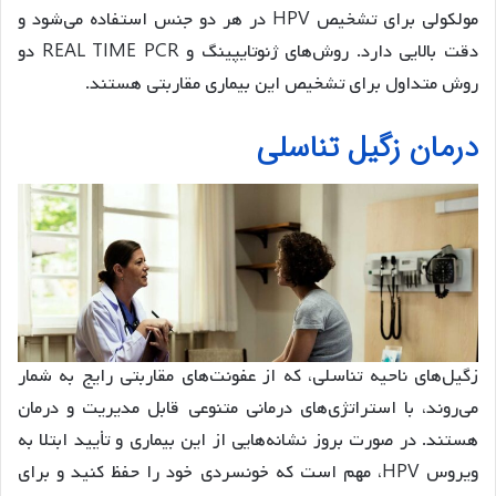
مولکولی برای تشخیص HPV در هر دو جنس استفاده می‌شود و
دقت بالایی دارد. روش‌های ژنوتایپینگ و REAL TIME PCR دو
روش متداول برای تشخیص این بیماری مقاربتی هستند.
درمان زگیل تناسلی
زگیل‌های ناحیه تناسلی، که از عفونت‌های مقاربتی رایج به شمار
می‌روند، با استراتژی‌های درمانی متنوعی قابل مدیریت و درمان
هستند. در صورت بروز نشانه‌هایی از این بیماری و تأیید ابتلا به
ویروس HPV، مهم است که خونسردی خود را حفظ کنید و برای