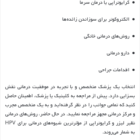
● کرایوتراپی یا درمان سرما
● الکتروکوتر برای سوزاندن زائده‌ها
● روش‌های درمانی خانگی
● دارو درمانی
● اقدامات جراحی
انتخاب یک پزشک متخصص و با تجربه در موفقیت درمانی نقش
بسزایی دارد. پیش از مراجعه به کلینیک یا پزشک، اطمینان حاصل
کنید که تمامی جوانب را در نظر گرفته‌اید و به یک متخصص مجرب
و مرکز درمانی مجهز مراجعه نمایید. در حال حاضر، روش‌های درمانی
نظیر لیزر و کرایوتراپی از مؤثرترین شیوه‌های درمانی برای HPV
به شمار می‌روند.