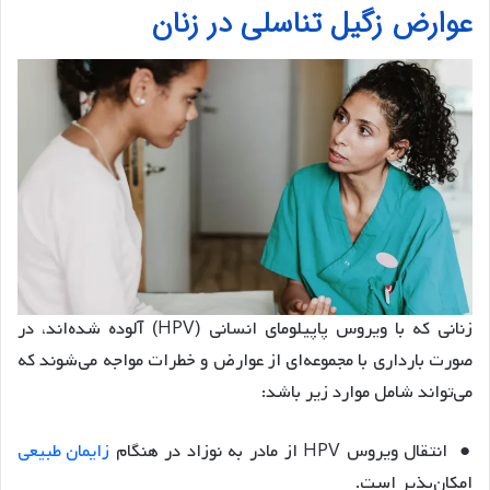
عوارض زگیل تناسلی در زنان
زنانی که با ویروس پاپیلومای انسانی (HPV) آلوده شده‌اند، در
صورت بارداری با مجموعه‌ای از عوارض و خطرات مواجه می‌شوند که
می‌تواند شامل موارد زیر باشد:
● انتقال ویروس HPV از مادر به نوزاد در هنگام
زایمان طبیعی
امکان‌پذیر است.