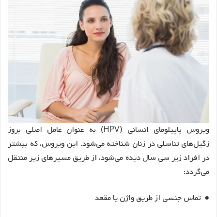
ویروس پاپیلومای انسانی (HPV) به عنوان عامل اصلی بروز
زگیل‌های تناسلی در زنان شناخته می‌شود. این ویروس، که بیشتر
در افراد زیر سی سال دیده می‌شود، از طریق مسیرهای زیر منتقل
می‌گردد:
● تماس جنسی از طریق واژن یا مقعد