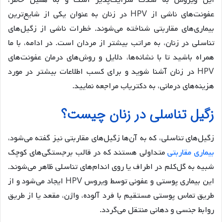
این ویروس به شدت سرایت‌پذیر است و به همین خاطر،
عفونت‌های ناشی از HPV در زنان به عنوان یکی از شایع‌ترین
بیماری‌های مقاربتی شناخته می‌شوند. خطرات ناشی از زگیل‌های
تناسلی در زنان، به مراتب بیشتر از مردان است. در ادامه، با ما
همراه باشید تا با نشانه‌ها، دلایل و روش‌های درمان عفونت‌های
HPV در زنان آشنا شوید و برای کسب اطلاعات بیشتر در مورد
هزینه‌های درمانی، به دکتریاب مراجعه نمایید.
زگیل تناسلی در زنان چیست؟
زگیل‌های تناسلی، که به آن‌ها زگیل‌های مقاربتی نیز گفته می‌شود،
بیماری مقاربتی
متداولی هستند که در قالب برجستگی‌های کوچک
شبیه به گل‌کلم در اطراف یا روی اندام‌های تناسلی ظاهر می‌شوند.
این بیماری پوستی و عفونی توسط ویروس HPV ایجاد می‌شود و از
طریق تماس پوستی مستقیم با فرد آلوده، واژن، مقعد یا از طریق
روابط جنسی و دهانی منتقل می‌گردد.