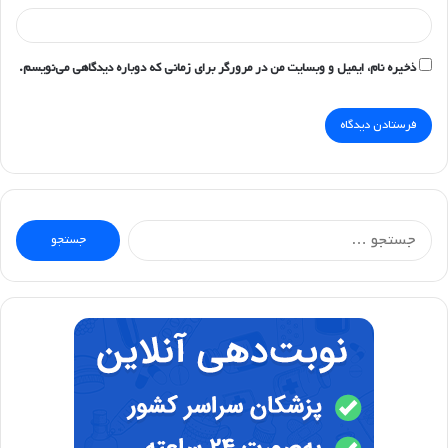
ذخیره نام، ایمیل و وبسایت من در مرورگر برای زمانی که دوباره دیدگاهی می‌نویسم.
جستجو
برای: