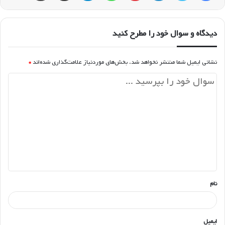
دیدگاه و سوال خود را مطرح کنید
نشانی ایمیل شما منتشر نخواهد شد.
بخش‌های موردنیاز علامت‌گذاری شده‌اند
*
د
ی
د
گ
ا
ه
*
نام
ایمیل