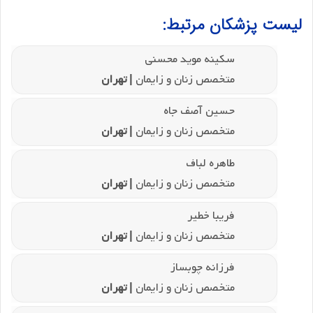
لیست پزشکان مرتبط:
سکینه موید محسنی
متخصص زنان و زایمان
| تهران
حسین آصف جاه
متخصص زنان و زایمان
| تهران
طاهره لباف
متخصص زنان و زایمان
| تهران
فریبا خطیر
متخصص زنان و زایمان
| تهران
فرزانه چوبساز
متخصص زنان و زایمان
| تهران