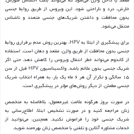
مقعد یا داخل واژن می‌شود که می‌تواند باعث احساس سوزش،
خارش، درد و ناراحتی شود. این ویروس از طریق روابط جنسی
بدون محافظت و داشتن شریک‌های جنسی متعدد و ناشناس
منتقل می‌شود.
برای پیشگیری از ابتلا به HPV، بهترین روش عدم برقراری روابط
جنسی بدون محافظت از طریق واژن، مقعد و دهان است. استفاده
از کاندوم می‌تواند خطر انتقال ویروس را کاهش دهد، حتی اگر
شریک جنسی بدون علائم باشد. واکسیناسیون HPV قبل از سن
۱۵ سالگی و تکرار آن هر ۶ ماه یک بار، به همراه انتخاب شریک
جنسی مطمئن، از دیگر روش‌های مؤثر در پیشگیری است.
در صورت بروز هرگونه علامت غیرمعمول، بلافاصله به متخصص
زنان مراجعه کنید و در صورت تشخیص ابتلا، اطلاع‌رسانی به
شریک جنسی خود را فراموش نکنید. همچنین، می‌توانید از
خدمات مشاوره آنلاین و تلفنی با متخصص زنان بهره‌مند شوید.