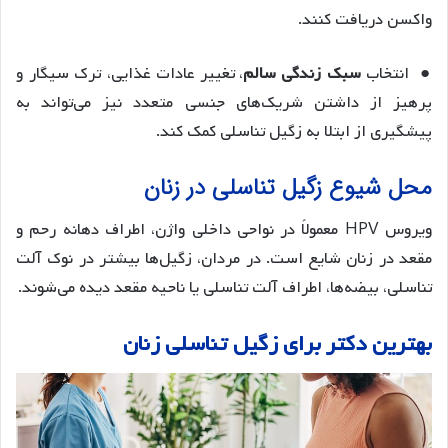
واکسن دریافت کنند.
● انتخاب
سبک زندگی سالم
، تغییر عادات غذایی، ترک سیگار و
پرهیز از داشتن شریک‌های جنسی متعدد نیز می‌تواند به
پیشگیری از ابتلا به زگیل تناسلی کمک کند.
محل شیوع زگیل تناسلی در زنان
ویروس HPV معمولاً در نواحی داخلی واژن، اطراف دهانه رحم و
مقعد در زنان شایع است. در مردان، زگیل‌ها بیشتر در نوک آلت
تناسلی، بیضه‌ها، اطراف آلت تناسلی یا ناحیه مقعد دیده می‌شوند.
بهترین دکتر برای زگیل تناسلی زنان