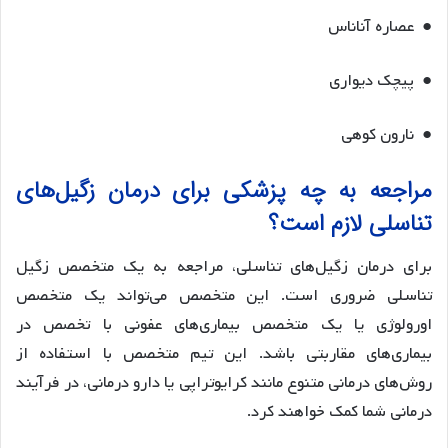
● عصاره آناناس
● پیچک دیواری
● نارون کوهی
مراجعه به چه پزشکی برای درمان زگیل‌های
تناسلی لازم است؟
برای درمان زگیل‌های تناسلی، مراجعه به یک متخصص زگیل
تناسلی ضروری است. این متخصص می‌تواند یک متخصص
اورولوژی یا یک متخصص بیماری‌های عفونی با تخصص در
بیماری‌های مقاربتی باشد. این تیم متخصص با استفاده از
روش‌های درمانی متنوع مانند کرایوتراپی یا دارو درمانی، در فرآیند
درمانی شما کمک خواهند کرد.