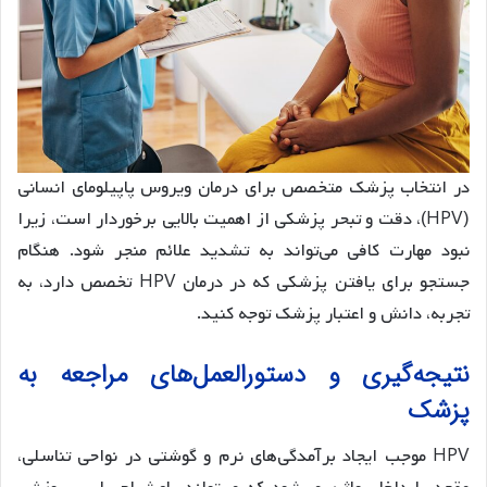
در انتخاب پزشک متخصص برای درمان ویروس پاپیلومای انسانی
(HPV)، دقت و تبحر پزشکی از اهمیت بالایی برخوردار است، زیرا
نبود مهارت کافی می‌تواند به تشدید علائم منجر شود. هنگام
جستجو برای یافتن پزشکی که در درمان HPV تخصص دارد، به
تجربه، دانش و اعتبار پزشک توجه کنید.
نتیجه‌گیری و دستورالعمل‌های مراجعه به
پزشک
HPV موجب ایجاد برآمدگی‌های نرم و گوشتی در نواحی تناسلی،