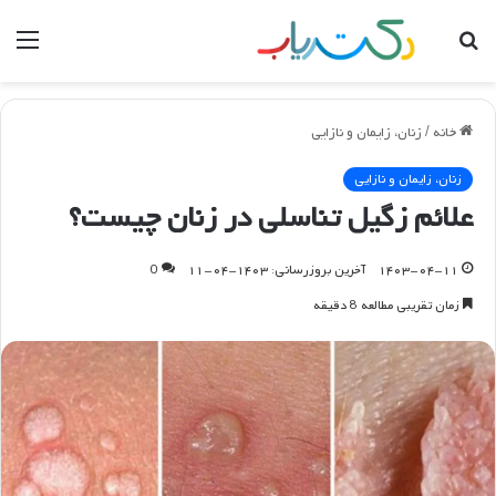
جستجو
منو
برای
خانه
/
زنان، زایمان و نازایی
زنان، زایمان و نازایی
علائم زگیل تناسلی در زنان چیست؟
۱۴۰۳-۰۴-۱۱
آخرین بروزرسانی: ۱۴۰۳-۰۴-۱۱
0
زمان تقریبی مطالعه 8 دقیقه