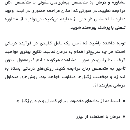
مشاوره و درمان به متخصص بیماری‌های عفونی یا متخصص زنان
مراجعه نمایید. در صورتی که امکان مراجعه حضوری در ابتدا وجود
ندارد یا احساس ناراحتی از معاینه می‌کنید، می‌توانید از مشاوره
تلفنی با پزشک بهره‌مند شوید.
توجه داشته باشید که زمان یک عامل کلیدی در فرآیند درمانی
است؛ هر چه سریع‌تر اقدام به درمان نمایید، نتایج بهتری خواهید
گرفت. بنابراین، در صورت مشاهده هرگونه علائم غیرمعمول، بدون
تأخیر به متخصص زنان مراجعه کنید. روش‌های درمانی بسته به
اندازه و موقعیت زگیل‌ها متفاوت خواهد بود. روش‌های متداول
درمانی عبارتند از:
● استفاده از پمادهای مخصوص برای کنترل و درمان زگیل‌ها
● درمان با استفاده از لیزر