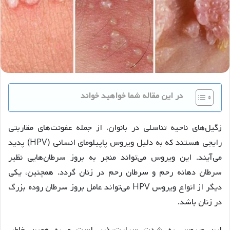
در این مقاله شما خواهید خواند
زگیل‌های ناحیه تناسلی در بانوان، از جمله عفونت‌های مقاربتی
رایجی هستند که به دلیل ویروس پاپیلومای انسانی (HPV) پدید
می‌آیند. این ویروس می‌تواند منجر به بروز سرطان‌هایی نظیر
سرطان دهانه رحم و سرطان رحم در زنان گردد. همچنین، یکی
دیگر از انواع ویروس HPV می‌تواند عامل بروز سرطان روده بزرگ
در زنان باشد.