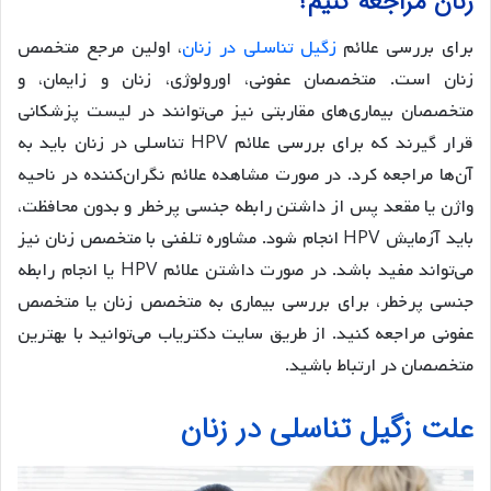
زنان مراجعه کنیم؟
برای بررسی علائم
زگیل تناسلی در زنان
، اولین مرجع متخصص
زنان است. متخصصان عفونی، اورولوژی، زنان و زایمان، و
متخصصان بیماری‌های مقاربتی نیز می‌توانند در لیست پزشکانی
قرار گیرند که برای بررسی علائم HPV تناسلی در زنان باید به
آن‌ها مراجعه کرد. در صورت مشاهده علائم نگران‌کننده در ناحیه
واژن یا مقعد پس از داشتن رابطه جنسی پرخطر و بدون محافظت،
باید آزمایش HPV انجام شود. مشاوره تلفنی با متخصص زنان نیز
می‌تواند مفید باشد. در صورت داشتن علائم HPV یا انجام رابطه
جنسی پرخطر، برای بررسی بیماری به متخصص زنان یا متخصص
عفونی مراجعه کنید. از طریق سایت دکتریاب می‌توانید با بهترین
متخصصان در ارتباط باشید.
علت زگیل تناسلی در زنان