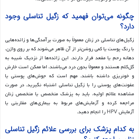
چگونه می‌توان فهمید که زگیل تناسلی وجود
دارد؟
زگیل‌های تناسلی در زنان معمولاً به صورت برآمدگی‌ها و زائده‌هایی
با رنگ پوست یا کمی روشن‌تر از آن ظاهر می‌شوند که بر روی واژن،
دهانه رحم یا مقعد قرار دارند. این زائده‌ها از نزدیک شبیه به
گل‌کلم هستند و معمولاً بدون درد می‌باشند، اما ممکن است خارش
و خونریزی داشته باشند. مهم است که جوش‌های پوستی یا
عفونت‌های پوستی را با زگیل تناسلی اشتباه نگیرید. در صورت
مشاهده علائم اولیه، باید به پزشک متخصص یا متخصص زنان
مراجعه کرده و آزمایش‌های مربوط به بیماری‌های مقاربتی یا
آزمایش HPV را انجام دهید.
به کدام پزشک برای بررسی علائم زگیل تناسلی