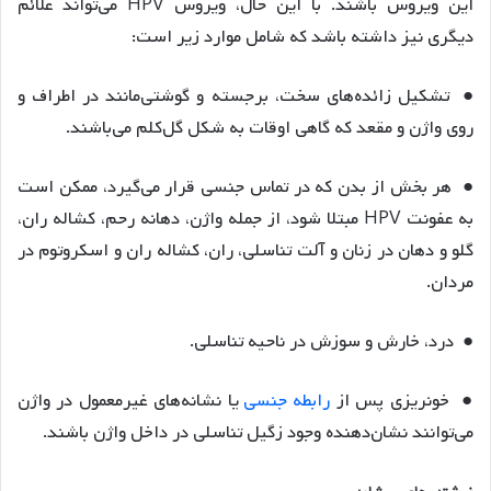
این ویروس باشند. با این حال، ویروس HPV می‌تواند علائم
دیگری نیز داشته باشد که شامل موارد زیر است:
● تشکیل زائده‌های سخت، برجسته و گوشتی‌مانند در اطراف و
روی واژن و مقعد که گاهی اوقات به شکل گل‌کلم می‌باشند.
● هر بخش از بدن که در تماس جنسی قرار می‌گیرد، ممکن است
به عفونت HPV مبتلا شود، از جمله واژن، دهانه رحم، کشاله ران،
گلو و دهان در زنان و آلت تناسلی، ران، کشاله ران و اسکروتوم در
مردان.
● درد، خارش و سوزش در ناحیه تناسلی.
● خونریزی پس از
رابطه جنسی
یا نشانه‌های غیرمعمول در واژن
می‌توانند نشان‌دهنده وجود زگیل تناسلی در داخل واژن باشند.