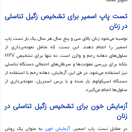
تست پاپ اسمیر برای تشخیص زگیل تناسلی
در زنان
توصیه می‌شود زنان بالای سی و پنج سال هر سال یک بار تست پاپ
اسمیر را انجام دهند. این تست، که شامل نمونه‌برداری از
سلول‌های دهانه رحم و واژن است، نه تنها برای تشخیص HPV
بلکه برای بررسی عفونت‌ها و سرطان‌های احتمالی دستگاه تناسلی
نیز استفاده می‌شود. در طی این آزمایش، دهانه رحم با استفاده از
دستگاه اسپکولوم باز شده و با برس استریل، نمونه‌برداری از
سلول‌ها انجام می‌گیرد.
آزمایش خون برای تشخیص زگیل تناسلی در
زنان
در مقابل تست پاپ اسمیر،
آزمایش خون
به عنوان یک روش