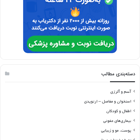
دسته‌بندی مطالب
آسم و آلرژی
استخوان و مفاصل – ارتوپدی
اطفال و کودکان
بیماری‌های عفونی
پوست، مو و زیبایی