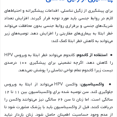
برای پیشگیری از زگیل تناسلی، اقدامات پیشگیرانه و احتیاط‌های
لازم در روابط جنسی باید مورد توجه قرار گیرند. افزایش تعداد
شریک‌های جنسی و برقراری روابط جنسی بدون محافظت می‌تواند
خطر ابتلا به بیماری‌های مقاربتی را افزایش دهد. توصیه‌های زیر
می‌تواند به کاهش خطر ابتلا کمک کند:
●
استفاده از کاندوم
: کاندوم می‌تواند خطر ابتلا به ویروس HPV
را کاهش دهد، اگرچه تضمینی برای پیشگیری ۱۰۰ درصدی
نیست زیرا کاندوم تمام نواحی تناسلی را پوشش نمی‌دهد.
●
واکسیناسیون
: واکسن HPV می‌تواند از ابتلا به ویروس
جلوگیری کند. سن توصیه شده برای واکسیناسیون بین ۱۱ تا ۱۲
سالگی است، اما زنان تا سن ۲۶ سالگی نیز می‌توانند واکسن را
دریافت کنند. قبل از واکسیناسیون باید با پزشک مشورت شود تا
از عدم وجود حساسیت اطمینان حاصل شود. زنان باردار نباید