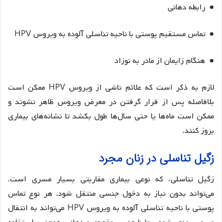
● رابطه دهانی
● تماس مستقیم پوستی با ناحیه تناسلی آلوده به ویروس HPV
● هنگام زایمان از مادر به نوزاد
لازم به ذکر است که علائم ناشی از ویروس HPV ممکن است
بلافاصله پس از قرار گرفتن در معرض ویروس ظاهر نشوند و
ممکن است ماه‌ها یا حتی سال‌ها طول بکشد تا نشانه‌های بیماری
بروز کنند.
زگیل تناسلی در زنان مجرد
زگیل تناسلی، که نوعی بیماری مقاربتی بسیار مسری است،
می‌تواند بدون نیاز به دخول جنسی منتقل شود. هر نوع تماس
پوستی با ناحیه تناسلی آلوده به ویروس HPV می‌تواند به انتقال