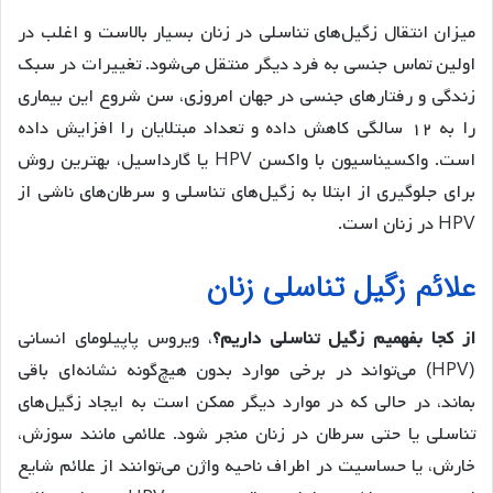
میزان انتقال زگیل‌های تناسلی در زنان بسیار بالاست و اغلب در
اولین تماس جنسی به فرد دیگر منتقل می‌شود. تغییرات در سبک
زندگی و رفتارهای جنسی در جهان امروزی، سن شروع این بیماری
را به ۱۲ سالگی کاهش داده و تعداد مبتلایان را افزایش داده
است. واکسیناسیون با واکسن HPV یا گارداسیل، بهترین روش
برای جلوگیری از ابتلا به زگیل‌های تناسلی و سرطان‌های ناشی از
HPV در زنان است.
علائم زگیل تناسلی زنان
از کجا بفهمیم زگیل تناسلی داریم؟
، ویروس پاپیلومای انسانی
(HPV) می‌تواند در برخی موارد بدون هیچ‌گونه نشانه‌ای باقی
بماند، در حالی که در موارد دیگر ممکن است به ایجاد زگیل‌های
تناسلی یا حتی سرطان در زنان منجر شود. علائمی مانند سوزش،
خارش، یا حساسیت در اطراف ناحیه واژن می‌توانند از علائم شایع