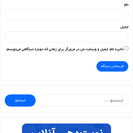
نام
ایمیل
ذخیره نام، ایمیل و وبسایت من در مرورگر برای زمانی که دوباره دیدگاهی می‌نویسم.
جستجو
برای: