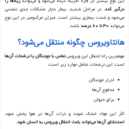
این نوع بیشتر در قاره آمریکا دیده می‌شود و می‌تواند
ریه‌ها را
درگیر کند
. در مراحل شدید، بیمار دچار مشکلات جدی تنفسی
می‌شود و شدت بیماری بیشتر است. میزان مرگ‌ومیر در این نوع
می‌تواند
۳۰ تا ۶۰ درصد
باشد.
هانتاویروس چگونه منتقل می‌شود؟
مهم‌ترین راه انتقال این ویروس
تماس با جوندگان یا ترشحات آن‌ها
است. این ترشحات شامل موارد زیر است:
ادرار جوندگان
مدفوع آن‌ها
بزاق حیوان
اگر این مواد خشک شوند و ذرات آن‌ها در هوا پخش شود،
استنشاق آن‌ها می‌تواند باعث انتقال ویروس به انسان شود
.