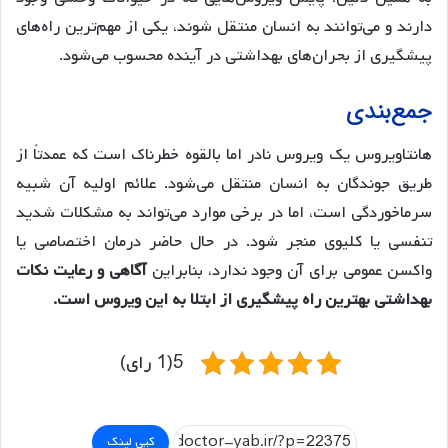
دارند و می‌توانند به انسان منتقل شوند، یکی از مهم‌ترین راه‌های
پیشگیری از بحران‌های بهداشتی در آینده محسوب می‌شود.
جمع‌بندی
هانتاویروس یک ویروس نادر اما بالقوه خطرناک است که عمدتاً از
طریق جوندگان به انسان منتقل می‌شود. علائم اولیه آن شبیه
سرماخوردگی است، اما در برخی موارد می‌تواند به مشکلات شدید
تنفسی یا کلیوی منجر شود. در حال حاضر درمان اختصاصی یا
واکسن عمومی برای آن وجود ندارد، بنابراین
آگاهی و رعایت نکات
بهداشتی بهترین راه پیشگیری از ابتلا به این ویروس است.
5(1 رای)
کپی لینک