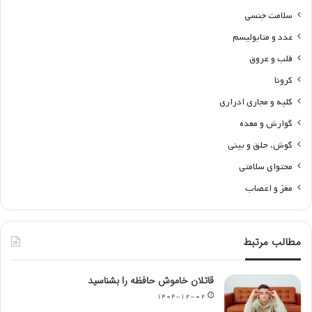
سلامت جنسی
غدد و متابولیسم
قلب و عروق
کرونا
کلیه و مجاری ادراری
گوارش و معده
گوش، حلق و بینی
محتوای سلامتی
مغز و اعصاب
مطالب مرتبط
قاتلان خاموش حافظه را بشناسید
۱۴۰۴-۱۲-۰۲