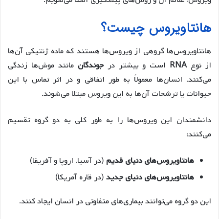
ویروس، علائم آن و روش‌های پیشگیری آشنا می‌شویم.
هانتاویروس چیست؟
هانتاویروس‌ها گروهی از ویروس‌ها هستند که ماده ژنتیکی آن‌ها
از نوع
RNA
است و بیشتر در
جوندگان
مانند موش‌ها زندگی
می‌کنند. انسان‌ها معمولاً به طور اتفاقی و در اثر تماس با این
حیوانات یا ترشحات آن‌ها به این ویروس مبتلا می‌شوند.
دانشمندان این ویروس‌ها را به طور کلی به دو گروه تقسیم
می‌کنند:
هانتاویروس‌های دنیای قدیم
(در آسیا، اروپا و آفریقا)
هانتاویروس‌های دنیای جدید
(در قاره آمریکا)
این دو گروه می‌توانند بیماری‌های متفاوتی در انسان ایجاد کنند.