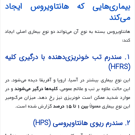
بیماری‌هایی که هانتاویروس ایجاد
می‌کند
هانتاویروس بسته به نوع آن می‌تواند دو نوع بیماری اصلی ایجاد
کند:
1. سندرم تب خونریزی‌دهنده با درگیری کلیه
(HFRS)
این نوع بیماری بیشتر در آسیا، اروپا و آفریقا دیده می‌شود. در
این حالت علاوه بر تب و علائم عمومی،
کلیه‌ها درگیر می‌شوند
و در
موارد شدید ممکن است خونریزی نیز رخ دهد. میزان مرگ‌ومیر
این نوع بیماری معمولاً
بین ۱ تا ۱۵ درصد
گزارش شده است.
2. سندرم ریوی هانتاویروسی (HPS)