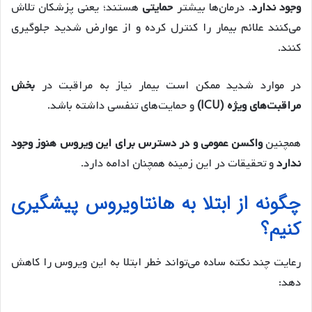
وجود ندارد
. درمان‌ها بیشتر
حمایتی
هستند؛ یعنی پزشکان تلاش
می‌کنند علائم بیمار را کنترل کرده و از عوارض شدید جلوگیری
کنند.
در موارد شدید ممکن است بیمار نیاز به مراقبت در
بخش
مراقبت‌های ویژه (ICU)
و حمایت‌های تنفسی داشته باشد.
همچنین
واکسن عمومی و در دسترس برای این ویروس هنوز وجود
ندارد
و تحقیقات در این زمینه همچنان ادامه دارد.
چگونه از ابتلا به هانتاویروس پیشگیری
کنیم؟
رعایت چند نکته ساده می‌تواند خطر ابتلا به این ویروس را کاهش
دهد: