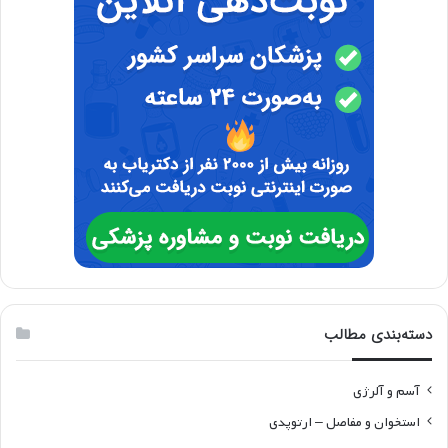
دسته‌بندی مطالب
آسم و آلرژی
استخوان و مفاصل – ارتوپدی