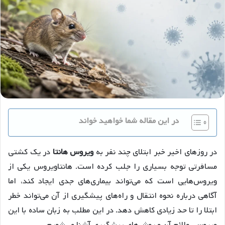
در این مقاله شما خواهید خواند
در روزهای اخیر خبر ابتلای چند نفر به
ویروس هانتا
در یک کشتی
مسافرتی توجه بسیاری را جلب کرده است. هانتاویروس یکی از
ویروس‌هایی است که می‌تواند بیماری‌های جدی ایجاد کند، اما
آگاهی درباره نحوه انتقال و راه‌های پیشگیری از آن می‌تواند خطر
ابتلا را تا حد زیادی کاهش دهد. در این مطلب به زبان ساده با این