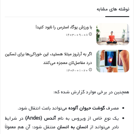
نوشته های مشابه
با ورزش یوگا، استرس را نابود کنید!
۱۴۰۳-۰۹-۰۸
اگر به آرتروز مبتلا هستید، این خوراکی‌ها برای تسکین
درد مفاصل‌تان معجزه می‌کنند
۱۴۰۴-۰۱-۲۰
همچنین در برخی موارد گزارش شده که:
مصرف
گوشت حیوان آلوده
می‌تواند باعث انتقال شود.
یک نوع خاص از ویروس به نام
آندس (Andes)
در شرایط
نادر می‌تواند از
انسان به انسان
منتقل شود؛ آن هم معمولاً