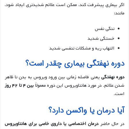
اگر بیماری پیشرفت کند، ممکن است علائم شدیدتری ایجاد شود،
مانند:
تنگی نفس
خستگی شدید
التهاب ریه و مشکلات تنفسی شدید
دوره نهفتگی بیماری چقدر است؟
دوره نهفتگی
یعنی فاصله زمانی بین ورود ویروس به بدن تا ظاهر
شدن علائم. در مورد هانتاویروس این دوره معمولاً
بین ۴ تا ۴۲ روز
است.
آیا درمان یا واکسن دارد؟
در حال حاضر
درمان اختصاصی یا داروی خاصی برای هانتاویروس