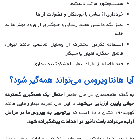
شست‌وشوی مرتب دست‌ها
خودداری از تماس با جوندگان و فضولات آن‌ها
تمیز نگه داشتن محیط زندگی و جلوگیری از ورود موش‌ها به
خانه
استفاده نکردن مشترک از وسایل شخصی مانند لیوان،
قاشق، چنگال، قلیان یا سیگار
حفظ فاصله از افراد بیمار یا مشکوک به بیماری
آیا هانتاویروس می‌تواند همه‌گیر شود؟
به گفته متخصصان، در حال حاضر
احتمال یک همه‌گیری گسترده
جهانی پایین ارزیابی می‌شود
. با این حال تجربه بیماری‌هایی مانند
کووید‑۱۹ نشان داده است که
بی‌توجهی به ویروس‌ها در مراحل
اولیه می‌تواند باعث تأخیر در اقدامات پیشگیرانه شود
.
به همین دلیل، پایش ویروس‌هایی که در حیوانات وحشی وجود