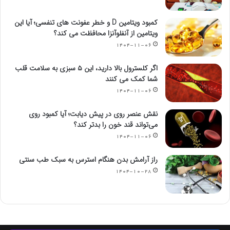
کمبود ویتامین D و خطر عفونت های تنفسی؛ آیا این
ویتامین از آنفلوآنزا محافظت می کند؟
۱۴۰۴-۱۱-۰۶
اگر کلسترول بالا دارید، این ۵ سبزی به سلامت قلب
شما کمک می کنند
۱۴۰۴-۱۱-۰۶
نقش عنصر روی در پیش دیابت؛ آیا کمبود روی
می‌تواند قند خون را بدتر کند؟
۱۴۰۴-۱۱-۰۶
راز آرامش بدن هنگام استرس به سبک طب سنتی
۱۴۰۴-۱۰-۲۸