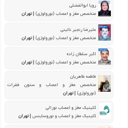
رویا ابوالفضلی
متخصص مغز و اعصاب (نورولوژی)
| تهران
علیرضا رنجبر نائینی
متخصص مغز و اعصاب (نورولوژی)
| تهران
اکبر سلطان زاده
متخصص مغز و اعصاب (نورولوژی)
| تهران
فاطمه طاهریان
متخصص مغز و اعصاب و ستون فقرات
(نورولوژی)
| تهران
کلینیک مغز و اعصاب نورالی
کلینیک مغز و اعصاب و نوروساینس
| تهران