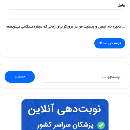
ایمیل
ذخیره نام، ایمیل و وبسایت من در مرورگر برای زمانی که دوباره دیدگاهی می‌نویسم.
جستجو
برای: