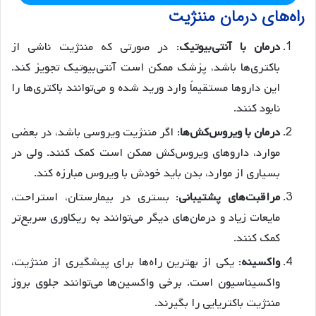
راه‌های درمان مننژیت
درمان با آنتی‌بیوتیک
: در صورتی که مننژیت ناشی از
باکتری‌ها باشد، پزشک ممکن است آنتی‌بیوتیک تجویز کند.
این داروها مستقیماً وارد ورید شده و می‌توانند باکتری‌ها را
نابود کنند.
درمان با ویروس‌کش‌ها
: اگر مننژیت ویروسی باشد، در بعضی
موارد، داروهای ویروس‌کش ممکن است کمک کنند. ولی در
بسیاری از موارد، بدن باید خودش با ویروس مبارزه کند.
مراقبت‌های پشتیبانی
: بستری در بیمارستان، استراحت،
مایعات زیاد و درمان‌های دیگر می‌توانند به ریکاوری سریع‌تر
کمک کنند.
واکسینه
: یکی از بهترین راه‌ها برای پیشگیری از مننژیت،
واکسیناسیون است. برخی واکسین‌ها می‌توانند جلوی بروز
مننژیت باکتریایی را بگیرند.