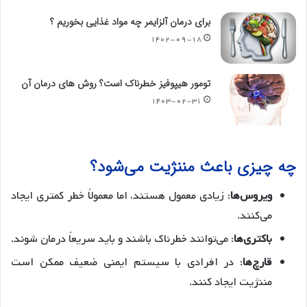
برای درمان آلزایمر چه مواد غذایی بخوریم ؟
۱۴۰۲-۰۹-۱۸
تومور هیپوفیز خطرناک است؟ روش های درمان آن
۱۴۰۳-۰۲-۳۱
چه چیزی باعث مننژیت می‌شود؟
ویروس‌ها
: زیادی معمول هستند، اما معمولاً خطر کمتری ایجاد
می‌کنند.
باکتری‌ها
: می‌توانند خطرناک باشند و باید سریعاً درمان شوند.
قارچ‌ها
: در افرادی با سیستم ایمنی ضعیف ممکن است
مننژیت ایجاد کنند.