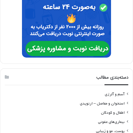
دسته‌بندی مطالب
آسم و آلرژی
استخوان و مفاصل – ارتوپدی
اطفال و کودکان
بیماری‌های عفونی
پوست، مو و زیبایی