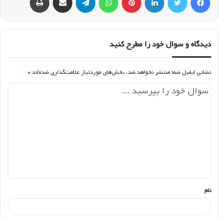
دیدگاه و سوال خود را مطرح کنید
نشانی ایمیل شما منتشر نخواهد شد.
بخش‌های موردنیاز علامت‌گذاری شده‌اند
*
د
ی
د
گ
ا
ه
*
نام