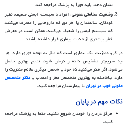
نشان دهد، باید فوراً به پزشک مراجعه کند.
وضعیت سلامتی عمومی
: افراد با سیستم ایمنی ضعیف، نظیر
کودکان، سالمندان یا افرادی که داروهایی را مصرف می‌کنند
که سیستم ایمنی را ضعیف می‌کنند، ممکن است در معرض
خطر بیشتری از جدیت بیماری قرار داشته باشند.
در کل، مننژیت یک بیماری است که نیاز به توجه فوری دارد. هر
چه سریع‌تر تشخیص داده و درمان شود، نتایج بهتری حاصل
می‌شود. اگر فکر می‌کنید که خود یا شخص دیگری علائم مننژیت را
دارد، بلافاصله به بهترین متخصص مغز و اعصاب یا
دکتر متخصص
عفونی خوب در تهران
یا بیمارستان مراجعه کنید.
نکات مهم در پایان
هرگز درمان را خودتان شروع نکنید. حتماً به پزشک مراجعه
کنید.