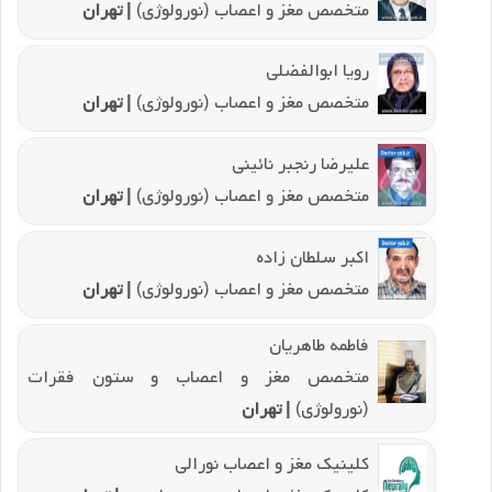
متخصص مغز و اعصاب (نورولوژی)
| تهران
رویا ابوالفضلی
متخصص مغز و اعصاب (نورولوژی)
| تهران
علیرضا رنجبر نائینی
متخصص مغز و اعصاب (نورولوژی)
| تهران
اکبر سلطان زاده
متخصص مغز و اعصاب (نورولوژی)
| تهران
فاطمه طاهریان
متخصص مغز و اعصاب و ستون فقرات
(نورولوژی)
| تهران
کلینیک مغز و اعصاب نورالی