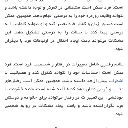
است. فرد ممکن است مشکلاتی در تمرکز و توجه داشته باشد و
نتواند وظایف روزمره خود را به درستی انجام دهد. همچنین، ممکن
است دستور زبان و گفتار فرد تغییر کند و او نتواند کلمات را به
درستی پیدا کند یا جملات را به درستی تشکیل دهد. این
مشکلات می‌تواند باعث ایجاد اختلال در ارتباطات فرد با دیگران
شود.
علائم رفتاری شامل تغییرات در رفتار و شخصیت فرد است. فرد
ممکن است احساسات خود را نتواند کنترل کند و عصبانیت یا
اضطراب
بیش از حد داشته باشد. همچنین، ممکن است رفتارهای
عجیب و غریبی نشان دهد که قبلاً نداشته است، مانند خشونت یا
خودکشی. این تغییرات در رفتار می‌تواند برای خانواده و دوستان
فرد نگران‌کننده باشد و باعث ایجاد مشکلات در روابط شخصی
شود.