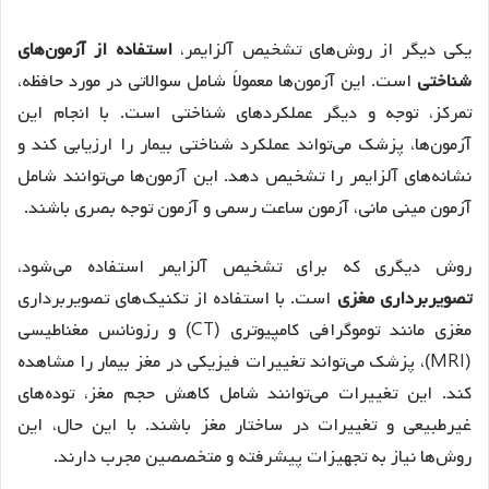
یکی دیگر از روش‌های تشخیص آلزایمر،
استفاده از آزمون‌های
شناختی
است. این آزمون‌ها معمولاً شامل سوالاتی در مورد حافظه،
تمرکز، توجه و دیگر عملکردهای شناختی است. با انجام این
آزمون‌ها، پزشک می‌تواند عملکرد شناختی بیمار را ارزیابی کند و
نشانه‌های آلزایمر را تشخیص دهد. این آزمون‌ها می‌توانند شامل
آزمون مینی مانی، آزمون ساعت رسمی و آزمون توجه بصری باشند.
روش دیگری که برای تشخیص آلزایمر استفاده می‌شود،
تصویربرداری مغزی
است. با استفاده از تکنیک‌های تصویربرداری
مغزی مانند توموگرافی کامپیوتری (CT) و رزونانس مغناطیسی
(MRI)، پزشک می‌تواند تغییرات فیزیکی در مغز بیمار را مشاهده
کند. این تغییرات می‌توانند شامل کاهش حجم مغز، توده‌های
غیرطبیعی و تغییرات در ساختار مغز باشند. با این حال، این
روش‌ها نیاز به تجهیزات پیشرفته و متخصصین مجرب دارند.