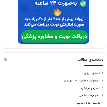
دسته‌بندی مطالب
آسم و آلرژی
استخوان و مفاصل – ارتوپدی
اطفال و کودکان
بیماری‌های عفونی
پوست، مو و زیبایی