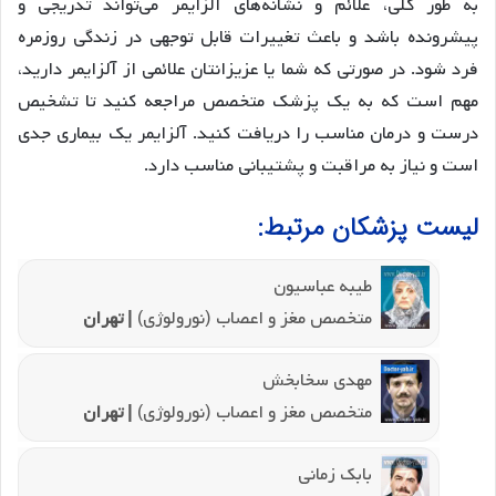
به طور کلی، علائم و نشانه‌های آلزایمر می‌تواند تدریجی و
پیشرونده باشد و باعث تغییرات قابل توجهی در زندگی روزمره
فرد شود. در صورتی که شما یا عزیزانتان علائمی از آلزایمر دارید،
مهم است که به یک پزشک متخصص مراجعه کنید تا تشخیص
درست و درمان مناسب را دریافت کنید. آلزایمر یک بیماری جدی
است و نیاز به مراقبت و پشتیبانی مناسب دارد.
لیست پزشکان مرتبط:
طیبه عباسیون
متخصص مغز و اعصاب (نورولوژی)
| تهران
مهدی سخابخش
متخصص مغز و اعصاب (نورولوژی)
| تهران
بابک زمانی