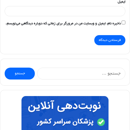
ایمیل
ذخیره نام، ایمیل و وبسایت من در مرورگر برای زمانی که دوباره دیدگاهی می‌نویسم.
جستجو
برای: