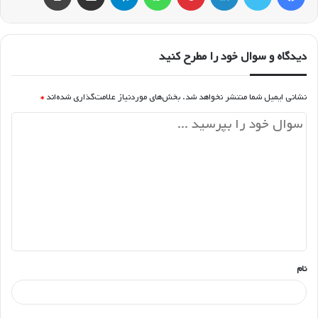
دیدگاه و سوال خود را مطرح کنید
نشانی ایمیل شما منتشر نخواهد شد.
بخش‌های موردنیاز علامت‌گذاری شده‌اند
*
د
ی
د
گ
ا
ه
*
نام