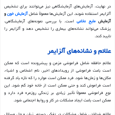
در نهایت، آزمایش‌های آزمایشگاهی نیز می‌توانند برای تشخیص
آلزایمر استفاده شوند. این آزمایش‌ها معمولاً شامل
آزمایش خون
و
آزمایش
مایع نخاعی
است. با بررسی نمونه‌های آزمایشگاهی،
پزشک می‌تواند نشانه‌های بیماری را تشخیص دهد و آلزایمر را
تایید کند.
علائم و نشانه‌های آلزایمر
علائم حافظه شامل فراموشی مزمن و پیشرونده است که ممکن
است باعث فراموشی از رویدادهای اخیر، نام اشخاص و اشیاء،
مکان‌ها و زمان‌ها شود. فرد ممکن است موارد را که تازه یاد گرفته
است فراموش کند و حتی ممکن است از خانه خود گم شود. این
نوع فراموشی معمولاً تأثیر زیادی بر زندگی روزمره فرد دارد و
ممکن است باعث ایجاد مشکلات در کار و روابط اجتماعی شود.
علائم شناختی شامل مشکلات در تفکر، دستور زبان و حل مسائل