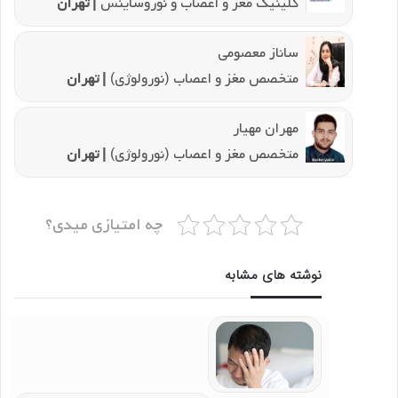
کلینیک مغز و اعصاب و نوروساینس
| تهران
ساناز معصومی
متخصص مغز و اعصاب (نورولوژی)
| تهران
مهران مهیار
متخصص مغز و اعصاب (نورولوژی)
| تهران
چه امتیازی میدی؟
نوشته های مشابه