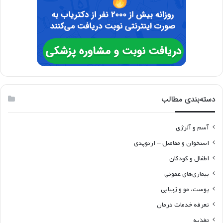
دسته‌بندی مطالب
آسم و آلرژی
استخوان و مفاصل – ارتوپدی
اطفال و کودکان
بیماری‌های عفونی
پوست، مو و زیبایی
تعرفه خدمات درمان
تغذیه