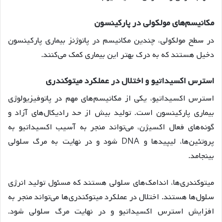
مکانیسم‌های مولکولی در پارکینسون
در سطح مولکولی، چندین مکانیسم در پاتوژنز بیماری پارکینسون
دخیل هستند که به درک بهتر این بیماری کمک می‌کنند.
استرس اکسیداتیو و اختلال در عملکرد میتوکندری
استرس اکسیداتیو، یکی از مکانیسم‌های مهم در پاتوفیزیولوژی
بیماری پارکینسون است. تولید بیش از حد رادیکال‌های آزاد و
گونه‌های فعال اکسیژن، می‌تواند منجر به آسیب اکسیداتیو به
پروتئین‌ها، لیپیدها و DNA شود و در نهایت به مرگ سلولی
بینجامد.
میتوکندری‌ها، اندامک‌های سلولی هستند که مسئول تولید انرژی
سلول‌ها هستند. اختلال در عملکرد میتوکندری‌ها می‌تواند منجر به
افزایش استرس اکسیداتیو و در نهایت مرگ سلولی شود.