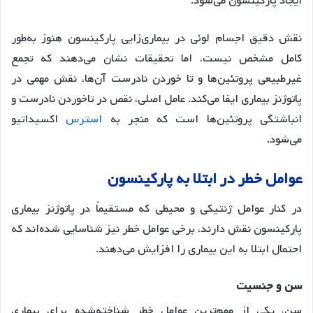
ایجاد پارکینسون می‌شود.
نقش دقیق اجسام لوئی در بیماری‌زایی پارکینسون هنوز به‌طور
کامل مشخص نیست، اما تحقیقات نشان می‌دهند که تجمع
غیرطبیعی پروتئین‌ها و تا خوردن نادرست آن‌ها، نقش مهمی در
پاتوژنز بیماری ایفا می‌کند. عامل اصلی، نقص در تاخوردن نادرست و
انباشتگی پروتئین‌ها است که منجر به
استرس
اکسیداتیو
می‌شود.
عوامل خطر در ابتلا به پارکینسون
در کنار عوامل ژنتیکی و محیطی که مستقیماً در پاتوژنز بیماری
پارکینسون نقش دارند، برخی عوامل خطر نیز شناسایی شده‌اند که
احتمال ابتلا به این بیماری را افزایش می‌دهند.
سن و جنسیت
سن، یکی از مهم‌ترین عوامل خطر شناخته‌شده برای بیماری