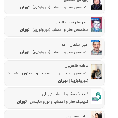
متخصص مغز و اعصاب (نورولوژی)
| تهران
علیرضا رنجبر نائینی
متخصص مغز و اعصاب (نورولوژی)
| تهران
اکبر سلطان زاده
متخصص مغز و اعصاب (نورولوژی)
| تهران
فاطمه طاهریان
متخصص مغز و اعصاب و ستون فقرات
(نورولوژی)
| تهران
کلینیک مغز و اعصاب نورالی
کلینیک مغز و اعصاب و نوروساینس
| تهران
ساناز معصومی