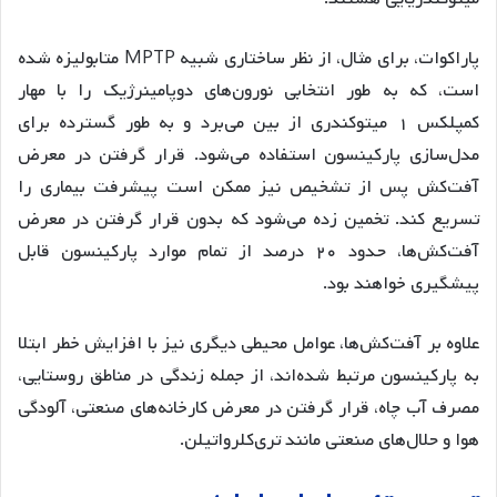
پاراکوات، برای مثال، از نظر ساختاری شبیه MPTP متابولیزه شده
است، که به طور انتخابی نورون‌های دوپامینرژیک را با مهار
کمپلکس ۱ میتوکندری از بین می‌برد و به طور گسترده برای
مدل‌سازی پارکینسون استفاده می‌شود. قرار گرفتن در معرض
آفت‌کش پس از تشخیص نیز ممکن است پیشرفت بیماری را
تسریع کند. تخمین زده می‌شود که بدون قرار گرفتن در معرض
آفت‌کش‌ها، حدود ۲۰ درصد از تمام موارد پارکینسون قابل
پیشگیری خواهند بود.
علاوه بر آفت‌کش‌ها، عوامل محیطی دیگری نیز با افزایش خطر ابتلا
به پارکینسون مرتبط شده‌اند، از جمله زندگی در مناطق روستایی،
مصرف آب چاه، قرار گرفتن در معرض کارخانه‌های صنعتی، آلودگی
هوا و حلال‌های صنعتی مانند تری‌کلرواتیلن.