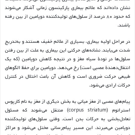
نشان داده‌اند که علائم بیماری پارکینسون زمانی آشکار می‌شوند
که حدود ۸۰ درصد از سلول‌های تولیدکننده دوپامین از بین رفته
باشند.
در مراحل اولیه بیماری، بسیاری از علائم خفیف هستند و به‌تدریج
شدت می‌یابند. نشانه‌های حرکتی این بیماری به علت از بین رفتن
سلول‌ها در تودهٔ سیاه مغز و در نتیجه کاهش دوپامین (که یک
انتقال‌دهندهٔ عصبی است) رخ می‌دهد. دوپامین برای حفظ الگوهای
طبیعی حرکت ضروری است و کاهش آن باعث اختلال در کنترل
حرکات ارادی می‌شود.
پیام‌های عصبی از مغز میانی به بخش دیگری از مغز به نام کارپوس
استراتوم (corpus striatum) منتقل می‌شوند که مسئول
تعادل‌بخشی به حرکات بدن است. وقتی سلول‌های تولیدکننده
دوپامین می‌میرند، این مسیر پیام‌رسانی مختل می‌شود و مراکز