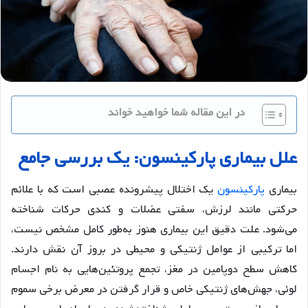
در این مقاله شما خواهید خواند
علل بیماری پارکینسون: یک بررسی جامع
بیماری
پارکینسون
یک اختلال پیشرونده عصبی است که با علائم
حرکتی مانند لرزش، سفتی عضلات و کندی حرکات شناخته
می‌شود. علت دقیق این بیماری هنوز به‌طور کامل مشخص نیست،
اما ترکیبی از عوامل ژنتیکی و محیطی در بروز آن نقش دارند.
کاهش سطح دوپامین در مغز، تجمع پروتئین‌هایی به نام اجسام
لوئی، جهش‌های ژنتیکی خاص و قرار گرفتن در معرض برخی سموم