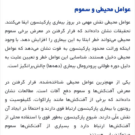
عوامل محیطی و سموم
عوامل محیطی نقش مهمی در بروز بیماری پارکینسون ایفا می‌کنند.
تحقیقات نشان داده‌اند که قرار گرفتن در معرض برخی سموم
محیطی می‌تواند خطر ابتلا به این بیماری را افزایش دهد. با وجود
اینکه وراثت محدود پارکینسون به قوت نشان می‌دهد که عوامل
محیطی دخیل هستند، شناسایی این عوامل خطر و تعیین علیت به
دلیل دوره طولانی پرودرومال بیماری (دهه‌ها) چالش‌برانگیز است.
یکی از مهم‌ترین عوامل محیطی شناخته‌شده، قرار گرفتن در
معرض آفت‌کش‌ها و سموم دفع آفات است. مطالعات نشان
داده‌اند که برخی از آفت‌کش‌ها مانند پاراکوات، گلیفوسیت و
روتنون با بیماری پارکینسون ارتباط قوی دارند و احتمالاً در ایجاد آن
نقش علّی دارند. شیوع پارکینسون به‌طور قوی با استفاده محلی از
آفت‌کش‌ها ارتباط دارد و بسیاری از آفت‌کش‌ها سموم
میتوکندریایی هستند.