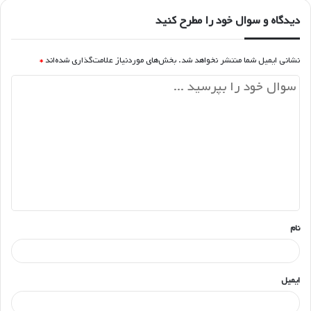
دیدگاه و سوال خود را مطرح کنید
نشانی ایمیل شما منتشر نخواهد شد.
بخش‌های موردنیاز علامت‌گذاری شده‌اند
*
د
ی
د
گ
ا
ه
*
نام
ایمیل