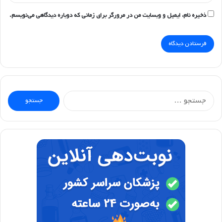
ذخیره نام، ایمیل و وبسایت من در مرورگر برای زمانی که دوباره دیدگاهی می‌نویسم.
جستجو
برای: