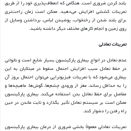
بلند کردن ضروری است. هنگامی که انعطاف‌پذیری خود را از طریق
تمرینات کششی افزایش می‌دهید، ممکن است زمان راحت‌تری
برای بلند شدن از رختخواب، پوشیدن لباس، برداشتن وسایل از
روی زمین و انجام کارهای مختلف دیگر داشته باشید.
تمرینات تعادلی
عدم تعادل در انواع بیماری پارکینسون بسیار شایع است و ناتوانی
در حفظ تعادل سبب افزایش احتمال سقوط در مبتلایان به این
بیماری می‌شود که با تمرینات فیزیوتراپی می‌توان احتمال بروز آن
را به حداقل رساند. مغز از ورودی چشم‌ها، گوش‌ها، ماهیچه‌ها و
مفاصل برای حفظ تعادل بدن استفاده می‌کند. بیماری پارکینسون
ممکن است بر سیستم تعادل تأثیر بگذارد و ثابت ماندن در حین
راه رفتن را دشوار کند.
تمرینات تعادلی معمولاً بخشی ضروری از درمان بیماری پارکینسون