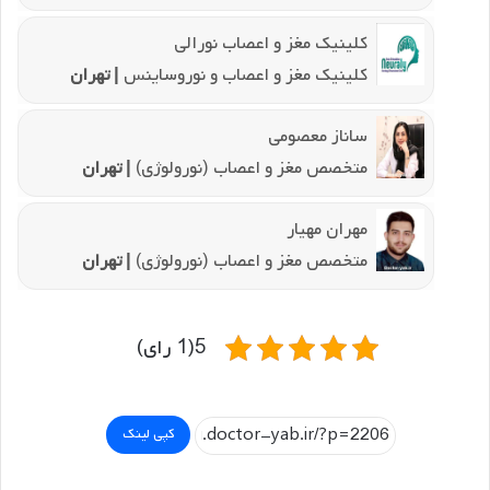
کلینیک مغز و اعصاب نورالی
کلینیک مغز و اعصاب و نوروساینس
| تهران
ساناز معصومی
متخصص مغز و اعصاب (نورولوژی)
| تهران
مهران مهیار
متخصص مغز و اعصاب (نورولوژی)
| تهران
5(1 رای)
کپی لینک