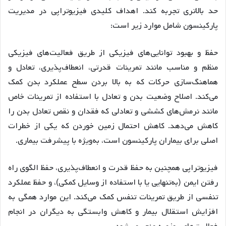
حد بالاتری تجربه کند. اهداف کلیدی فیزیوتراپی در مدیریت
پارکینسون شامل موارد زیر است:
حفظ و بهبود توانایی‌های فیزیکی از طریق فعالیت‌های فیزیکی
منظم و مناسب مانند تمرینات قدرتی، انعطاف‌پذیری، تعادل و
هماهنگ‌سازی حرکات که به بالا بردن سطح عملکرد بدن کمک
می‌کند. اصلاح وضعیت بدن و تعادل با استفاده از تمرینات خاص
مانند نرمش‌های کششی و تعادلی که فقدان و نقص تعادل بدن را
کاهش می‌دهد. کاهش احتمال زمین خوردن که یکی از خطرات
اصلی برای بیماران پارکینسون است، به‌ویژه با پیشرفت بیماری.
فیزیوتراپی همچنین به حفظ قدرت و انعطاف‌پذیری، حفظ الگوی راه
رفتن ایمن (به‌تنهایی یا با استفاده از وسایل کمکی)، و حفظ عملکرد
تنفسی از طریق تمرینات تنفس کمک می‌کند. این موارد همگی به
افزایش استقلال بیمار و کاهش وابستگی به دیگران در انجام