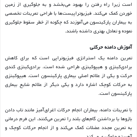
است زیرا راه رفتن را بهبود می‌بخشد و به جلوگیری از زمین
خوردن کمک می‌کند. فیزیوتراپیست‌ها با طراحی تمرینات تخصصی
به بیماران پارکینسون می‌آموزند که چگونه از خطر سقوط جلوگیری
نموده و تعادل بهتری داشته باشند.
آموزش دامنه حرکتی
تمرین دامنه یک استراتژی فیزیوتراپی است که برای کاهش
برادی‌کینزی و هیپوکینزی طراحی شده است. برادی‌کینزی کندی
حرکت و یکی از علائم اصلی بیماری پارکینسون است. هیپوکینزی
به حرکات کوچک اشاره دارد و یکی دیگر از علائم شایع بیماری
پارکینسون است.
با تمرینات دامنه، بیماران انجام حرکات اغراق‌آمیز مانند تاب دادن
بازوها یا برداشتن گام‌های بلند را تمرین می‌کنند. این فرم درمانی
به تمرین مجدد عضلات کمک می‌کند و از انجام حرکات کوچک و
آهسته جلوگیری می‌کند.