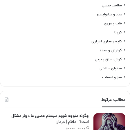
سلامت جنسی
غدد و متابولیسم
قلب و عروق
کرونا
کلیه و مجاری ادراری
گوارش و معده
گوش، حلق و بینی
محتوای سلامتی
مغز و اعصاب
مطالب مرتبط
چگونه متوجه شویم سیستم عصبی ما دچار مشکل
است؟ | علائم | درمان
۱۴۰۴-۱۲-۰۲