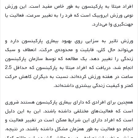
افراد مبتلا به پارکینسون به طور خاص مفید است. این ورزش
نوعی ورزش ایروبیک است که فرد را به تغییر سرعت، فعالیت یا
جهت‌گیری وا می‌دارد.
ورزش تاثیر به سزایی روی بهبود بیماری پارکینسون دارد و
می‌تواند حال کلی، قابلیت و محدوده‌ی حرکت، انعطاف و سبک
زندگی را تغییر دهد. یک مطالعه که توسط سازمان پارکینسون
انجام شد، دریافت که افراد مبتلا به پارکینسون که حداقل 2.5
ساعت در هفته ورزش کرده‌اند، نسبت به دیگران کاهش حرکت
کمتر و کیفیت زندگی بیشتری داشته‌اند.
همچنین برای افرادی که دارای بیماری پارکینسون هستند ضروری
است که فعالیت‌های مختلفی داشته باشند. این به این دلیل
است که افراد دارای این شرایط ممکن است در تغییر فعالیت و
انجام دو فعالیت به طور همزمان مشکل داشته باشند. در نتیجه،