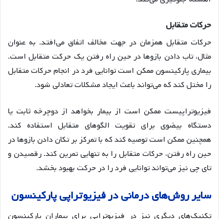
حرکات متقابل
حرکات متقابل همزمان در جهت مخالف اتفاق می‌افتد. به عنوان
مثال، تاب دادن بازوها در حین راه رفتن یک حرکت متقابل است.
بیماری پارکینسون ممکن است توانایی فرد در انجام حرکات متقابل
را مختل کند که می‌تواند باعث ایجاد مشکلات تعادلی شود.
فیزیوتراپیست ممکن است از بیمار بخواهد از دوچرخه ثابت یا
دستگاه بیضوی برای تقویت الگوهای متقابل استفاده کند.
همچنین ممکن است توصیه کند که با تمرکز بر تکان دادن بازوها در
حین راه رفتن، حرکات متقابل را به تنهایی تمرین کند. رقصیدن و
تای چی نیز می‌تواند توانایی فرد را در حرکت بهبود بخشد.
سایر روش‌های درمانی در فیزیوتراپی پارکینسون
تکنیک‌های دیگری نیز در فیزیوتراپی برای بیماران پارکینسون