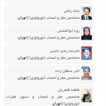
بابک زمانی
متخصص مغز و اعصاب (نورولوژی)
| تهران
رویا ابوالفضلی
متخصص مغز و اعصاب (نورولوژی)
| تهران
علیرضا رنجبر نائینی
متخصص مغز و اعصاب (نورولوژی)
| تهران
اکبر سلطان زاده
متخصص مغز و اعصاب (نورولوژی)
| تهران
فاطمه طاهریان
متخصص مغز و اعصاب و ستون فقرات
(نورولوژی)
| تهران