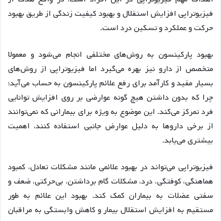
فیزیوتراپی افزایش استقلال و بهبود کیفیت زندگی از طریق بهبود
حرکت و عملکرد و تسکین درد است.
بهبود پارکینسون به روش‌های مختلفی انجام می‌شود و معمولا
متخصص از دارو نیز بهره می‌گیرد اما فیزیوتراپی از روش‌های
بسیار مفید و کارآمد برای رفع علائم پارکینسون به حساب می‌آید؛
چرا که بدون داشتن هیچ گونه عوارضی بر روی افزایش توانایی
فرد تمرکز می‌کند. این موضوع به ویژه برای بیمارانی که نمی‌توانند
از برخی داروها به دلیل عوارض جانبی استفاده کنند، اهمیت
بیشتری می‌یابد.
فیزیوتراپی می‌تواند در بهبود علائمی مانند مشکلات تعادل، کمبود
هماهنگی، کوفتگی، درد، مشکلات گام برداشتن، بی‌حرکتی، ضعف و
سفتی عضلات به بیماران کمک کند. بهبود این علائم به طور
مستقیم به افزایش استقلال بیمار و کاهش وابستگی به مراقبان