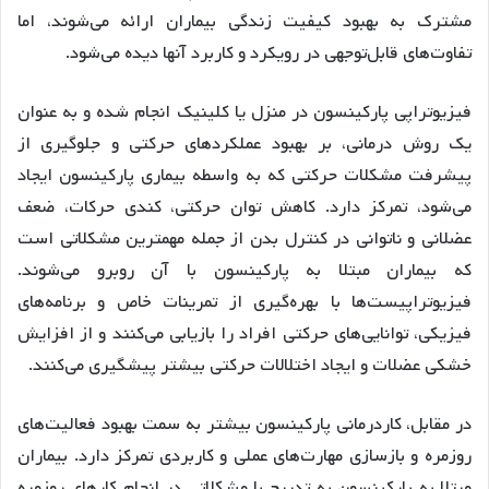
مشترک به بهبود کیفیت زندگی بیماران ارائه می‌شوند، اما
تفاوت‌های قابل‌توجهی در رویکرد و کاربرد آنها دیده می‌شود.
فیزیوتراپی پارکینسون در منزل یا کلینیک انجام شده و به عنوان
یک روش درمانی، بر بهبود عملکردهای حرکتی و جلوگیری از
پیشرفت مشکلات حرکتی که به واسطه بیماری پارکینسون ایجاد
می‌شود، تمرکز دارد. کاهش توان حرکتی، کندی حرکات، ضعف
عضلانی و ناتوانی در کنترل بدن از جمله مهمترین مشکلاتی است
که بیماران مبتلا به پارکینسون با آن روبرو می‌شوند.
فیزیوتراپیست‌ها با بهره‌گیری از تمرینات خاص و برنامه‌های
فیزیکی، توانایی‌های حرکتی افراد را بازیابی می‌کنند و از افزایش
خشکی عضلات و ایجاد اختلالات حرکتی بیشتر پیشگیری می‌کنند.
در مقابل، کاردرمانی پارکینسون بیشتر به سمت بهبود فعالیت‌های
روزمره و بازسازی مهارت‌های عملی و کاربردی تمرکز دارد. بیماران
مبتلا به پارکینسون به تدریج با مشکلاتی در انجام کارهای روزمره