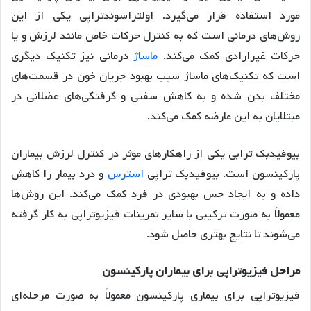
مورد استفاده قرار می‌گیرد. اولتراسوندتراپی یکی از این
روش‌های درمانی است که به کنترل حرکات خاص مانند لرزش و یا
حرکات غیرارادی کمک می‌کند.
ماساژ
درمانی نیز تکنیک دیگری
است که تکنیک‌های ماساژ سبب بهبود جریان خون در قسمت‌های
مختلف بدن شده و به کاهش سفتی و گرفتگی‌های عضلانی در
مبتلایان به این عارضه کمک می‌کند.
بیوفیدبک ترابی یکی از راهکارهای موثر در کنترل لرزش بیماران
پارکینسون است. بیوفیدبک تراپی
استرس
و درد بیمار را کاهش
داده و به ایجاد حس بهبودی در فرد کمک می‌کند. این روش‌ها
معمولاً به صورت ترکیبی با سایر تمرینات فیزیوتراپی به کار گرفته
می‌شوند تا نتایج بهتری حاصل شود.
مراحل فیزیوتراپی برای بیماران پارکینسون
فیزیوتراپی برای بیماری پارکینسون معمولاً به صورت مرحله‌ای