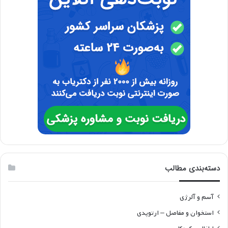
دسته‌بندی مطالب
آسم و آلرژی
استخوان و مفاصل – ارتوپدی