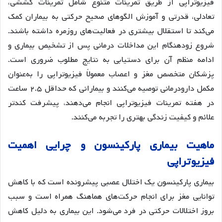
فیزیوتراپی از طریق تمرینات متنوع شامل تمرینات کششی،
تعادلی، قدرتی و آموزش الگوهای صحیح حرکتی به بیماران کمک
می‌کند تا استقلال بیشتری در فعالیت‌های روزمره داشته باشند.
شروع زودهنگام این مداخلات درمانی پس از تشخیص بیماری و
ادامه منظم آن برای دستیابی به نتایج مطلوب ضروری است.
پزشکان متخصص مغز و اعصاب معمولاً فیزیوتراپی را به‌عنوان
مکمل دارودرمانی توصیه می‌کنند و بیمارانی که حداقل ۲.۵ ساعت
در هفته تمرینات فیزیوتراپی انجام می‌دهند، پیشرفت کندتر
علائم و کیفیت زندگی بهتری را تجربه می‌کنند.
ماهیت بیماری پارکینسون و چرایی اهمیت
فیزیوتراپی
بیماری پارکینسون یک اختلال عصبی پیشرونده است که با کاهش
توانایی مغز برای انجام حرکت‌های هماهنگ همراه است و سبب
بروز اختلالات حرکتی در فرد می‌شود. این بیماری به دلیل کاهش