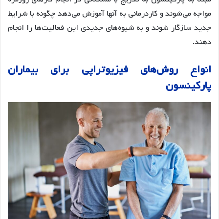
مواجه می‌شوند و کاردرمانی به آنها آموزش می‌دهد چگونه با شرایط
جدید سازگار شوند و به شیوه‌های جدیدی این فعالیت‌ها را انجام
دهند.
انواع روش‌های فیزیوتراپی برای بیماران
پارکینسون