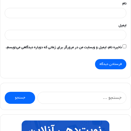
نام
ایمیل
ذخیره نام، ایمیل و وبسایت من در مرورگر برای زمانی که دوباره دیدگاهی می‌نویسم.
جستجو
برای: