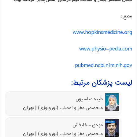
منبع :
www.hopkinsmedicine.org
www.physio-pedia.com
pubmed.ncbi.nlm.nih.gov
لیست پزشکان مرتبط:
طیبه عباسیون
متخصص مغز و اعصاب (نورولوژی)
| تهران
مهدی سخابخش
متخصص مغز و اعصاب (نورولوژی)
| تهران