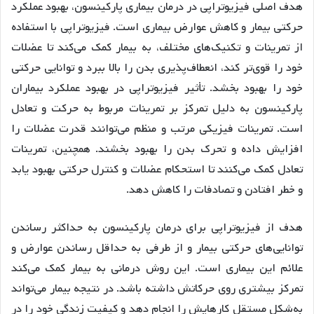
هدف اصلی فیزیوتراپی در درمان بیماری پارکینسون، بهبود عملکرد
حرکتی بیمار و کاهش عوارض بیماری است. فیزیوتراپی با استفاده
از تمرینات و تکنیک‌های مختلف، به بیمار کمک می‌کند تا عضلات
خود را قوی‌تر کند، انعطاف‌پذیری بدن را بالا ببرد و توانایی حرکتی
خود را بهبود بخشد. تأثیر فیزیوتراپی در بهبود عملکرد بیماران
پارکینسون به دلیل تمرکز بر تمرینات مربوط به حرکت و تعادل
است. تمرینات فیزیکی مرتب و منظم می‌توانند قدرت عضلات را
افزایش داده و تحرک بدن را بهبود بخشند. همچنین، تمرینات
تعادل کمک می‌کنند تا استحکام عضلات و کنترل حرکتی بهبود یابد
و خطر افتادن و تصادفات را کاهش دهد.
هدف از فیزیوتراپی برای درمان پارکینسون به حداکثر رساندن
توانایی‌های حرکتی بیمار و از طرفی به حداقل رساندن عوارض و
علائم این بیماری است. این روش درمانی به بیمار کمک می‌کند
تمرکز بیشتری روی حرکاتش داشته باشد. در نتیجه بیمار می‌تواند
به‌شکل مستقل کارهایش را انجام دهد و کیفیت زندگی خود را در