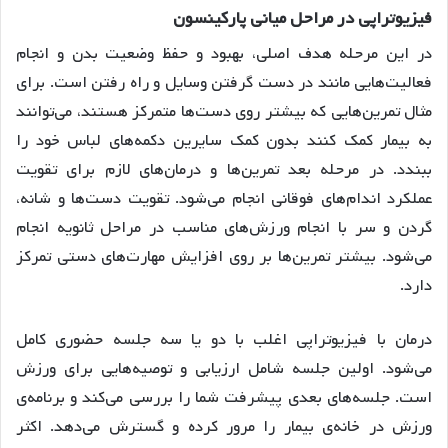
فیزیوتراپی در مراحل میانی پارکینسون
در این مرحله هدف اصلی، بهبود و حفظ وضعیت بدن و انجام
فعالیت‌هایی مانند در دست گرفتن وسایل و راه رفتن است. برای
مثال تمرین‌هایی که بیشتر روی دست‌ها متمرکز هستند، می‌توانند
به بیمار کمک کنند بدون کمک سایرین دکمه‌های لباس خود را
ببندد. در مرحله بعد تمرین‌ها و درمان‌های لازم برای تقویت
عملکرد اندام‌های فوقانی انجام می‌شود. تقویت دست‌ها و شانه،
گردن و سر با انجام ورزش‌های مناسب در مراحل ثانویه انجام
می‌شود. بیشتر تمرین‌ها بر روی افزایش مهارت‌های دستی تمرکز
دارد.
درمان با فیزیوتراپی اغلب با دو یا سه جلسه حضوری کامل
می‌شود. اولین جلسه شامل ارزیابی و توصیه‌هایی برای ورزش
است. جلسه‌های بعدی پیشرفت شما را بررسی می‌کند و برنامه‌ی
ورزش در خانه‌ی بیمار را مرور کرده و گسترش می‌دهد. اکثر