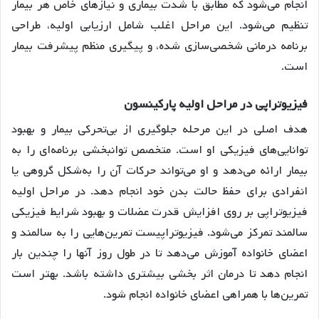
انجام می‌شود که مطابق با شدت بیماری و نیازهای خاص هر بیمار
تنظیم می‌شود. این مراحل اغلب شامل ارزیابی اولیه، طراحی
برنامه درمانی شخصی‌سازی شده، و پیگیری منظم پیشرفت بیمار
است.
فیزیوتراپی در مراحل اولیه پارکینسون
هدف اصلی در این مرحله جلوگیری از بی‌تحرکی بیمار و بهبود
توانایی‌های فیزیکی او است. متخصص توانبخشی برنامه‌ای را به
بیمار ارائه می‌دهد و او می‌تواند حرکات آن را به‌شکل گروهی یا
انفرادی برای حفظ حالت بدن خود انجام دهد. در مراحل اولیه
فیزیوتراپی بر روی افزایش قدرت عضلات و بهبود شرایط فیزیکی
سالمند تمرکز می‌شود. فیزیوتراپیست تمرین‌هایی را به سالمند و
اعضای خانواده آموزش می‌دهد تا در طول روز آنها را چندین بار
انجام دهد تا درمان اثر بخشی بیشتری داشته باشد. بهتر است
تمرین‌ها با همراهی اعضای خانواده انجام شود.