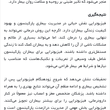
منجر می‌شود که تاثیر مثبتی بر روحیه و سلامت روان بیمار دارد.
نتیجه‌گیری
فیزیوتراپی نقش حیاتی در مدیریت بیماری پارکینسون و بهبود
کیفیت زندگی بیماران دارد. اگرچه این روش درمانی نمی‌تواند به
تنهایی بیماری را درمان کند، اما می‌تواند بسیاری از علائم و
مشکلات ناشی از آن را کاهش دهد و به بیماران کمک کند تا زندگی
مستقل‌تری داشته باشند. فیزیوتراپی برای بیماران پارکینسون
شامل طیف وسیعی از تمرینات و تکنیک‌هاست که متناسب با
نیازها و شرایط هر بیمار طراحی می‌شود.
تحقیقات نشان می‌دهد که شروع زودهنگام فیزیوتراپی پس از
تشخیص بیماری و ادامه منظم آن می‌تواند نتایج بهتری را به همراه
داشته باشد. پزشکان متخصص مغز و اعصاب نیز معمولاً در کنار
دارودرمانی، فیزیوتراپی را برای بیشتر بیماران تجویز می‌کنند.
فیزیوتراپی بخش مهمی از مدیریت درازمدت پارکینسون است و