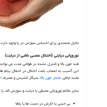
دلایل متعددی برای احساس سوزش در پا وجود دارد. د
نوروپاتی دیابتی (اختلال عصبی ناشی از دیابت)
قند خون بالا و کنترل نشده در طولانی مدت می توان
این آسیب به اعصاب باعث اختلال در انتقال پیام 
مانند چاقی،
فشار خون بالا
، سیگار کشیدن و مصرف
ا
سایر علائم نوروپاتی محیطی یا دیابت و سوزش کف پا 
بی حسی یا خارش در دست ها یا پاها