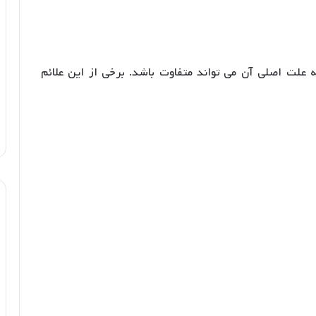
علت اصلی آن می تواند متفاوت باشد. برخی از این علائم