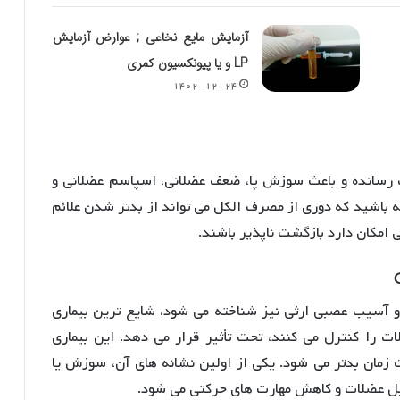
آزمایش مایع نخاعی ; عوارض آزمایش
LP و یا پیونکسیون کمری
۱۴۰۲-۱۲-۲۴
رسانده و باعث سوزش پا، ضعف عضلانی، اسپاسم عضلانی و
ه باشید که دوری از مصرف الکل می تواند از بدتر شدن علائم
 امکان دارد بازگشت ناپذیر باشند.
 و آسیب عصبی ارثی نیز شناخته می شود، شایع ترین بیماری
ا کنترل می کنند، تحت تأثیر قرار می دهد. این بیماری
 زمان بدتر می شود. یکی از اولین نشانه های آن، سوزش یا
لیل عضلات و کاهش مهارت های حرکتی می شود.