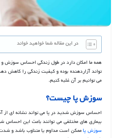
در این مقاله شما خواهید خواند
همه ما امکان دارد در طول زندگی احساس سوزش و حر
تواند آزاردهنده بوده و کیفیت زندگی را کاهش ده
می توانیم بر آن غلبه کنیم.
سوزش پا چیست؟
احساس سوزش شدید در پا می تواند نشانه ای از آس
بیماری های مختلفی می توانند باعث این احساس شو
سوزش پا
ممکن است مداوم یا متناوب باشد و شدت آ