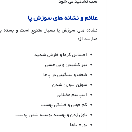
شب تشدید می شود.
علائم و نشانه های سوزش پا
نشانه های سوزش پا بسیار متنوع است و بسته به 
عبارتند از:
احساس گرما و خارش شدید
تیر کشیدن و بی حسی
ضعف و سنگینی در پاها
سوزن سوزن شدن
اسپاسم عضلانی
کم خونی و خشکی پوست
تاول زدن و پوسته پوسته شدن پوست
تورم پاها