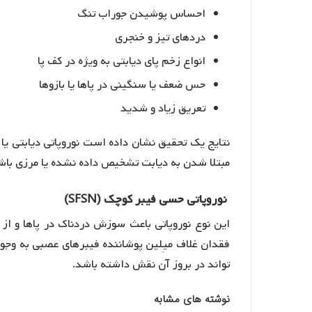
احساس پوشیدن جوراب تنگ
دردهای تیز و خنجری
انواع زخم پای دیابتی به ویژه در کف پا
حس ضعف یا سنگینی در پاها یا بازوها
تعریق زیاد و شدید
نتایج یک تحقیق نشان داده است نوروپاتی دیابتی یا 
مبتلا شدن به دیابت تشخیص داده نشده یا مرزی باش
نوروپاتی حسی فیبر کوچک (SFSN)
این نوع نوروپاتی باعث سوزش دردناک در پاها و ا
فقدان غلاف میِلین پوشاننده فیبرهای عصبی به وجو
تواند در بروز آن نقش داشته باشد.
نوشته های مشابه