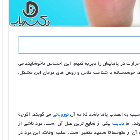
ارت در پاهایمان را تجربه کنیم. این احساس ناخوشایند می
د. خوشبختانه با شناخت دلایل و روش های درمان این مشکل،
یب به اعصاب پاها باشد که به آن
نوروپاتی
می گویند. اگرچه
ند، اما
دیابت
یکی از شایع ترین علل آن است. درد ناشی از
ن از متوسط تا شدید متغیر است. اغلب اوقات، این درد در