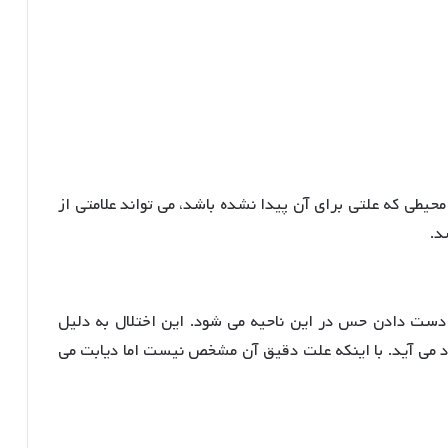
محیطی که علتی برای آن پیدا نشده باشد، می تواند علامتی از
د.
ز دست دادن حس در این ناحیه می شود. این اختلال به دلیل
د می آید. با اینکه علت دقیق آن مشخص نیست اما دیابت می