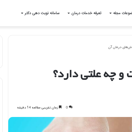
وعات مجله
تعرفه خدمات درمان
سامانه نوبت دهی دکتر
ش‌های درمان آن
و چه علتی دارد؟
0
زمان تقریبی مطالعه 14 دقیقه