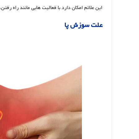
این علائم امکان دارد با فعالیت هایی مانند راه رف
علت سوزش پا