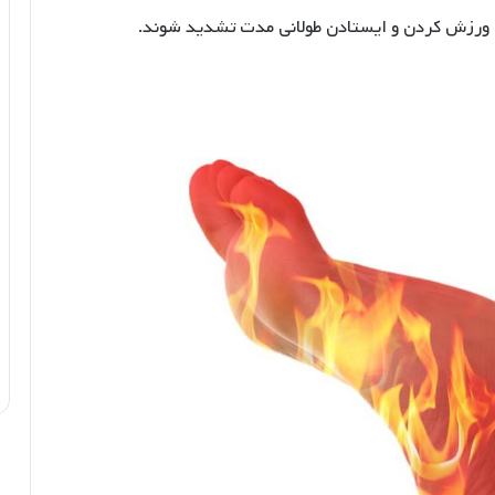
تن، ورزش کردن و ایستادن طولانی مدت تشدید شوند.