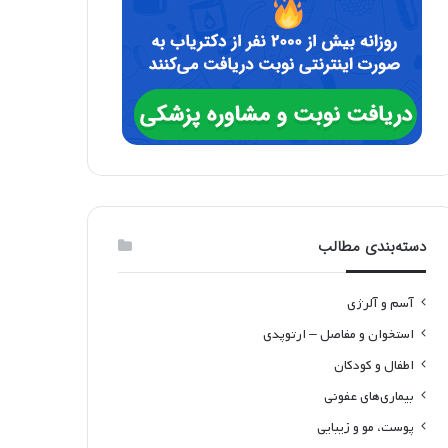
دسته‌بندی مطالب
آسم و آلرژی
استخوان و مفاصل – ارتوپدی
اطفال و کودکان
بیماری‌های عفونی
پوست، مو و زیبایی