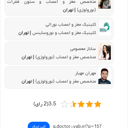
متخصص مغز و اعصاب و ستون فقرات
(نورولوژی)
| تهران
کلینیک مغز و اعصاب نورالی
کلینیک مغز و اعصاب و نوروساینس
| تهران
ساناز معصومی
متخصص مغز و اعصاب (نورولوژی)
| تهران
مهران مهیار
متخصص مغز و اعصاب (نورولوژی)
| تهران
3.5(2 رای)
کپی لینک