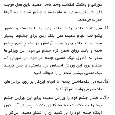
دورانی و به‌کمک انگشت وسط ماساژ دهید. .این عمل موجب
افزایش خون‌رسانی به ماهیچه‌های چشم شده و به آن‌ها
قدرت می‌دهد.
سی ثانیه پلک بزنید: پلک زدن را با ملایمت و به‌طور
یکنواخت انجام دهید؛ عمل پلک زدن برای چشم‌ها بسیار
مهم است. پلک زدن موجب آرامش در ماهیچه‌های چشم
شده و باعث روان شدن کره چشم می‌شود؛ این ویژگی‌ها
منجر به کنترل
تیک عصبی چشم
می‌شود. در صورتی که
هنگام بروز این ورزش احساس درد داشتید یا حس کردید
تیک عصبی بیشتر شده آن را متوقف کنید.
نیمه‌باز نگه‌داشتن چشم: با انجام این‌کار بر روی لرزش‌های
پلک‌تان می‌توانید تمرکز کنید.
با فشار چشم خود را ورزش دهید: برای این ورزش چشم
خود را به‌مدت یک دقیقه کامل ببندید، پس از آن بدون
اینکه چشم خود را باز کنید آن را فشار دهید. این‌کار را