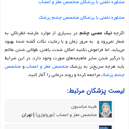
مشاوره تلفنی با پزشکان متخصص مغز و اعصاب
مشاوره تلفنی با پزشکان متخصص چشم پزشک
اگرچه
تیک عصبی چشم
در بسیاری از موارد عارضه خطرناکی به
شمار نمی‌رود و به مرور زمان و با رعایت نکات گفته شده بهبود
می‌یابد، اما فراموش نکنید امکان شدت یافتن، طولانی شدن علائم
یا درگیر شدن سایر ماهیچه‌های صورت وجود دارد. در این شرایط
باید هرچه سریع‌تر به پزشک
متخصص مغز و اعصاب
و
متخصص
چشم پزشک
مراجعه کرده و روند درمانی را آغاز کنید.
لیست پزشکان مرتبط:
طیبه عباسیون
متخصص مغز و اعصاب (نورولوژی)
| تهران