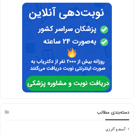
دسته‌بندی مطالب
آسم و آلرژی