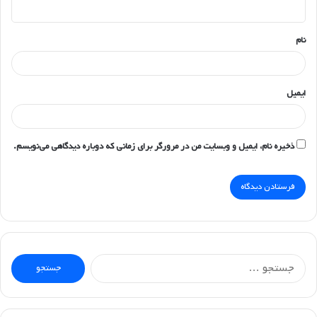
ه
*
نام
ایمیل
ذخیره نام، ایمیل و وبسایت من در مرورگر برای زمانی که دوباره دیدگاهی می‌نویسم.
جستجو
برای: