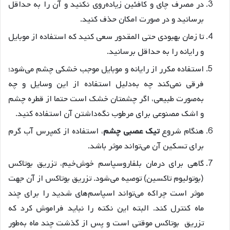
در مصرف چای و کافئین زیاده‌روی نکنید و آن را به حداقل
برسانید و در صورت امکان حذف کنید.
تا زمان بهبودی حتی المقدور سعی کنید که استفاده از موبایل
و رایانه را به حداقل برسانید.
استفاده مکرر از رایانه و موبایل موجب خشکی چشم می‌شود؛
فرقی نمی‌کند چه به‌دلیل استفاده از این وسایل و چه
به‌صورت طبیعی، اگر چشمتان خشک است حتما از قطره چشم
و اشک مصنوعی برای مرطوب نگه‌داشتن آن استفاده کنید.
هنگام شروع
تیک عصبی چشم
، استفاده از کمپرس آب گرم
برای تسکین آن می‌تواند موثر باشد.
گاهی برای درمان بلفاروسپاسم خوش‌خیم، تزریق بوتاکس
(بوتولیوم تاکسین) توصیه می‌شود. تزریق بوتاکس از آن جهت
موثر است چراکه می‌تواند اسپاسم‌های شدید را برای چند
ماه کنترل کند. البته این نکته را نباید فراموش کرد که
تزریق بوتاکس موقتی است و پس از گذشت چند ماه به‌طور