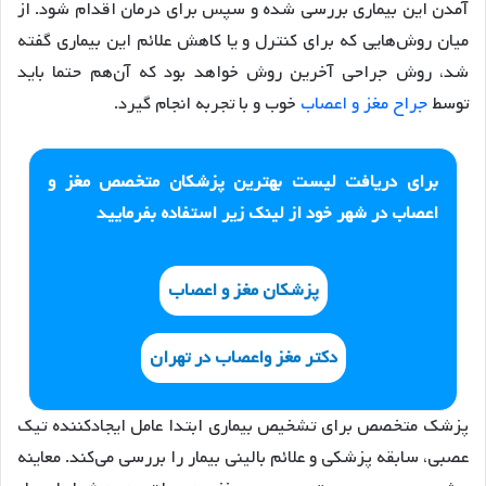
آمدن این بیماری بررسی شده و سپس برای درمان اقدام شود. از
میان روش‌هایی که برای کنترل و یا کاهش علائم این بیماری گفته
شد، روش جراحی آخرین روش خواهد بود که آن‌هم حتما باید
توسط
جراح مغز و اعصاب
خوب و با تجربه انجام گیرد.
برای دریافت لیست بهترین پزشکان متخصص مغز و
اعصاب در شهر خود از لینک زیر استفاده بفرمایید
پزشکان مغز و اعصاب
دکتر مغز واعصاب در تهران
پزشک متخصص برای تشخیص بیماری ابتدا عامل ایجادکننده تیک
عصبی، سابقه پزشکی و علائم بالینی بیمار را بررسی می‌کند. معاینه