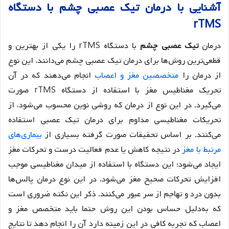
آشنایی با درمان تیک عصبی چشم با دستگاه
rTMS
درمان
تیک عصبی چشم
با دستگاه rTMS را یکی از بهترین و
قطعی‌ترین روش‌ها برای درمان تیک عصبی چشم می‌دانند. این نوع
از درمان را
متخصصین مغز و اعصاب
انجام می‌دهند که در آن
تحریک مغناطیس مغز با استفاده از دستگاه rTMS صورت
می‌گیرد. در این نوع از درمان که روشی نوین محسوب می‌شود، از
تحریکات مغناطیسی مداوم برای درمان تیک عصبی استفاده
می‌کنند. بر اساس تحقیقات صورت گرفته بسیاری از
بیماری‌های
مرتبط با مغز
در نتیجه کاهش یا عدم فعالیت درست و تحرکات مغز
ایجاد می‌شود؛ این دستگاه با استفاده از میدان مغناطیسی موجب
افزایش تحرکات صحیح مغز می‌شود. در این نوع درمان پالس‌ها
بدون درد و تهاجم از سر عبور می‌کنند. ذکر این نکته ضروری است
که به‌دلیل حساس بودن این روش حتما باید متخصص مغز و
اعصاب که تجربه کافی در این زمینه دارد آن را انجام دهد تا نتایج