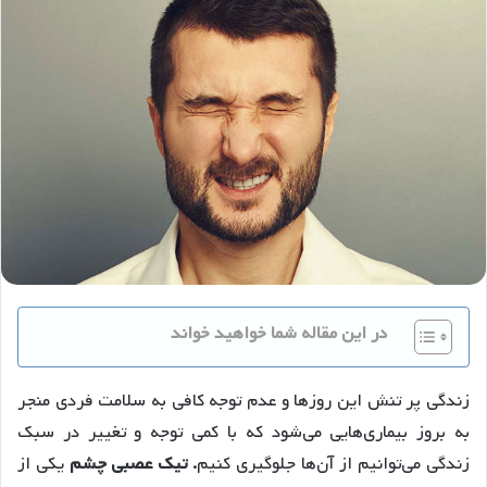
در این مقاله شما خواهید خواند
زندگی پر تنش این روزها و عدم توجه کافی به سلامت فردی منجر
به بروز بیماری‌هایی می‌شود که با کمی توجه و تغییر در سبک
زندگی می‌توانیم از آن‌ها جلوگیری کنیم
. تیک عصبی چشم
یکی از