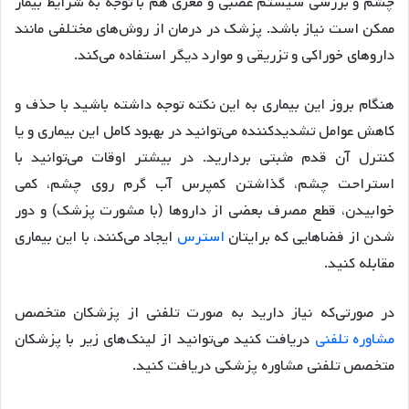
چشم و بررسی سیستم عصبی و مغزی هم با توجه به شرایط بیمار
ممکن است نیاز باشد. پزشک در درمان از روش‌های مختلفی مانند
داروهای خوراکی و تزریقی و موارد دیگر استفاده می‌کند.
هنگام بروز این بیماری به این نکته توجه داشته باشید با حذف و
کاهش عوامل تشدیدکننده می‌توانید در بهبود کامل این بیماری و یا
کنترل آن قدم مثبتی بردارید. در بیشتر اوقات می‌توانید با
استراحت چشم، گذاشتن کمپرس آب گرم روی چشم، کمی
خوابیدن، قطع مصرف بعضی از داروها (با مشورت پزشک) و دور
شدن از فضاهایی که برایتان
استرس
ایجاد می‌کنند، با این بیماری
مقابله کنید.
در صورتی‌که نیاز دارید به صورت تلفنی از پزشکان متخصص
مشاوره تلفنی
دریافت کنید می‌توانید از لینک‌های زیر با پزشکان
متخصص تلفنی مشاوره پزشکی دریافت کنید.