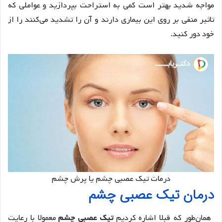
مواجه شدید بهتر است کمی به استراحت بپردازید و عواملی که
تاثیر منفی بر روی این بیماری دارند و آن را تشدید می‌کنند را از
خود دور کنید.
درمات تیک عصبی چشم یا پرش چشم
درمان تیک عصبی چشم
همان‌طور که قبلا اشاره کردیم
تیک عصبی چشم
معمولا با رعایت