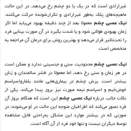
غیرارادی است که در یک یا دو چشم رخ می‌دهد. در این حالت
ماهیچه‌های پلک به‌‌طور غیرارادی و تکرار‌شونده حرکت می‌کنند.
تیک عصبی چشم
معمولا بعد از چند دقیقه بهبود می‌یابد اما اگر
زمان بهبودی طولانی شود و یا شدت بگیرد در آن صورت بینایی فرد
را تحت‌تاثیر قرار می‌دهد و بهترین روش برای درمان آن مراجعه به
متخصص است.
تیک عصبی چشم
محدودیت سنی و جنسیتی ندارد و ممکن است
در هر زمان و سنی رخ دهد، اما معمولا در قشر سالمندان و زنان
بیشتر است. پرش چشم در بیماری‌هایی مانند بلفارواسپاسم
خوش‌خیم و اسپاسم نیمه صورت نیز بروز پیدا می‌کند. یکی از
نکات جالب درباره
تیک عصبی چشم
این است که هنگام بروز آن
فرد تصور می‌کند که اطرافیان متوجه این حالت در او می‌شوند؛ در
صورتی که در بیشتر موارد این مشکل به‌راحتی قابل مشاهده
توسط دیگران نیست و تنها خود فرد از آن آگاه است.