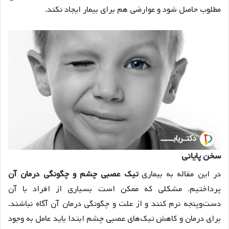
مطلوب حاصل شود و عوارضی هم برای بیمار ایجاد نکند.
سخن پایانی
در این مقاله به بیماری
تیک عصبی چشم و چگونگی درمان آن
پرداختیم. مشکلی که ممکن است بسیاری از افراد با آن
دست‌وپنجه نرم کنند و از علت و چگونگی درمان آن آگاه نباشند.
برای درمان و کاهش تیک‌های عصبی چشم ابتدا باید عامل به وجود