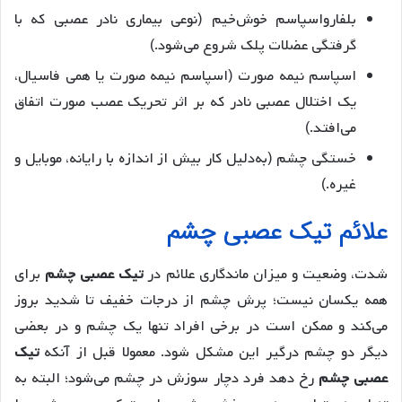
بلفارواسپاسم خوش‌خیم (نوعی بیماری نادر عصبی که با
گرفتگی عضلات پلک شروع می‌شود.)
اسپاسم نیمه صورت (اسپاسم نیمه صورت یا همی فاسیال،
یک اختلال عصبی نادر که بر اثر تحریک عصب صورت اتفاق
می‌افتد.)
خستگی چشم (به‌دلیل کار بیش از اندازه با رایانه، موبایل و
غیره.)
علائم تیک عصبی چشم
شدت، وضعیت و میزان ماندگاری علائم در
تیک عصبی چشم
برای
همه یکسان نیست؛ پرش چشم از درجات خفیف تا شدید بروز
می‌کند و ممکن است در برخی افراد تنها یک چشم و در بعضی
دیگر دو چشم درگیر این مشکل شود. معمولا قبل از آنکه
تیک
عصبی چشم
رخ دهد فرد دچار سوزش در چشم می‌شود؛ البته به