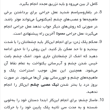
کامل از بین می‌رود و باید تزریق مجدد انجام بگیرد.
در بلفاروسپاسم شدید عمل جراحی برای برداشتن برخی
ماهیچه‌ها و عصب‌های چشم (میکتومی) می‌تواند موثر باشد.
در صورتی که روش‌های دیگر جواب ندهد عمل جراحی انجام
می‌گیرد؛ عمل جراحی معمولا آخرین راه پیشنهادی است.
محکم پلک زدن: برای انجام این‌کار باید چشمانتان را با شدت
ببندید و تا حد ممکن باز کنید. این روش را تا حدی ادامه
دهید که اشک از چشمانتان جاری شود. اشک چشم باعث
خیس شدن چشم و آب‌رسانی یکنواخت به تمام نقاط آن
می‌شود. همچنین این عمل موجب استراحت پلک و
ماهیچه‌های چشم و خون‌رسانی بهتر آن‌ها می‌شود. در صورت
بروز درد یا بدتر شدن
تیک عصبی چشم
این‌کار را انجام
ندهید.‌
ماساژ چشم: برای انجام این‌کار ابتدا دستان خود را به‌خوبی
شسته و به مدت سی ثانیه پلک پایین خود را با حرکات