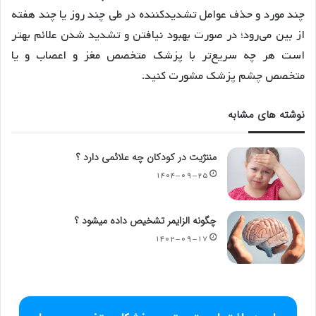
چند مورد و حذف عوامل تشدیدکننده در طی چند روز یا چند هفته
از بین می‌رود؛ در صورت بهبود نیافتن و تشدید شدن علائم بهتر
است هر چه سریع‌تر با پزشک متخصص مغز و اعصاب و یا
متخصص چشم پزشک مشورت کنید.
نوشته های مشابه
مننژیت در کودکان چه علائمی دارد ؟
۱۴۰۴-۰۹-۲۵
چگونه الزایمر تشخیص داده میشود ؟
۱۴۰۲-۰۹-۱۷