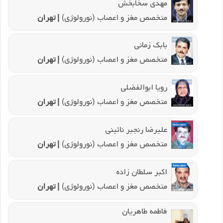
مهدی سخابخش
متخصص مغز و اعصاب (نورولوژی)
| تهران
بابک زمانی
متخصص مغز و اعصاب (نورولوژی)
| تهران
رویا ابوالفضلی
متخصص مغز و اعصاب (نورولوژی)
| تهران
علیرضا رنجبر نائینی
متخصص مغز و اعصاب (نورولوژی)
| تهران
اکبر سلطان زاده
متخصص مغز و اعصاب (نورولوژی)
| تهران
فاطمه طاهریان