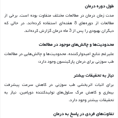
طول دوره درمان
مدت زمان درمان در مطالعات مختلف متفاوت بوده است. برخی از
مطالعات از دوره‌های 8 هفته‌ای استفاده کرده‌اند، در حالی که
دیگران بهبودی را پس از 3 ماه درمان گزارش کرده‌اند.
محدودیت‌ها و چالش‌های موجود در مطالعات
علیرغم نتایج امیدوارکننده، محدودیت‌ها و چالش‌هایی در مطالعات
طب سوزنی برای درمان پارکینسون وجود دارد:
نیاز به تحقیقات بیشتر
برای اثبات اثربخشی طب سوزنی در کاهش سرعت پیشرفت
بیماری و کاهش مرگ سلول‌های تولیدکننده دوپامین، نیاز به
تحقیقات بیشتر وجود دارد.
تفاوت‌های فردی در پاسخ به درمان