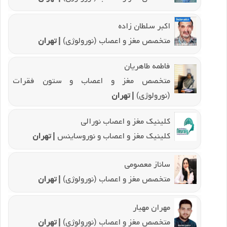
اکبر سلطان زاده
متخصص مغز و اعصاب (نورولوژی)
| تهران
فاطمه طاهریان
متخصص مغز و اعصاب و ستون فقرات
(نورولوژی)
| تهران
کلینیک مغز و اعصاب نورالی
کلینیک مغز و اعصاب و نوروساینس
| تهران
ساناز معصومی
متخصص مغز و اعصاب (نورولوژی)
| تهران
مهران مهیار
متخصص مغز و اعصاب (نورولوژی)
| تهران