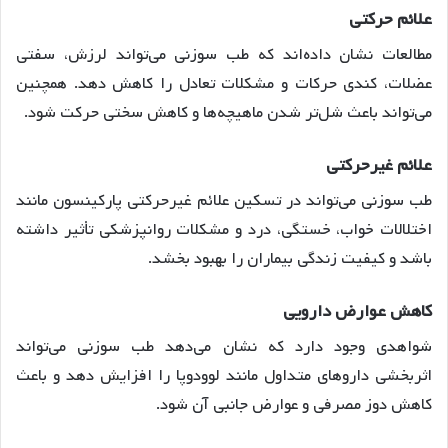
علائم حرکتی
مطالعات نشان داده‌اند که طب سوزنی می‌تواند لرزش، سفتی
عضلات، کندی حرکات و مشکلات تعادل را کاهش دهد. همچنین
می‌تواند باعث شل‌تر شدن ماهیچه‌ها و کاهش سختی حرکت شود.
علائم غیرحرکتی
طب سوزنی می‌تواند در تسکین علائم غیرحرکتی پارکینسون مانند
اختلالات خواب، خستگی، درد و مشکلات روانپزشکی تأثیر داشته
باشد و کیفیت زندگی بیماران را بهبود بخشد.
کاهش عوارض دارویی
شواهدی وجود دارد که نشان می‌دهد طب سوزنی می‌تواند
اثربخشی داروهای متداول مانند لوودوپا را افزایش دهد و باعث
کاهش دوز مصرفی و عوارض جانبی آن شود.