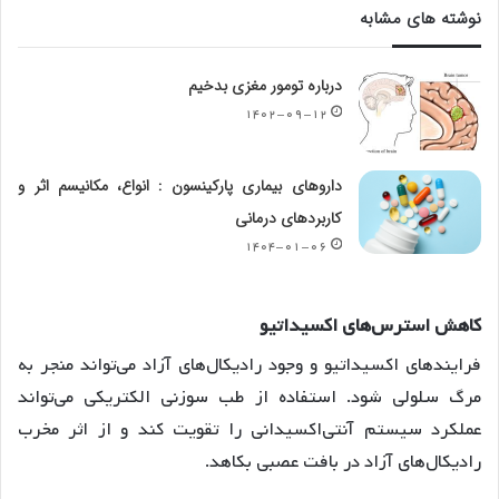
نوشته های مشابه
درباره تومور مغزی بدخیم
۱۴۰۲-۰۹-۱۲
داروهای بیماری پارکینسون : انواع، مکانیسم اثر و
کاربردهای درمانی
۱۴۰۴-۰۱-۰۶
کاهش استرس‌های اکسیداتیو
فرایندهای اکسیداتیو و وجود رادیکال‌های آزاد می‌تواند منجر به
مرگ سلولی شود. استفاده از طب سوزنی الکتریکی می‌تواند
عملکرد سیستم آنتی‌اکسیدانی را تقویت کند و از اثر مخرب
رادیکال‌های آزاد در بافت عصبی بکاهد.