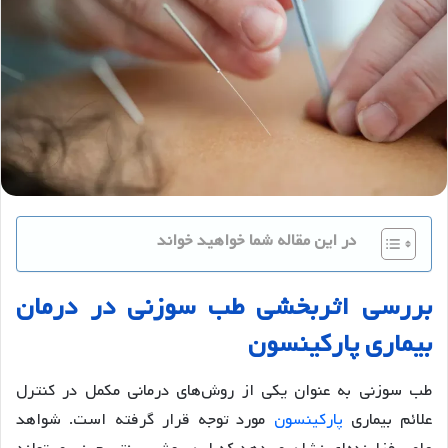
در این مقاله شما خواهید خواند
بررسی اثربخشی طب سوزنی در درمان
بیماری پارکینسون
طب سوزنی به عنوان یکی از روش‌های درمانی مکمل در کنترل
علائم بیماری
پارکینسون
مورد توجه قرار گرفته است. شواهد