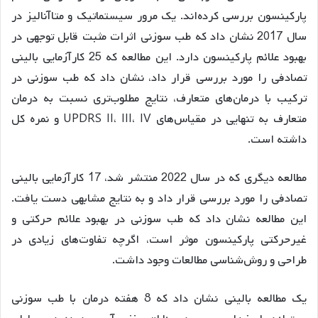
پارکینسون بررسی کرده‌اند. یک مرور سیستماتیک و متاآنالیز در
سال 2017 نشان داد که طب سوزنی اثرات مثبت قابل توجهی در
بهبود علائم پارکینسون دارد. این مطالعه که 25 کارآزمایی بالینی
تصادفی را مورد بررسی قرار داد، نشان داد که طب سوزنی در
ترکیب با درمان‌های متعارف، نتایج مطلوب‌تری نسبت به درمان
متعارف به تنهایی در مقیاس‌های UPDRS II، III، IV و نمره کل
داشته است.
مطالعه دیگری که در سال 2022 منتشر شد، 17 کارآزمایی بالینی
تصادفی را مورد بررسی قرار داد و به نتایج مشابهی دست یافت.
این مطالعه نشان داد که طب سوزنی در بهبود علائم حرکتی و
غیرحرکتی پارکینسون موثر است، اگرچه تفاوت‌های زیادی در
طراحی و روش‌شناسی مطالعات وجود داشت.
یک مطالعه بالینی نشان داد که 8 هفته درمان با طب سوزنی