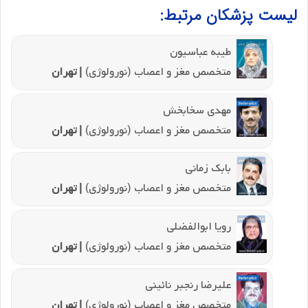
لیست پزشکان مرتبط:
طیبه عباسیون
متخصص مغز و اعصاب (نورولوژی)
| تهران
مهدی سخابخش
متخصص مغز و اعصاب (نورولوژی)
| تهران
بابک زمانی
متخصص مغز و اعصاب (نورولوژی)
| تهران
رویا ابوالفضلی
متخصص مغز و اعصاب (نورولوژی)
| تهران
علیرضا رنجبر نائینی
متخصص مغز و اعصاب (نورولوژی)
| تهران