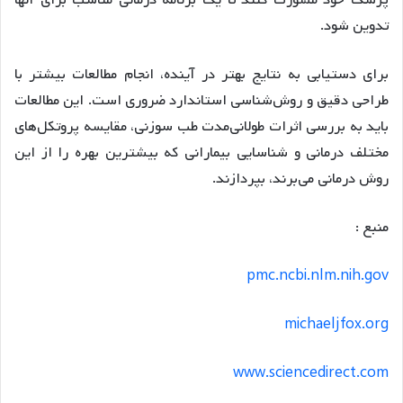
تدوین شود.
برای دستیابی به نتایج بهتر در آینده، انجام مطالعات بیشتر با
طراحی دقیق و روش‌شناسی استاندارد ضروری است. این مطالعات
باید به بررسی اثرات طولانی‌مدت طب سوزنی، مقایسه پروتکل‌های
مختلف درمانی و شناسایی بیمارانی که بیشترین بهره را از این
روش درمانی می‌برند، بپردازند.
منبع :
pmc.ncbi.nlm.nih.gov
michaeljfox.org
www.sciencedirect.com