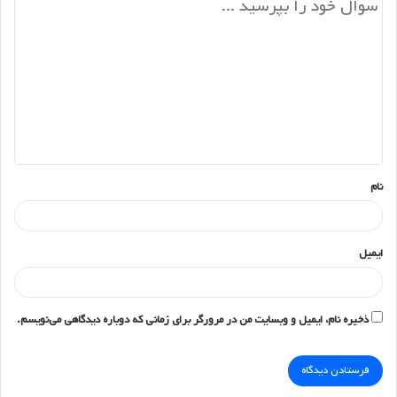
د
ی
د
گ
ا
ه
*
نام
ایمیل
ذخیره نام، ایمیل و وبسایت من در مرورگر برای زمانی که دوباره دیدگاهی می‌نویسم.