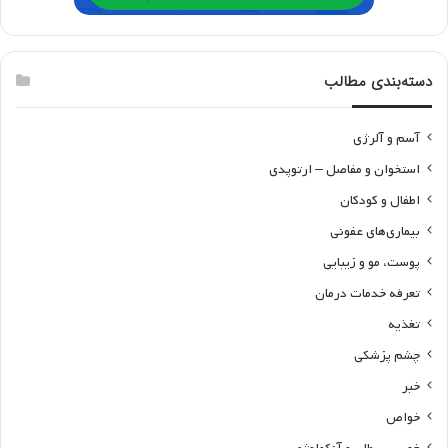
دسته‌بندی مطالب
آسم و آلرژی
استخوان و مفاصل – ارتوپدی
اطفال و کودکان
بیماری‌های عفونی
پوست، مو و زیبایی
تعرفه خدمات درمان
تغذیه
چشم پزشکی
خبر
خواص