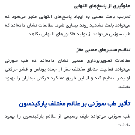
جلوگیری از پاسخ‌های التهابی
تخریب بافت عصبی به ایجاد پاسخ‌های التهابی منجر می‌شود که
می‌تواند باعث تشدید روند بیماری شود. مطالعات نشان داده‌اند که
طب سوزنی می‌تواند از تولید فاکتورهای التهابی بکاهد.
تنظیم مسیرهای عصبی مغز
مطالعات تصویربرداری عصبی نشان داده‌اند که طب سوزنی
می‌تواند فعالیت مناطق مختلف مغز از جمله پوتامن و قشر حرکتی
اولیه را تنظیم کند و از این طریق عملکرد حرکتی بیماران را بهبود
بخشد.
تأثیر طب سوزنی بر علائم مختلف پارکینسون
طب سوزنی می‌تواند طیف وسیعی از علائم پارکینسون را بهبود
بخشد: