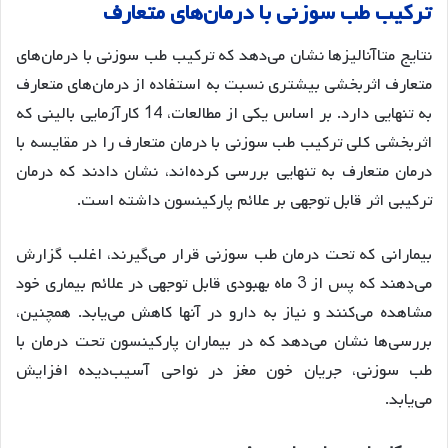
ترکیب طب سوزنی با درمان‌های متعارف
نتایج متاآنالیزها نشان می‌دهد که ترکیب طب سوزنی با درمان‌های
متعارف اثربخشی بیشتری نسبت به استفاده از درمان‌های متعارف
به تنهایی دارد. بر اساس یکی از مطالعات، 14 کارآزمایی بالینی که
اثربخشی کلی ترکیب طب سوزنی با درمان متعارف را در مقایسه با
درمان متعارف به تنهایی بررسی کرده‌اند، نشان دادند که درمان
ترکیبی اثر قابل توجهی بر علائم پارکینسون داشته است.
بیمارانی که تحت درمان طب سوزنی قرار می‌گیرند، اغلب گزارش
می‌دهند که پس از 3 ماه بهبودی قابل توجهی در علائم بیماری خود
مشاهده می‌کنند و نیاز به دارو در آنها کاهش می‌یابد. همچنین،
بررسی‌ها نشان می‌دهد که در بیماران پارکینسون تحت درمان با
طب سوزنی، جریان خون مغز در نواحی آسیب‌دیده افزایش
می‌یابد.