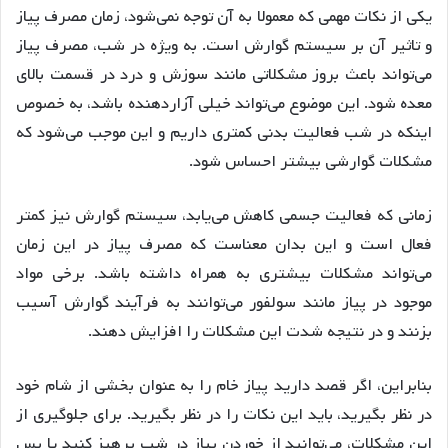
یکی از نکات مهمی که معمولا به آن توجه نمی‌شود، زمان مصرف پیاز
و تاثیر آن بر سیستم گوارش است. به ویژه در شب، مصرف پیاز
می‌تواند باعث بروز مشکلاتی مانند سوزش و درد در قسمت بالای
معده شود. این موضوع می‌تواند خیلی آزاردهنده باشد، به خصوص
اینکه در شب فعالیت بدنی کمتری داریم و این موجب می‌شود که
مشکلات گوارشی بیشتر احساس شود.
زمانی که فعالیت جسمی کاهش می‌یابد، سیستم گوارش نیز کمتر
فعال است و این بدان معناست که مصرف پیاز در این زمان
می‌تواند مشکلات بیشتری به همراه داشته باشد. برخی مواد
موجود در پیاز مانند سولفور می‌توانند به فرآیند گوارش آسیب
بزنند و در نتیجه شدت این مشکلات را افزایش دهند.
بنابراین، اگر قصد دارید پیاز خام را به عنوان بخشی از شام خود
در نظر بگیرید، باید این نکات را در نظر بگیرید. برای جلوگیری از
این مشکلات، می‌توانید از خوردن پیاز در شب پرهیز کنید یا پس