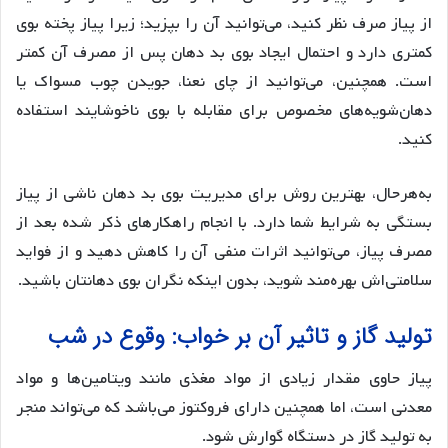
از پیاز صرف نظر کنید، می‌توانید آن را بپزید؛ زیرا پیاز پخته بوی
کمتری دارد و احتمال ایجاد بوی بد دهان پس از مصرف آن کمتر
است. همچنین، می‌توانید از چای نعنا، جویدن چوب مسواک یا
دهان‌شویه‌های مخصوص برای مقابله با بوی ناخوشایند استفاده
کنید.
به‌هرحال، بهترین روش برای مدیریت بوی بد دهان ناشی از پیاز
بستگی به شرایط شما دارد. با انجام راهکارهای ذکر شده بعد از
مصرف پیاز، می‌توانید اثرات منفی آن را کاهش دهید و از فواید
سلامتی‌اش بهره‌مند شوید، بدون اینکه نگران بوی دهانتان باشید.
تولید گاز و تاثیر آن بر خواب: وقوع در شب
پیاز حاوی مقدار زیادی از مواد مغذی مانند ویتامین‌ها و مواد
معدنی است، اما همچنین دارای فروکتوز می‌باشد که می‌تواند منجر
به تولید گاز در دستگاه گوارش شود.