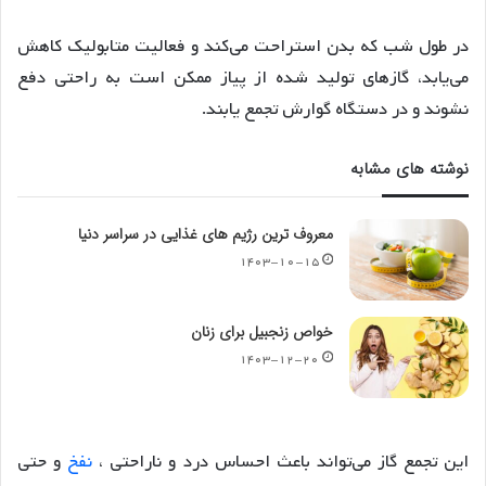
در طول شب که بدن استراحت می‌کند و فعالیت متابولیک کاهش
می‌یابد، گازهای تولید شده از پیاز ممکن است به راحتی دفع
نشوند و در دستگاه گوارش تجمع یابند.
نوشته های مشابه
معروف ترین رژیم های غذایی در سراسر دنیا
۱۴۰۳-۱۰-۱۵
خواص زنجبیل برای زنان
۱۴۰۳-۱۲-۲۰
این تجمع گاز می‌تواند باعث احساس درد و ناراحتی ،
نفخ
و حتی