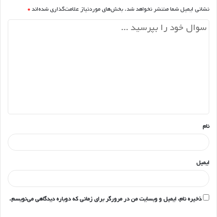
نشانی ایمیل شما منتشر نخواهد شد.
بخش‌های موردنیاز علامت‌گذاری شده‌اند
*
د
ی
د
گ
ا
ه
*
نام
ایمیل
ذخیره نام، ایمیل و وبسایت من در مرورگر برای زمانی که دوباره دیدگاهی می‌نویسم.