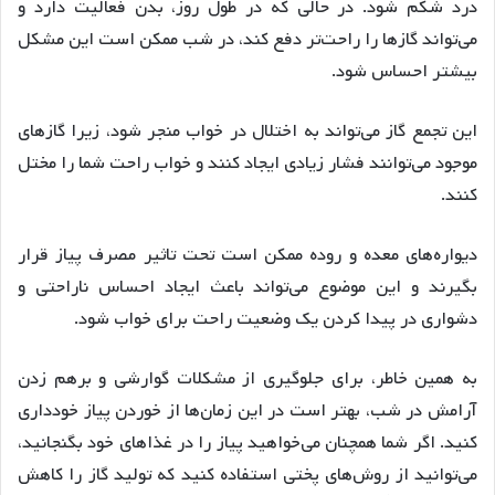
درد شکم شود. در حالی که در طول روز، بدن فعالیت دارد و
می‌تواند گازها را راحت‌تر دفع کند، در شب ممکن است این مشکل
بیشتر احساس شود.
این تجمع گاز می‌تواند به اختلال در خواب منجر شود، زیرا گازهای
موجود می‌توانند فشار زیادی ایجاد کنند و خواب راحت شما را مختل
کنند.
دیواره‌های معده و روده ممکن است تحت تاثیر مصرف پیاز قرار
بگیرند و این موضوع می‌تواند باعث ایجاد احساس ناراحتی و
دشواری در پیدا کردن یک وضعیت راحت برای خواب شود.
به همین خاطر، برای جلوگیری از مشکلات گوارشی و برهم زدن
آرامش در شب، بهتر است در این زمان‌ها از خوردن پیاز خودداری
کنید. اگر شما همچنان می‌خواهید پیاز را در غذاهای خود بگنجانید،
می‌توانید از روش‌های پختی استفاده کنید که تولید گاز را کاهش