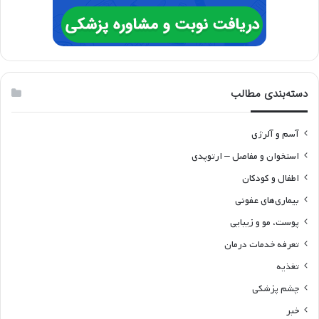
دسته‌بندی مطالب
آسم و آلرژی
استخوان و مفاصل – ارتوپدی
اطفال و کودکان
بیماری‌های عفونی
پوست، مو و زیبایی
تعرفه خدمات درمان
تغذیه
چشم پزشکی
خبر