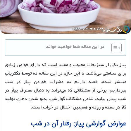
در این مقاله شما خواهید خواند
پیاز یکی از سبزیجات محبوب و مفید است که دارای خواص زیادی
برای سلامتی می‌باشد. با این حال، در این مقاله که توسط
دکتریاب
منتشر شده، قصد داریم به مضرات خوردن پیاز در شب
بپردازیم. برخی از مشکلاتی که می‌تواند به دنبال مصرف پیاز در
شب پیش بیاید، شامل مشکلات گوارشی، بدبو شدن دهان، تولید
گاز در معده و روده و همچنین اختلال در خواب است.
عوارض گوارشی پیاز: رفتار آن در شب