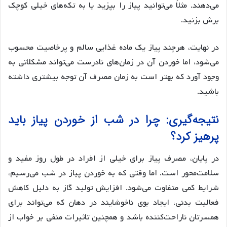
می‌دهند. مثلاً می‌توانید پیاز را بپزید یا به تکه‌های خیلی کوچک
برش بزنید.
در نهایت، هرچند پیاز یک ماده غذایی سالم و پرخاصیت محسوب
می‌شود، اما خوردن آن در زمان‌های نادرست می‌تواند مشکلاتی به
وجود آورد که بهتر است به زمان مصرف آن توجه بیشتری داشته
باشید.
نتیجه‌گیری: چرا در شب از خوردن پیاز باید
پرهیز کرد؟
در پایان، مصرف پیاز برای خیلی از افراد در طول روز مفید و
سلامت‌محور است. اما وقتی که به خوردن پیاز در شب می‌رسیم،
شرایط کمی متفاوت می‌شود. افزایش تولید گاز به دلیل کاهش
فعالیت بدنی، ایجاد بوی ناخوشایند در دهان که می‌تواند برای
همسرتان ناراحت‌کننده باشد و همچنین تاثیرات منفی بر خواب از