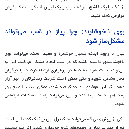
از غذا، با یک قاشق سرکه سیب و یک لیوان آب گرم، به کم کردن
عوارض کمک کنید.
بوی ناخوشایند: چرا پیاز در شب می‌تواند
مشکل‌ساز شود
پیاز، با وجود اینکه بسیار خوشمزه و مفید است، می‌تواند بوی
ناخوشایندی داشته باشد که در شب ایجاد مشکل می‌کند. این بو
می‌تواند باعث شود که شما در برقراری ارتباط نزدیک با دیگران
دچار مشکل شوید و حتی ممکن است شریک زندگی‌تان را نیز آزار
دهد. اگر این موضوع نادیده گرفته شود، ممکن است تا صبح روز
بعد هم ادامه پیدا کند و این می‌تواند باعث مشکلات اجتماعی
شود.
یکی از روش‌هایی که می‌تواند به کنترل این بو کمک کند، این است
که از مصرف پیاز در وعده‌های شام خودداری کنید. اگر نتوانستید