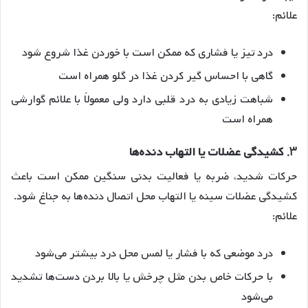
علائم:
درد تیز یا فشاری که ممکن است با خوردن غذا شروع شود
گاهی با احساس گیر کردن غذا در گلو همراه است
شباهت زیادی به درد قلبی دارد ولی معمولاً با علائم گوارشی
همراه است
۳.
کشیدگی عضلات یا التهاب دنده‌ها
حرکات شدید، ضربه یا فعالیت بدنی سنگین ممکن است باعث
کشیدگی عضلات سینه یا التهاب محل اتصال دنده‌ها به جناغ شود.
علائم:
درد موضعی که با فشار یا لمس محل درد بیشتر می‌شود
با حرکات خاص بدن مثل چرخش یا بالا بردن دست‌ها تشدید
می‌شود