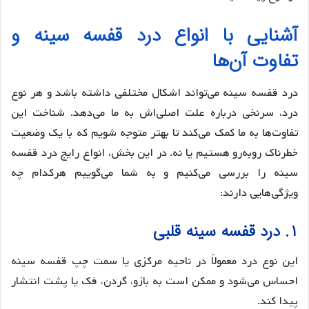
آشنایی با انواع درد قفسه سینه و
تفاوت آن‌ها
درد قفسه سینه می‌تواند اشکال مختلفی داشته باشد و هر نوع
درد، سرنخی درباره علت اصلی‌اش به ما می‌دهد. شناخت این
تفاوت‌ها به ما کمک می‌کند تا بهتر متوجه شویم که با یک وضعیت
خطرناک روبه‌رو هستیم یا نه. در این بخش، انواع رایج درد قفسه
سینه را بررسی می‌کنیم و به شما می‌گوییم هرکدام چه
ویژگی‌هایی دارند:
۱. درد قفسه سینه قلبی
این نوع درد معمولاً در ناحیه مرکزی یا سمت چپ قفسه سینه
احساس می‌شود و ممکن است به بازو، گردن، فک یا پشت انتشار
پیدا کند.