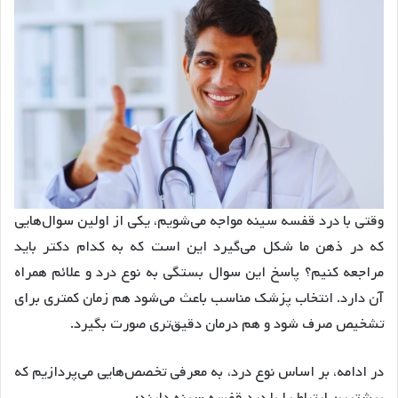
وقتی با درد قفسه سینه مواجه می‌شویم، یکی از اولین سوال‌هایی
که در ذهن ما شکل می‌گیرد این است که به کدام دکتر باید
مراجعه کنیم؟ پاسخ این سوال بستگی به نوع درد و علائم همراه
آن دارد. انتخاب پزشک مناسب باعث می‌شود هم زمان کمتری برای
تشخیص صرف شود و هم درمان دقیق‌تری صورت بگیرد.
در ادامه، بر اساس نوع درد، به معرفی تخصص‌هایی می‌پردازیم که