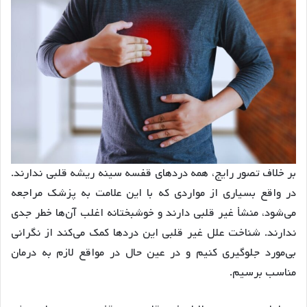
بر خلاف تصور رایج، همه دردهای قفسه سینه ریشه قلبی ندارند.
در واقع بسیاری از مواردی که با این علامت به پزشک مراجعه
می‌شود، منشأ غیر قلبی دارند و خوشبختانه اغلب آن‌ها خطر جدی
ندارند. شناخت علل غیر قلبی این دردها کمک می‌کند از نگرانی
بی‌مورد جلوگیری کنیم و در عین حال در مواقع لازم به درمان
مناسب برسیم.