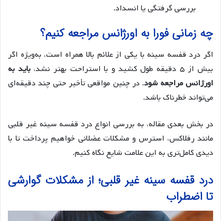
بررسی گرفتگی یا انسداد.
چه زمانی فورا به اورژانس مراجعه کنیم؟
اگر درد قفسه سینه با یکی از علائم بالا همراه است، به‌ویژه اگر
بیش از ۵ دقیقه طول کشید و با استراحت بهتر نشد،
باید به
اورژانس مراجعه شود
. در چنین مواقعی تأخیر حتی چند دقیقه‌ای
می‌تواند خطرناک باشد.
در بخش بعدی مقاله، به بررسی انواع درد قفسه سینه غیر قلبی
مانند رفلاکس، استرس و مشکلات عضلانی خواهیم پرداخت تا با
دیدی کامل‌تری به این علامت شایع نگاه کنیم.
درد قفسه سینه غیر قلبی؛ از مشکلات گوارشی
تا اضطراب