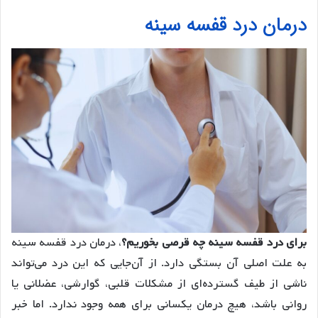
درمان درد قفسه سینه
برای درد قفسه سينه چه قرصی بخوریم؟
، درمان درد قفسه سینه
به علت اصلی آن بستگی دارد. از آن‌جایی که این درد می‌تواند
ناشی از طیف گسترده‌ای از مشکلات قلبی، گوارشی، عضلانی یا
روانی باشد، هیچ درمان یکسانی برای همه وجود ندارد. اما خبر