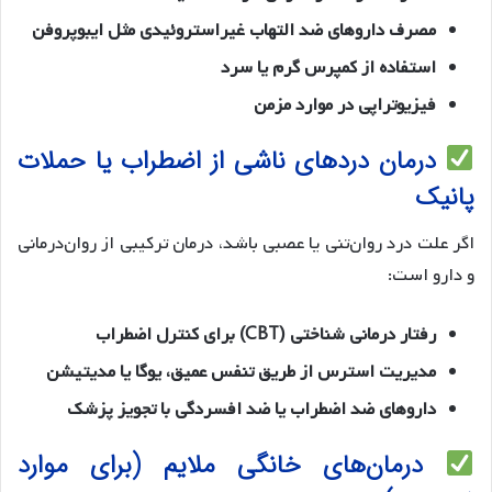
مصرف داروهای ضد التهاب غیراستروئیدی مثل ایبوپروفن
استفاده از کمپرس گرم یا سرد
فیزیوتراپی در موارد مزمن
درمان دردهای ناشی از اضطراب یا حملات
پانیک
اگر علت درد روان‌تنی یا عصبی باشد، درمان ترکیبی از روان‌درمانی
و دارو است:
رفتار درمانی شناختی (CBT) برای کنترل اضطراب
مدیریت استرس از طریق تنفس عمیق، یوگا یا مدیتیشن
داروهای ضد اضطراب یا ضد افسردگی با تجویز پزشک
درمان‌های خانگی ملایم (برای موارد