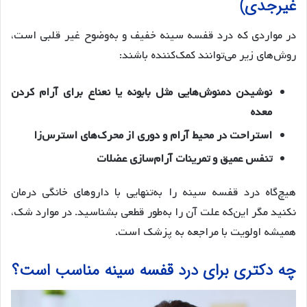
غیرجدی)
در مواردی که درد قفسه سینه خفیف و به‌وضوح غیر قلبی است،
روش‌های زیر می‌توانند کمک‌کننده باشند:
نوشیدن دمنوش‌هایی مثل بابونه یا نعناع برای آرام کردن
معده
استراحت در محیط آرام و دوری از محرک‌های استرس‌زا
تنفس عمیق و تمرینات آرام‌سازی عضلات
هیچ‌گاه درد قفسه سینه را به‌تنهایی با داروهای خانگی درمان
نکنید مگر این‌که علت آن را به‌طور قطعی بشناسید. در موارد شک،
همیشه اولویت با مراجعه به پزشک است.
چه دکتری برای درد قفسه سینه مناسب است؟