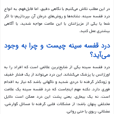
در این مطلب تلاش می‌کنیم با نگاهی دقیق، اما قابل‌فهم، به انواع
درد قفسه سینه، نشانه‌ها و روش‌های درمان آن بپردازیم؛ تا اگر
شما یا یکی از عزیزانتان با این علامت مواجه شدید، با آگاهی
بیشتری عمل کنید.
درد قفسه سینه چیست و چرا به وجود
می‌آید؟
درد قفسه سینه یکی از شایع‌ترین علائمی است که افراد را به
اورژانس یا پزشک می‌کشاند. این درد می‌تواند از یک فشار خفیف
و زودگذر گرفته تا دردی شدید و ناگهانی باشد که نیاز به اقدام
فوری دارد. نکته مهم اینجاست که درد قفسه سینه یک علامت
است، نه یک بیماری. یعنی پشت این درد ممکن است دلایل
مختلفی پنهان باشد؛ از مشکلات قلبی گرفته تا مسائل گوارشی،
عضلانی، ریوی یا حتی روانی.