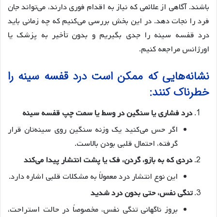
باشند. آگاهی از علائمی که نیاز به اقدام فوری دارند، می‌تواند جان
فرد را نجات دهد. در این بخش بررسی می‌کنیم که چه زمانی باید
درد قفسه سینه را جدی بگیریم و بدون تأخیر به پزشک یا
اورژانس مراجعه کنیم.
نشانه‌هایی که ممکن است درد قفسه سینه را
خطرناک کنند:
درد فشاری یا سنگین در وسط یا سمت چپ قفسه سینه
اگر حس می‌کنید یک وزنه سنگین روی سینه‌تان قرار
گرفته، احتمال قلبی بودن بالاست.
دردی که به بازو، گردن، فک یا پشت انتشار پیدا می‌کند
این نوع انتشار درد معمولاً به مشکلات قلبی اشاره دارد.
تنگی نفس، حتی بدون درد شدید
بروز ناگهانی تنگی نفس، مخصوصاً در حالت استراحت،