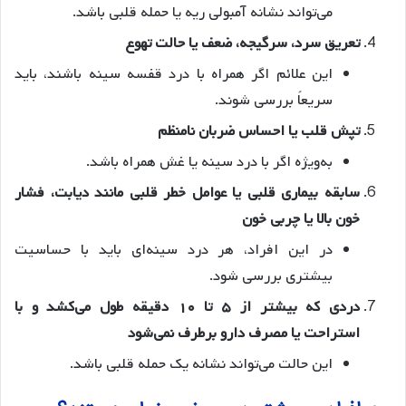
می‌تواند نشانه آمبولی ریه یا حمله قلبی باشد.
تعریق سرد، سرگیجه، ضعف یا حالت تهوع
این علائم اگر همراه با درد قفسه سینه باشند، باید
سریعاً بررسی شوند.
تپش قلب یا احساس ضربان نامنظم
به‌ویژه اگر با درد سینه یا غش همراه باشد.
سابقه بیماری قلبی یا عوامل خطر قلبی مانند دیابت، فشار
خون بالا یا چربی خون
در این افراد، هر درد سینه‌ای باید با حساسیت
بیشتری بررسی شود.
دردی که بیشتر از ۵ تا ۱۰ دقیقه طول می‌کشد و با
استراحت یا مصرف دارو برطرف نمی‌شود
این حالت می‌تواند نشانه یک حمله قلبی باشد.