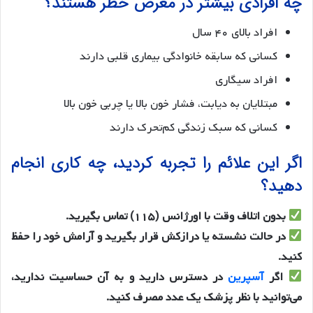
چه افرادی بیشتر در معرض خطر هستند؟
افراد بالای ۴۰ سال
کسانی که سابقه خانوادگی بیماری قلبی دارند
افراد سیگاری
مبتلایان به دیابت، فشار خون بالا یا چربی خون بالا
کسانی که سبک زندگی کم‌تحرک دارند
اگر این علائم را تجربه کردید، چه کاری انجام
دهید؟
بدون اتلاف وقت با اورژانس (
۱۱۵
) تماس بگیرید.
در حالت نشسته یا درازکش قرار بگیرید و آرامش خود را حفظ
کنید.
اگر
آسپرین
در دسترس دارید و به آن حساسیت ندارید،
می‌توانید با نظر پزشک یک عدد مصرف کنید.