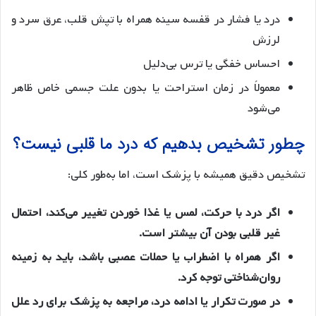
درد یا فشار در قفسه سینه همراه با تپش قلب، عرق سرد و
لرزش
احساس خفگی یا ترس بی‌دلیل
معمولاً در زمان استراحت یا بدون علت جسمی خاص ظاهر
می‌شود
چطور تشخیص بدهیم که درد ما قلبی نیست؟
تشخیص دقیق همیشه با پزشک است، اما به‌طور کلی:
اگر درد با حرکت، لمس یا غذا خوردن تغییر می‌کند، احتمال
غیر قلبی بودن آن بیشتر است.
اگر همراه با اضطراب یا حملات عصبی باشد، باید به زمینه
روان‌شناختی توجه کرد.
در صورت تکرار یا ادامه درد، مراجعه به پزشک برای رد علل