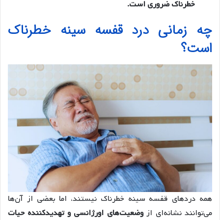
خطرناک ضروری است.
چه زمانی درد قفسه سینه خطرناک
است؟
همه دردهای قفسه سینه خطرناک نیستند، اما بعضی از آن‌ها
می‌توانند نشانه‌ای از
وضعیت‌های اورژانسی و تهدیدکننده حیات