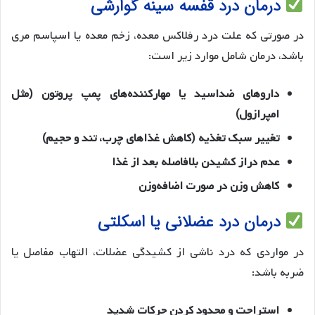
درمان درد قفسه سینه گوارشی
در صورتی که علت درد رفلاکس معده، زخم معده یا اسپاسم مری
باشد، درمان شامل موارد زیر است:
داروهای ضداسید یا مهارکننده‌های پمپ پروتون (مثل
امپرازول)
تغییر سبک تغذیه (کاهش غذاهای چرب، تند و حجیم)
عدم دراز کشیدن بلافاصله بعد از غذا
کاهش وزن در صورت اضافه‌وزن
درمان درد عضلانی یا اسکلتی
در مواردی که درد ناشی از کشیدگی عضلات، التهاب مفاصل یا
ضربه باشد:
استراحت و محدود کردن حرکات شدید