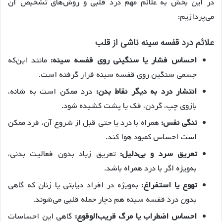
در این بخش به علائم مهم درد قلبی و روش‌های تشخیص آن
می‌پردازیم:
علائم درد قفسه سینه ناشی از قلب
احساس فشار یا سنگینی روی قفسه سینه:
مانند این‌که
جسمی سنگین روی قفسه سینه قرار گرفته است.
انتشار درد به دیگر نقاط بدن:
درد ممکن است به شانه،
بازوی چپ، گردن، فک یا پشت کشیده شود.
تنگی نفس:
همراه با درد یا حتی قبل از شروع آن، فرد ممکن
است احساس کمبود هوا کند.
تعریق سرد و بی‌دلیل:
تعریق زیاد بدون فعالیت بدنی،
به‌ویژه اگر با درد همراه باشد.
تهوع یا استفراغ:
به‌ویژه در افراد دیابتی یا زنان که گاهی
بدون درد قفسه سینه هم دچار حمله قلبی می‌شوند.
احساس اضطراب یا مرگ قریب‌الوقوع:
گاهی این احساسات