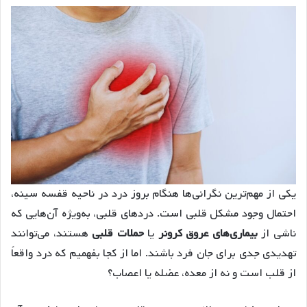
یکی از مهم‌ترین نگرانی‌ها هنگام بروز درد در ناحیه قفسه سینه،
احتمال وجود مشکل قلبی است. دردهای قلبی، به‌ویژه آن‌هایی که
ناشی از
بیماری‌های عروق کرونر
یا
حملات قلبی
هستند، می‌توانند
تهدیدی جدی برای جان فرد باشند. اما از کجا بفهمیم که درد واقعاً
از قلب است و نه از معده، عضله یا اعصاب؟