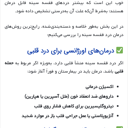
خوب این است که بیشتر دردهای قفسه سینه قابل درمان
هستند؛ به‌شرط آن‌که علت آن به‌درستی تشخیص داده شود.
در این بخش به‌طور خلاصه و دسته‌بندی‌شده، رایج‌ترین روش‌های
درمان درد قفسه سینه را بررسی می‌کنیم:
درمان‌های اورژانسی برای درد قلبی
اگر درد قفسه سینه منشأ قلبی دارد، به‌ویژه اگر مربوط به
حمله
قلبی
باشد، درمان باید در بیمارستان و فوراً آغاز شود:
اکسیژن درمانی
داروهای ضد انعقاد خون (مثل آسپرین یا هپارین)
نیتروگلیسیرین برای کاهش فشار روی قلب
آنژیوپلاستی یا عمل جراحی قلب باز در موارد شدید