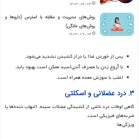
۱۴۰۳-۰۴-۲۳
روش‌های مدیریت و مقابله با استرس (داروها و
روش‌های خانگی)
۱۴۰۳-۰۹-۰۴
پس از خوردن غذا یا دراز کشیدن تشدید می‌شود.
با آروغ زدن یا مصرف آنتی‌اسید ممکن است بهبود یابد.
اغلب با سوزش معده همراه است.
۳. درد عضلانی و اسکلتی
گاهی اوقات درد ناشی از کشیدگی عضلات سینه، التهاب دنده‌ها یا
ضربه‌های فیزیکی است.
ویژگی‌ها: