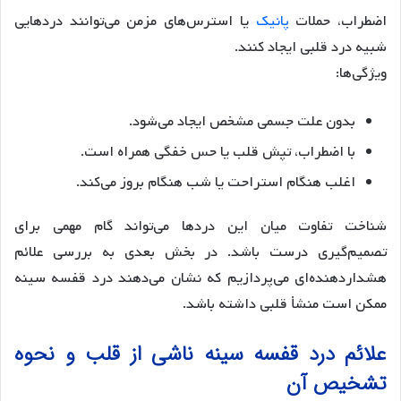
اضطراب، حملات
پانیک
یا استرس‌های مزمن می‌توانند دردهایی
شبیه درد قلبی ایجاد کنند.
ویژگی‌ها:
بدون علت جسمی مشخص ایجاد می‌شود.
با اضطراب، تپش قلب یا حس خفگی همراه است.
اغلب هنگام استراحت یا شب هنگام بروز می‌کند.
شناخت تفاوت میان این دردها می‌تواند گام مهمی برای
تصمیم‌گیری درست باشد. در بخش بعدی به بررسی علائم
هشداردهنده‌ای می‌پردازیم که نشان می‌دهند درد قفسه سینه
ممکن است منشأ قلبی داشته باشد.
علائم درد قفسه سینه ناشی از قلب و نحوه
تشخیص آن