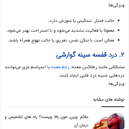
ویژگی‌ها:
حالت فشار، سنگینی یا سوزش دارد.
معمولاً با فعالیت تشدید می‌شود و با استراحت بهتر می‌شود.
ممکن است با تنگی نفس، تعریق یا حالت تهوع همراه باشد.
۲. درد قفسه سینه گوارشی
مشکلاتی مانند رفلاکس معده،
زخم معده
یا اسپاسم مری می‌توانند
دردهایی شبیه درد قلبی ایجاد کنند.
ویژگی‌ها:
نوشته های مشابه
علائم چربی خون بالا چیست؟ راه های تشخیص و
درمان آن