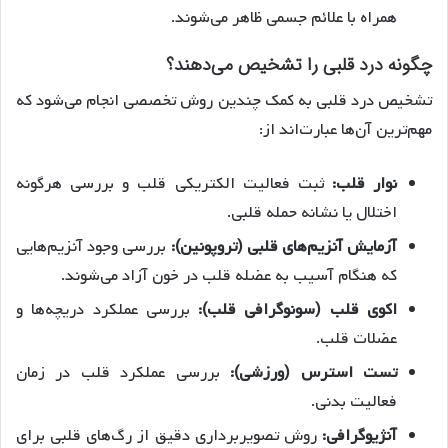
همراه با علائم جسمی ظاهر می‌شوند.
چگونه درد قلبی را تشخیص می‌دهند؟
تشخیص درد قلبی به کمک چندین روش تخصصی انجام می‌شود که
مهم‌ترین آن‌ها عبارت‌اند از:
نوار قلب:
ثبت فعالیت الکتریکی قلب و بررسی هرگونه
اختلال یا نشانه حمله قلبی.
آزمایش آنزیم‌های قلبی (تروپونین):
بررسی وجود آنزیم‌هایی
که هنگام آسیب به عضله قلب در خون آزاد می‌شوند.
اکوی قلب (سونوگرافی قلب):
بررسی عملکرد دریچه‌ها و
عضلات قلب.
تست استرس (ورزشی):
بررسی عملکرد قلب در زمان
فعالیت بدنی.
آنژیوگرافی:
روش تصویربرداری دقیق از رگ‌های قلبی برای