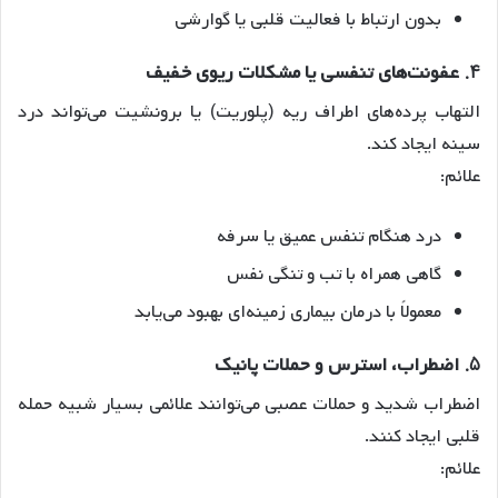
بدون ارتباط با فعالیت قلبی یا گوارشی
۴.
عفونت‌های تنفسی یا مشکلات ریوی خفیف
التهاب پرده‌های اطراف ریه (پلوریت) یا برونشیت می‌تواند درد
سینه ایجاد کند.
علائم:
درد هنگام تنفس عمیق یا سرفه
گاهی همراه با تب و تنگی نفس
معمولاً با درمان بیماری زمینه‌ای بهبود می‌یابد
۵.
اضطراب، استرس و حملات پانیک
اضطراب شدید و حملات عصبی می‌توانند علائمی بسیار شبیه حمله
قلبی ایجاد کنند.
علائم: