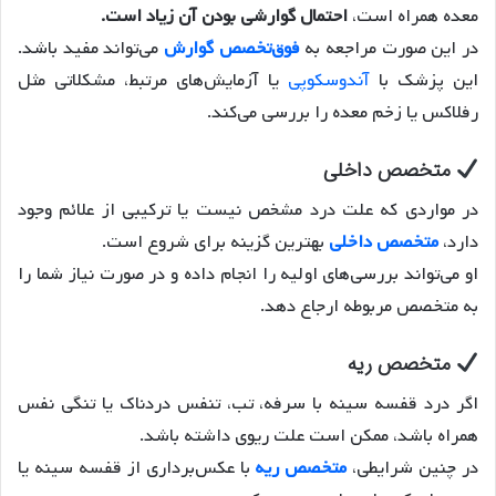
معده همراه است،
احتمال گوارشی بودن آن زیاد است.
در این صورت مراجعه به
فوق‌تخصص گوارش
می‌تواند مفید باشد.
این پزشک با
آندوسکوپی
یا آزمایش‌های مرتبط، مشکلاتی مثل
رفلاکس یا زخم معده را بررسی می‌کند.
متخصص داخلی
در مواردی که علت درد مشخص نیست یا ترکیبی از علائم وجود
دارد،
متخصص داخلی
بهترین گزینه برای شروع است.
او می‌تواند بررسی‌های اولیه را انجام داده و در صورت نیاز شما را
به متخصص مربوطه ارجاع دهد.
متخصص ریه
اگر درد قفسه سینه با سرفه، تب، تنفس دردناک یا تنگی نفس
همراه باشد، ممکن است علت ریوی داشته باشد.
در چنین شرایطی،
متخصص ریه
با عکس‌برداری از قفسه سینه یا