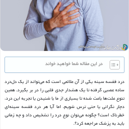
در این مقاله شما خواهید خواند
درد قفسه سینه یکی از آن علائمی است که می‌تواند از یک دل‌درد
ساده عصبی گرفته تا یک هشدار جدی قلبی را در بر بگیرد. همین
تنوع علت‌ها باعث شده تا بسیاری از ما با شنیدن یا تجربه این درد،
دچار نگرانی یا حتی ترس شویم. اما آیا هر درد قفسه سینه‌ای
خطرناک است؟ چگونه می‌توان نوع درد را تشخیص داد و چه زمانی
باید به پزشک مراجعه کرد؟.