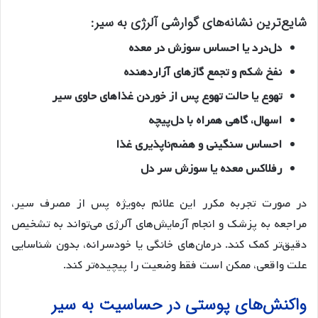
شایع‌ترین نشانه‌های گوارشی آلرژی به سیر:
دل‌درد یا احساس سوزش در معده
نفخ شکم و تجمع گازهای آزاردهنده
تهوع یا حالت تهوع پس از خوردن غذاهای حاوی سیر
اسهال، گاهی همراه با دل‌پیچه
احساس سنگینی و هضم‌ناپذیری غذا
رفلاکس معده یا سوزش سر دل
در صورت تجربه مکرر این علائم به‌ویژه پس از مصرف سیر،
مراجعه به پزشک و انجام آزمایش‌های آلرژی می‌تواند به تشخیص
دقیق‌تر کمک کند. درمان‌های خانگی یا خودسرانه، بدون شناسایی
علت واقعی، ممکن است فقط وضعیت را پیچیده‌تر کند.
واکنش‌های پوستی در حساسیت به سیر