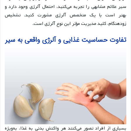
سیر علائم مشابهی را تجربه می‌کنید، احتمال آلرژی وجود دارد و
بهتر است با یک متخصص آلرژی مشورت کنید. تشخیص
زودهنگام، کلید مدیریت مؤثر این نوع آلرژی است.
تفاوت حساسیت غذایی و آلرژی واقعی به سیر
بسیاری از افراد تصور می‌کنند هر واکنش بدنی به غذا، به‌ویژه