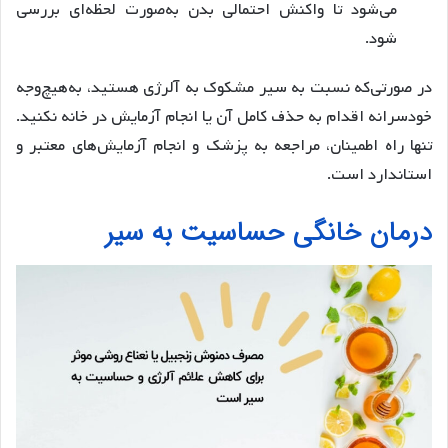
می‌شود تا واکنش احتمالی بدن به‌صورت لحظه‌ای بررسی
شود.
در صورتی‌که نسبت به سیر مشکوک به آلرژی هستید، به‌هیچ‌وجه
خودسرانه اقدام به حذف کامل آن یا انجام آزمایش در خانه نکنید.
تنها راه اطمینان، مراجعه به پزشک و انجام آزمایش‌های معتبر و
استاندارد است.
درمان خانگی حساسیت به سیر