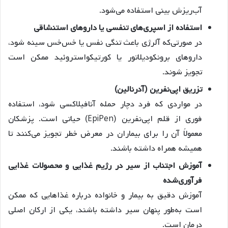
آب‌ریزش بینی استفاده می‌شود.
استفاده از اسپری‌های تنفسی یا داروهای استنشاقی
در صورتی‌که آلرژی باعث تنگی نفس یا خس‌خس سینه شود،
داروهای برونکودیلاتور یا کورتیکواستروئید ممکن است
تجویز شوند.
تزریق اپی‌نفرین (آدرنالین)
در مواردی که فرد دچار حمله آنافیلاکسی شود، استفاده
فوری از قلم اپی‌نفرین (EpiPen) حیاتی است. پزشکان
معمولاً آن را برای بیماران در معرض خطر تجویز می‌کنند تا
همیشه همراه داشته باشند.
آموزش اجتناب از سیر در رژیم غذایی و محصولات غذایی
فرآوری‌شده
آموزش دقیق به بیمار و خانواده درباره غذاهایی که ممکن
است به‌طور پنهان سیر داشته باشند، یکی از ارکان اصلی
درمان است.