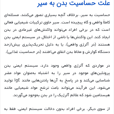
علت حساسیت بدن به سیر
حساسیت به سیر، برخلاف آنچه بسیاری تصور می‌کنند، مسئله‌ای
کاملاً واقعی و گاه پیچیده است. سیر حاوی ترکیبات شیمیایی فعالی
است که در برخی افراد می‌تواند واکنش‌های غیرعادی در بدن
ایجاد کند. این واکنش‌ها یا ناشی از اختلال در سیستم ایمنی بدن
هستند (در آلرژی واقعی)، یا به دلیل تحریک‌پذیری بیش‌ازحد
دستگاه گوارش و مخاط بدن اتفاق می‌افتند (در حساسیت غذایی).
در مواردی که آلرژی واقعی وجود دارد، سیستم ایمنی بدن
پروتئین‌های موجود در سیر را به اشتباه به‌عنوان مواد مضر
شناسایی می‌کند و در پاسخ به آن‌ها پادتن‌هایی مانند IgE تولید
می‌شود. این فرآیند می‌تواند باعث ترشح مواد شیمیایی مانند
هیستامین شود که علائم آلرژیک را در بدن به‌وجود می‌آورند.
از سوی دیگر، برخی افراد بدون دخالت سیستم ایمنی، فقط به