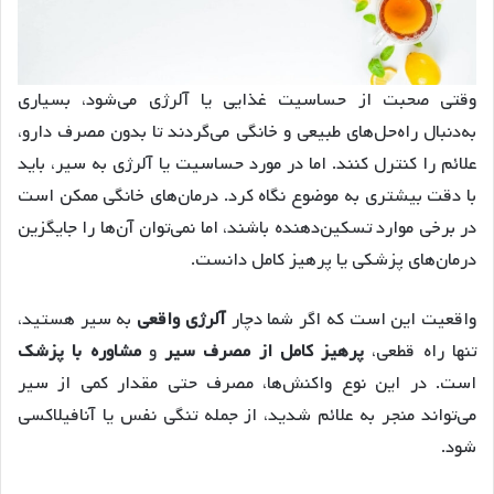
وقتی صحبت از حساسیت غذایی یا آلرژی می‌شود، بسیاری
به‌دنبال راه‌حل‌های طبیعی و خانگی می‌گردند تا بدون مصرف دارو،
علائم را کنترل کنند. اما در مورد حساسیت یا آلرژی به سیر، باید
با دقت بیشتری به موضوع نگاه کرد. درمان‌های خانگی ممکن است
در برخی موارد تسکین‌دهنده باشند، اما نمی‌توان آن‌ها را جایگزین
درمان‌های پزشکی یا پرهیز کامل دانست.
واقعیت این است که اگر شما دچار
آلرژی واقعی
به سیر هستید،
تنها راه قطعی،
پرهیز کامل از مصرف سیر
و
مشاوره با پزشک
است. در این نوع واکنش‌ها، مصرف حتی مقدار کمی از سیر
می‌تواند منجر به علائم شدید، از جمله تنگی نفس یا آنافیلاکسی
شود.