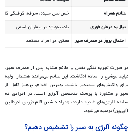
علائم همراه
خس‌خس سینه، سرفه، گرفتگی گلو
نیاز به درمان فوری
بله، به‌ویژه در بیماران آسمی
احتمال بروز در مصرف سیر
ممکن، در افراد مستعد
در صورت تجربه تنگی نفس یا علائم مشابه پس از مصرف سیر،
نباید موضوع را ساده انگاشت. این علائم می‌توانند هشدار اولیه
برای واکنش‌های شدیدتر باشند. بهترین اقدام، پرهیز کامل از
سیر و مشاوره با پزشک متخصص آلرژی است. در افرادی که
سابقه آلرژی‌های شدید دارند، همراه داشتن قلم تزریق آدرنالین
(اپی‌پن) توصیه می‌شود.
چگونه آلرژی به سیر را تشخیص دهیم؟