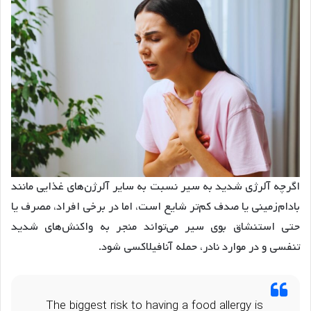
اگرچه آلرژی شدید به سیر نسبت به سایر آلرژن‌های غذایی مانند
بادام‌زمینی یا صدف کم‌تر شایع است، اما در برخی افراد، مصرف یا
حتی استنشاق بوی سیر می‌تواند منجر به واکنش‌های شدید
تنفسی و در موارد نادر، حمله آنافیلاکسی شود.
The biggest risk to having a food allergy is