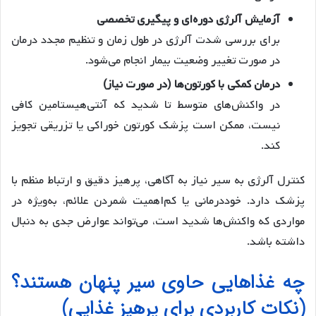
آزمایش آلرژی دوره‌ای و پیگیری تخصصی
برای بررسی شدت آلرژی در طول زمان و تنظیم مجدد درمان
در صورت تغییر وضعیت بیمار انجام می‌شود.
درمان کمکی با کورتون‌ها (در صورت نیاز)
در واکنش‌های متوسط تا شدید که آنتی‌هیستامین کافی
نیست، ممکن است پزشک کورتون خوراکی یا تزریقی تجویز
کند.
کنترل آلرژی به سیر نیاز به آگاهی، پرهیز دقیق و ارتباط منظم با
پزشک دارد. خوددرمانی یا کم‌اهمیت شمردن علائم، به‌ویژه در
مواردی که واکنش‌ها شدید است، می‌تواند عوارض جدی به دنبال
داشته باشد.
چه غذاهایی حاوی سیر پنهان هستند؟
(نکات کاربردی برای پرهیز غذایی)