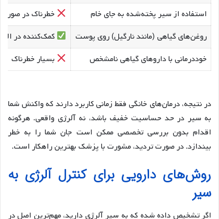
استفاده از سیر پخته‌شده به جای خام
خطرناک در صورت 
روغن‌های گیاهی (مانند نارگیل) روی پوست
کمک‌کننده در الته
خوددرمانی با داروهای گیاهی نامشخص
بسیار خطرناک
در نتیجه، درمان‌های خانگی فقط زمانی کاربرد دارند که واکنش شما
به سیر در حد حساسیت خفیف باشد، نه آلرژی واقعی. هرگونه
اقدام بدون بررسی تخصصی ممکن است جان شما را به خطر
بیندازد. در صورت تردید، مشورت با پزشک بهترین راهکار است.
روش‌های دارویی برای کنترل آلرژی به
سیر
اگر تشخیص داده شده که به سیر آلرژی دارید، مهم‌ترین اصل در