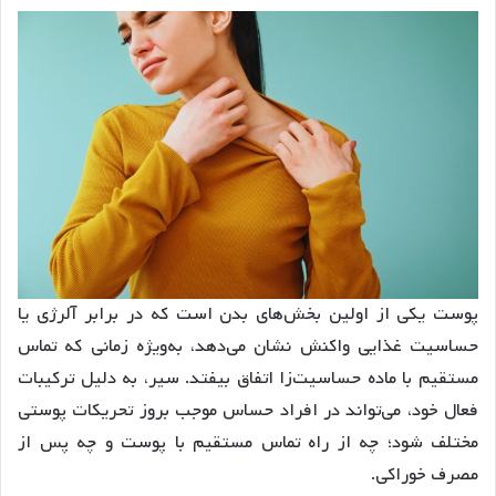
پوست یکی از اولین بخش‌های بدن است که در برابر آلرژی یا
حساسیت غذایی واکنش نشان می‌دهد، به‌ویژه زمانی که تماس
مستقیم با ماده حساسیت‌زا اتفاق بیفتد. سیر، به دلیل ترکیبات
فعال خود، می‌تواند در افراد حساس موجب بروز تحریکات پوستی
مختلف شود؛ چه از راه تماس مستقیم با پوست و چه پس از
مصرف خوراکی.