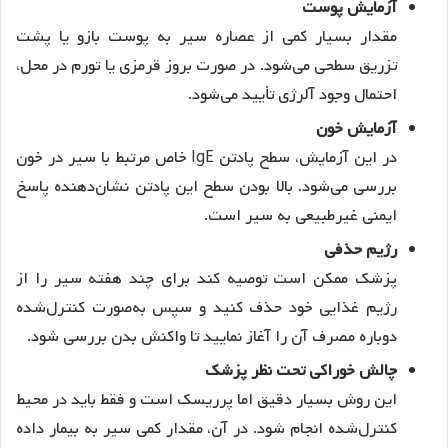
آزمایش پوست
مقدار بسیار کمی از عصاره سیر به پوست بازو یا پشت
تزریق سطحی می‌شود. در صورت بروز قرمزی یا تورم در محل،
احتمال وجود آلرژی تأیید می‌شود.
آزمایش خون
در این آزمایش، سطح پادتن IgE خاص مرتبط با سیر در خون
بررسی می‌شود. بالا بودن سطح این پادتن نشان‌دهنده پاسخ
ایمنی غیرطبیعی به سیر است.
رژیم حذفی
پزشک ممکن است توصیه کند برای چند هفته سیر را از
رژیم غذایی خود حذف کنید و سپس به‌صورت کنترل‌شده
دوباره مصرف آن را آغاز نمایید تا واکنش بدن بررسی شود.
چالش خوراکی تحت نظر پزشک
این روش بسیار دقیق اما پرریسک است و فقط باید در محیط
کنترل‌شده انجام شود. در آن، مقدار کمی سیر به بیمار داده