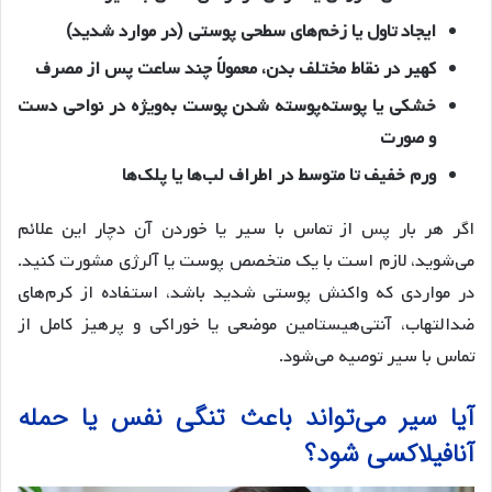
ایجاد تاول یا زخم‌های سطحی پوستی (در موارد شدید)
کهیر در نقاط مختلف بدن، معمولاً چند ساعت پس از مصرف
خشکی یا پوسته‌پوسته شدن پوست به‌ویژه در نواحی دست
و صورت
ورم خفیف تا متوسط در اطراف لب‌ها یا پلک‌ها
اگر هر بار پس از تماس با سیر یا خوردن آن دچار این علائم
می‌شوید، لازم است با یک متخصص پوست یا آلرژی مشورت کنید.
در مواردی که واکنش پوستی شدید باشد، استفاده از کرم‌های
ضدالتهاب، آنتی‌هیستامین موضعی یا خوراکی و پرهیز کامل از
تماس با سیر توصیه می‌شود.
آیا سیر می‌تواند باعث تنگی نفس یا حمله
آنافیلاکسی شود؟