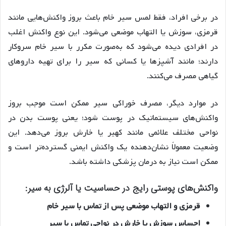
در برخی افراد، فقط لمس سیر خام باعث بروز واکنش‌هایی مانند
قرمزی، سوزش یا التهاب موضعی می‌شود. این نوع واکنش اغلب
در افرادی دیده می‌شود که به‌صورت مکرر با سیر خام سروکار
دارند؛ مانند آشپزها یا کسانی که سیر را برای تهیه داروهای
گیاهی مصرف می‌کنند.
در موارد دیگر، مصرف خوراکی سیر ممکن است موجب بروز
واکنش‌های سیستماتیک در پوست شود؛ یعنی پوست بدن در
نواحی مختلف علائمی مانند کهیر یا خارش بروز می‌دهد. این
وضعیت معمولاً نشان‌دهنده یک واکنش ایمنی گسترده‌تر است و
ممکن است نیاز به درمان پزشکی داشته باشد.
واکنش‌های پوستی رایج در حساسیت یا آلرژی به سیر:
قرمزی و التهاب موضعی پس از تماس با سیر خام
احساس سوزش یا خارش در نواحی تماس با سیر