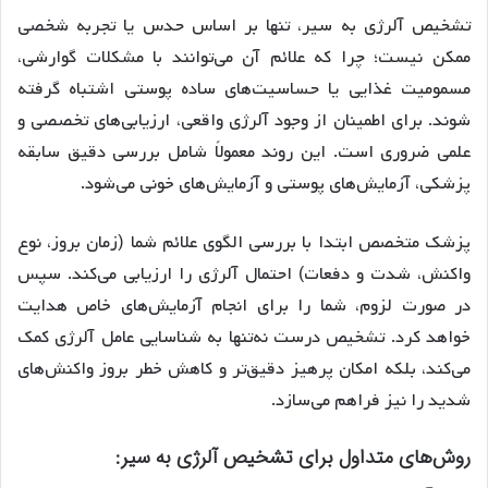
تشخیص آلرژی به سیر، تنها بر اساس حدس یا تجربه شخصی
ممکن نیست؛ چرا که علائم آن می‌توانند با مشکلات گوارشی،
مسمومیت غذایی یا حساسیت‌های ساده پوستی اشتباه گرفته
شوند. برای اطمینان از وجود آلرژی واقعی، ارزیابی‌های تخصصی و
علمی ضروری است. این روند معمولاً شامل بررسی دقیق سابقه
پزشکی، آزمایش‌های پوستی و آزمایش‌های خونی می‌شود.
پزشک متخصص ابتدا با بررسی الگوی علائم شما (زمان بروز، نوع
واکنش، شدت و دفعات) احتمال آلرژی را ارزیابی می‌کند. سپس
در صورت لزوم، شما را برای انجام آزمایش‌های خاص هدایت
خواهد کرد. تشخیص درست نه‌تنها به شناسایی عامل آلرژی کمک
می‌کند، بلکه امکان پرهیز دقیق‌تر و کاهش خطر بروز واکنش‌های
شدید را نیز فراهم می‌سازد.
روش‌های متداول برای تشخیص آلرژی به سیر: