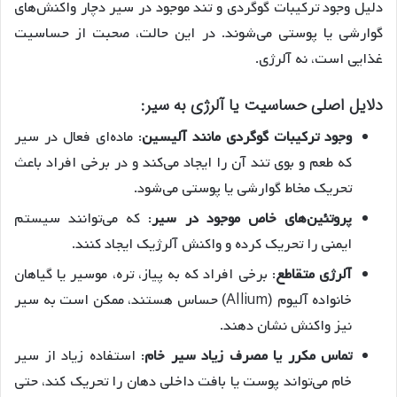
دلیل وجود ترکیبات گوگردی و تند موجود در سیر دچار واکنش‌های
گوارشی یا پوستی می‌شوند. در این حالت، صحبت از حساسیت
غذایی است، نه آلرژی.
دلایل اصلی حساسیت یا آلرژی به سیر:
وجود ترکیبات گوگردی مانند آلیسین
: ماده‌ای فعال در سیر
که طعم و بوی تند آن را ایجاد می‌کند و در برخی افراد باعث
تحریک مخاط گوارشی یا پوستی می‌شود.
پروتئین‌های خاص موجود در سیر
: که می‌توانند سیستم
ایمنی را تحریک کرده و واکنش آلرژیک ایجاد کنند.
آلرژی متقاطع
: برخی افراد که به پیاز، تره، موسیر یا گیاهان
خانواده آلیوم (Allium) حساس هستند، ممکن است به سیر
نیز واکنش نشان دهند.
تماس مکرر یا مصرف زیاد سیر خام
: استفاده زیاد از سیر
خام می‌تواند پوست یا بافت داخلی دهان را تحریک کند، حتی