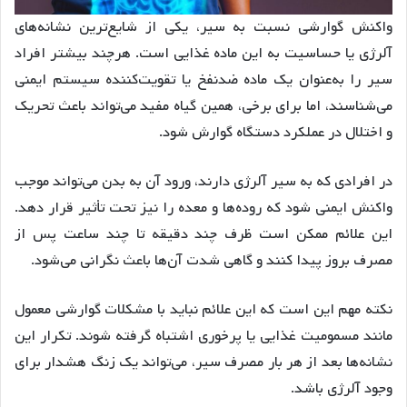
واکنش گوارشی نسبت به سیر، یکی از شایع‌ترین نشانه‌های
آلرژی یا حساسیت به این ماده غذایی است. هرچند بیشتر افراد
سیر را به‌عنوان یک ماده ضدنفخ یا تقویت‌کننده سیستم ایمنی
می‌شناسند، اما برای برخی، همین گیاه مفید می‌تواند باعث تحریک
و اختلال در عملکرد دستگاه گوارش شود.
در افرادی که به سیر آلرژی دارند، ورود آن به بدن می‌تواند موجب
واکنش ایمنی شود که روده‌ها و معده را نیز تحت تأثیر قرار دهد.
این علائم ممکن است ظرف چند دقیقه تا چند ساعت پس از
مصرف بروز پیدا کنند و گاهی شدت آن‌ها باعث نگرانی می‌شود.
نکته مهم این است که این علائم نباید با مشکلات گوارشی معمول
مانند مسمومیت غذایی یا پرخوری اشتباه گرفته شوند. تکرار این
نشانه‌ها بعد از هر بار مصرف سیر، می‌تواند یک زنگ هشدار برای
وجود آلرژی باشد.