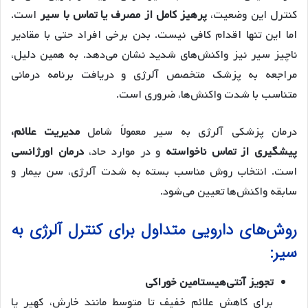
کنترل این وضعیت،
پرهیز کامل از مصرف یا تماس با سیر
است.
اما این تنها اقدام کافی نیست. بدن برخی افراد حتی با مقادیر
ناچیز سیر نیز واکنش‌های شدید نشان می‌دهد. به همین دلیل،
مراجعه به پزشک متخصص آلرژی و دریافت برنامه درمانی
متناسب با شدت واکنش‌ها، ضروری است.
درمان پزشکی آلرژی به سیر معمولاً شامل
مدیریت علائم،
پیشگیری از تماس ناخواسته
و در موارد حاد،
درمان اورژانسی
است. انتخاب روش مناسب بسته به شدت آلرژی، سن بیمار و
سابقه واکنش‌ها تعیین می‌شود.
روش‌های دارویی متداول برای کنترل آلرژی به
سیر:
تجویز آنتی‌هیستامین خوراکی
برای کاهش علائم خفیف تا متوسط مانند خارش، کهیر یا