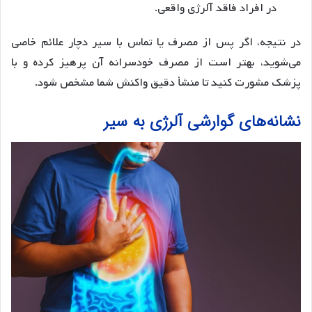
در افراد فاقد آلرژی واقعی.
در نتیجه، اگر پس از مصرف یا تماس با سیر دچار علائم خاصی
می‌شوید، بهتر است از مصرف خودسرانه آن پرهیز کرده و با
پزشک مشورت کنید تا منشأ دقیق واکنش شما مشخص شود.
نشانه‌های گوارشی آلرژی به سیر