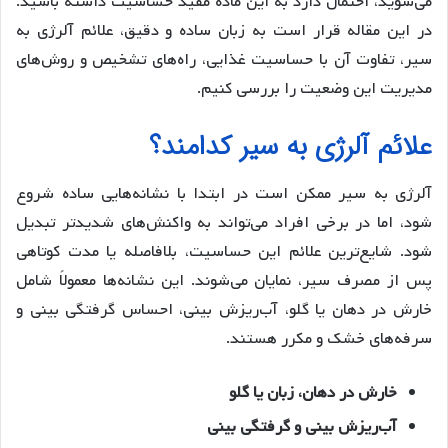
می‌شوید، احتمال دارد به این ماده مفید حساسیت داشته باشید.
در این مقاله قرار است به زبان ساده و دقیق، علائم آلرژی به
سیر، تفاوت آن با حساسیت غذایی، راه‌های تشخیص و روش‌های
مدیریت این وضعیت را بررسی کنیم.
علائم آلرژی به سیر کدامند؟
آلرژی به سیر ممکن است در ابتدا با نشانه‌هایی ساده شروع
شود، اما در برخی افراد می‌تواند به واکنش‌های شدیدتر تبدیل
شود. شایع‌ترین علائم این حساسیت، بلافاصله یا مدت کوتاهی
پس از مصرف سیر، نمایان می‌شوند. این نشانه‌ها معمولاً شامل
خارش در دهان یا گلو، آب‌ریزش بینی، احساس گرفتگی بینی و
سرفه‌های خشک و مکرر هستند.
خارش در دهان، زبان یا گلو
آب‌ریزش بینی و گرفتگی بینی