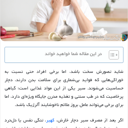
در این مقاله شما خواهید خواند
شاید تصورش سخت باشد، اما برخی افراد حتی نسبت به
خوراکی‌هایی که فواید بی‌شماری برای سلامت بدن دارند، دچار
حساسیت می‌شوند. سیر یکی از این مواد غذایی است؛ گیاهی
پرخاصیت که در طب سنتی و تغذیه مدرن جایگاه ویژه‌ای دارد، اما
برای برخی می‌تواند عامل بروز علائم ناخوشایند آلرژیک باشد.
اگر بعد از مصرف سیر دچار خارش،
کهیر
، تنگی نفس یا دل‌درد