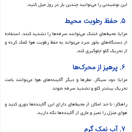
این نوشیدنی را می‌توانید چندین بار در روز میل کنید.
5. حفظ رطوبت محیط
مزایا: محیط‌های خشک می‌توانند سرفه‌ها را تشدید کنند. استفاده
از دستگاه‌های بخور سرد می‌تواند به حفظ رطوبت هوا کمک کرده و
از تحریک گلو جلوگیری کند.
6. پرهیز از محرک‌ها
مزایا: دود سیگار، عطرها و دیگر آلاینده‌های هوا می‌توانند باعث
تحریک بیشتر گلو و تشدید سرفه شوند.
راهکار: تا حد امکان از محیط‌های دارای این آلاینده‌ها دوری کنید و
هوای منزل را تمیز و عاری از آلاینده‌ها نگه دارید.
7. آب نمک گرم