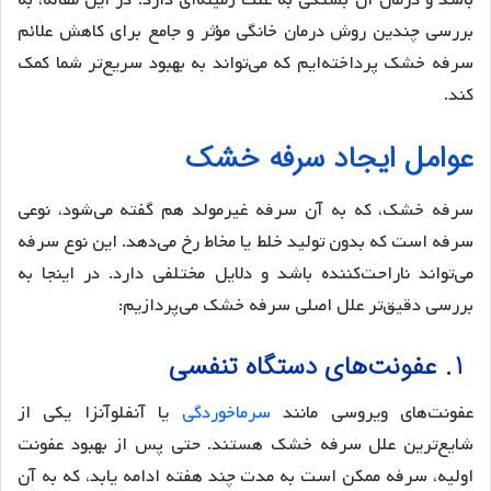
باشد و درمان آن بستگی به علت زمینه‌ای دارد. در این مقاله، به
بررسی چندین روش درمان خانگی مؤثر و جامع برای کاهش علائم
سرفه خشک پرداخته‌ایم که می‌تواند به بهبود سریع‌تر شما کمک
کند.
عوامل ایجاد سرفه خشک
سرفه خشک، که به آن سرفه غیرمولد هم گفته می‌شود، نوعی
سرفه است که بدون تولید خلط یا مخاط رخ می‌دهد. این نوع سرفه
می‌تواند ناراحت‌کننده باشد و دلایل مختلفی دارد. در اینجا به
بررسی دقیق‌تر علل اصلی سرفه خشک می‌پردازیم:
1. عفونت‌های دستگاه تنفسی
عفونت‌های ویروسی مانند
سرماخوردگی
یا آنفلوآنزا یکی از
شایع‌ترین علل سرفه خشک هستند. حتی پس از بهبود عفونت
اولیه، سرفه ممکن است به مدت چند هفته ادامه یابد، که به آن