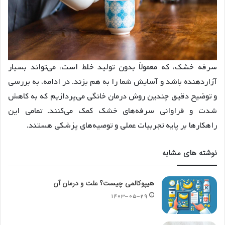
سرفه خشک، که معمولاً بدون تولید خلط است، می‌تواند بسیار
آزاردهنده باشد و آسایش شما را به هم بزند. در ادامه، به بررسی
و توضیح دقیق چندین روش درمان خانگی می‌پردازیم که به کاهش
شدت و فراوانی سرفه‌های خشک کمک می‌کنند. تمامی این
راهکارها بر پایه تجربیات عملی و توصیه‌های پزشکی هستند.
نوشته های مشابه
هیپوکالمی چیست؟ علت و درمان آن
۱۴۰۳-۰۵-۲۹