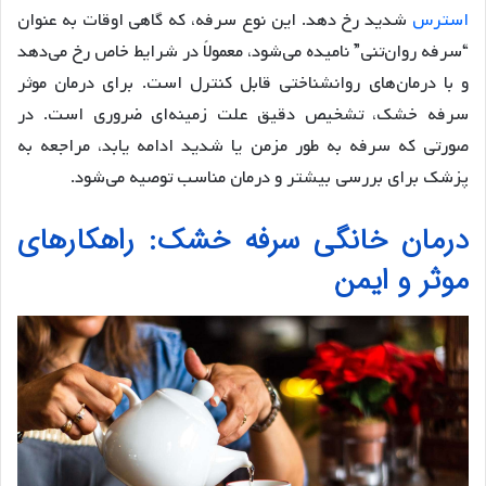
استرس
شدید رخ دهد. این نوع سرفه، که گاهی اوقات به عنوان
“سرفه روان‌تنی” نامیده می‌شود، معمولاً در شرایط خاص رخ می‌دهد
و با درمان‌های روانشناختی قابل کنترل است. برای درمان موثر
سرفه خشک، تشخیص دقیق علت زمینه‌ای ضروری است. در
صورتی که سرفه به طور مزمن یا شدید ادامه یابد، مراجعه به
پزشک برای بررسی بیشتر و درمان مناسب توصیه می‌شود.
درمان خانگی سرفه خشک: راهکارهای
موثر و ایمن