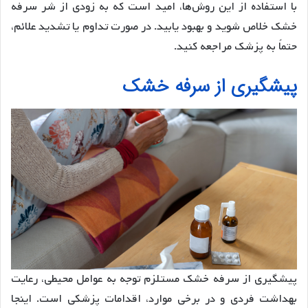
با استفاده از این روش‌ها، امید است که به زودی از شر سرفه
خشک خلاص شوید و بهبود یابید. در صورت تداوم یا تشدید علائم،
حتماً به پزشک مراجعه کنید.
پیشگیری از سرفه خشک
پیشگیری از سرفه خشک مستلزم توجه به عوامل محیطی، رعایت
بهداشت فردی و در برخی موارد، اقدامات پزشکی است. اینجا