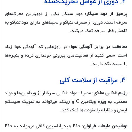
2. دوری از عوامل تحریک‌کننده
پرهیز از دود سیگار
: دود سیگار یکی از قوی‌ترین محرک‌های
سرفه است. دوری از مصرف تنباکو و محیط‌های دارای دود تنباکو به
کاهش خطر سرفه کمک می‌کند.
محافظت در برابر آلودگی هوا
: در روزهایی که آلودگی هوا زیاد
است، سعی کنید از فعالیت‌های بیرونی خودداری کرده و پنجره‌ها
را بسته نگه دارید.
3. مراقبت از سلامت کلی
رژیم غذایی مغذی
: مصرف مواد غذایی سرشار از ویتامین‌ها و مواد
معدنی، به ویژه ویتامین C و زینک، می‌تواند به تقویت سیستم
ایمنی و مقابله با عفونت‌ها کمک کند.
نوشیدن مایعات فراوان
: حفظ هیدراتاسیون کافی می‌تواند به حفظ