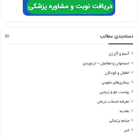
دسته‌بندی مطالب
آسم و آلرژی
استخوان و مفاصل – ارتوپدی
اطفال و کودکان
بیماری‌های عفونی
پوست، مو و زیبایی
تعرفه خدمات درمان
تغذیه
چشم پزشکی
خبر