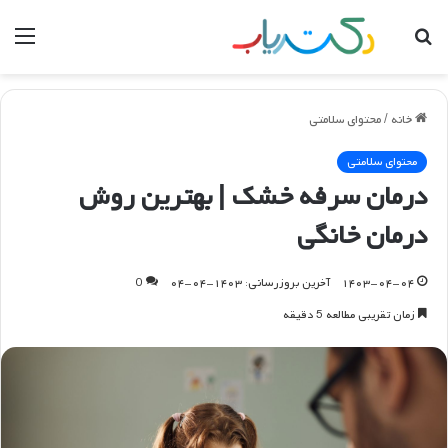
جستجو
منو
برای
خانه
/
محتوای سلامتی
محتوای سلامتی
درمان سرفه خشک | بهترین روش
درمان خانگی
۱۴۰۳-۰۴-۰۴
آخرین بروزرسانی: ۱۴۰۳-۰۴-۰۴
0
زمان تقریبی مطالعه 5 دقیقه