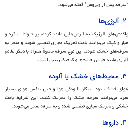
“سرفه پس از ویروس” گفته می‌شود.
2. آلرژی‌ها
واکنش‌های آلرژیک به آلرژن‌هایی مانند گرده، پر حیوانات، گرد و
غبار و کپک می‌توانند باعث تحریک مجاری تنفسی شوند و منجر به
سرفه‌های خشک شوند. این نوع سرفه معمولاً همراه با دیگر علائم
آلرژی مانند خارش چشم‌ها و گرفتگی بینی است.
3. محیط‌های خشک یا آلوده
هوای خشک، دود سیگار، آلودگی هوا و حتی تنفس هوای بسیار
سرد می‌توانند سرفه خشک را تحریک کنند. این شرایط باعث
خشکی و تحریک مجاری تنفسی شده و به سرفه منجر می‌شوند.
4. داروها