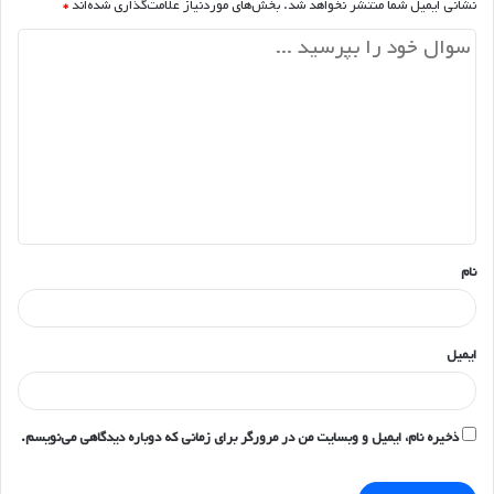
نشانی ایمیل شما منتشر نخواهد شد.
بخش‌های موردنیاز علامت‌گذاری شده‌اند
*
د
ی
د
گ
ا
ه
*
نام
ایمیل
ذخیره نام، ایمیل و وبسایت من در مرورگر برای زمانی که دوباره دیدگاهی می‌نویسم.