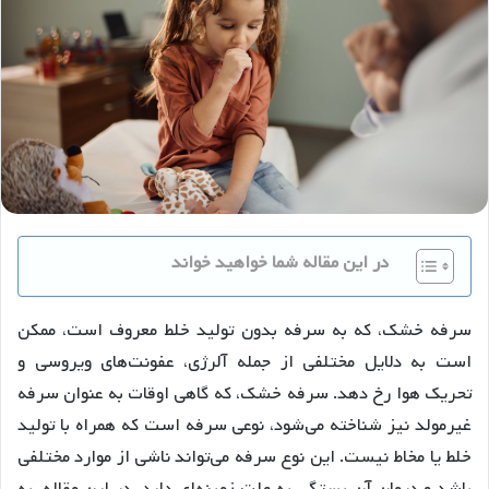
در این مقاله شما خواهید خواند
سرفه خشک، که به سرفه بدون تولید خلط معروف است، ممکن
است به دلایل مختلفی از جمله آلرژی، عفونت‌های ویروسی و
تحریک هوا رخ دهد. سرفه خشک، که گاهی اوقات به عنوان سرفه
غیرمولد نیز شناخته می‌شود، نوعی سرفه است که همراه با تولید
خلط یا مخاط نیست. این نوع سرفه می‌تواند ناشی از موارد مختلفی