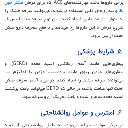
برخی داروها مانند مهارکننده‌های ACE، که برای درمان
فشار خون
بالا
و بیماری‌های قلبی استفاده می‌شوند، می‌توانند سرفه خشک را
به عنوان عارضه جانبی ایجاد کنند. این نوع سرفه معمولاً پس از
شروع درمان با این داروها رخ می‌دهد و با قطع مصرف دارو ممکن
است از بین برود.
5. شرایط پزشکی
بیماری‌هایی مانند آسم، رفلاکس اسید معده (GERD)، و
بیماری‌های مزمن ریوی مانند برونشیت مزمن یا امفیزم نیز
می‌توانند سرفه خشک را ایجاد کنند. در مورد آسم، سرفه ممکن
است تنها علامت باشد؛ در حالی که GERD می‌تواند باعث برگشت
اسید معده به مری شده و باعث تحریک آن و سرفه شود.
6. استرس و عوامل روانشناختی
در برخی موارد، سرفه می‌تواند به دلایل روانشناختی از جمله