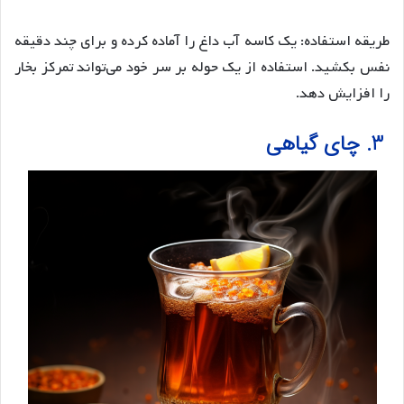
طریقه استفاده: یک کاسه آب داغ را آماده کرده و برای چند دقیقه
نفس بکشید. استفاده از یک حوله بر سر خود می‌تواند تمرکز بخار
را افزایش دهد.
3. چای گیاهی