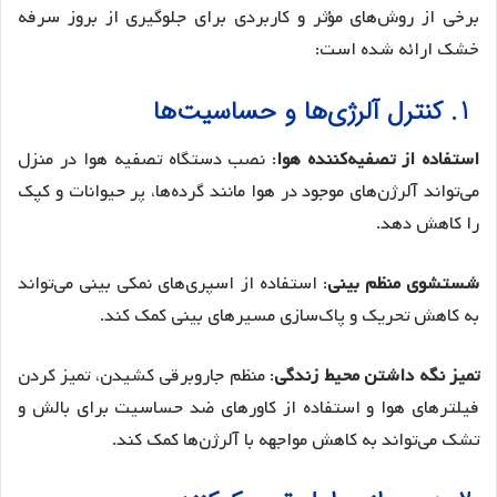
برخی از روش‌های مؤثر و کاربردی برای جلوگیری از بروز سرفه
خشک ارائه شده است:
1. کنترل آلرژی‌ها و حساسیت‌ها
استفاده از تصفیه‌کننده هوا
: نصب دستگاه تصفیه هوا در منزل
می‌تواند آلرژن‌های موجود در هوا مانند گرده‌ها، پر حیوانات و کپک
را کاهش دهد.
شستشوی منظم بینی
: استفاده از اسپری‌های نمکی بینی می‌تواند
به کاهش تحریک و پاک‌سازی مسیرهای بینی کمک کند.
تمیز نگه داشتن محیط زندگی
: منظم جاروبرقی کشیدن، تمیز کردن
فیلترهای هوا و استفاده از کاورهای ضد حساسیت برای بالش و
تشک می‌تواند به کاهش مواجهه با آلرژن‌ها کمک کند.