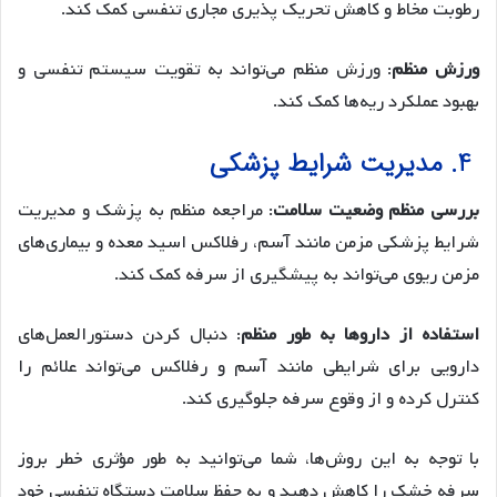
رطوبت مخاط و کاهش تحریک پذیری مجاری تنفسی کمک کند.
ورزش منظم
: ورزش منظم می‌تواند به تقویت سیستم تنفسی و
بهبود عملکرد ریه‌ها کمک کند.
4. مدیریت شرایط پزشکی
بررسی منظم وضعیت سلامت
: مراجعه منظم به پزشک و مدیریت
شرایط پزشکی مزمن مانند آسم، رفلاکس اسید معده و بیماری‌های
مزمن ریوی می‌تواند به پیشگیری از سرفه کمک کند.
استفاده از داروها به طور منظم
: دنبال کردن دستورالعمل‌های
دارویی برای شرایطی مانند آسم و رفلاکس می‌تواند علائم را
کنترل کرده و از وقوع سرفه جلوگیری کند.
با توجه به این روش‌ها، شما می‌توانید به طور مؤثری خطر بروز
سرفه خشک را کاهش دهید و به حفظ سلامت دستگاه تنفسی خود