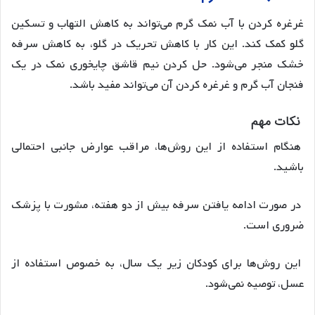
غرغره کردن با آب نمک گرم می‌تواند به کاهش التهاب و تسکین
گلو کمک کند. این کار با کاهش تحریک در گلو، به کاهش سرفه
خشک منجر می‌شود. حل کردن نیم قاشق چایخوری نمک در یک
فنجان آب گرم و غرغره کردن آن می‌تواند مفید باشد.
نکات مهم
هنگام استفاده از این روش‌ها، مراقب عوارض جانبی احتمالی
باشید.
در صورت ادامه یافتن سرفه بیش از دو هفته، مشورت با پزشک
ضروری است.
این روش‌ها برای کودکان زیر یک سال، به خصوص استفاده از
عسل، توصیه نمی‌شود.