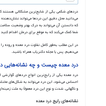
دردهای شکمی یکی از شایع‌ترین مشکلاتی هستند که بی
می‌دانید محل دقیق این دردها می‌تواند نشان‌دهنده 
که دانستن آن می‌تواند به درک بهتر وضعیت سلامت
شما کمک می‌کند که به موقع برای درمان اقدام کنید 
در این مطلب به‌طور کامل تفاوت درد معده و روده ر
می‌دهیم. پس با مجله دکتریاب همراه باشید.
درد معده چیست و چه نشانه‌هایی دا
درد معده یکی از رایج‌ترین انواع دردهای گوارشی 
احساس می‌شود. این درد می‌تواند به شکل‌های مختلف
و ناگهانی. شدت و نوع این درد معمولاً به علت زمینه‌
نشانه‌های رایج درد معده