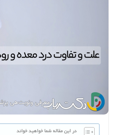
در این مقاله شما خواهید خواند