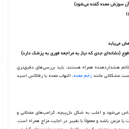
آن سوزش معده گفته می‌شود)
ا
هش می‌یابد
وع (نشانه‌ای جدی که نیاز به مراجعه فوری به پزشک دارد)
 علائم هشداردهنده همراه هستند، باید بررسی‌های دقیق‌تری
ست مشکلاتی مانند
زخم معده
، التهاب معده یا رفلاکس اسید
حساس می‌شود و اغلب به شکل دل‌پیچه، کرامپ‌های عضلانی و
ت یا مزمن باشد و معمولاً با تغییر در اجابت مزاج همراه است.