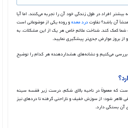
شتر افراد در طول زندگی خود آن را تجربه می‌کنند. اما آیا
منشأ آن باشد؟ تفاوت
درد معده
و روده یکی از موضوعاتی است
 شما کمک کند. شناخت علائم خاص هر یک از این مشکلات، به
و از بروز عوارض جدی‌تر پیشگیری نمایید.
ا بررسی می‌کنیم و نشانه‌های هشداردهنده هر کدام را توضیح
رد؟
است که معمولاً در ناحیه بالای شکم، درست زیر قفسه سینه
ی ظاهر شود؛ از سوزش خفیف و ناراحتی گرفته تا دردهای تیز
ای آن بستگی دارد.