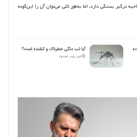
یه درگیر بستگی دارد، اما به‌طور کلی می‌توان آن را این‌گونه
ده
آیا تب دنگی خطرناک و کشنده است؟
۱۴۰۳-۰۵-۰۴