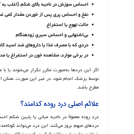
احساس سوزش در ناحیه بالای شکم (اغلب به 
نفخ و احساس پری پس از خوردن مقدار کمی غذ
حالت تهوع یا استفراغ
بی‌اشتهایی و احساس سیری زودهنگام
دردی که با مصرف غذا یا داروهای ضد اسید کا
در برخی موارد، مشاهده خون در استفراغ یا مدف
اگر این دردها به‌صورت مکرر تکرار می‌شوند یا با
توسط پزشک انجام شود. در غیر این صورت، ممکن ا
مطرح باشد.
علائم اصلی درد روده کدامند؟
درد روده معمولاً در ناحیه میانی یا پایین شکم ا
دردهای مبهم بروز می‌کند. این درد می‌تواند کوتاه‌مد