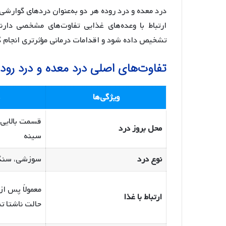
درد معده و درد روده هر دو به‌عنوان دردهای گوارشی ش
ارتباط با وعده‌های غذایی تفاوت‌های مشخصی دار
تشخیص داده شود و اقدامات درمانی مؤثرتری انجام گ
تفاوت‌های اصلی درد معده و درد رود
ویژگی‌ها
قسمت بالایی
محل بروز درد
سینه
نوع درد
سوزشی، سنگی
معمولاً پس از
ارتباط با غذا
حالت ناشتا ت