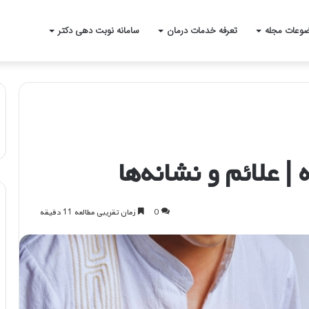
وعات مجله
تعرفه خدمات درمان
سامانه نوبت دهی دکتر
| علائم و نشانه‌ها
0
زمان تقریبی مطالعه 11 دقیقه