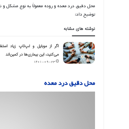
محل دقیق درد معده و روده معمولاً به نوع مشکل و ناح
توضیح داد:
نوشته های مشابه
اگر از موبایل و لپ‌تاپ زیاد استفا
می‌کنید، این بیماری‌ها در کمین‌اند
۱۴۰۱-۰۹-۲۳
محل دقیق درد معده