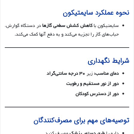
نحوه عملکرد سایمتیکون
سایمتیکون با
کاهش کشش سطحی گازها
در دستگاه گوارش،
حباب‌های گاز را تجزیه می‌کند و به دفع آنها کمک می‌کند.
شرایط نگهداری
دمای مناسب:
زیر
۳۰ درجه سانتی‌گراد
دور از نور مستقیم و رطوبت
دور از دسترس کودکان
توصیه‌های مهم برای مصرف‌کنندگان
دارو را
طبق دستور پزشک
مصرف کنید.