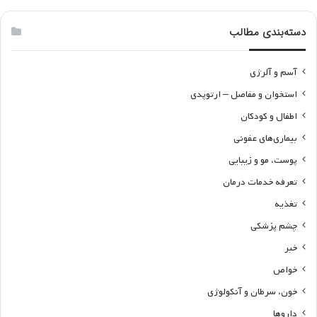
دسته‌بندی مطالب
آسم و آلرژی
استخوان و مفاصل – ارتوپدی
اطفال و کودکان
بیماری‌های عفونی
پوست، مو و زیبایی
تعرفه خدمات درمان
تغذیه
چشم پزشکی
خبر
خواص
خون، سرطان و آنکولوژی
داروها