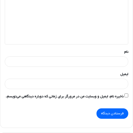
د
گ
ا
ه
*
نام
ایمیل
ذخیره نام، ایمیل و وبسایت من در مرورگر برای زمانی که دوباره دیدگاهی می‌نویسم.