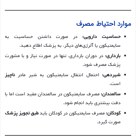
موارد احتیاط مصرف
حساسیت دارویی:
در صورت داشتن حساسیت به
سایمتیکون یا آلرژی‌های دیگر، به پزشک اطلاع دهید.
بارداری:
در دوران بارداری، تنها در صورت نیاز و با مشورت
پزشک مصرف شود.
شیردهی:
احتمال انتقال سایمتیکون به شیر مادر
ناچیز
است.
سالمندان:
مصرف سایمتیکون در سالمندان مفید است اما با
دقت بیشتری باید انجام شود.
کودکان:
مصرف سایمتیکون در کودکان باید
طبق تجویز پزشک
صورت گیرد.