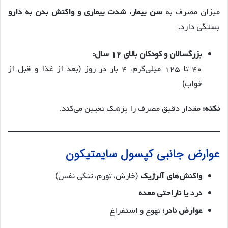
میزان مصرف به
سن بیمار، شدت بیماری و واکنش بدن به دارو
بستگی دارد.
بزرگسالان و کودکان بالای ۱۲ سال:
۴۰ تا ۱۲۵ میلی‌گرم، ۴ بار در روز (بعد از غذا و قبل از
خواب)
نکته:
مقدار دقیق مصرف را پزشک تعیین می‌کند.
عوارض جانبی کپسول سایمتیکون
واکنش‌های آلرژیک
(خارش، تورم، تنگی نفس)
درد یا ناراحتی معده
عوارض نادر:
تهوع و استفراغ