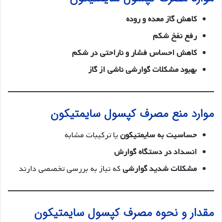
کاهش گاز معده و روده
رفع نفخ شکم
کاهش احساس فشار و ناراحتی در شکم
بهبود مشکلات گوارشی ناشی از گاز
موارد منع مصرف کپسول سایمتیکون
حساسیت به سایمتیکون
یا ترکیبات مشابه
انسداد در دستگاه گوارش
مشکلات شدید گوارشی
که نیاز به بررسی تخصصی دارند
مقدار و نحوه مصرف کپسول سایمتیکون