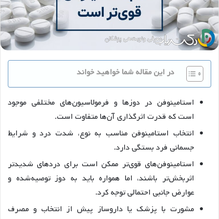
در این مقاله شما خواهید خواند
استامینوفن در دوزها و فرمولاسیون‌های مختلفی موجود
است که قدرت اثرگذاری آن‌ها متفاوت است.
انتخاب استامینوفن مناسب به نوع، شدت درد و شرایط
جسمانی فرد بستگی دارد.
استامینوفن‌های قوی‌تر ممکن است برای دردهای شدیدتر
اثربخش‌تر باشند، اما همواره باید به دوز توصیه‌شده و
عوارض جانبی احتمالی توجه کرد.
مشورت با پزشک یا داروساز پیش از انتخاب و مصرف