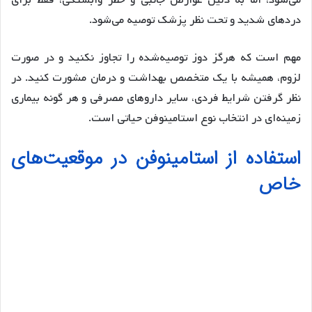
می‌شود، اما به دلیل عوارض جانبی و خطر وابستگی، فقط برای
دردهای شدید و تحت نظر پزشک توصیه می‌شود.
مهم است که هرگز دوز توصیه‌شده را تجاوز نکنید و در صورت
لزوم، همیشه با یک متخصص بهداشت و درمان مشورت کنید. در
نظر گرفتن شرایط فردی، سایر داروهای مصرفی و هر گونه بیماری
زمینه‌ای در انتخاب نوع استامینوفن حیاتی است.
استفاده از استامینوفن در موقعیت‌های
خاص