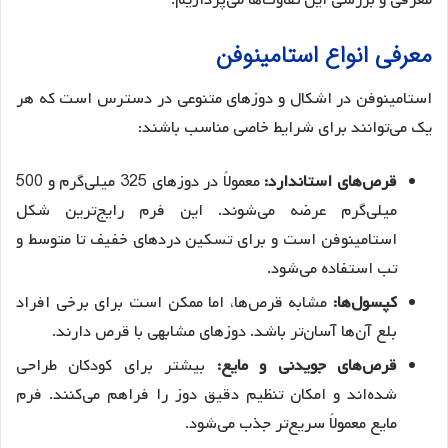
معرفی و بررسی این تفاوت‌ها می‌پردازیم.
معرفی انواع استامینوفن
استامینوفن در اشکال و دوزهای متنوعی در دسترس است که هر
یک می‌توانند برای شرایط خاصی مناسب باشند:
قرص‌های استاندارد:
معمولاً در دوزهای 325 میلی‌گرم و 500
میلی‌گرم عرضه می‌شوند. این فرم رایج‌ترین شکل
استامینوفن است و برای تسکین دردهای خفیف تا متوسط و
تب استفاده می‌شود.
کپسول‌ها:
مشابه قرص‌ها، اما ممکن است برای برخی افراد
بلع آن‌ها آسان‌تر باشد. دوزهای مشابهی با قرص دارند.
قرص‌های جویدنی و مایع:
بیشتر برای کودکان طراحی
شده‌اند و امکان تنظیم دقیق دوز را فراهم می‌کنند. فرم
مایع معمولاً سریع‌تر جذب می‌شود.