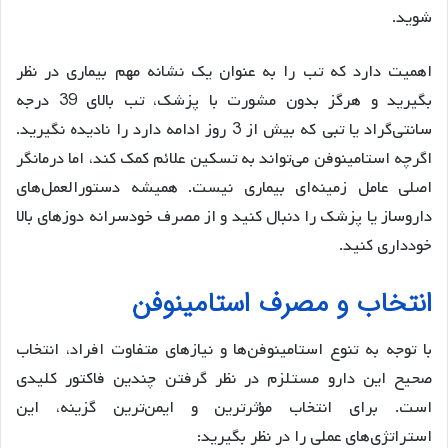
شوید.
اهمیت دارد که تب را به عنوان یک نشانه مهم بیماری در نظر
بگیرید و هرگز بدون مشورت با پزشک، تب بالای 39 درجه
سانتی‌گراد یا تبی که بیش از 3 روز ادامه دارد را نادیده نگیرید.
اگرچه استامینوفن می‌تواند به تسکین علائم کمک کند، اما درمانگر
اصلی عامل زمینه‌ای بیماری نیست. همیشه دستورالعمل‌های
داروساز یا پزشک را دنبال کنید و از مصرف خودسرانه دوزهای بالا
خودداری کنید.
انتخاب و مصرف استامینوفن
با توجه به تنوع استامینوفن‌ها و نیازهای متفاوت افراد، انتخاب
صحیح این دارو مستلزم در نظر گرفتن چندین فاکتور کلیدی
است. برای انتخاب مؤثرترین و ایمن‌ترین گزینه، این
استراتژی‌های عملی را در نظر بگیرید: