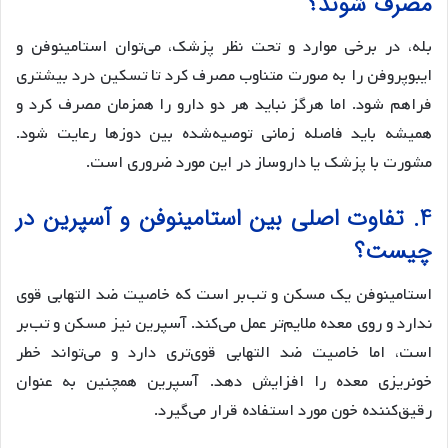
مصرف شوند؟
بله، در برخی موارد و تحت نظر پزشک، می‌توان استامینوفن و
ایبوپروفن را به صورت متناوب مصرف کرد تا تسکین درد بیشتری
فراهم شود. اما هرگز نباید هر دو دارو را همزمان مصرف کرد و
همیشه باید فاصله زمانی توصیه‌شده بین دوزها رعایت شود.
مشورت با پزشک یا داروساز در این مورد ضروری است.
4. تفاوت اصلی بین استامینوفن و آسپرین در
چیست؟
استامینوفن یک مسکن و تب‌بر است که خاصیت ضد التهابی قوی
ندارد و روی معده ملایم‌تر عمل می‌کند. آسپرین نیز مسکن و تب‌بر
است، اما خاصیت ضد التهابی قوی‌تری دارد و می‌تواند خطر
خونریزی معده را افزایش دهد. آسپرین همچنین به عنوان
رقیق‌کننده خون مورد استفاده قرار می‌گیرد.