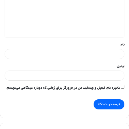
د
گ
ا
ه
*
نام
ایمیل
ذخیره نام، ایمیل و وبسایت من در مرورگر برای زمانی که دوباره دیدگاهی می‌نویسم.