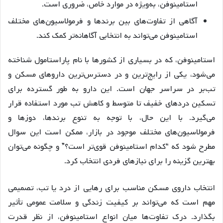
استامینوفن، به‌ویژه در موارد خاص، ضروری است.
آگاهی از تفاوت‌های بین برندها و فرمولاسیون‌های مختلف
استامینوفن می‌تواند به انتخابی آگاهانه‌تر کمک کند.
استامینوفن، که در بسیاری از کشورها با نام پاراستامول شناخته
می‌شود، یکی از رایج‌ترین و در دسترس‌ترین داروهای مسکن و
تب‌بر در سراسر جهان است. این دارو به طور گسترده برای
تسکین دردهای خفیف تا متوسط و کاهش تب مورد استفاده قرار
می‌گیرد. با این حال، با توجه به تنوع برندها، دوزها و
فرمولاسیون‌های مختلف موجود در بازار، ممکن است این سوال
مطرح شود که “کدام استامینوفن قوی‌تر است؟” و چگونه می‌توان
بهترین گزینه را برای نیازهای فردی انتخاب کرد.
انتخاب داروی مسکن مناسب برای رهایی از درد یا تب، تصمیمی
مهم است که می‌تواند بر کیفیت زندگی و سلامت عمومی تأثیر
بگذارد. درک تفاوت‌ها میان انواع استامینوفن، از نظر قدرت