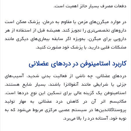
دفعات مصرف بسیار حائز اهمیت است.
در موارد میگرن‌های مزمن یا مقاوم به درمان، پزشک ممکن است
داروهای تخصصی‌تری را تجویز کند. همیشه قبل از استفاده از هر
دارویی برای میگرن، به‌ویژه اگر سابقه بیماری‌های دیگری مانند
مشکلات قلبی دارید، با پزشک خود مشورت کنید.
کاربرد استامینوفن در دردهای عضلانی
دردهای عضلانی، چه ناشی از فعالیت بدنی شدید، آسیب‌های
جزئی یا شرایطی مانند آنفولانزا باشند، بسیار شایع هستند.
استامینوفن یک گزینه عالی برای تسکین این نوع دردها است.
مکانیسم اثر آن در کاهش درد عضلانی به مهار تولید
پروستاگلاندین‌ها در سیستم عصبی مرکزی مربوط می‌شود که به
نوبه خود، آستانه درد را بالا می‌برد.