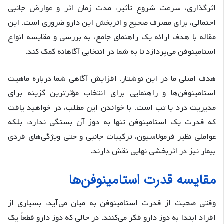
اثرگذاری، سرعت شروع تأثیر، مدت زمان اثر و عوارض جانبی
احتمالی، برای مصرف صحیح و اثربخش این دارو ضروری است. این
مقاله با هدف ارائه یک راهنمای جامع، به بررسی و مقایسه انواع
استامینوفن می‌پردازد تا به شما در انتخابی آگاهانه کمک کند.
هدف اصلی ما در این نوشتار، افزایش آگاهی شما درباره ماهیت
استامینوفن‌ها و راهنمایی برای انتخاب مؤثرترین گزینه برای
مدیریت درد یا تب است. با خواندن این مطلب، در خواهید یافت
که قدرت یک استامینوفن تنها به دوز آن بستگی ندارد، بلکه
عواملی نظیر فرمولاسیون، ترکیبات جانبی و حتی ویژگی‌های فردی
بیمار نیز در اثربخشی نهایی نقش دارند.
مقایسه قدرت استامینوفن‌ها
وقتی صحبت از قدرت استامینوفن به میان می‌آید، بسیاری از
افراد ابتدا به دوز دارو فکر می‌کنند. در حالی که دوز دارو قطعاً یک