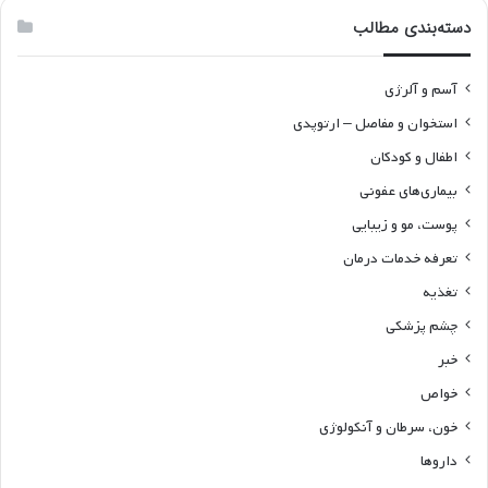
دسته‌بندی مطالب
آسم و آلرژی
استخوان و مفاصل – ارتوپدی
اطفال و کودکان
بیماری‌های عفونی
پوست، مو و زیبایی
تعرفه خدمات درمان
تغذیه
چشم پزشکی
خبر
خواص
خون، سرطان و آنکولوژی
داروها