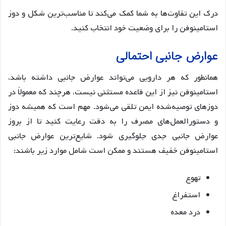
درک این تفاوت‌ها به شما کمک می‌کند تا مناسب‌ترین شکل و دوز
استامینوفن را برای وضعیت خود انتخاب کنید.
عوارض جانبی احتمالی
همانطور که هر دارویی می‌تواند عوارض جانبی داشته باشد،
استامینوفن نیز از این قاعده مستثنی نیست، هرچند که معمولاً در
دوزهای توصیه‌شده ایمن تلقی می‌شود. مهم است که همیشه دوز
و دستورالعمل‌های مصرف را به دقت رعایت کنید تا از بروز
عوارض جانبی جدی جلوگیری شود. شایع‌ترین عوارض جانبی
استامینوفن خفیف هستند و ممکن است شامل موارد زیر باشند:
تهوع
استفراغ
درد معده