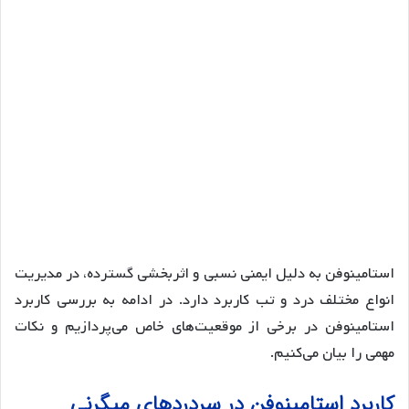
استامینوفن به دلیل ایمنی نسبی و اثربخشی گسترده، در مدیریت
انواع مختلف درد و تب کاربرد دارد. در ادامه به بررسی کاربرد
استامینوفن در برخی از موقعیت‌های خاص می‌پردازیم و نکات
مهمی را بیان می‌کنیم.
کاربرد استامینوفن در سردردهای میگرنی