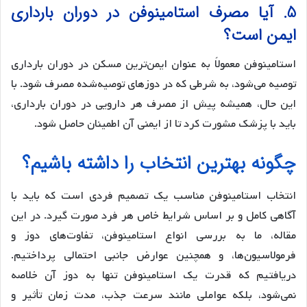
5. آیا مصرف استامینوفن در دوران بارداری
ایمن است؟
استامینوفن معمولاً به عنوان ایمن‌ترین مسکن در دوران بارداری
توصیه می‌شود، به شرطی که در دوزهای توصیه‌شده مصرف شود. با
این حال، همیشه پیش از مصرف هر دارویی در دوران بارداری،
باید با پزشک مشورت کرد تا از ایمنی آن اطمینان حاصل شود.
چگونه بهترین انتخاب را داشته باشیم؟
انتخاب استامینوفن مناسب یک تصمیم فردی است که باید با
آگاهی کامل و بر اساس شرایط خاص هر فرد صورت گیرد. در این
مقاله، ما به بررسی انواع استامینوفن، تفاوت‌های دوز و
فرمولاسیون‌ها، و همچنین عوارض جانبی احتمالی پرداختیم.
دریافتیم که قدرت یک استامینوفن تنها به دوز آن خلاصه
نمی‌شود، بلکه عواملی مانند سرعت جذب، مدت زمان تأثیر و