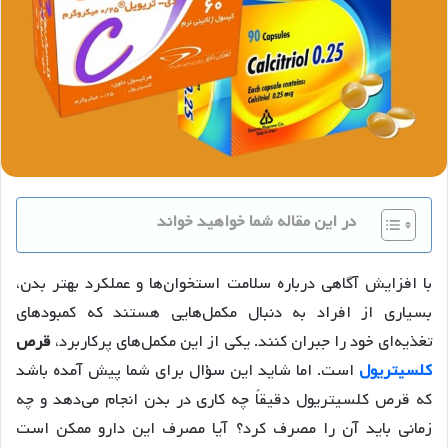
در این مقاله شما خواهید خواند
با افزایش آگاهی درباره سلامت استخوان‌ها و عملکرد بهتر بدن،
بسیاری از افراد به دنبال مکمل‌هایی هستند که کمبودهای
تغذیه‌ای خود را جبران کنند. یکی از این مکمل‌های پرکاربرد،
قرص
کلسیتریول
است. اما شاید این سؤال برای شما پیش آمده باشد
که قرص کلسیتریول دقیقاً چه کاری در بدن انجام می‌دهد و چه
زمانی باید آن را مصرف کرد؟ آیا مصرف این دارو ممکن است