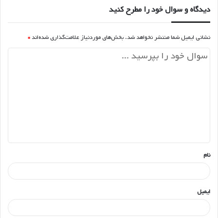
دیدگاه و سوال خود را مطرح کنید
نشانی ایمیل شما منتشر نخواهد شد.
بخش‌های موردنیاز علامت‌گذاری شده‌اند
*
د
ی
د
گ
ا
ه
*
نام
ایمیل