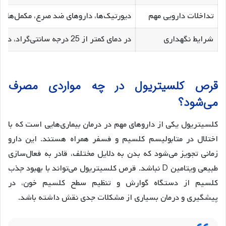
تداخلات دارویی مهم
دیورتیک‌ها، داروهای ضد صرع، مکمل‌های
شرایط نگهداری
در دمای کمتر از 25 درجه سانتی‌گراد، دور از نور و رطوبت
قرص کلسیتریول در چه مواردی مصرف
می‌شود؟
کلسیتریول یکی از داروهای مهم در درمان بیماری‌هایی است که با
اختلال در متابولیسم کلسیم و فسفر همراه هستند. این دارو
زمانی تجویز می‌شود که بدن به دلایل مختلف، قادر به فعال‌سازی
طبیعی ویتامین D نباشد. قرص کلسیتریول می‌تواند با بهبود جذب
کلسیم از دستگاه گوارش و تنظیم سطح کلسیم خون، در
پیشگیری و درمان بسیاری از مشکلات جدی نقش داشته باشد.