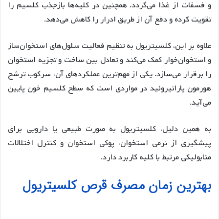
و فسفات از غذا می‌گردد. همچنین در کلیه‌ها بازجذب کلسیم را
تقویت کرده و دفع آن از طریق ادرار را کاهش می‌دهد.
علاوه بر این، کلسیتریول به تنظیم فعالیت سلول‌های استخوان‌ساز
و استخوان‌خوار کمک می‌کند و تعادل بین ساخت و تجزیه استخوان
را برقرار می‌سازد. یکی از مهم‌ترین عملکردهای آن، سرکوب ترشح
هورمون پاراتیروئید در مواردی است که سطح کلسیم خون پایین
می‌آید.
به همین دلیل، کلسیتریول به صورت طبیعی یا دارویی برای
پیشگیری از نرمی استخوان، پوکی استخوان و کنترل اختلالات
متابولیکی مرتبط با کلیه کاربرد دارد.
بهترین زمان مصرف قرص کلسیتریول