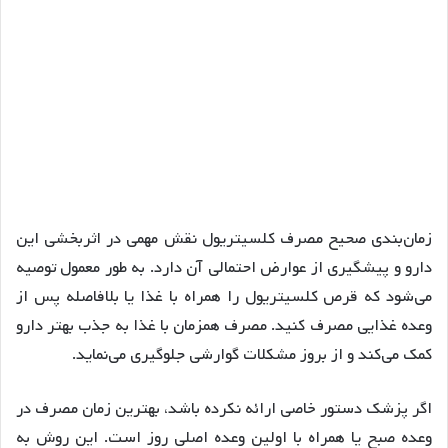
زمان‌بندی صحیح مصرف کلسیتریول نقش مهمی در اثربخشی این
دارو و پیشگیری از عوارض احتمالی آن دارد. به طور معمول توصیه
می‌شود که قرص کلسیتریول را همراه با غذا یا بلافاصله پس از
وعده غذایی مصرف کنید. مصرف همزمان با غذا به جذب بهتر دارو
کمک می‌کند و از بروز مشکلات گوارشی جلوگیری می‌نماید.
اگر پزشک دستور خاصی ارائه نکرده باشد، بهترین زمان مصرف در
وعده صبح یا همراه با اولین وعده اصلی روز است. این روش به