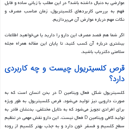
عوارضی به دنبال داشته باشد؟ در این مطلب با زبانی ساده و قابل
فهم به بررسی کاربردهای کلسیتریول، زمان مناسب مصرف و
نکات مهم درباره عوارض آن می‌پردازیم.
اگر شما هم قصد مصرف این دارو را دارید یا می‌خواهید اطلاعات
بیشتری درباره آن کسب کنید، تا پایان این مقاله همراه مجله
سلامتی دکتریاب باشید.
قرص کلسیتریول چیست و چه کاربردی
دارد؟
کلسیتریول شکل فعال ویتامین D در بدن انسان است که به
صورت دارویی نیز تولید می‌شود. قرص کلسیتریول به طور ویژه
برای افرادی تجویز می‌شود که به دلایل مختلفی، بدنشان قادر به
تولید کافی ویتامین D فعال نیست. این دارو نقش مهمی در تنظیم
سطح کلسیم و فسفر خون دارد و به جذب بهتر کلسیم از روده