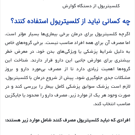
کلسیتریول از دستگاه گوارش
چه کسانی نباید از کلسیتریول استفاده کنند؟
اگرچه کلسیتریول برای درمان برخی بیماری‌ها بسیار مؤثر است،
اما مصرف آن برای همه افراد مناسب نیست. برخی گروه‌های خاص
به دلیل شرایط پزشکی یا ویژگی‌های بدن خود، در معرض خطر
بیشتری برای عوارض جانبی این دارو قرار دارند. شناخت این
گروه‌ها اهمیت زیادی دارد تا از مصرف بی‌مورد دارو و بروز
مشکلات جدی جلوگیری شود. پیش از شروع درمان با کلسیتریول،
لازم است پزشک سوابق پزشکی کامل بیمار را بررسی کند و در
صورت وجود هر یک از موارد زیر، مصرف دارو را محدود یا جایگزین
مناسب انتخاب کند.
افرادی که نباید کلسیتریول مصرف کنند شامل موارد زیر هستند: