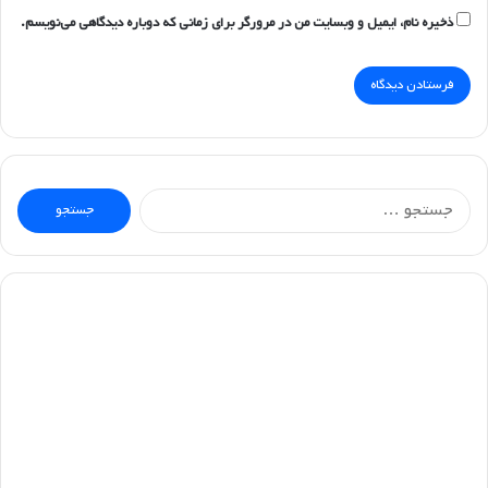
ذخیره نام، ایمیل و وبسایت من در مرورگر برای زمانی که دوباره دیدگاهی می‌نویسم.
جستجو
برای: