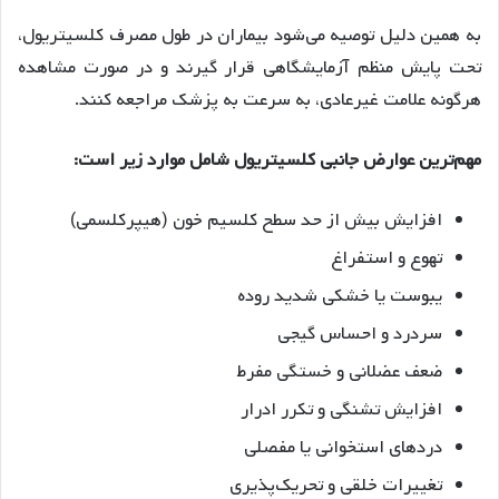
به همین دلیل توصیه می‌شود بیماران در طول مصرف کلسیتریول،
تحت پایش منظم آزمایشگاهی قرار گیرند و در صورت مشاهده
هرگونه علامت غیرعادی، به سرعت به پزشک مراجعه کنند.
مهم‌ترین عوارض جانبی کلسیتریول شامل موارد زیر است:
افزایش بیش از حد سطح کلسیم خون (هیپرکلسمی)
تهوع و استفراغ
یبوست یا خشکی شدید روده
سردرد و احساس گیجی
ضعف عضلانی و خستگی مفرط
افزایش تشنگی و تکرر ادرار
دردهای استخوانی یا مفصلی
تغییرات خلقی و تحریک‌پذیری