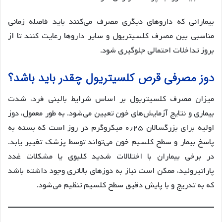
بیمارانی که داروهای دیگری مصرف می‌کنند باید فاصله زمانی
مناسبی بین مصرف کلسیتریول و سایر داروها رعایت کنند تا از
بروز تداخلات احتمالی جلوگیری شود.
دوز مصرفی قرص کلسیتریول چقدر باید باشد؟
میزان مصرف کلسیتریول بر اساس شرایط بالینی فرد، شدت
بیماری و نتایج آزمایش‌های خون تعیین می‌شود. به طور معمول، دوز
اولیه برای بزرگسالان ۰٫۲۵ میکروگرم در روز است که بسته به
پاسخ بیمار و سطح کلسیم خون می‌تواند توسط پزشک تغییر یابد.
در برخی بیماران با اختلالات شدید کلیوی یا مشکلات غدد
پاراتیروئید، ممکن است نیاز به دوزهای بالاتری وجود داشته باشد
که به تدریج و با پایش دقیق سطح کلسیم تنظیم می‌شود.