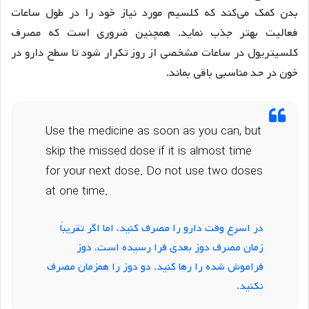
بدن کمک می‌کند که کلسیم مورد نیاز خود را در طول ساعات
فعالیت بهتر جذب نماید. همچنین ضروری است که مصرف
کلسیتریول در ساعات مشخصی از روز تکرار شود تا سطح دارو در
خون در حد مناسبی باقی بماند.
Use the medicine as soon as you can, but
skip the missed dose if it is almost time
for your next dose. Do not use two doses
at one time.
در اسرع وقت دارو را مصرف کنید، اما اگر تقریباً
زمان مصرف دوز بعدی فرا رسیده است، دوز
فراموش شده را رها کنید. دو دوز را همزمان مصرف
نکنید.