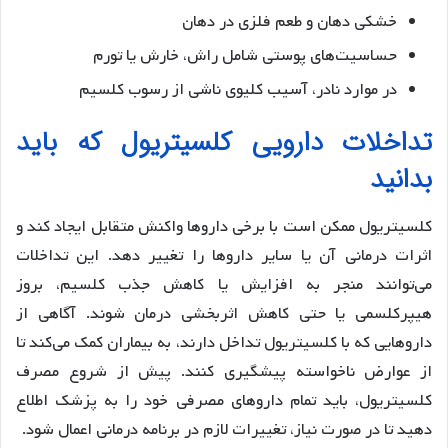
خشکی دهان و طعم فلزی در دهان
حساسیت‌های پوستی شامل راش، خارش یا تورم
در موارد نادر، آسیب کلیوی ناشی از رسوب کلسیم
تداخلات دارویی کلسیتریول که باید
بدانید
کلسیتریول ممکن است با برخی داروها واکنش متقابل ایجاد کند و
اثرات درمانی آن یا سایر داروها را تغییر دهد. این تداخلات
می‌توانند منجر به افزایش یا کاهش جذب کلسیم، بروز
هیپرکلسمی یا حتی کاهش اثربخشی درمان شوند. آگاهی از
داروهایی که با کلسیتریول تداخل دارند، به بیماران کمک می‌کند تا
از عوارض ناخواسته پیشگیری کنند. پیش از شروع مصرف
کلسیتریول، باید تمام داروهای مصرفی خود را به پزشک اطلاع
دهید تا در صورت نیاز، تغییرات لازم در برنامه درمانی اعمال شود.