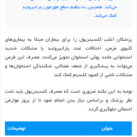
می‌کند. همچنین به تنظیم سطح هورمون پاراتیروئید
کمک می‌کند.
پزشکان اغلب کلسیتریول را برای بیماران مبتلا به بیماری‌های
کلیوی مزمن، اختلالات غدد پاراتیروئید یا مشکلات شدید
استخوانی مانند پوکی استخوان تجویز می‌کنند. مصرف این قرص
می‌تواند به پیشگیری از ضعف عضلانی، شکنندگی استخوان‌ها و
مشکلات ناشی از کمبود کلسیم کمک کند.
توجه به این نکته ضروری است که مصرف کلسیتریول باید تحت
نظر پزشک و براساس نیاز بدن انجام شود تا از بروز عوارض
احتمالی جلوگیری گردد.
عنوان
توضیحات