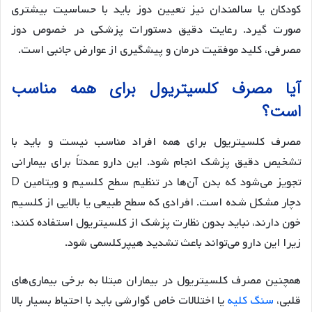
کودکان یا سالمندان نیز تعیین دوز باید با حساسیت بیشتری
صورت گیرد. رعایت دقیق دستورات پزشکی در خصوص دوز
مصرفی، کلید موفقیت درمان و پیشگیری از عوارض جانبی است.
آیا مصرف کلسیتریول برای همه مناسب
است؟
مصرف کلسیتریول برای همه افراد مناسب نیست و باید با
تشخیص دقیق پزشک انجام شود. این دارو عمدتاً برای بیمارانی
تجویز می‌شود که بدن آن‌ها در تنظیم سطح کلسیم و ویتامین D
دچار مشکل شده است. افرادی که سطح طبیعی یا بالایی از کلسیم
خون دارند، نباید بدون نظارت پزشک از کلسیتریول استفاده کنند؛
زیرا این دارو می‌تواند باعث تشدید هیپرکلسمی شود.
همچنین مصرف کلسیتریول در بیماران مبتلا به برخی بیماری‌های
قلبی،
سنگ کلیه
یا اختلالات خاص گوارشی باید با احتیاط بسیار بالا