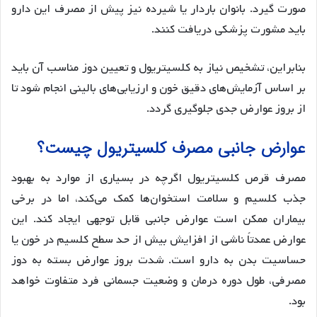
صورت گیرد. بانوان باردار یا شیرده نیز پیش از مصرف این دارو
باید مشورت پزشکی دریافت کنند.
بنابراین، تشخیص نیاز به کلسیتریول و تعیین دوز مناسب آن باید
بر اساس آزمایش‌های دقیق خون و ارزیابی‌های بالینی انجام شود تا
از بروز عوارض جدی جلوگیری گردد.
عوارض جانبی مصرف کلسیتریول چیست؟
مصرف قرص کلسیتریول اگرچه در بسیاری از موارد به بهبود
جذب کلسیم و سلامت استخوان‌ها کمک می‌کند، اما در برخی
بیماران ممکن است عوارض جانبی قابل توجهی ایجاد کند. این
عوارض عمدتاً ناشی از افزایش بیش از حد سطح کلسیم در خون یا
حساسیت بدن به دارو است. شدت بروز عوارض بسته به دوز
مصرفی، طول دوره درمان و وضعیت جسمانی فرد متفاوت خواهد
بود.