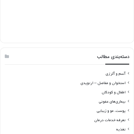
دسته‌بندی مطالب
آسم و آلرژی
استخوان و مفاصل – ارتوپدی
اطفال و کودکان
بیماری‌های عفونی
پوست، مو و زیبایی
تعرفه خدمات درمان
تغذیه