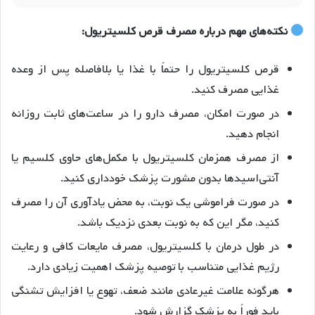
نکته‌های مهم درباره مصرف قرص کلسیتریول:
قرص کلسیتریول را حتماً با غذا یا بلافاصله پس از وعده
غذایی مصرف کنید.
در صورت امکان، مصرف دارو را در ساعت‌های ثابت روزانه
انجام دهید.
از مصرف همزمان کلسیتریول با مکمل‌های حاوی کلسیم یا
آنتی‌اسیدها بدون مشورت پزشک خودداری کنید.
در صورت فراموشی یک نوبت، به محض یادآوری آن را مصرف
کنید، مگر این که به نوبت بعدی نزدیک باشد.
در طول درمان با کلسیتریول، مصرف مایعات کافی و رعایت
رژیم غذایی متناسب با توصیه پزشک اهمیت زیادی دارد.
هرگونه علامت غیرعادی مانند ضعف، تهوع یا افزایش تشنگی
باید فوراً به پزشک گزارش شود.