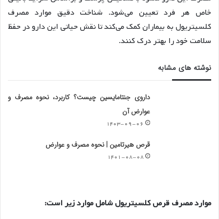
خاص هر فرد تعیین می‌شود. شناخت دقیق موارد مصرف
کلسیتریول به بیماران کمک می‌کند تا نقش حیاتی این دارو در حفظ
سلامت خود را بهتر درک کنند.
نوشته های مشابه
داروی جنتامایسین چیست؟ کاربرد، نحوه مصرف و
عوارض آن
۱۴۰۳-۰۹-۰۶
قرص هیرتامین | نحوه مصرف و عوارض
۱۴۰۱-۰۸-۰۸
موارد مصرف قرص کلسیتریول شامل موارد زیر است: