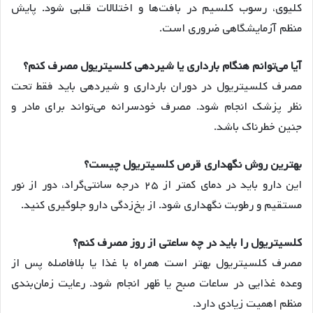
کلیوی، رسوب کلسیم در بافت‌ها و اختلالات قلبی شود. پایش
منظم آزمایشگاهی ضروری است.
آیا می‌توانم هنگام بارداری یا شیردهی کلسیتریول مصرف کنم؟
مصرف کلسیتریول در دوران بارداری و شیردهی باید فقط تحت
نظر پزشک انجام شود. مصرف خودسرانه می‌تواند برای مادر و
جنین خطرناک باشد.
بهترین روش نگهداری قرص کلسیتریول چیست؟
این دارو باید در دمای کمتر از ۲۵ درجه سانتی‌گراد، دور از نور
مستقیم و رطوبت نگهداری شود. از یخ‌زدگی دارو جلوگیری کنید.
کلسیتریول را باید در چه ساعتی از روز مصرف کنم؟
مصرف کلسیتریول بهتر است همراه با غذا یا بلافاصله پس از
وعده غذایی در ساعات صبح یا ظهر انجام شود. رعایت زمان‌بندی
منظم اهمیت زیادی دارد.