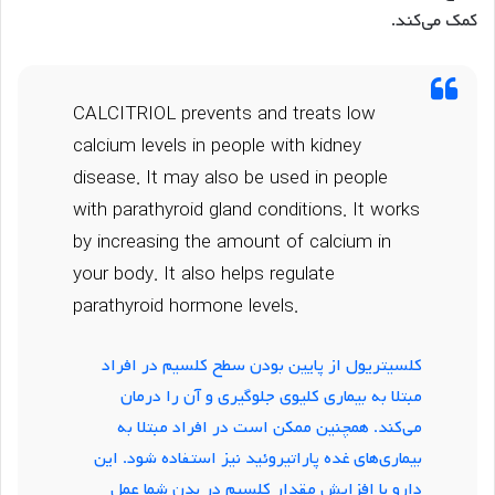
کمک می‌کند.
CALCITRIOL prevents and treats low
calcium levels in people with kidney
disease. It may also be used in people
with parathyroid gland conditions. It works
by increasing the amount of calcium in
your body. It also helps regulate
parathyroid hormone levels.
کلسیتریول از پایین بودن سطح کلسیم در افراد
مبتلا به بیماری کلیوی جلوگیری و آن را درمان
می‌کند. همچنین ممکن است در افراد مبتلا به
بیماری‌های غده پاراتیروئید نیز استفاده شود. این
دارو با افزایش مقدار کلسیم در بدن شما عمل