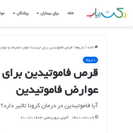
خانه
برای بیماران
پزشکان
موض
خانه
/
داروها
/
قرص فاموتیدین برای چیست؟ موارد مصرف و عوار
داروها
قرص فاموتیدین برای
عوارض فاموتیدین
آیا فاموتیدین در درمان کرونا تاثیر دارد؟
۱۴۰۱-۰۸-۰۹
آخرین بروزرسانی: ۱۴۰۳-۱۲-۲۱