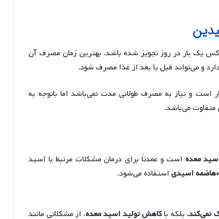
یدین
موتیدین 40 جهت درمان رفلاکس یک بار در روز تجویز شده باشد، بهترین زمان مصرف آن
رد و می‌تواند قبل یا بعد از غذا مصرف شود.
ر است و نیاز به مصرف طولانی مدت نمی‌باشد اما باتوجه به
متفاوت می‌باشد.
سید معده
است و عمدتاً برای درمان مشکلات مرتبط با اسید
هاضمه اسیدی
استفاده می‌شود.
 نمی‌کند.
بلکه با
کاهش تولید اسید معده
، از مشکلاتی مانند