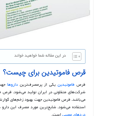
در این مقاله شما خواهید خواند
قرص فاموتیدین برای چیست؟
قرص
فاموتیدین
یکی از پرمصرف‌‎ترین
داروها
جهت 
شرکت‌های متفاوتی در ایران تولید می‌شود. قرص ف
می‌باشد. قرص فاموتیدین جهت بهبود زخم‌های گوارش
استفاده می‌شود. شایع‌ترین مورد مصرف این دارو 
دردهای عصبی
است.