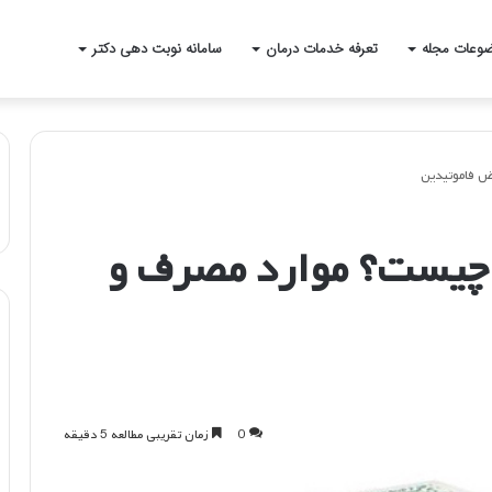
وعات مجله
تعرفه خدمات درمان
سامانه نوبت دهی دکتر
ض فاموتیدین
 چیست؟ موارد مصرف و
0
زمان تقریبی مطالعه 5 دقیقه