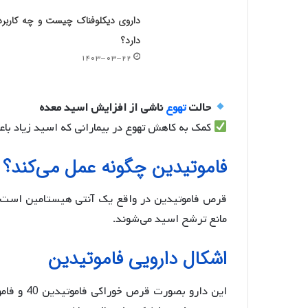
داروی دیکلوفناک چیست و چه کاربر
دارد؟
۱۴۰۳-۰۳-۲۲
حالت
تهوع
ناشی از افزایش اسید معده
کمک به کاهش تهوع در بیمارانی که اسید زیاد باع
فاموتیدین چگونه عمل می‌کند؟
قرص فاموتیدین در واقع یک آنتی هیستامین است که
مانع ترشح اسید می‌شوند.
اشکال دارویی فاموتیدین