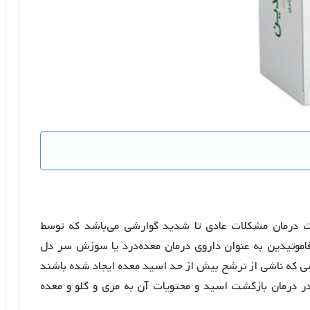
درمان مشکلات عادی تا شدید گوارشی می‌باشد که توسط
اموتیدین به عنوان داروی درمان معده‌درد یا سوزش سر دل
ی که ناشی از ترشح بیش از حد اسید معده ایجاد شده باشند
در درمان بازگشت اسید و محتویات آن به مری و گلو و معده