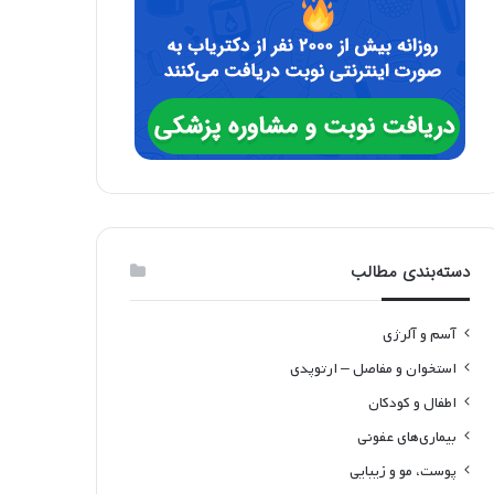
دسته‌بندی مطالب
آسم و آلرژی
استخوان و مفاصل – ارتوپدی
اطفال و کودکان
بیماری‌های عفونی
پوست، مو و زیبایی