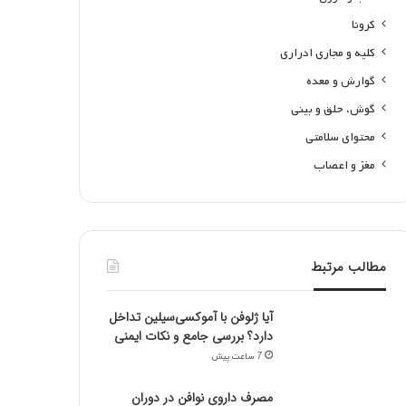
کرونا
کلیه و مجاری ادراری
گوارش و معده
گوش، حلق و بینی
محتوای سلامتی
مغز و اعصاب
مطالب مرتبط
آیا ژلوفن با آموکسی‌سیلین تداخل
دارد؟ بررسی جامع و نکات ایمنی
7 ساعت پیش
مصرف داروی نوافن در دوران